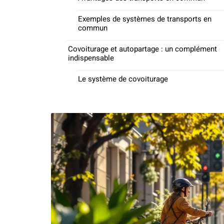
Exemples de systèmes de transports en
commun
Covoiturage et autopartage : un complément
indispensable
Le système de covoiturage