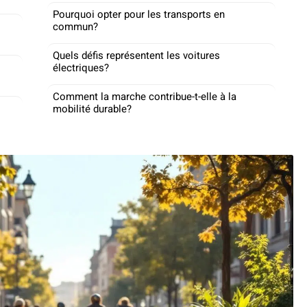
Pourquoi opter pour les transports en
commun?
Quels défis représentent les voitures
électriques?
Comment la marche contribue-t-elle à la
mobilité durable?