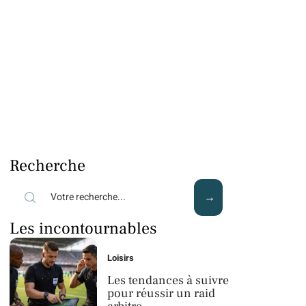
Recherche
Les incontournables
Loisirs
Les tendances à suivre
pour réussir un raid