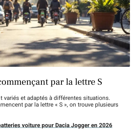
commençant par la lettre S
variés et adaptés à différentes situations.
encent par la lettre « S », on trouve plusieurs
batteries voiture pour Dacia Jogger en 2026