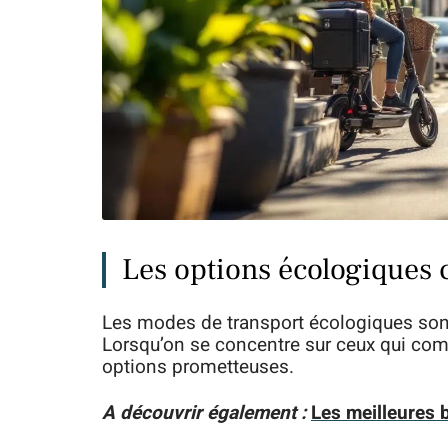
Les options écologiques 
Les modes de transport écologiques sont 
Lorsqu’on se concentre sur ceux qui comm
options prometteuses.
A découvrir également :
Les meilleures 