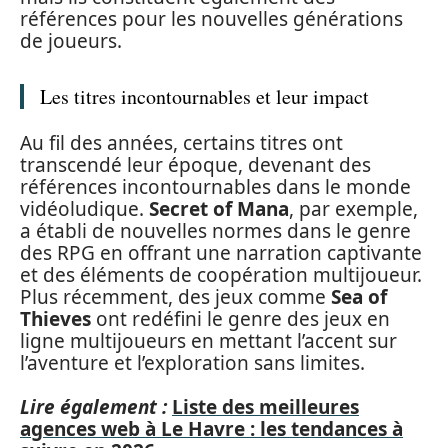
références pour les nouvelles générations
de joueurs.
Les titres incontournables et leur impact
Au fil des années, certains titres ont
transcendé leur époque, devenant des
références incontournables dans le monde
vidéoludique.
Secret of Mana
, par exemple,
a établi de nouvelles normes dans le genre
des RPG en offrant une narration captivante
et des éléments de coopération multijoueur.
Plus récemment, des jeux comme
Sea of
Thieves
ont redéfini le genre des jeux en
ligne multijoueurs en mettant l’accent sur
l’aventure et l’exploration sans limites.
Lire également :
Liste des meilleures
agences web à Le Havre : les tendances à