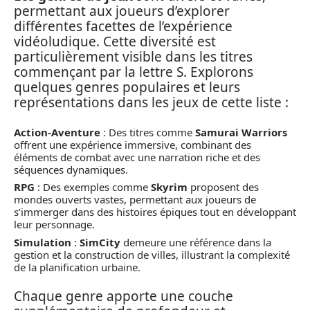
permettant aux joueurs d’explorer
différentes facettes de l’expérience
vidéoludique. Cette diversité est
particulièrement visible dans les titres
commençant par la lettre S. Explorons
quelques genres populaires et leurs
représentations dans les jeux de cette liste :
Action-Aventure
: Des titres comme
Samurai Warriors
offrent une expérience immersive, combinant des
éléments de combat avec une narration riche et des
séquences dynamiques.
RPG
: Des exemples comme
Skyrim
proposent des
mondes ouverts vastes, permettant aux joueurs de
s’immerger dans des histoires épiques tout en développant
leur personnage.
Simulation
:
SimCity
demeure une référence dans la
gestion et la construction de villes, illustrant la complexité
de la planification urbaine.
Chaque genre apporte une couche