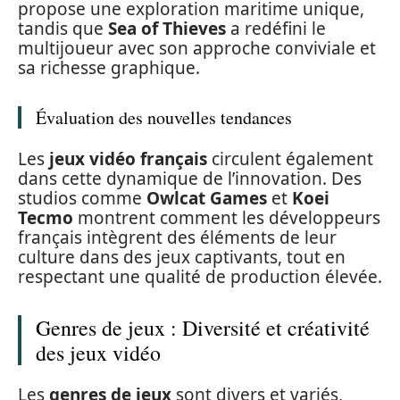
propose une exploration maritime unique,
tandis que
Sea of Thieves
a redéfini le
multijoueur avec son approche conviviale et
sa richesse graphique.
Évaluation des nouvelles tendances
Les
jeux vidéo français
circulent également
dans cette dynamique de l’innovation. Des
studios comme
Owlcat Games
et
Koei
Tecmo
montrent comment les développeurs
français intègrent des éléments de leur
culture dans des jeux captivants, tout en
respectant une qualité de production élevée.
Genres de jeux : Diversité et créativité
des jeux vidéo
Les
genres de jeux
sont divers et variés,