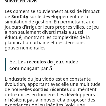
suivre en 2026
Les gamers se souviennent aussi de l’impact
de
SimCity
sur le développement de la
simulation de gestion. En permettant aux
joueurs d’irriguer leurs propres villes, ce jeu
a non seulement diverti mais a aussi
éduqué, montrant les complexités de la
planification urbaine et des décisions
gouvernementales.
Sorties récentes de jeux vidéo
commençant par S
L’industrie du jeu vidéo est en constante
évolution, apportant avec elle une multitude
de nouvelles
sorties récentes
qui méritent
d’être mises en lumière. Les développeurs
n’hésitent pas à innover et à proposer des
expériences de jeu inédites. Voici une