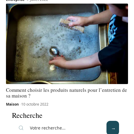
Comment choisir les produits naturels pour l’entretien de
sa maison ?
Maison
10 octobre 2022
Recherche