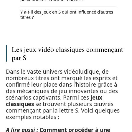
Y a-t-il des jeux en S qui ont influencé d’autres
titres ?
Les jeux vidéo classiques commençant
par S
Dans le vaste univers vidéoludique, de
nombreux titres ont marqué les esprits et
confirmé leur place dans l’histoire grâce à
des mécaniques de jeu innovantes ou des
scénarios captivants. Parmi ces
jeux
classiques
se trouvent plusieurs œuvres
commençant par la lettre S. Voici quelques
exemples notables :
A lire aussi :
Comment procéder à une