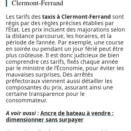
Clermont-Ferrand
Les tarifs des
taxis à Clermont-Ferrand
sont
régis par des règles précises établies par
l’État. Les prix incluent des majorations selon
la distance parcourue, les horaires, et la
période de l’année. Par exemple, une course
en soirée ou pendant un jour férié peut être
plus coûteuse. Il est donc judicieux de bien
comprendre ces tarifs, fixés chaque année
par le ministre de l’Économie, pour éviter les
mauvaises surprises. Des arrêtés
préfectoraux viennent aussi détailler les
composantes du prix, assurant ainsi une
certaine transparence pour le
consommateur.
A voir aussi :
Ancre de bateau à vendre :
dimensionner sans surpayer