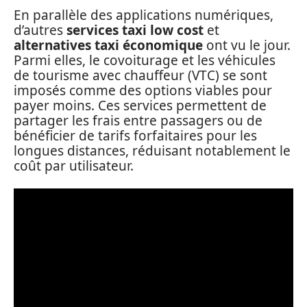
En parallèle des applications numériques,
d’autres
services taxi low cost
et
alternatives taxi économique
ont vu le jour.
Parmi elles, le covoiturage et les véhicules
de tourisme avec chauffeur (VTC) se sont
imposés comme des options viables pour
payer moins. Ces services permettent de
partager les frais entre passagers ou de
bénéficier de tarifs forfaitaires pour les
longues distances, réduisant notablement le
coût par utilisateur.