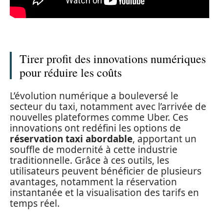
Tirer profit des innovations numériques
pour réduire les coûts
L’évolution numérique a bouleversé le
secteur du taxi, notamment avec l’arrivée de
nouvelles plateformes comme Uber. Ces
innovations ont redéfini les options de
réservation taxi abordable
, apportant un
souffle de modernité à cette industrie
traditionnelle. Grâce à ces outils, les
utilisateurs peuvent bénéficier de plusieurs
avantages, notamment la réservation
instantanée et la visualisation des tarifs en
temps réel.