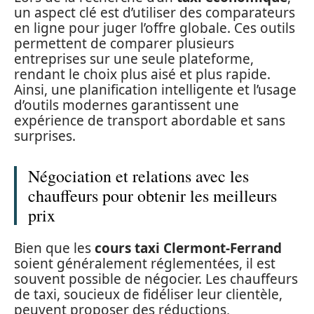
un aspect clé est d’utiliser des comparateurs
en ligne pour juger l’offre globale. Ces outils
permettent de comparer plusieurs
entreprises sur une seule plateforme,
rendant le choix plus aisé et plus rapide.
Ainsi, une planification intelligente et l’usage
d’outils modernes garantissent une
expérience de transport abordable et sans
surprises.
Négociation et relations avec les
chauffeurs pour obtenir les meilleurs
prix
Bien que les
cours taxi Clermont-Ferrand
soient généralement réglementées, il est
souvent possible de négocier. Les chauffeurs
de taxi, soucieux de fidéliser leur clientèle,
peuvent proposer des réductions,