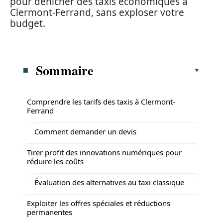
pour dénicher des taxis économiques à
Clermont-Ferrand, sans exploser votre
budget.
Sommaire
Comprendre les tarifs des taxis à Clermont-
Ferrand
Comment demander un devis
Tirer profit des innovations numériques pour
réduire les coûts
Évaluation des alternatives au taxi classique
Exploiter les offres spéciales et réductions
permanentes