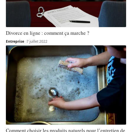
Divorce en ligne : comment ça marche ?
Entreprise
7 juillet 2022
Comment choisir les produits naturels pour l’entretien de