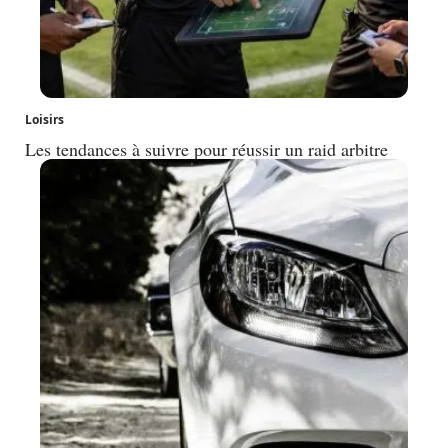
Loisirs
Les tendances à suivre pour réussir un raid arbitre