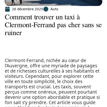
26 décembre 2025
Auto
Comment trouver un taxi à
Clermont-Ferrand pas cher sans se
ruiner
Clermont-Ferrand, nichée au cœur de
l’Auvergne, offre une myriade de paysages
et de richesses culturelles à ses habitants et
visiteurs. Cependant, pour explorer cette
ville en toute simplicité, le choix des
transports est crucial. Les taxis, souvent
perçus comme onéreux, peuvent pourtant
devenir une option abordable et pratique si
l’on sait s’y prendre. Cet article vous guide