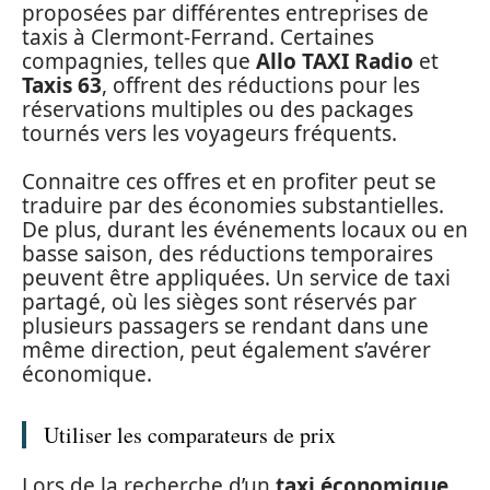
proposées par différentes entreprises de
taxis à Clermont-Ferrand. Certaines
compagnies, telles que
Allo TAXI Radio
et
Taxis 63
, offrent des réductions pour les
réservations multiples ou des packages
tournés vers les voyageurs fréquents.
Connaitre ces offres et en profiter peut se
traduire par des économies substantielles.
De plus, durant les événements locaux ou en
basse saison, des réductions temporaires
peuvent être appliquées. Un service de taxi
partagé, où les sièges sont réservés par
plusieurs passagers se rendant dans une
même direction, peut également s’avérer
économique.
Utiliser les comparateurs de prix
Lors de la recherche d’un
taxi économique
,