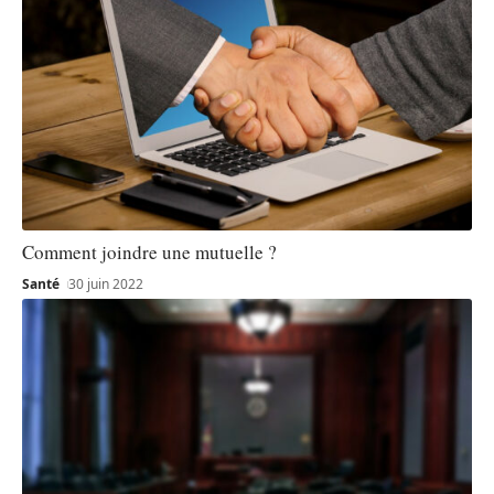
Comment joindre une mutuelle ?
Santé
30 juin 2022