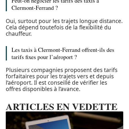
Peut-on négocier les tarifs des taxis à
Clermont-Ferrand ?
Oui, surtout pour les trajets longue distance.
Cela dépend toutefois de la flexibilité du
chauffeur.
Les taxis à Clermont-Ferrand offrent-ils des
tarifs fixes pour l’aéroport ?
Plusieurs compagnies proposent des tarifs
forfaitaires pour les trajets vers et depuis
l’aéroport. Il est conseillé de vérifier les
offres disponibles à l’avance.
ARTICLES EN VEDETTE