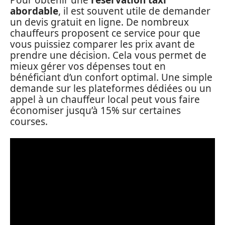
abordable
, il est souvent utile de demander
un devis gratuit en ligne. De nombreux
chauffeurs proposent ce service pour que
vous puissiez comparer les prix avant de
prendre une décision. Cela vous permet de
mieux gérer vos dépenses tout en
bénéficiant d’un confort optimal. Une simple
demande sur les plateformes dédiées ou un
appel à un chauffeur local peut vous faire
économiser jusqu’à 15% sur certaines
courses.