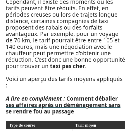
Cependant, il existe des moments où les
tarifs peuvent être réduits. En effet, en
périodes creuses ou lors de trajets longue
distance, certaines compagnies de taxi
proposent des rabais ou des forfaits
avantageux. Par exemple, pour un voyage
de 70 km, le tarif pourrait être entre 105 et
140 euros, mais une négociation avec le
chauffeur peut permettre d’obtenir une
réduction. C’est donc une bonne opportunité
pour trouver un
taxi pas cher
.
Voici un aperçu des tarifs moyens appliqués
:
A lire en complément :
Comment déballer
ses affaires après un déménagement sans
se rendre fou au passage
Type de course
Tarif moyen