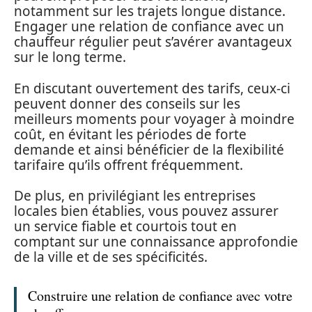
notamment sur les trajets longue distance.
Engager une relation de confiance avec un
chauffeur régulier peut s’avérer avantageux
sur le long terme.
En discutant ouvertement des tarifs, ceux-ci
peuvent donner des conseils sur les
meilleurs moments pour voyager à moindre
coût, en évitant les périodes de forte
demande et ainsi bénéficier de la flexibilité
tarifaire qu’ils offrent fréquemment.
De plus, en privilégiant les entreprises
locales bien établies, vous pouvez assurer
un service fiable et courtois tout en
comptant sur une connaissance approfondie
de la ville et de ses spécificités.
Construire une relation de confiance avec votre