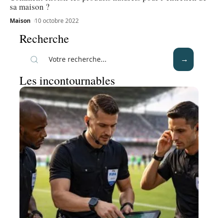
sa maison ?
Maison
10 octobre 2022
Recherche
Les incontournables