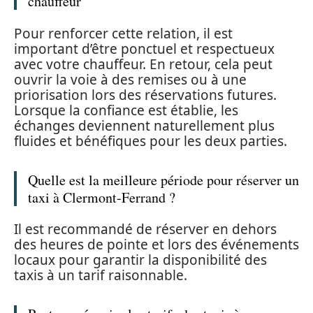
chauffeur
Pour renforcer cette relation, il est
important d’être ponctuel et respectueux
avec votre chauffeur. En retour, cela peut
ouvrir la voie à des remises ou à une
priorisation lors des réservations futures.
Lorsque la confiance est établie, les
échanges deviennent naturellement plus
fluides et bénéfiques pour les deux parties.
Quelle est la meilleure période pour réserver un
taxi à Clermont-Ferrand ?
Il est recommandé de réserver en dehors
des heures de pointe et lors des événements
locaux pour garantir la disponibilité des
taxis à un tarif raisonnable.