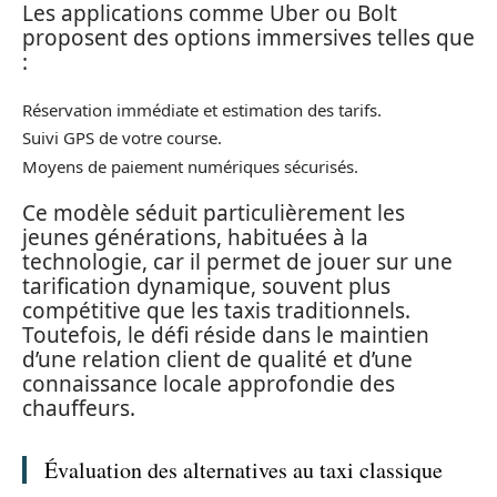
Les applications comme Uber ou Bolt
proposent des options immersives telles que
:
Réservation immédiate et estimation des tarifs.
Suivi GPS de votre course.
Moyens de paiement numériques sécurisés.
Ce modèle séduit particulièrement les
jeunes générations, habituées à la
technologie, car il permet de jouer sur une
tarification dynamique, souvent plus
compétitive que les taxis traditionnels.
Toutefois, le défi réside dans le maintien
d’une relation client de qualité et d’une
connaissance locale approfondie des
chauffeurs.
Évaluation des alternatives au taxi classique