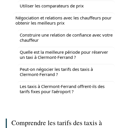
Utiliser les comparateurs de prix
Négociation et relations avec les chauffeurs pour
obtenir les meilleurs prix
Construire une relation de confiance avec votre
chauffeur
Quelle est la meilleure période pour réserver
un taxi à Clermont-Ferrand ?
Peut-on négocier les tarifs des taxis à
Clermont-Ferrand ?
Les taxis à Clermont-Ferrand offrent-ils des
tarifs fixes pour l’aéroport ?
Comprendre les tarifs des taxis à