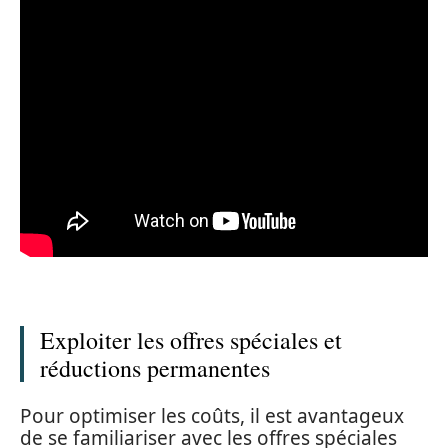
Exploiter les offres spéciales et
réductions permanentes
Pour optimiser les coûts, il est avantageux
de se familiariser avec les offres spéciales