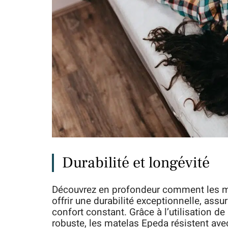
Durabilité et longévité
Découvrez en profondeur comment les m
offrir une durabilité exceptionnelle, ass
confort constant. Grâce à l’utilisation d
robuste, les matelas Epeda résistent avec