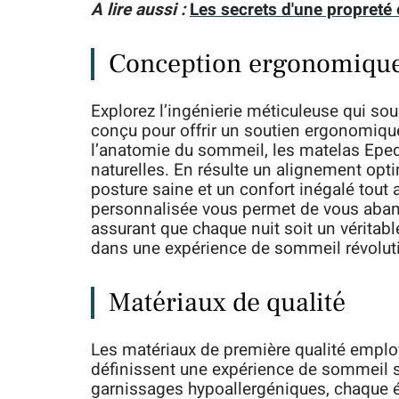
A lire aussi :
Les secrets d'une propreté 
Conception ergonomiqu
Explorez l’ingénierie méticuleuse qui s
conçu pour offrir un soutien ergonomique
l’anatomie du sommeil, les matelas Epe
naturelles. En résulte un alignement opti
posture saine et un confort inégalé tout a
personnalisée vous permet de vous aban
assurant que chaque nuit soit un véritabl
dans une expérience de sommeil révolut
Matériaux de qualité
Les matériaux de première qualité empl
définissent une expérience de sommeil 
garnissages hypoallergéniques, chaque é