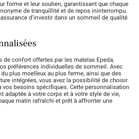
eur forme et leur soutien, garantissant que chaque
nonyme de tranquillité et de repos ininterrompu.
’assurance d’investir dans un sommeil de qualité
nnalisées
ns de confort offertes par les matelas Epeda,
os préférences individuelles de sommeil. Avec
du plus moelleux au plus ferme, ainsi que des
ure intégrées, vous avez la possibilité de choisir
à vos besoins spécifiques. Cette personnalisation
 adaptée à votre corps et à votre style de vie,
aque matin rafraîchi et prêt à affronter une