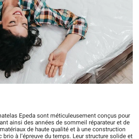
atelas Epeda sont méticuleusement conçus pour
urant ainsi des années de sommeil réparateur et de
e matériaux de haute qualité et à une construction
 brio à l’épreuve du temps. Leur structure solide et