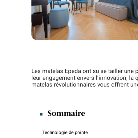
Les matelas Epeda ont su se tailler une 
leur engagement envers l’innovation, la 
matelas révolutionnaires vous offrent u
Sommaire
Technologie de pointe