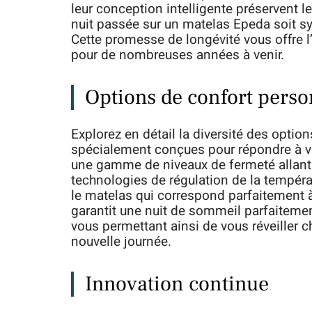
leur conception intelligente préservent l
nuit passée sur un matelas Epeda soit sy
Cette promesse de longévité vous offre l
pour de nombreuses années à venir.
Options de confort perso
Explorez en détail la diversité des optio
spécialement conçues pour répondre à v
une gamme de niveaux de fermeté allant 
technologies de régulation de la températ
le matelas qui correspond parfaitement 
garantit une nuit de sommeil parfaitement
vous permettant ainsi de vous réveiller ch
nouvelle journée.
Innovation continue