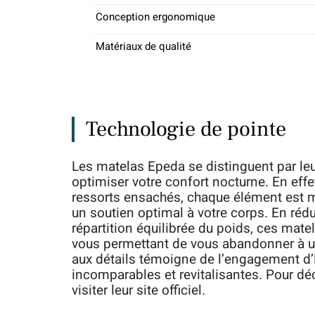
Conception ergonomique
Matériaux de qualité
Technologie de pointe
Les matelas Epeda se distinguent par leu
optimiser votre confort nocturne. En ef
ressorts ensachés, chaque élément est m
un soutien optimal à votre corps. En rédu
répartition équilibrée du poids, ces mat
vous permettant de vous abandonner à un
aux détails témoigne de l’engagement d’
incomparables et revitalisantes. Pour dé
visiter leur site officiel.