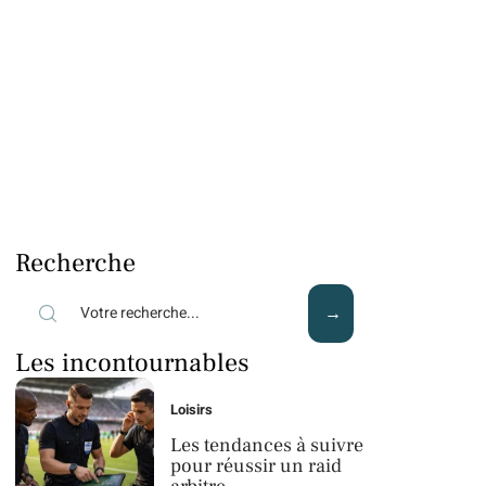
Recherche
Les incontournables
Loisirs
Les tendances à suivre
pour réussir un raid