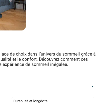
place de choix dans l’univers du sommeil grâce à
qualité et le confort. Découvrez comment ces
ne expérience de sommeil inégalée.
Durabilité et longévité