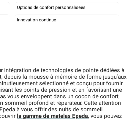
Options de confort personnalisées
Innovation continue
r intégration de technologies de pointe dédiées à
fet, depuis la mousse à mémoire de forme jusqu’aux
inutieusement sélectionné et conçu pour fournir
isant les points de pression et en favorisant une
elas vous enveloppent dans un cocon de confort,
 sommeil profond et réparateur. Cette attention
Epeda à vous offrir des nuits de sommeil
couvrir
la gamme de matelas Epeda
, vous pouvez