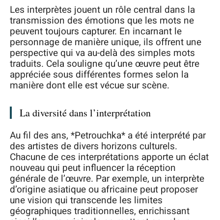
Les interprètes jouent un rôle central dans la
transmission des émotions que les mots ne
peuvent toujours capturer. En incarnant le
personnage de manière unique, ils offrent une
perspective qui va au-delà des simples mots
traduits. Cela souligne qu’une œuvre peut être
appréciée sous différentes formes selon la
manière dont elle est vécue sur scène.
La diversité dans l’interprétation
Au fil des ans, *Petrouchka* a été interprété par
des artistes de divers horizons culturels.
Chacune de ces interprétations apporte un éclat
nouveau qui peut influencer la réception
générale de l’œuvre. Par exemple, un interprète
d’origine asiatique ou africaine peut proposer
une vision qui transcende les limites
géographiques traditionnelles, enrichissant