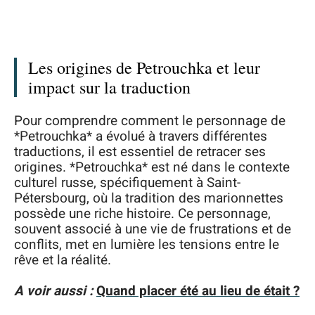
Les origines de Petrouchka et leur
impact sur la traduction
Pour comprendre comment le personnage de
*Petrouchka* a évolué à travers différentes
traductions, il est essentiel de retracer ses
origines. *Petrouchka* est né dans le contexte
culturel russe, spécifiquement à Saint-
Pétersbourg, où la tradition des marionnettes
possède une riche histoire. Ce personnage,
souvent associé à une vie de frustrations et de
conflits, met en lumière les tensions entre le
rêve et la réalité.
A voir aussi :
Quand placer été au lieu de était ?