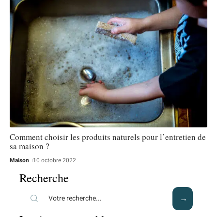
Comment choisir les produits naturels pour l’entretien de
sa maison ?
Maison
10 octobre 2022
Recherche