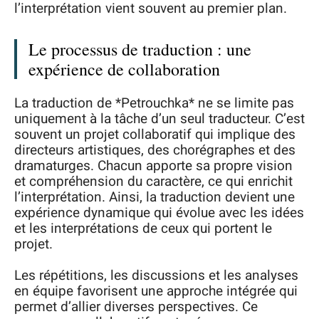
l’interprétation vient souvent au premier plan.
Le processus de traduction : une
expérience de collaboration
La traduction de *Petrouchka* ne se limite pas
uniquement à la tâche d’un seul traducteur. C’est
souvent un projet collaboratif qui implique des
directeurs artistiques, des chorégraphes et des
dramaturges. Chacun apporte sa propre vision
et compréhension du caractère, ce qui enrichit
l’interprétation. Ainsi, la traduction devient une
expérience dynamique qui évolue avec les idées
et les interprétations de ceux qui portent le
projet.
Les répétitions, les discussions et les analyses
en équipe favorisent une approche intégrée qui
permet d’allier diverses perspectives. Ce