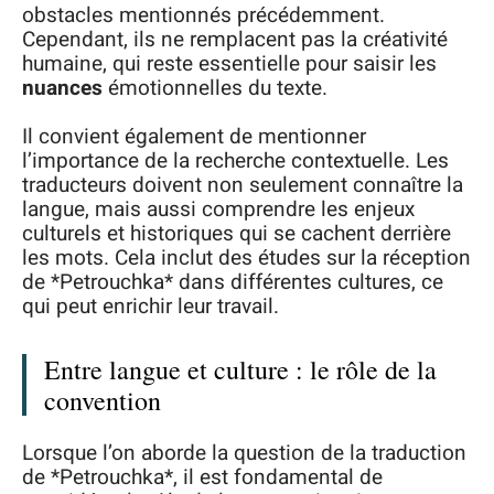
obstacles mentionnés précédemment.
Cependant, ils ne remplacent pas la créativité
humaine, qui reste essentielle pour saisir les
nuances
émotionnelles du texte.
Il convient également de mentionner
l’importance de la recherche contextuelle. Les
traducteurs doivent non seulement connaître la
langue, mais aussi comprendre les enjeux
culturels et historiques qui se cachent derrière
les mots. Cela inclut des études sur la réception
de *Petrouchka* dans différentes cultures, ce
qui peut enrichir leur travail.
Entre langue et culture : le rôle de la
convention
Lorsque l’on aborde la question de la traduction
de *Petrouchka*, il est fondamental de