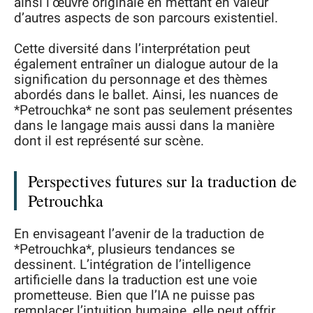
ainsi l’œuvre originale en mettant en valeur
d’autres aspects de son parcours existentiel.
Cette diversité dans l’interprétation peut
également entraîner un dialogue autour de la
signification du personnage et des thèmes
abordés dans le ballet. Ainsi, les nuances de
*Petrouchka* ne sont pas seulement présentes
dans le langage mais aussi dans la manière
dont il est représenté sur scène.
Perspectives futures sur la traduction de
Petrouchka
En envisageant l’avenir de la traduction de
*Petrouchka*, plusieurs tendances se
dessinent. L’intégration de l’intelligence
artificielle dans la traduction est une voie
prometteuse. Bien que l’IA ne puisse pas
remplacer l’intuition humaine, elle peut offrir