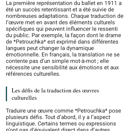
La première représentation du ballet en 1911 a
été un succès retentissant et a été suivie de
nombreuses adaptations. Chaque traduction de
l’œuvre met en avant des éléments culturels
spécifiques qui peuvent influencer le ressenti
du public. Par exemple, la façon dont le drame
de *Petrouchka* est exprimé dans différentes
langues peut changer la dynamique
émotionnelle. En français, la translation ne se
contente pas d’un simple mot-à-mot ; elle
nécessite une sensibilité aux émotions et aux
références culturelles.
Les défis de la traduction des œuvres
culturelles
Traduire une œuvre comme *Petrouchka* pose
plusieurs défis. Tout d’abord, il y a l’aspect
linguistique. Certains termes ou expressions
n’ont pas d’équivalent direct dans d’autres