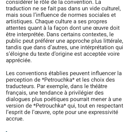
considérer le rôle de la convention. La
traduction ne se fait pas dans un vide culturel,
mais sous l’influence de normes sociales et
artistiques. Chaque culture a ses propres
attentes quant à la façon dont une œuvre doit
être interprétée. Dans certains contextes, le
public peut préférer une approche plus littérale,
tandis que dans d’autres, une intérprétation qui
s’éloigne du texte d’origine est acceptée voire
appréciée.
Les conventions établies peuvent influencer la
perception de *Petrouchka* et les choix des
traducteurs. Par exemple, dans le théâtre
français, une tendance à privilégier des
dialogues plus poétiques pourrait mener à une
version de *Petrouchka* qui, tout en respectant
l’esprit de l’œuvre, opte pour une expressivité
accrue.