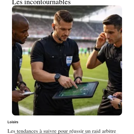
Les incontournables
Loisirs
Les tendances à suivre pour réussir un raid arbitre