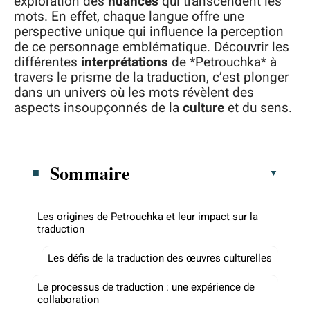
exploration des
nuances
qui transcendent les
mots. En effet, chaque langue offre une
perspective unique qui influence la perception
de ce personnage emblématique. Découvrir les
différentes
interprétations
de *Petrouchka* à
travers le prisme de la traduction, c’est plonger
dans un univers où les mots révèlent des
aspects insoupçonnés de la
culture
et du sens.
Sommaire
Les origines de Petrouchka et leur impact sur la
traduction
Les défis de la traduction des œuvres culturelles
Le processus de traduction : une expérience de
collaboration