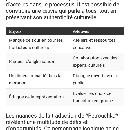
d’acteurs dans le processus, il est possible de
construire une œuvre qui parle à tous, tout en
préservant son authenticité culturelle.
Enjeux
Solutions
Manque de soutien pour les
Ateliers et ressources
traducteurs culturels
éducatives
Collaboration avec des
Risques d’anglicisation
experts culturels
Unidimensionnalité dans la
Dialogue ouvert avec le
narration
public
Évaluer les choix de
Éthique de la représentation
traduction en groupe
Les nuances de la traduction de *Petrouchka*
révèlent une multitude de défis et
d’opportunités. Ce personnage iconique ne se