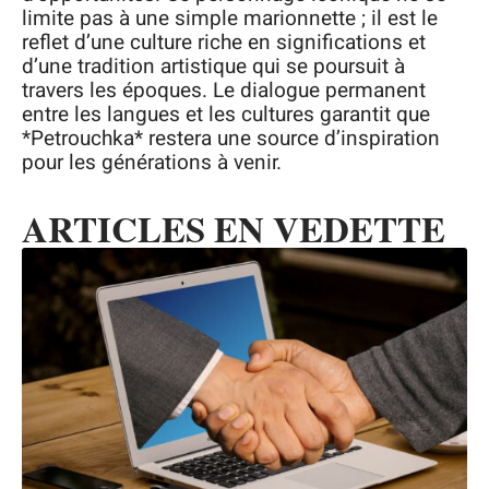
limite pas à une simple marionnette ; il est le
reflet d’une culture riche en significations et
d’une tradition artistique qui se poursuit à
travers les époques. Le dialogue permanent
entre les langues et les cultures garantit que
*Petrouchka* restera une source d’inspiration
pour les générations à venir.
ARTICLES EN VEDETTE