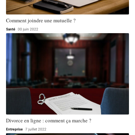
Comment joindre une mutuelle ?
Santé
30 juin 2022
Divorce en ligne : comment ça marche ?
Entreprise
7 juillet 2022