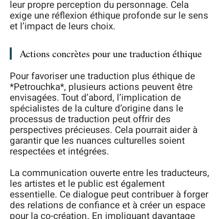
leur propre perception du personnage. Cela
exige une réflexion éthique profonde sur le sens
et l’impact de leurs choix.
Actions concrètes pour une traduction éthique
Pour favoriser une traduction plus éthique de
*Petrouchka*, plusieurs actions peuvent être
envisagées. Tout d’abord, l’implication de
spécialistes de la culture d’origine dans le
processus de traduction peut offrir des
perspectives précieuses. Cela pourrait aider à
garantir que les nuances culturelles soient
respectées et intégrées.
La communication ouverte entre les traducteurs,
les artistes et le public est également
essentielle. Ce dialogue peut contribuer à forger
des relations de confiance et à créer un espace
pour la co-création. En impliquant davantage