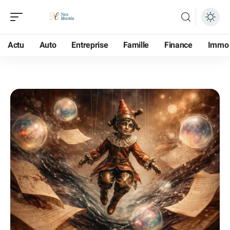
Actu
Auto
Entreprise
Famille
Finance
Immo