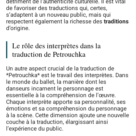
détriment de l’authenticité culturelle. Il est vital
de favoriser des traductions qui, certes,
s’adaptent à un nouveau public, mais qui
respectent également la richesse des
traditions
d’origine.
Le rôle des interprètes dans la
traduction de Petrouchka
Un autre aspect crucial de la traduction de
*Petrouchka* est le travail des interprètes. Dans
le monde du ballet, la manière dont les
danseurs incarnent le personnage est
essentielle à la compréhension de l’œuvre.
Chaque interprète apporte sa personnalité, ses
émotions et sa compréhension du personnage
à la scène. Cette dimension ajoute une nouvelle
couche à la traduction, élargissant ainsi
l’expérience du public.