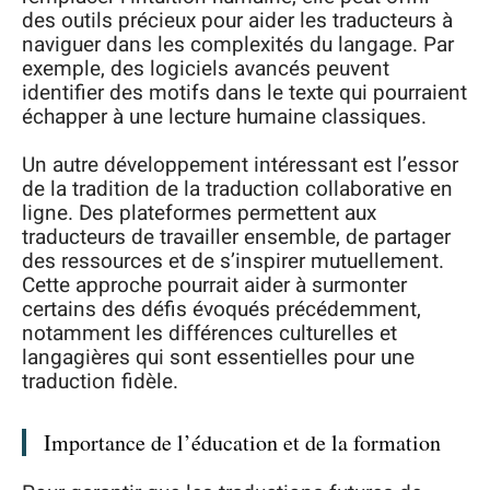
des outils précieux pour aider les traducteurs à
naviguer dans les complexités du langage. Par
exemple, des logiciels avancés peuvent
identifier des motifs dans le texte qui pourraient
échapper à une lecture humaine classiques.
Un autre développement intéressant est l’essor
de la tradition de la traduction collaborative en
ligne. Des plateformes permettent aux
traducteurs de travailler ensemble, de partager
des ressources et de s’inspirer mutuellement.
Cette approche pourrait aider à surmonter
certains des défis évoqués précédemment,
notamment les différences culturelles et
langagières qui sont essentielles pour une
traduction fidèle.
Importance de l’éducation et de la formation