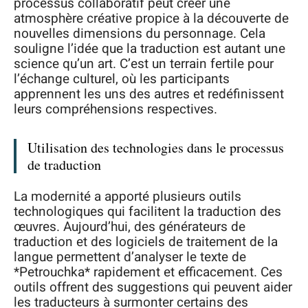
processus collaboratif peut créer une
atmosphère créative propice à la découverte de
nouvelles dimensions du personnage. Cela
souligne l’idée que la traduction est autant une
science qu’un art. C’est un terrain fertile pour
l’échange culturel, où les participants
apprennent les uns des autres et redéfinissent
leurs compréhensions respectives.
Utilisation des technologies dans le processus
de traduction
La modernité a apporté plusieurs outils
technologiques qui facilitent la traduction des
œuvres. Aujourd’hui, des générateurs de
traduction et des logiciels de traitement de la
langue permettent d’analyser le texte de
*Petrouchka* rapidement et efficacement. Ces
outils offrent des suggestions qui peuvent aider
les traducteurs à surmonter certains des