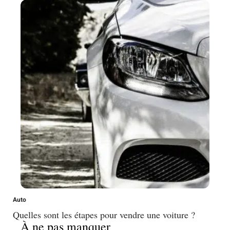
Auto
Quelles sont les étapes pour vendre une voiture ?
À ne pas manquer