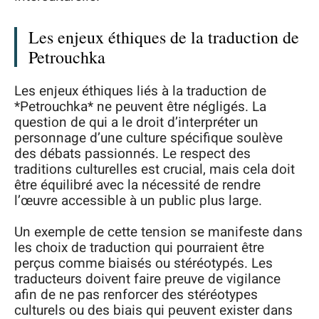
Les enjeux éthiques de la traduction de
Petrouchka
Les enjeux éthiques liés à la traduction de
*Petrouchka* ne peuvent être négligés. La
question de qui a le droit d’interpréter un
personnage d’une culture spécifique soulève
des débats passionnés. Le respect des
traditions culturelles est crucial, mais cela doit
être équilibré avec la nécessité de rendre
l’œuvre accessible à un public plus large.
Un exemple de cette tension se manifeste dans
les choix de traduction qui pourraient être
perçus comme biaisés ou stéréotypés. Les
traducteurs doivent faire preuve de vigilance
afin de ne pas renforcer des stéréotypes
culturels ou des biais qui peuvent exister dans