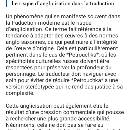
Le risque d’anglicisation dans la traduction
Un phénomène qui se manifeste souvent dans
la traduction moderne est le risque
d’anglicisation. Ce terme fait référence à la
tendance à adapter des œuvres à des normes
anglo-saxonnes, ce qui peut nuire à l’intégrité
de l’œuvre d’origine. Cela est particulièrement
pertinent dans le cas de *Petrouchka*, où les
spécificités culturelles russes doivent être
respectées pour préserver la profondeur du
personnage. Le traducteur doit naviguer avec
soin pour éviter de réduire *Petrouchka* à une
version stéréotypée qui ne rend pas justice à sa
complexité.
Cette anglicisation peut également être le
résultat d’une pression commerciale qui pousse
à rechercher une plus grande accessibilité.
Néanmoins, cela ne doit pas se faire au