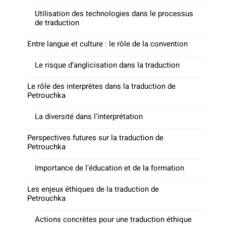
Utilisation des technologies dans le processus
de traduction
Entre langue et culture : le rôle de la convention
Le risque d’anglicisation dans la traduction
Le rôle des interprètes dans la traduction de
Petrouchka
La diversité dans l’interprétation
Perspectives futures sur la traduction de
Petrouchka
Importance de l’éducation et de la formation
Les enjeux éthiques de la traduction de
Petrouchka
Actions concrètes pour une traduction éthique