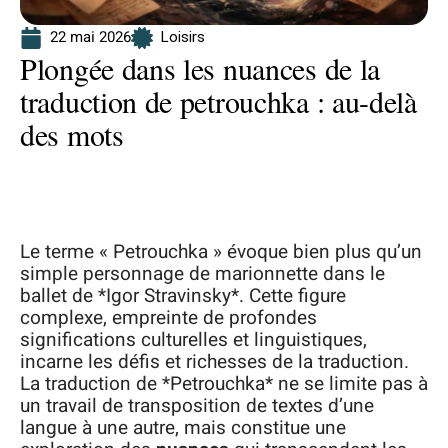
22 mai 2026
Loisirs
Plongée dans les nuances de la
traduction de petrouchka : au-delà
des mots
Le terme « Petrouchka » évoque bien plus qu’un
simple personnage de marionnette dans le
ballet de *Igor Stravinsky*. Cette figure
complexe, empreinte de profondes
significations culturelles et linguistiques,
incarne les défis et richesses de la traduction.
La traduction de *Petrouchka* ne se limite pas à
un travail de transposition de textes d’une
langue à une autre, mais constitue une