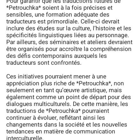
Pour garantir que les traductions futures de
*Petrouchka* soient à la fois précises et
sensibles, une formation adéquate des
traducteurs est primordiale. Celle-ci devrait
inclure des études sur la culture, l’histoire et les
spécificités linguistiques liées au personnage.
Par ailleurs, des séminaires et ateliers devraient
être organisés pour accroître la compréhension
des défis contemporains auxquels les
traducteurs sont confrontés.
Ces initiatives pourraient mener à une
appréciation plus riche de *Petrouchka*, non
seulement en tant qu’œuvre artistique, mais
également comme un point de départ pour des
dialogues multiculturels. De cette manière, les
traductions de *Petrouchka* pourraient
continuer à évoluer, reflétant ainsi les
changements dans la société et les nouvelles
tendances en matière de communication
interculturelle.