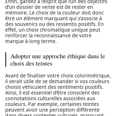
Enfin, gardez à l’esprit que l’un des objectifs
d’un dossier de vente est de rester en
mémoire. Le choix de la couleur doit donc
être un élément marquant qui s’associe à
des souvenirs ou des ressentis positifs. En
effet, un choix chromatique unique peut
renforcer la reconnaissance de votre
marque à long terme.
Adopter une approche éthique dans le
choix des teintes
Avant de finaliser votre choix colorimétrique,
il serait utile de se demander si vos couleurs
choisis véhiculent des sentiments positifs.
Ainsi, il est essentiel d’être conscient des
connotations culturelles associées aux
couleurs. Par exemple, certaines teintes
peuvent avoir une perception différente
dans divers contextes culturels, marquant