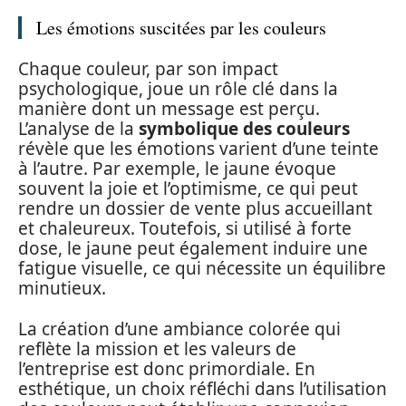
Les émotions suscitées par les couleurs
Chaque couleur, par son impact
psychologique, joue un rôle clé dans la
manière dont un message est perçu.
L’analyse de la
symbolique des couleurs
révèle que les émotions varient d’une teinte
à l’autre. Par exemple, le jaune évoque
souvent la joie et l’optimisme, ce qui peut
rendre un dossier de vente plus accueillant
et chaleureux. Toutefois, si utilisé à forte
dose, le jaune peut également induire une
fatigue visuelle, ce qui nécessite un équilibre
minutieux.
La création d’une ambiance colorée qui
reflète la mission et les valeurs de
l’entreprise est donc primordiale. En
esthétique, un choix réfléchi dans l’utilisation