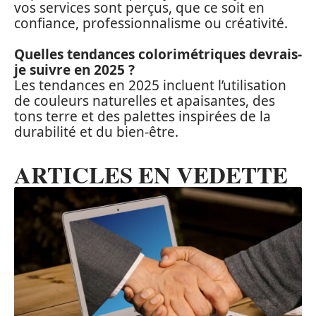
vos services sont perçus, que ce soit en
confiance, professionnalisme ou créativité.
Quelles tendances colorimétriques devrais-
je suivre en 2025 ?
Les tendances en 2025 incluent l’utilisation
de couleurs naturelles et apaisantes, des
tons terre et des palettes inspirées de la
durabilité et du bien-être.
ARTICLES EN VEDETTE