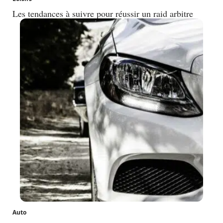
Les tendances à suivre pour réussir un raid arbitre
Auto