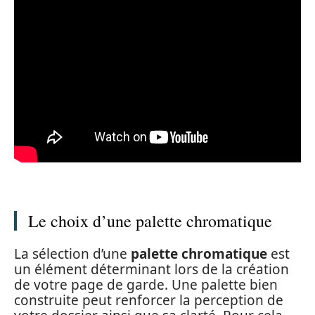
Le choix d’une palette chromatique
La sélection d’une
palette chromatique
est
un élément déterminant lors de la création
de votre page de garde. Une palette bien
construite peut renforcer la perception de