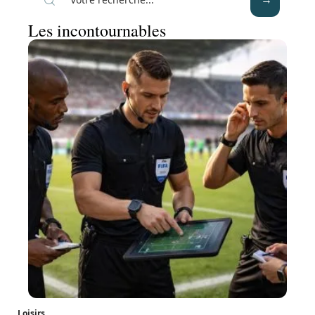
Les incontournables
Loisirs