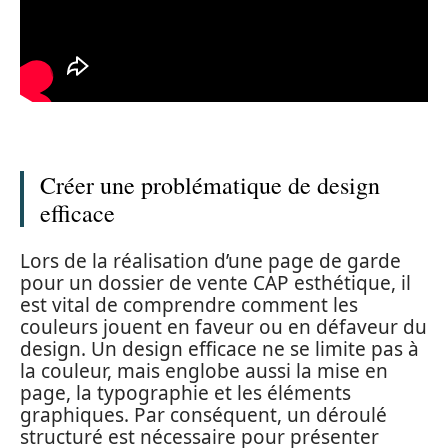
Créer une problématique de design
efficace
Lors de la réalisation d’une page de garde
pour un dossier de vente CAP esthétique, il
est vital de comprendre comment les
couleurs jouent en faveur ou en défaveur du
design. Un design efficace ne se limite pas à
la couleur, mais englobe aussi la mise en
page, la typographie et les éléments
graphiques. Par conséquent, un déroulé
structuré est nécessaire pour présenter