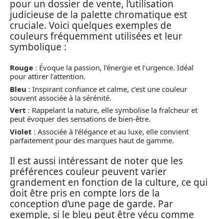
pour un dossier de vente, l’utilisation
judicieuse de la palette chromatique est
cruciale. Voici quelques exemples de
couleurs fréquemment utilisées et leur
symbolique :
Rouge
: Évoque la passion, l’énergie et l’urgence. Idéal
pour attirer l’attention.
Bleu
: Inspirant confiance et calme, c’est une couleur
souvent associée à la sérénité.
Vert
: Rappelant la nature, elle symbolise la fraîcheur et
peut évoquer des sensations de bien-être.
Violet
: Associée à l’élégance et au luxe, elle convient
parfaitement pour des marques haut de gamme.
Il est aussi intéressant de noter que les
préférences couleur peuvent varier
grandement en fonction de la culture, ce qui
doit être pris en compte lors de la
conception d’une page de garde. Par
exemple, si le bleu peut être vécu comme