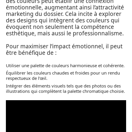
des couleurs peut établir une connexion
émotionnelle, augmentant ainsi l’attractivité
marketing du dossier. Cela incite à explorer
des designs qui intègrent des couleurs qui
évoquent non seulement la compétence
esthétique, mais aussi le professionnalisme.
Pour maximiser l’impact émotionnel, il peut
être bénéfique de :
Utiliser une palette de couleurs harmonieuse et cohérente.
Équilibrer les couleurs chaudes et froides pour un rendu
respectueux de l’œil.
Intégrer des éléments visuels tels que des photos ou des
illustrations qui complètent la palette chromatique choisie.