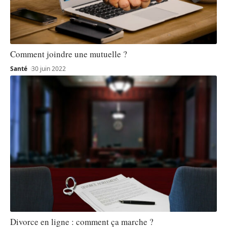
Comment joindre une mutuelle ?
Santé
30 juin 2022
Divorce en ligne : comment ça marche ?