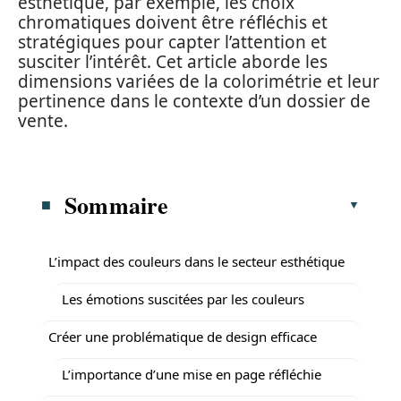
esthétique, par exemple, les choix
chromatiques doivent être réfléchis et
stratégiques pour capter l’attention et
susciter l’intérêt. Cet article aborde les
dimensions variées de la colorimétrie et leur
pertinence dans le contexte d’un dossier de
vente.
Sommaire
L’impact des couleurs dans le secteur esthétique
Les émotions suscitées par les couleurs
Créer une problématique de design efficace
L’importance d’une mise en page réfléchie