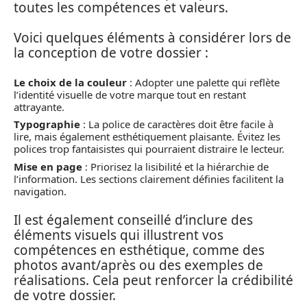
toutes les compétences et valeurs.
Voici quelques éléments à considérer lors de
la conception de votre dossier :
Le choix de la couleur
: Adopter une palette qui reflète
l’identité visuelle de votre marque tout en restant
attrayante.
Typographie
: La police de caractères doit être facile à
lire, mais également esthétiquement plaisante. Évitez les
polices trop fantaisistes qui pourraient distraire le lecteur.
Mise en page
: Priorisez la lisibilité et la hiérarchie de
l’information. Les sections clairement définies facilitent la
navigation.
Il est également conseillé d’inclure des
éléments visuels qui illustrent vos
compétences en esthétique, comme des
photos avant/après ou des exemples de
réalisations. Cela peut renforcer la crédibilité
de votre dossier.