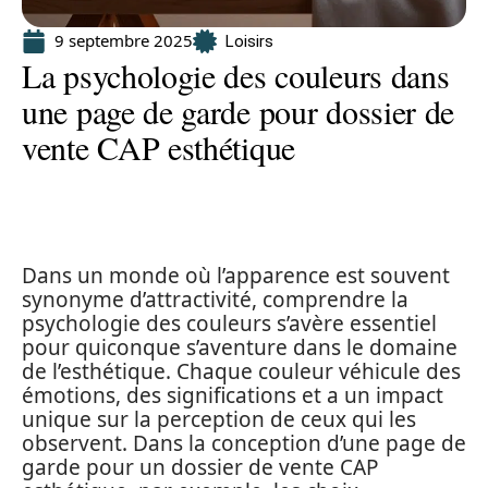
9 septembre 2025
Loisirs
La psychologie des couleurs dans
une page de garde pour dossier de
vente CAP esthétique
Dans un monde où l’apparence est souvent
synonyme d’attractivité, comprendre la
psychologie des couleurs s’avère essentiel
pour quiconque s’aventure dans le domaine
de l’esthétique. Chaque couleur véhicule des
émotions, des significations et a un impact
unique sur la perception de ceux qui les
observent. Dans la conception d’une page de
garde pour un dossier de vente CAP