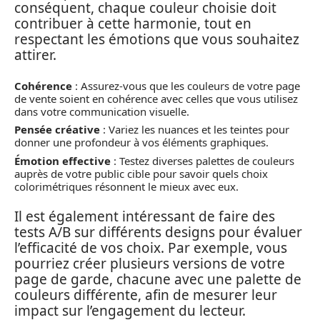
conséquent, chaque couleur choisie doit
contribuer à cette harmonie, tout en
respectant les émotions que vous souhaitez
attirer.
Cohérence
: Assurez-vous que les couleurs de votre page
de vente soient en cohérence avec celles que vous utilisez
dans votre communication visuelle.
Pensée créative
: Variez les nuances et les teintes pour
donner une profondeur à vos éléments graphiques.
Émotion effective
: Testez diverses palettes de couleurs
auprès de votre public cible pour savoir quels choix
colorimétriques résonnent le mieux avec eux.
Il est également intéressant de faire des
tests A/B sur différents designs pour évaluer
l’efficacité de vos choix. Par exemple, vous
pourriez créer plusieurs versions de votre
page de garde, chacune avec une palette de
couleurs différente, afin de mesurer leur
impact sur l’engagement du lecteur.