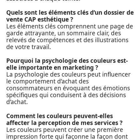
Quels sont les éléments clés d’un dossier de
vente CAP esthétique ?
Les éléments clés comprennent une page de
garde attrayante, un sommaire clair, des
relevés de compétences et des illustrations
de votre travail.
Pourquoi la psychologie des couleurs est-
elle importante en marketing ?
La psychologie des couleurs peut influencer
le comportement d’achat des
consommateurs en évoquant des émotions
spécifiques qui conduisent à des décisions
d’achat.
Comment les couleurs peuvent-elles
affecter la perception de mes services ?
Les couleurs peuvent créer une première
impression forte qui façonne la façon dont