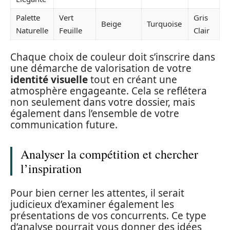
Palette
Vert
Gris
Beige
Turquoise
Naturelle
Feuille
Clair
Chaque choix de couleur doit s’inscrire dans
une démarche de valorisation de votre
identité visuelle
tout en créant une
atmosphère engageante. Cela se reflétera
non seulement dans votre dossier, mais
également dans l’ensemble de votre
communication future.
Analyser la compétition et chercher
l’inspiration
Pour bien cerner les attentes, il serait
judicieux d’examiner également les
présentations de vos concurrents. Ce type
d’analyse pourrait vous donner des idées