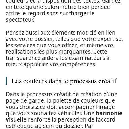
couleurs et la disposition des textes. Gardez
en tête qu’une colorimétrie bien pensée
attire le regard sans surcharger le
spectateur.
Pensez aussi aux éléments mot-clé en lien
avec votre dossier, telles que votre expertise,
les services que vous offrez, et même vos
réalisations les plus marquantes. Cette
transparence aidera les examinateurs à
mieux apprécier vos compétences.
Les couleurs dans le processus créatif
Dans le processus créatif de création d’une
page de garde, la palette de couleurs que
vous choisissez doit accompagner l’image
que vous souhaitez véhiculer. Une
harmonie
visuelle
renforce la perception de l’accord
esthétique au sein du dossier. Par