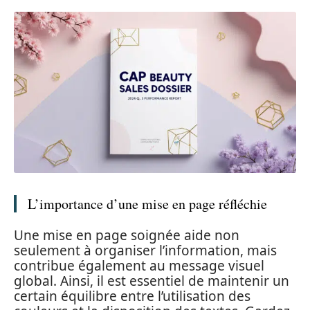
L’importance d’une mise en page réfléchie
Une mise en page soignée aide non
seulement à organiser l’information, mais
contribue également au message visuel
global. Ainsi, il est essentiel de maintenir un
certain équilibre entre l’utilisation des