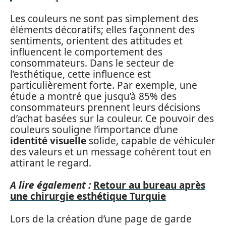
Les couleurs ne sont pas simplement des
éléments décoratifs; elles façonnent des
sentiments, orientent des attitudes et
influencent le comportement des
consommateurs. Dans le secteur de
l’esthétique, cette influence est
particulièrement forte. Par exemple, une
étude a montré que jusqu’à 85% des
consommateurs prennent leurs décisions
d’achat basées sur la couleur. Ce pouvoir des
couleurs souligne l’importance d’une
identité visuelle
solide, capable de véhiculer
des valeurs et un message cohérent tout en
attirant le regard.
A lire également :
Retour au bureau après
une chirurgie esthétique Turquie
Lors de la création d’une page de garde