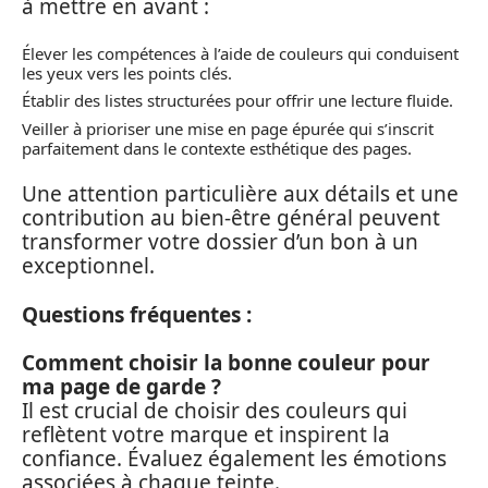
à mettre en avant :
Élever les compétences à l’aide de couleurs qui conduisent
les yeux vers les points clés.
Établir des listes structurées pour offrir une lecture fluide.
Veiller à prioriser une mise en page épurée qui s’inscrit
parfaitement dans le contexte esthétique des pages.
Une attention particulière aux détails et une
contribution au bien-être général peuvent
transformer votre dossier d’un bon à un
exceptionnel.
Questions fréquentes :
Comment choisir la bonne couleur pour
ma page de garde ?
Il est crucial de choisir des couleurs qui
reflètent votre marque et inspirent la
confiance. Évaluez également les émotions
associées à chaque teinte.