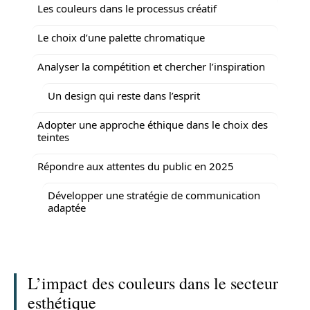
Les couleurs dans le processus créatif
Le choix d’une palette chromatique
Analyser la compétition et chercher l’inspiration
Un design qui reste dans l’esprit
Adopter une approche éthique dans le choix des
teintes
Répondre aux attentes du public en 2025
Développer une stratégie de communication
adaptée
L’impact des couleurs dans le secteur
esthétique