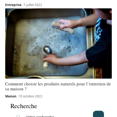
Entreprise
7 juillet 2022
Comment choisir les produits naturels pour l’entretien de
sa maison ?
Maison
10 octobre 2022
Recherche