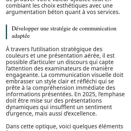
combiant les choix esthétiques avec une
argumentation béton quant à vos services.
Développer une stratégie de communication
adaptée
À travers l’utilisation stratégique des
couleurs et une présentation aérée, il est
possible d’articuler un discours qui capte
l’attention des examinateurs de manière
engageante. La communication visuelle doit
embrasser un style clair et réfléchi qui se
prête à la compréhension immédiate des
informations présentées. En 2025, l’emphase
doit être mise sur des présentations
dynamiques qui insufflent un sentiment
d’urgence, mais aussi d’excellence.
Dans cette optique, voici quelques éléments