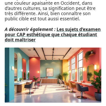
une couleur apaisante en Occident, dans
d’autres cultures, sa signification peut être
très différente. Ainsi, bien connaître son
public cible est tout aussi essentiel.
A découvrir également :
Les sujets d’examen
pour CAP esthétique que chaque étudiant
doit maîtriser