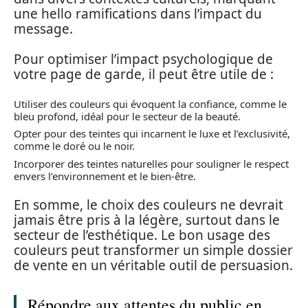
une hello ramifications dans l’impact du
message.
Pour optimiser l’impact psychologique de
votre page de garde, il peut être utile de :
Utiliser des couleurs qui évoquent la confiance, comme le
bleu profond, idéal pour le secteur de la beauté.
Opter pour des teintes qui incarnent le luxe et l’exclusivité,
comme le doré ou le noir.
Incorporer des teintes naturelles pour souligner le respect
envers l’environnement et le bien-être.
En somme, le choix des couleurs ne devrait
jamais être pris à la légère, surtout dans le
secteur de l’esthétique. Le bon usage des
couleurs peut transformer un simple dossier
de vente en un véritable outil de persuasion.
Répondre aux attentes du public en