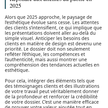
2025
Alors que 2025 approche, le paysage de
l’esthétique évolue sans cesse. Les attentes
des clients s’intensifient, ce qui implique que
les présentations doivent aller au-delà du
simple visuel. Anticiper les besoins des
clients en matière de design est devenu une
priorité. Le dossier doit non seulement
refléter l’éthique, les compétences et
l’authenticité, mais aussi montrer une
compréhension des tendances actuelles en
esthétique.
Pour cela, intégrer des éléments tels que
des témoignages clients et des illustrations
de votre travail peut véritablement donner
de la profondeur et renforcer la crédibilité
de votre dossier. C’est une manière efficace
de prouver votre valeur ajoutée tout en