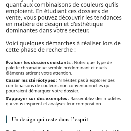
quant aux combinaisons de couleurs qu’ils
emploient. En étudiant ces dossiers de
vente, vous pouvez découvrir les tendances
en matière de design et d’esthétique
dominantes dans votre secteur.
Voici quelques démarches à réaliser lors de
cette phase de recherche :
Évaluer les dossiers existants
: Notez quel type de
palette chromatique semble prédominant et quels
éléments attirent votre attention.
Casser les stéréotypes
: N’hésitez pas à explorer des
combinaisons de couleurs non conventionnelles qui
pourraient démarquer votre dossier.
S’appuyer sur des exemples
: Rassemblez des modèles
qui vous inspirent et analysez leur composition.
Un design qui reste dans l’esprit