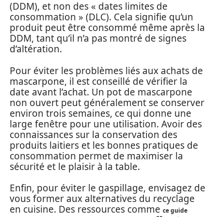
(DDM), et non des « dates limites de
consommation » (DLC). Cela signifie qu’un
produit peut être consommé même après la
DDM, tant qu’il n’a pas montré de signes
d’altération.
Pour éviter les problèmes liés aux achats de
mascarpone, il est conseillé de vérifier la
date avant l’achat. Un pot de mascarpone
non ouvert peut généralement se conserver
environ trois semaines, ce qui donne une
large fenêtre pour une utilisation. Avoir des
connaissances sur la conservation des
produits laitiers et les bonnes pratiques de
consommation permet de maximiser la
sécurité et le plaisir à la table.
Enfin, pour éviter le gaspillage, envisagez de
vous former aux alternatives du recyclage
en cuisine. Des ressources comme
ce guide