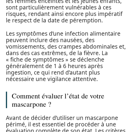
les femmes enceintes et les jeunes enfants,
sont particulièrement vulnérables à ces
risques, rendant ainsi encore plus impératif
le respect de la date de péremption.
Les symptômes d’une infection alimentaire
peuvent inclure des nausées, des
vomissements, des crampes abdominales et,
dans des cas extrêmes, de la fièvre. La
« fiche de symptômes » se déclenche
généralement de 1 à 6 heures après
ingestion, ce qui rend d’autant plus
nécessaire une vigilance attentive.
Comment évaluer l’état de votre
mascarpone ?
Avant de décider d’utiliser un mascarpone
périmé, il est essentiel de procéder à une
évaluation complète de son état. Les critères