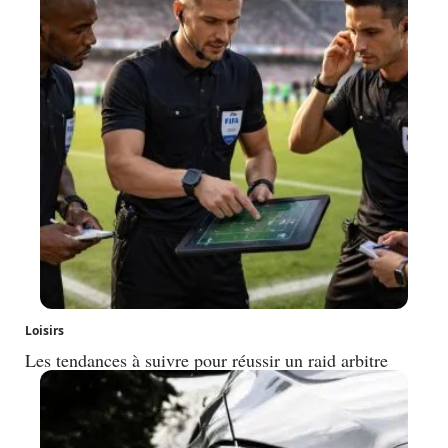
Loisirs
Les tendances à suivre pour réussir un raid arbitre