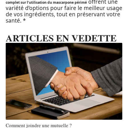
offrent une
complet sur l’utilisation du mascarpone périmé
variété d’options pour faire le meilleur usage
de vos ingrédients, tout en préservant votre
santé. *
ARTICLES EN VEDETTE
Comment joindre une mutuelle ?