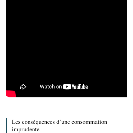
Les conséquences d’une consommation
imprudente