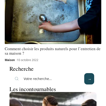
Comment choisir les produits naturels pour l’entretien de
sa maison ?
Maison
10 octobre 2022
Recherche
Les incontournables