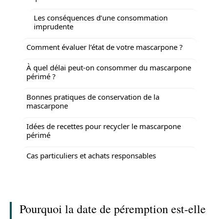
Les conséquences d’une consommation
imprudente
Comment évaluer l’état de votre mascarpone ?
À quel délai peut-on consommer du mascarpone
périmé ?
Bonnes pratiques de conservation de la
mascarpone
Idées de recettes pour recycler le mascarpone
périmé
Cas particuliers et achats responsables
Pourquoi la date de péremption est-elle