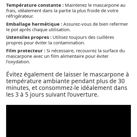
Température constante :
Maintenez le mascarpone au
frais, idéalement dans la partie la plus froide de votre
réfrigérateur.
Emballage hermétique :
Assurez-vous de bien refermer
le pot après chaque utilisation.
Ustensiles propres :
Utilisez toujours des cuillères
propres pour éviter la contamination.
Film protecteur :
Si nécessaire, recouvrez la surface du
mascarpone avec un film alimentaire pour éviter
l’oxydation.
Évitez également de laisser le mascarpone à
température ambiante pendant plus de 30
minutes, et consommez-le idéalement dans
les 3 à 5 jours suivant l’ouverture.