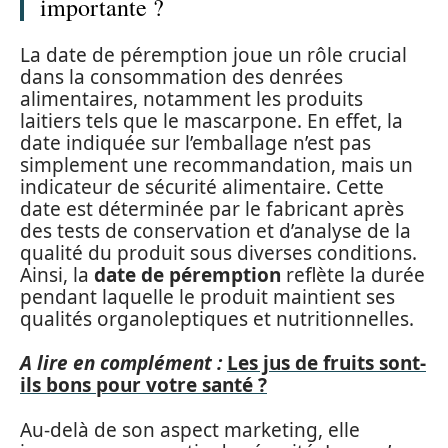
importante ?
La date de péremption joue un rôle crucial
dans la consommation des denrées
alimentaires, notamment les produits
laitiers tels que le mascarpone. En effet, la
date indiquée sur l’emballage n’est pas
simplement une recommandation, mais un
indicateur de sécurité alimentaire. Cette
date est déterminée par le fabricant après
des tests de conservation et d’analyse de la
qualité du produit sous diverses conditions.
Ainsi, la
date de péremption
reflète la durée
pendant laquelle le produit maintient ses
qualités organoleptiques et nutritionnelles.
A lire en complément :
Les jus de fruits sont-
ils bons pour votre santé ?
Au-delà de son aspect marketing, elle