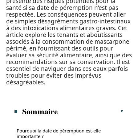
présente des risques potentiels pour la
santé si sa date de péremption n’est pas
respectée. Les conséquences peuvent aller
de simples désagréments gastro-intestinaux
à des intoxications alimentaires graves. Cet
article explore les tenants et aboutissants
associés à la consommation de mascarpone
périmé, en fournissant des outils pour
évaluer sa sécurité alimentaire, ainsi que des
recommandations sur sa conservation. Il est
essentiel de naviguer dans ces eaux parfois
troubles pour éviter des imprévus
désagréables.
Sommaire
Pourquoi la date de péremption est-elle
importante ?