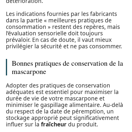
détérioration.
Les indications fournies par les fabricants
dans la partie « meilleures pratiques de
consommation » restent des repères, mais
l’évaluation sensorielle doit toujours
prévaloir. En cas de doute, il vaut mieux
privilégier la sécurité et ne pas consommer.
Bonnes pratiques de conservation de la
mascarpone
Adopter des pratiques de conservation
adéquates est essentiel pour maximiser la
durée de vie de votre mascarpone et
minimiser le gaspillage alimentaire. Au-delà
du respect de la date de péremption, un
stockage approprié peut significativement
influer sur la
fraîcheur
du produit.