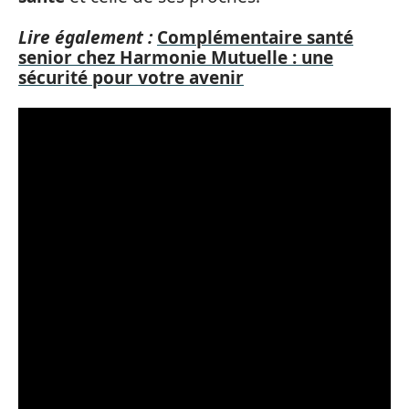
Lire également :
Complémentaire santé
senior chez Harmonie Mutuelle : une
sécurité pour votre avenir