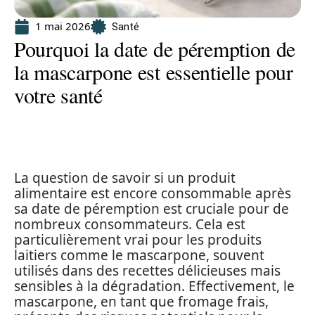
1 mai 2026
Santé
Pourquoi la date de péremption de
la mascarpone est essentielle pour
votre santé
La question de savoir si un produit
alimentaire est encore consommable après
sa date de péremption est cruciale pour de
nombreux consommateurs. Cela est
particulièrement vrai pour les produits
laitiers comme le mascarpone, souvent
utilisés dans des recettes délicieuses mais
sensibles à la dégradation. Effectivement, le
mascarpone, en tant que fromage frais,