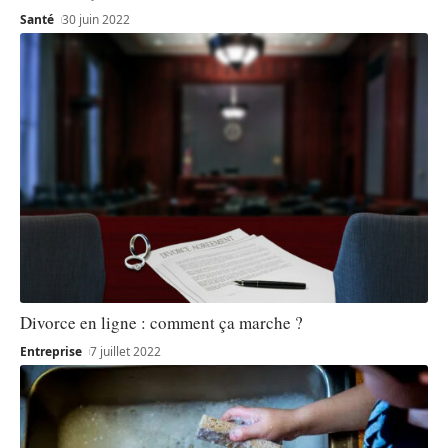
Santé
30 juin 2022
Divorce en ligne : comment ça marche ?
Entreprise
7 juillet 2022