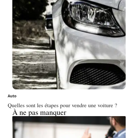
Auto
Quelles sont les étapes pour vendre une voiture ?
À ne pas manquer