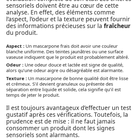
sensoriels doivent être au cœur de cette
analyse. En effet, des éléments comme
l’aspect, l’odeur et la texture peuvent fournir
des informations précieuses sur la
fraîcheur
du produit.
Aspect :
Un mascarpone frais doit avoir une couleur
blanche uniforme. Des teintes jaunâtres ou une surface
vaseuse indiquent que le produit est probablement altéré.
Odeur :
Une odeur douce et lactée est signe de qualité,
alors qu’une odeur aigre ou désagréable est alarmante.
Texture :
Un mascarpone de bonne qualité doit être lisse
et crémeux. S’il devient granuleux ou présente des
séparation entre liquide et solide, cela signifie qu’il est
temps de jeter le produit.
Il est toujours avantageux d’effectuer un test
gustatif après ces vérifications. Toutefois, la
prudence est de mise : il ne faut jamais
consommer un produit dont les signes
sensoriels sont alarmants.