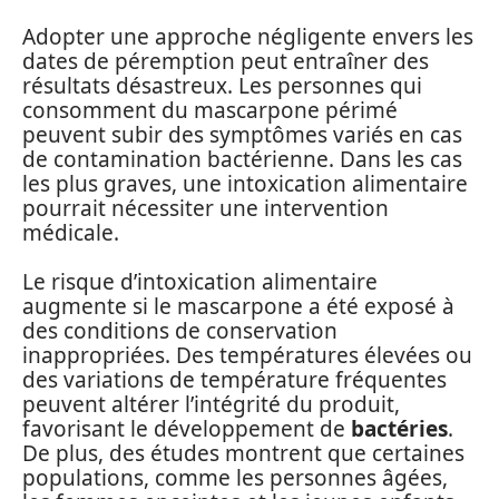
Adopter une approche négligente envers les
dates de péremption peut entraîner des
résultats désastreux. Les personnes qui
consomment du mascarpone périmé
peuvent subir des symptômes variés en cas
de contamination bactérienne. Dans les cas
les plus graves, une intoxication alimentaire
pourrait nécessiter une intervention
médicale.
Le risque d’intoxication alimentaire
augmente si le mascarpone a été exposé à
des conditions de conservation
inappropriées. Des températures élevées ou
des variations de température fréquentes
peuvent altérer l’intégrité du produit,
favorisant le développement de
bactéries
.
De plus, des études montrent que certaines
populations, comme les personnes âgées,