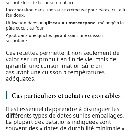
sécurité lors de la consommation.
Incorporation dans une sauce crémeuse pour pâtes, cuite à
feu doux.
Utilisation dans un
gâteau au mascarpone
, mélangé à la
pâte et cuit au four.
Ajout dans une quiche, garantissant une cuisson
sécuritaire.
Ces recettes permettent non seulement de
valoriser un produit en fin de vie, mais de
garantir une consommation sûre en
assurant une cuisson à températures
adéquates.
Cas particuliers et achats responsables
Il est essentiel d’apprendre à distinguer les
différents types de dates sur les emballages.
La plupart des datations indiquées sont
souvent des « dates de durabilité minimale »