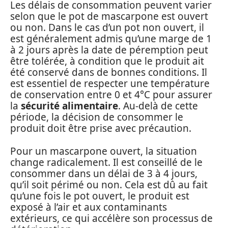
Les délais de consommation peuvent varier
selon que le pot de mascarpone est ouvert
ou non. Dans le cas d’un pot non ouvert, il
est généralement admis qu’une marge de 1
à 2 jours après la date de péremption peut
être tolérée, à condition que le produit ait
été conservé dans de bonnes conditions. Il
est essentiel de respecter une température
de conservation entre 0 et 4°C pour assurer
la
sécurité alimentaire
. Au-delà de cette
période, la décision de consommer le
produit doit être prise avec précaution.
Pour un mascarpone ouvert, la situation
change radicalement. Il est conseillé de le
consommer dans un délai de 3 à 4 jours,
qu’il soit périmé ou non. Cela est dû au fait
qu’une fois le pot ouvert, le produit est
exposé à l’air et aux contaminants
extérieurs, ce qui accélère son processus de