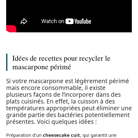
Idées de recettes pour recycler le
mascarpone périmé
Si votre mascarpone est légèrement périmé
mais encore consommable, il existe
plusieurs façons de l’incorporer dans des
plats cuisinés. En effet, la cuisson à des
températures appropriées peut éliminer une
grande partie des bactéries potentiellement
présentes. Voici quelques idées :
Préparation d’un
cheesecake cuit
, qui garantit une