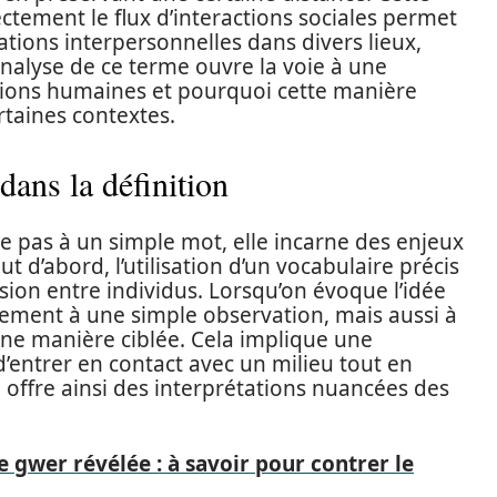
ctement le flux d’interactions sociales permet
tions interpersonnelles dans divers lieux,
l’analyse de ce terme ouvre la voie à une
elations humaines et pourquoi cette manière
rtaines contextes.
dans la définition
ite pas à un simple mot, elle incarne des enjeux
 d’abord, l’utilisation d’un vocabulaire précis
on entre individus. Lorsqu’on évoque l’idée
lement à une simple observation, mais aussi à
’une manière ciblée. Cela implique une
d’entrer en contact avec un milieu tout en
 offre ainsi des interprétations nuancées des
e gwer révélée : à savoir pour contrer le