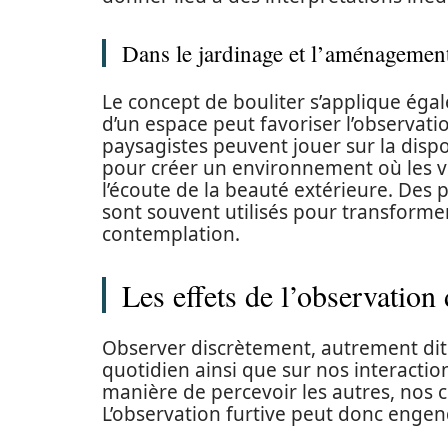
Dans le jardinage et l’aménagemen
Le concept de bouliter s’applique ég
d’un espace peut favoriser l’observati
paysagistes peuvent jouer sur la disp
pour créer un environnement où les vis
l’écoute de la beauté extérieure. Des 
sont souvent utilisés pour transformer
contemplation.
Les effets de l’observation 
Observer discrètement, autrement dit 
quotidien ainsi que sur nos interactio
manière de percevoir les autres, nos
L’observation furtive peut donc engen