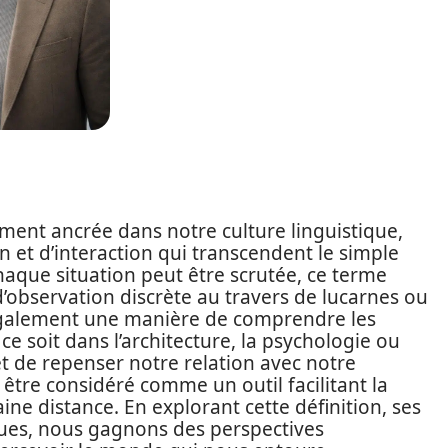
ément ancrée dans notre culture linguistique,
 et d’interaction qui transcendent le simple
aque situation peut être scrutée, ce terme
observation discrète au travers de lucarnes ou
 également une manière de comprendre les
e soit dans l’architecture, la psychologie ou
t de repenser notre relation avec notre
être considéré comme un outil facilitant la
ine distance. En explorant cette définition, ses
iques, nous gagnons des perspectives