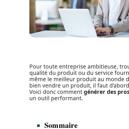
Pour toute entreprise ambitieuse, tro
qualité du produit ou du service four
même le meilleur produit au monde do
bien vendre un produit, il faut d’abord
Voici donc comment
générer des pros
un outil performant.
Sommaire