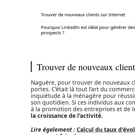
Trouver de nouveaux clients sur Internet
Pourquoi LinkedIn est idéal pour générer des
prospects ?
Trouver de nouveaux client
Naguère, pour trouver de nouveaux clie
portes. C’était là tout l’art du commerc
inquiétude à la ménagère pour réussir 
son quotidien. Si ces individus aux c
à la promotion des entreprises et de le
la croissance de l’activité.
Lire également :
Calcul du taux d'évol