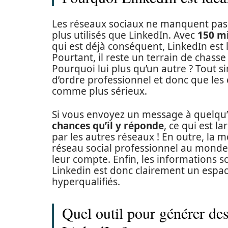
Les réseaux sociaux ne manquent pas
plus utilisés que LinkedIn. Avec
150 mi
qui est déjà conséquent, LinkedIn est 
Pourtant, il reste un terrain de chass
Pourquoi lui plus qu’un autre ? Tout 
d’ordre professionnel et donc que les
comme plus sérieux.
Si vous envoyez un message à quelqu’u
chances qu’il y réponde
, ce qui est 
par les autres réseaux ! En outre, la m
réseau social professionnel au mond
leur compte. Enfin, les informations s
Linkedin est donc clairement un espa
hyperqualifiés.
Quel outil pour générer des