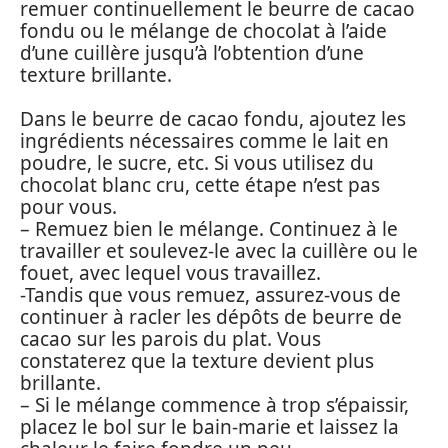
remuer continuellement le beurre de cacao
fondu ou le mélange de chocolat à l’aide
d’une cuillère jusqu’à l’obtention d’une
texture brillante.
Dans le beurre de cacao fondu, ajoutez les
ingrédients nécessaires comme le lait en
poudre, le sucre, etc. Si vous utilisez du
chocolat blanc cru, cette étape n’est pas
pour vous.
– Remuez bien le mélange. Continuez à le
travailler et soulevez-le avec la cuillère ou le
fouet, avec lequel vous travaillez.
-Tandis que vous remuez, assurez-vous de
continuer à racler les dépôts de beurre de
cacao sur les parois du plat. Vous
constaterez que la texture devient plus
brillante.
– Si le mélange commence à trop s’épaissir,
placez le bol sur le bain-marie et laissez la