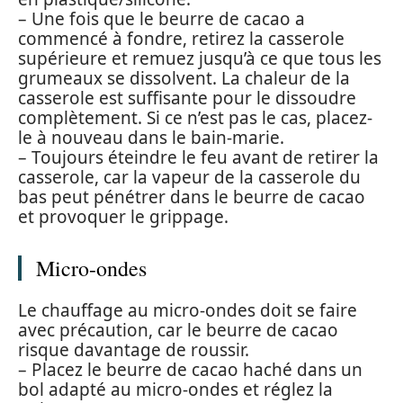
– Une fois que le beurre de cacao a
commencé à fondre, retirez la casserole
supérieure et remuez jusqu’à ce que tous les
grumeaux se dissolvent. La chaleur de la
casserole est suffisante pour le dissoudre
complètement. Si ce n’est pas le cas, placez-
le à nouveau dans le bain-marie.
– Toujours éteindre le feu avant de retirer la
casserole, car la vapeur de la casserole du
bas peut pénétrer dans le beurre de cacao
et provoquer le grippage.
Micro-ondes
Le chauffage au micro-ondes doit se faire
avec précaution, car le beurre de cacao
risque davantage de roussir.
– Placez le beurre de cacao haché dans un
bol adapté au micro-ondes et réglez la