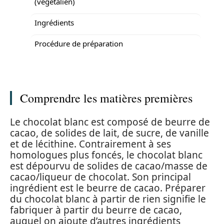
(végétalien)
Ingrédients
Procédure de préparation
Comprendre les matières premières
Le chocolat blanc est composé de beurre de
cacao, de solides de lait, de sucre, de vanille
et de lécithine. Contrairement à ses
homologues plus foncés, le chocolat blanc
est dépourvu de solides de cacao/masse de
cacao/liqueur de chocolat. Son principal
ingrédient est le beurre de cacao. Préparer
du chocolat blanc à partir de rien signifie le
fabriquer à partir du beurre de cacao,
auquel on ajoute d’autres ingrédients