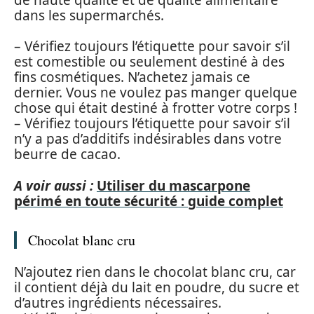
dans les supermarchés.
– Vérifiez toujours l’étiquette pour savoir s’il
est comestible ou seulement destiné à des
fins cosmétiques. N’achetez jamais ce
dernier. Vous ne voulez pas manger quelque
chose qui était destiné à frotter votre corps !
– Vérifiez toujours l’étiquette pour savoir s’il
n’y a pas d’additifs indésirables dans votre
beurre de cacao.
A voir aussi :
Utiliser du mascarpone
périmé en toute sécurité : guide complet
Chocolat blanc cru
N’ajoutez rien dans le chocolat blanc cru, car
il contient déjà du lait en poudre, du sucre et
d’autres ingrédients nécessaires.