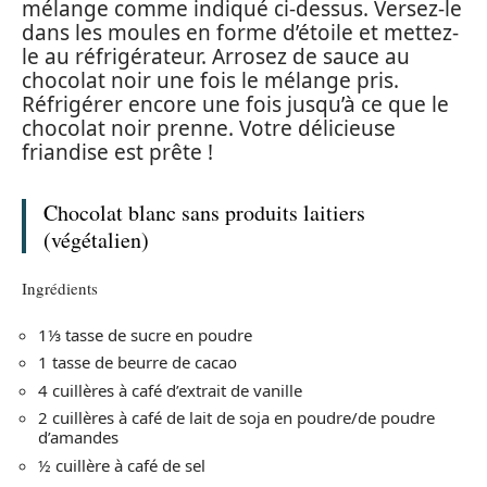
mélange comme indiqué ci-dessus. Versez-le
dans les moules en forme d’étoile et mettez-
le au réfrigérateur. Arrosez de sauce au
chocolat noir une fois le mélange pris.
Réfrigérer encore une fois jusqu’à ce que le
chocolat noir prenne. Votre délicieuse
friandise est prête !
Chocolat blanc sans produits laitiers
(végétalien)
Ingrédients
1⅓ tasse de sucre en poudre
1 tasse de beurre de cacao
4 cuillères à café d’extrait de vanille
2 cuillères à café de lait de soja en poudre/de poudre
d’amandes
½ cuillère à café de sel