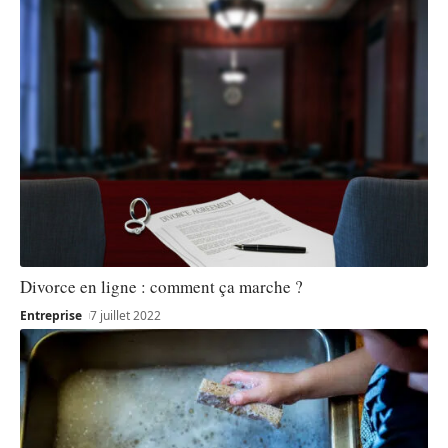
Divorce en ligne : comment ça marche ?
Entreprise
7 juillet 2022