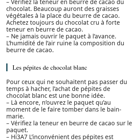
– Vérifiez la teneur en beurre de cacao du
chocolat. Beaucoup auront des graisses
végétales à la place du beurre de cacao.
Achetez toujours du chocolat cru à forte
teneur en beurre de cacao.
– Ne jamais ouvrir le paquet à l’avance.
L’humidité de l’air ruine la composition du
beurre de cacao.
Les pépites de chocolat blanc
Pour ceux qui ne souhaitent pas passer du
temps à hacher, l’achat de pépites de
chocolat blanc est une bonne idée.
– Là encore, n’ouvrez le paquet qu’au
moment de le faire tomber dans le bain-
marie.
– Vérifiez la teneur en beurre de cacao sur le
paquet.
– Hi3A7 L’inconvénient des pépites est