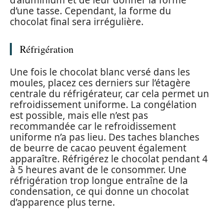
d’aluminium et de leur donner la forme
d’une tasse. Cependant, la forme du
chocolat final sera irrégulière.
Réfrigération
Une fois le chocolat blanc versé dans les
moules, placez ces derniers sur l’étagère
centrale du réfrigérateur, car cela permet un
refroidissement uniforme. La congélation
est possible, mais elle n’est pas
recommandée car le refroidissement
uniforme n’a pas lieu. Des taches blanches
de beurre de cacao peuvent également
apparaître. Réfrigérez le chocolat pendant 4
à 5 heures avant de le consommer. Une
réfrigération trop longue entraîne de la
condensation, ce qui donne un chocolat
d’apparence plus terne.