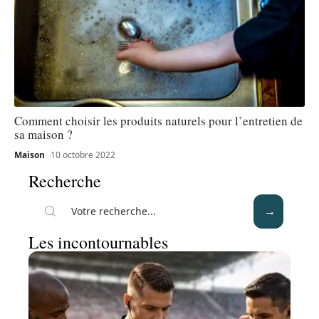
Comment choisir les produits naturels pour l’entretien de
sa maison ?
Maison
10 octobre 2022
Recherche
Les incontournables