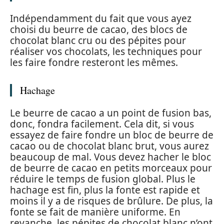
Indépendamment du fait que vous ayez
choisi du beurre de cacao, des blocs de
chocolat blanc cru ou des pépites pour
réaliser vos chocolats, les techniques pour
les faire fondre resteront les mêmes.
Hachage
Le beurre de cacao a un point de fusion bas,
donc, fondra facilement. Cela dit, si vous
essayez de faire fondre un bloc de beurre de
cacao ou de chocolat blanc brut, vous aurez
beaucoup de mal. Vous devez hacher le bloc
de beurre de cacao en petits morceaux pour
réduire le temps de fusion global. Plus le
hachage est fin, plus la fonte est rapide et
moins il y a de risques de brûlure. De plus, la
fonte se fait de manière uniforme. En
revanche, les pépites de chocolat blanc n’ont