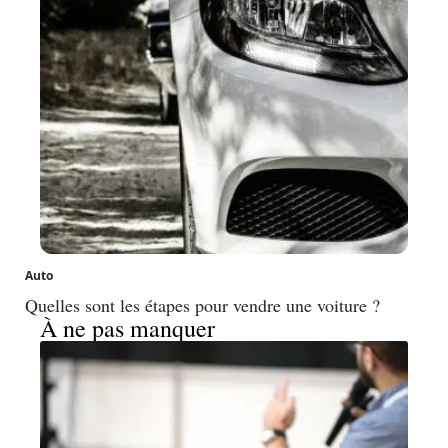
Auto
Quelles sont les étapes pour vendre une voiture ?
À ne pas manquer