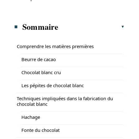
Sommaire
Comprendre les matières premières
Beurre de cacao
Chocolat blanc cru
Les pépites de chocolat blanc
Techniques impliquées dans la fabrication du
chocolat blanc
Hachage
Fonte du chocolat