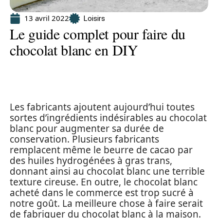
13 avril 2022
Loisirs
Le guide complet pour faire du
chocolat blanc en DIY
Les fabricants ajoutent aujourd’hui toutes
sortes d’ingrédients indésirables au chocolat
blanc pour augmenter sa durée de
conservation. Plusieurs fabricants
remplacent même le beurre de cacao par
des huiles hydrogénées à gras trans,
donnant ainsi au chocolat blanc une terrible
texture cireuse. En outre, le chocolat blanc
acheté dans le commerce est trop sucré à
notre goût. La meilleure chose à faire serait
de fabriquer du chocolat blanc à la maison.