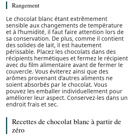
Rangement
Le chocolat blanc étant extrêmement
sensible aux changements de température
et à l’humidité, il faut faire attention lors de
sa conservation. De plus, comme il contient
des solides de lait, il est hautement
périssable. Placez les chocolats dans des
récipients hermétiques et fermez le récipient
avec du film alimentaire avant de fermer le
couvercle. Vous éviterez ainsi que des
arômes provenant d’autres aliments ne
soient absorbés par le chocolat. Vous
pouvez les emballer individuellement pour
améliorer leur aspect. Conservez-les dans un
endroit frais et sec.
Recettes de chocolat blanc à partir de
zéro