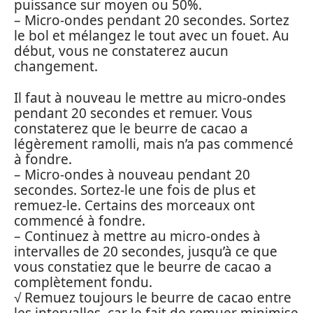
puissance sur moyen ou 50%.
– Micro-ondes pendant 20 secondes. Sortez
le bol et mélangez le tout avec un fouet. Au
début, vous ne constaterez aucun
changement.
Il faut à nouveau le mettre au micro-ondes
pendant 20 secondes et remuer. Vous
constaterez que le beurre de cacao a
légèrement ramolli, mais n’a pas commencé
à fondre.
– Micro-ondes à nouveau pendant 20
secondes. Sortez-le une fois de plus et
remuez-le. Certains des morceaux ont
commencé à fondre.
– Continuez à mettre au micro-ondes à
intervalles de 20 secondes, jusqu’à ce que
vous constatiez que le beurre de cacao a
complètement fondu.
√ Remuez toujours le beurre de cacao entre
les intervalles, car le fait de remuer minimise