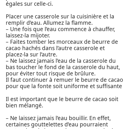
égales sur celle-ci.
Placer une casserole sur la cuisinière et la
remplir d’eau. Allumez la flamme.
– Une fois que l’eau commence à chauffer,
laissez-la mijoter.
– Faites tomber les morceaux de beurre de
cacao hachés dans l’autre casserole et
placez-la sur l’autre.
– Ne laissez jamais l’eau de la casserole du
bas toucher le fond de la casserole du haut,
pour éviter tout risque de brûlure.
Il faut continuer à remuer le beurre de cacao
pour que la fonte soit uniforme et suffisante
Il est important que le beurre de cacao soit
bien mélangé.
– Ne laissez jamais l’eau bouillir. En effet,
certaines gouttelettes d’eau pourraient