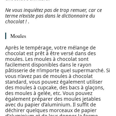
Ne vous inquiétez pas de trop remuer, car ce
terme n’existe pas dans le dictionnaire du
chocolat !
.
Moules
Après le tempérage, votre mélange de
chocolat est prêt à être versé dans des
moules. Les moules à chocolat sont
facilement disponibles dans le rayon
pâtisserie de n’importe quel supermarché. Si
vous n’avez pas de moules à chocolat
standard, vous pouvez également utiliser
des moules à cupcake, des bacs à glaçons,
des moules à gelée, etc. Vous pouvez
également préparer des moules jetables
avec du papier d’aluminium. Il suffit de
déchirer quelques morceaux de papier