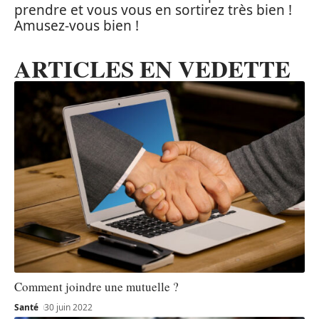
prendre et vous vous en sortirez très bien !
Amusez-vous bien !
ARTICLES EN VEDETTE
Comment joindre une mutuelle ?
Santé
30 juin 2022