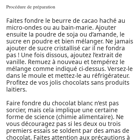
Procédure de préparation
Faites fondre le beurre de cacao haché au
micro-ondes ou au bain-marie. Ajouter
ensuite la poudre de soja ou d’amande, le
sucre en poudre et bien mélanger. Ne jamais
ajouter de sucre cristallisé car il ne fondra
pas ! Une fois dissous, ajoutez l’extrait de
vanille. Remuez à nouveau et tempérez le
mélange comme indiqué ci-dessus. Versez-le
dans le moule et mettez-le au réfrigérateur.
Profitez de vos jolis chocolats sans produits
laitiers.
Faire fondre du chocolat blanc n’est pas
sorcier, mais cela implique une certaine
forme de science (chimie alimentaire). Ne
vous découragez pas si les deux ou trois
premiers essais se soldent par des amas de
chocolat. Faites attention aux précautions à