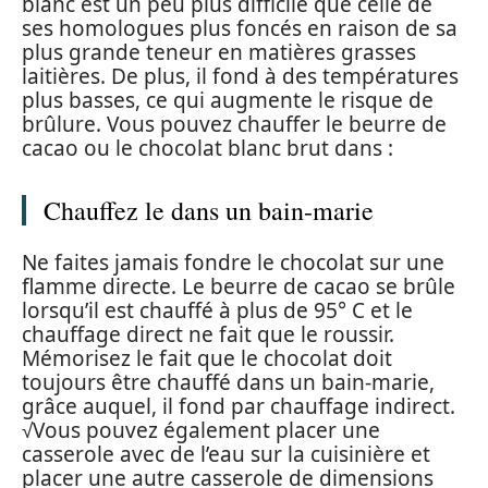
blanc est un peu plus difficile que celle de
ses homologues plus foncés en raison de sa
plus grande teneur en matières grasses
laitières. De plus, il fond à des températures
plus basses, ce qui augmente le risque de
brûlure. Vous pouvez chauffer le beurre de
cacao ou le chocolat blanc brut dans :
Chauffez le dans un bain-marie
Ne faites jamais fondre le chocolat sur une
flamme directe. Le beurre de cacao se brûle
lorsqu’il est chauffé à plus de 95° C et le
chauffage direct ne fait que le roussir.
Mémorisez le fait que le chocolat doit
toujours être chauffé dans un bain-marie,
grâce auquel, il fond par chauffage indirect.
√Vous pouvez également placer une
casserole avec de l’eau sur la cuisinière et
placer une autre casserole de dimensions