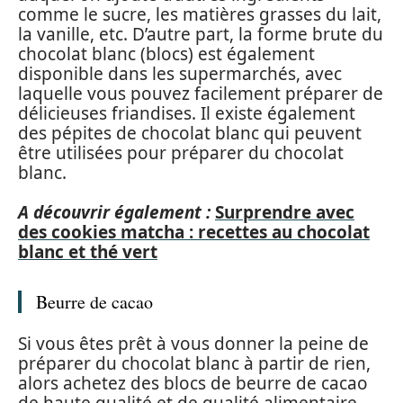
comme le sucre, les matières grasses du lait,
la vanille, etc. D’autre part, la forme brute du
chocolat blanc (blocs) est également
disponible dans les supermarchés, avec
laquelle vous pouvez facilement préparer de
délicieuses friandises. Il existe également
des pépites de chocolat blanc qui peuvent
être utilisées pour préparer du chocolat
blanc.
A découvrir également :
Surprendre avec
des cookies matcha : recettes au chocolat
blanc et thé vert
Beurre de cacao
Si vous êtes prêt à vous donner la peine de
préparer du chocolat blanc à partir de rien,
alors achetez des blocs de beurre de cacao
de haute qualité et de qualité alimentaire