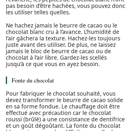
pas besoin d’être hachées, vous pouvez donc
les utiliser telles quelles.
Ne hachez jamais le beurre de cacao ou le
chocolat blanc cru à l’avance. L’humidité de
l’air gâchera la texture. Hachez-les toujours
juste avant des utiliser. De plus, ne laissez
jamais le bloc de beurre de cacao ou de
chocolat à l’air libre. Gardez-les scellés
jusqu’à ce que vous en ayez besoin.
Fonte du chocolat
Pour fabriquer le chocolat souhaité, vous
devez transformer le beurre de cacao solide
en sa forme fondue. Le chauffage doit être
effectué avec précaution car le chocolat
roussi (brûlé) a une consistance de dentifrice
et un goût dégoûtant. La fonte du chocolat