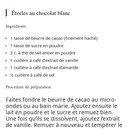
Étoiles au chocolat blanc
Ingrédients
1 tasse de beurre de cacao (finement haché)
1 tasse de sucre en poudre
3 c. à thé de lait entier en poudre
1 cuillère à café d’extrait de vanille
1 cuillère à café d’extrait d’amande
½ cuillère à café de sel
Procédure de préparation
Faites fondre le beurre de cacao au micro-
ondes ou au bain-marie. Ajoutez ensuite le
lait en poudre et le sucre et remuez bien.
Une fois qu’ils se dissolvent, ajoutez l’extrait
de vanille. Remuer à nouveau et tempérer le