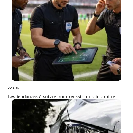
Loisirs
Les tendances à suivre pour réussir un raid arbitre