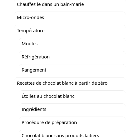
Chauffez le dans un bain-marie
Micro-ondes
Température
Moules
Réfrigération
Rangement
Recettes de chocolat blanc à partir de zéro
Étoiles au chocolat blanc
Ingrédients
Procédure de préparation
Chocolat blanc sans produits laitiers