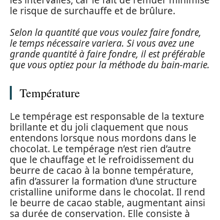
le risque de surchauffe et de brûlure.
Selon la quantité que vous voulez faire fondre,
le temps nécessaire variera. Si vous avez une
grande quantité à faire fondre, il est préférable
que vous optiez pour la méthode du bain-marie.
Température
Le tempérage est responsable de la texture
brillante et du joli claquement que nous
entendons lorsque nous mordons dans le
chocolat. Le tempérage n’est rien d’autre
que le chauffage et le refroidissement du
beurre de cacao à la bonne température,
afin d’assurer la formation d’une structure
cristalline uniforme dans le chocolat. Il rend
le beurre de cacao stable, augmentant ainsi
sa durée de conservation. Elle consiste à