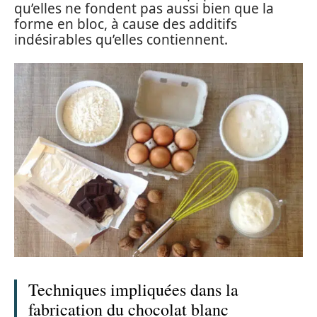
qu’elles ne fondent pas aussi bien que la
forme en bloc, à cause des additifs
indésirables qu’elles contiennent.
Techniques impliquées dans la
fabrication du chocolat blanc