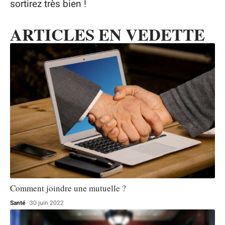
sortirez très bien !
ARTICLES EN VEDETTE
Comment joindre une mutuelle ?
Santé
30 juin 2022