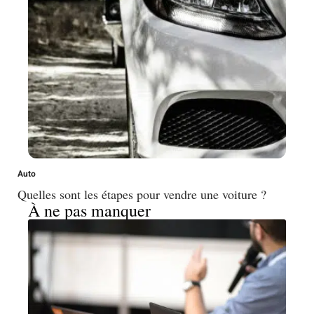
Auto
Quelles sont les étapes pour vendre une voiture ?
À ne pas manquer