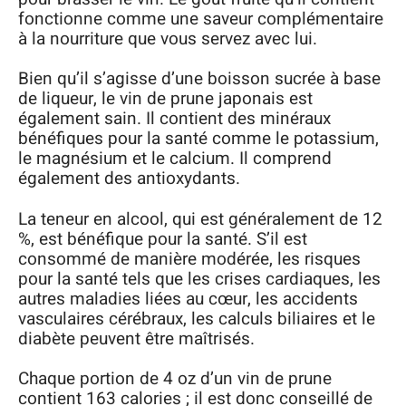
fonctionne comme une saveur complémentaire
à la nourriture que vous servez avec lui.
Bien qu’il s’agisse d’une boisson sucrée à base
de liqueur, le vin de prune japonais est
également sain. Il contient des minéraux
bénéfiques pour la santé comme le potassium,
le magnésium et le calcium. Il comprend
également des antioxydants.
La teneur en alcool, qui est généralement de 12
%, est bénéfique pour la santé. S’il est
consommé de manière modérée, les risques
pour la santé tels que les crises cardiaques, les
autres maladies liées au cœur, les accidents
vasculaires cérébraux, les calculs biliaires et le
diabète peuvent être maîtrisés.
Chaque portion de 4 oz d’un vin de prune
contient 163 calories ; il est donc conseillé de