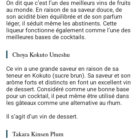
On dit que c’est l’un des meilleurs vins de fruits
au monde. En raison de sa saveur douce, de
son acidité bien équilibrée et de son parfum
léger, il séduit même les abstinents. Cette
liqueur fonctionne également comme l’une des
meilleures bases de cocktails.
Choya Kokuto Umeshu
Ce vin a une grande saveur en raison de sa
teneur en Kokuto (sucre brun). Sa saveur et son
arôme forts et distincts en font un excellent vin
de dessert. Considéré comme une bonne base
pour un cocktail, il peut même être utilisé dans
les gâteaux comme une alternative au rhum.
Il s’agit d’un vin de dessert.
Takara Kinsen Plum