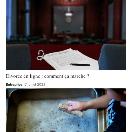
Divorce en ligne : comment ça marche ?
Entreprise
7 juillet 2022