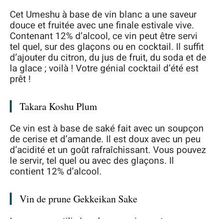
Cet Umeshu à base de vin blanc a une saveur
douce et fruitée avec une finale estivale vive.
Contenant 12% d’alcool, ce vin peut être servi
tel quel, sur des glaçons ou en cocktail. Il suffit
d’ajouter du citron, du jus de fruit, du soda et de
la glace ; voilà ! Votre génial cocktail d’été est
prêt !
Takara Koshu Plum
Ce vin est à base de saké fait avec un soupçon
de cerise et d’amande. Il est doux avec un peu
d’acidité et un goût rafraîchissant. Vous pouvez
le servir, tel quel ou avec des glaçons. Il
contient 12% d’alcool.
Vin de prune Gekkeikan Sake