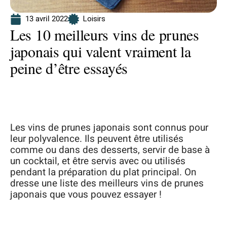
13 avril 2022
Loisirs
Les 10 meilleurs vins de prunes
japonais qui valent vraiment la
peine d’être essayés
Les vins de prunes japonais sont connus pour
leur polyvalence. Ils peuvent être utilisés
comme ou dans des desserts, servir de base à
un cocktail, et être servis avec ou utilisés
pendant la préparation du plat principal. On
dresse une liste des meilleurs vins de prunes
japonais que vous pouvez essayer !