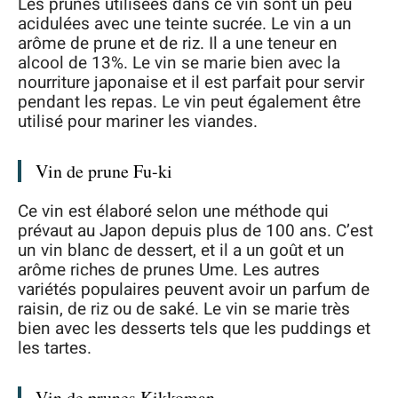
Les prunes utilisées dans ce vin sont un peu
acidulées avec une teinte sucrée. Le vin a un
arôme de prune et de riz. Il a une teneur en
alcool de 13%. Le vin se marie bien avec la
nourriture japonaise et il est parfait pour servir
pendant les repas. Le vin peut également être
utilisé pour mariner les viandes.
Vin de prune Fu-ki
Ce vin est élaboré selon une méthode qui
prévaut au Japon depuis plus de 100 ans. C’est
un vin blanc de dessert, et il a un goût et un
arôme riches de prunes Ume. Les autres
variétés populaires peuvent avoir un parfum de
raisin, de riz ou de saké. Le vin se marie très
bien avec les desserts tels que les puddings et
les tartes.
Vin de prunes Kikkoman