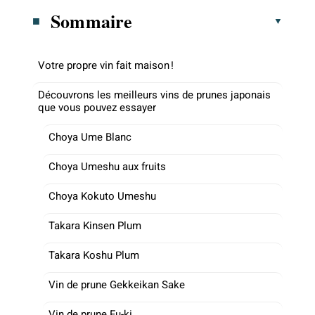
Sommaire
Votre propre vin fait maison !
Découvrons les meilleurs vins de prunes japonais
que vous pouvez essayer
Choya Ume Blanc
Choya Umeshu aux fruits
Choya Kokuto Umeshu
Takara Kinsen Plum
Takara Koshu Plum
Vin de prune Gekkeikan Sake
Vin de prune Fu-ki