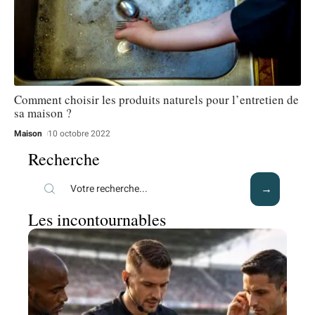
Comment choisir les produits naturels pour l’entretien de
sa maison ?
Maison
10 octobre 2022
Recherche
Les incontournables