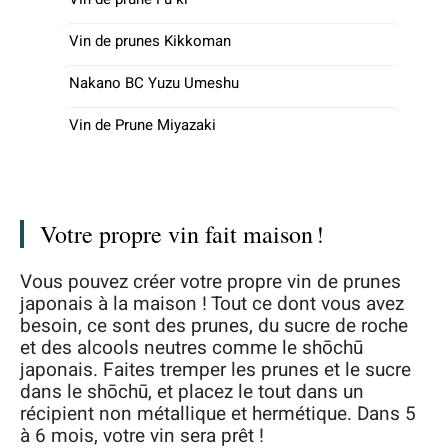
Vin de prunes Kikkoman
Nakano BC Yuzu Umeshu
Vin de Prune Miyazaki
Votre propre vin fait maison !
Vous pouvez créer votre propre vin de prunes
japonais à la maison ! Tout ce dont vous avez
besoin, ce sont des prunes, du sucre de roche
et des alcools neutres comme le shōchū
japonais. Faites tremper les prunes et le sucre
dans le shōchū, et placez le tout dans un
récipient non métallique et hermétique. Dans 5
à 6 mois, votre vin sera prêt !