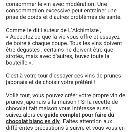
consommer le vin avec modération. Une
consommation excessive peut entraîner une
prise de poids et d’autres problèmes de santé.
Comme le dit l’auteur de L’Alchimiste ,
« Acceptez ce que la vie vous offre et essayez
de boire à chaque coupe. Tous les vins doivent
être dégustés ; certains ne doivent être que
sirotés, mais avec d’autres, buvez toute la
bouteille ».
C’est à votre tour d’essayer ces vins de prunes
japonais et de choisir votre préféré !
Voilà tout, vous pouvez créer votre propre vin de
prunes japonais à la maison ! Si la recette de
chocolat fait maison vous intéresse aussi,
suivez alors ce
guide complet pour faire du
chocolat blanc en diy
. Faites attention aux
différentes précautions à suivre et vous vous en