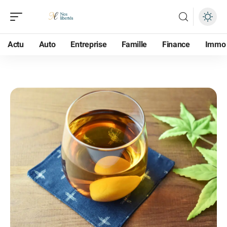
Actu
Auto
Entreprise
Famille
Finance
Immo