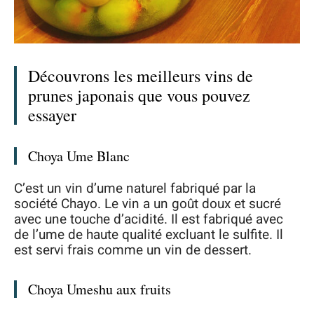
Découvrons les meilleurs vins de
prunes japonais que vous pouvez
essayer
Choya Ume Blanc
C’est un vin d’ume naturel fabriqué par la
société Chayo. Le vin a un goût doux et sucré
avec une touche d’acidité. Il est fabriqué avec
de l’ume de haute qualité excluant le sulfite. Il
est servi frais comme un vin de dessert.
Choya Umeshu aux fruits