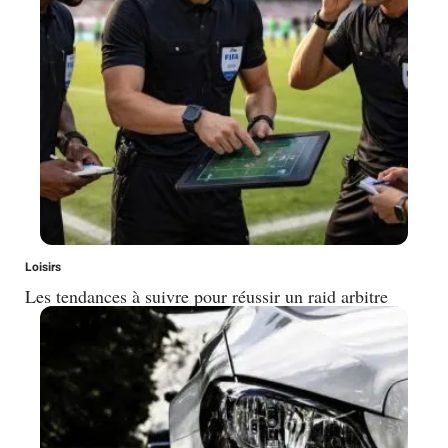
Loisirs
Les tendances à suivre pour réussir un raid arbitre