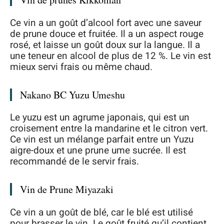
Ce vin a un goût d’alcool fort avec une saveur
de prune douce et fruitée. Il a un aspect rouge
rosé, et laisse un goût doux sur la langue. Il a
une teneur en alcool de plus de 12 %. Le vin est
mieux servi frais ou même chaud.
Nakano BC Yuzu Umeshu
Le yuzu est un agrume japonais, qui est un
croisement entre la mandarine et le citron vert.
Ce vin est un mélange parfait entre un Yuzu
aigre-doux et une prune ume sucrée. Il est
recommandé de le servir frais.
Vin de Prune Miyazaki
Ce vin a un goût de blé, car le blé est utilisé
pour brasser le vin. Le goût fruité qu’il contient