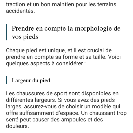
traction et un bon maintien pour les terrains
accidentés.
Prendre en compte la morphologie de
vos pieds
Chaque pied est unique, et il est crucial de
prendre en compte sa forme et sa taille. Voici
quelques aspects à considérer :
Largeur du pied
Les chaussures de sport sont disponibles en
différentes largeurs. Si vous avez des pieds
larges, assurez-vous de choisir un modèle qui
offre suffisamment d’espace. Un chaussant trop
serré peut causer des ampoules et des
douleurs.