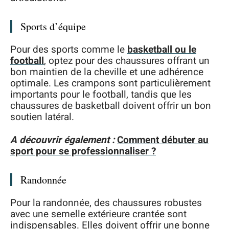
Sports d’équipe
Pour des sports comme le
basketball ou le
football
, optez pour des chaussures offrant un
bon maintien de la cheville et une adhérence
optimale. Les crampons sont particulièrement
importants pour le football, tandis que les
chaussures de basketball doivent offrir un bon
soutien latéral.
A découvrir également :
Comment débuter au
sport pour se professionnaliser ?
Randonnée
Pour la randonnée, des chaussures robustes
avec une semelle extérieure crantée sont
indispensables. Elles doivent offrir une bonne