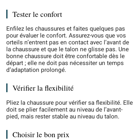
Tester le confort
Enfilez les chaussures et faites quelques pas
pour évaluer le confort. Assurez-vous que vos
orteils n’entrent pas en contact avec l’avant de
la chaussure et que le talon ne glisse pas. Une
bonne chaussure doit être confortable dès le
départ ; elle ne doit pas nécessiter un temps
d’adaptation prolongé.
Vérifier la flexibilité
Pliez la chaussure pour vérifier sa flexibilité. Elle
doit se plier facilement au niveau de l’avant-
pied, mais rester stable au niveau du talon.
Choisir le bon prix