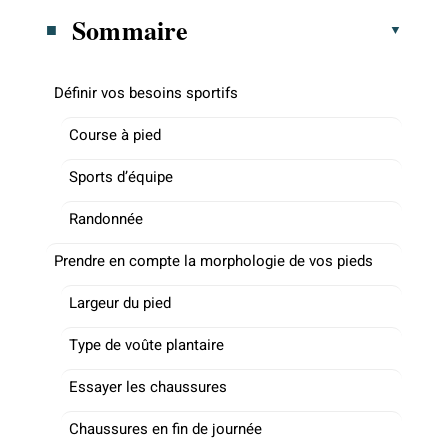
Sommaire
Définir vos besoins sportifs
Course à pied
Sports d’équipe
Randonnée
Prendre en compte la morphologie de vos pieds
Largeur du pied
Type de voûte plantaire
Essayer les chaussures
Chaussures en fin de journée