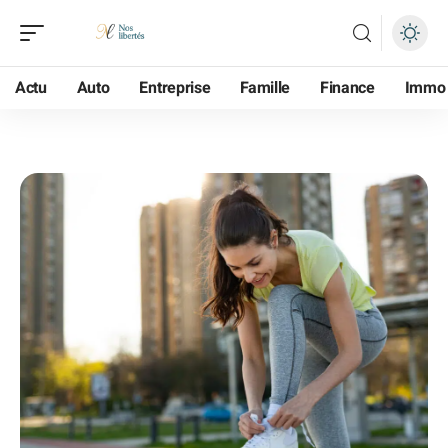
Actu
Auto
Entreprise
Famille
Finance
Immo