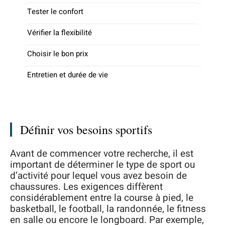
Tester le confort
Vérifier la flexibilité
Choisir le bon prix
Entretien et durée de vie
Définir vos besoins sportifs
Avant de commencer votre recherche, il est
important de déterminer le type de sport ou
d’activité pour lequel vous avez besoin de
chaussures. Les exigences diffèrent
considérablement entre la course à pied, le
basketball, le football, la randonnée, le fitness
en salle ou encore le longboard. Par exemple,