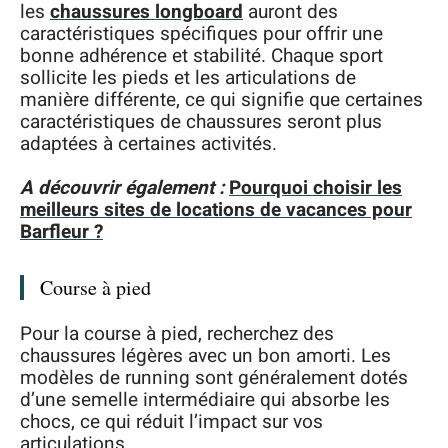
les
chaussures longboard
auront des
caractéristiques spécifiques pour offrir une
bonne adhérence et stabilité. Chaque sport
sollicite les pieds et les articulations de
manière différente, ce qui signifie que certaines
caractéristiques de chaussures seront plus
adaptées à certaines activités.
A découvrir également :
Pourquoi choisir les
meilleurs sites de locations de vacances pour
Barfleur ?
Course à pied
Pour la course à pied, recherchez des
chaussures légères avec un bon amorti. Les
modèles de running sont généralement dotés
d’une semelle intermédiaire qui absorbe les
chocs, ce qui réduit l’impact sur vos
articulations.