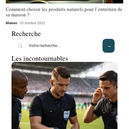
Comment choisir les produits naturels pour l’entretien de
sa maison ?
Maison
10 octobre 2022
Recherche
Les incontournables