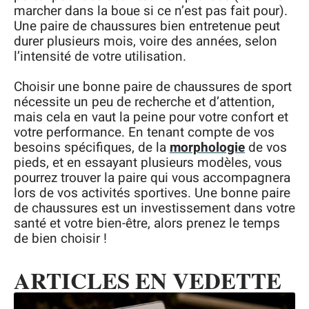
marcher dans la boue si ce n’est pas fait pour).
Une paire de chaussures bien entretenue peut
durer plusieurs mois, voire des années, selon
l’intensité de votre utilisation.
Choisir une bonne paire de chaussures de sport
nécessite un peu de recherche et d’attention,
mais cela en vaut la peine pour votre confort et
votre performance. En tenant compte de vos
besoins spécifiques, de la
morphologie
de vos
pieds, et en essayant plusieurs modèles, vous
pourrez trouver la paire qui vous accompagnera
lors de vos activités sportives. Une bonne paire
de chaussures est un investissement dans votre
santé et votre bien-être, alors prenez le temps
de bien choisir !
ARTICLES EN VEDETTE