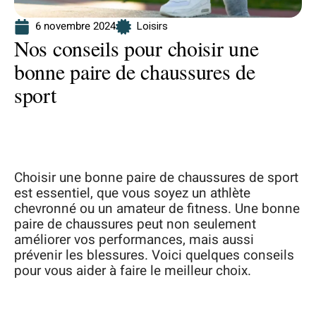
6 novembre 2024
Loisirs
Nos conseils pour choisir une
bonne paire de chaussures de
sport
Choisir une bonne paire de chaussures de sport
est essentiel, que vous soyez un athlète
chevronné ou un amateur de fitness. Une bonne
paire de chaussures peut non seulement
améliorer vos performances, mais aussi
prévenir les blessures. Voici quelques conseils
pour vous aider à faire le meilleur choix.