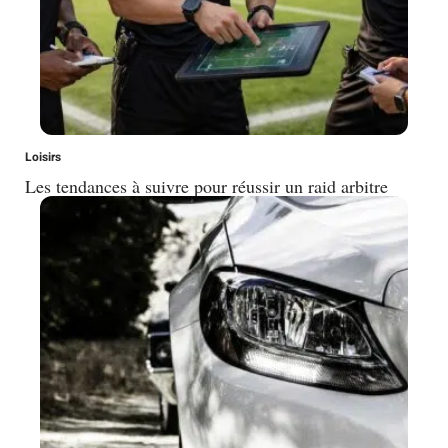
Loisirs
Les tendances à suivre pour réussir un raid arbitre