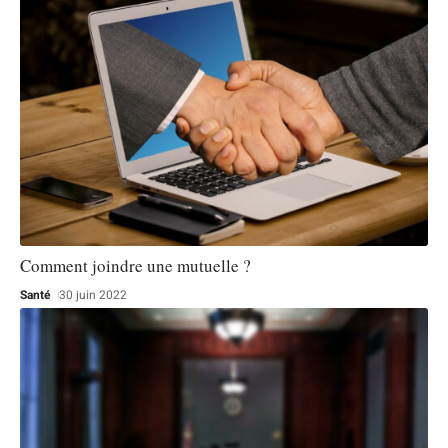
Comment joindre une mutuelle ?
Santé
30 juin 2022