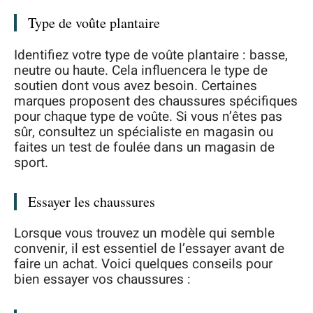
Type de voûte plantaire
Identifiez votre type de voûte plantaire : basse,
neutre ou haute. Cela influencera le type de
soutien dont vous avez besoin. Certaines
marques proposent des chaussures spécifiques
pour chaque type de voûte. Si vous n’êtes pas
sûr, consultez un spécialiste en magasin ou
faites un test de foulée dans un magasin de
sport.
Essayer les chaussures
Lorsque vous trouvez un modèle qui semble
convenir, il est essentiel de l’essayer avant de
faire un achat. Voici quelques conseils pour
bien essayer vos chaussures :