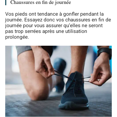
Chaussures en fin de journée
Vos pieds ont tendance à gonfler pendant la
journée. Essayez donc vos chaussures en fin de
journée pour vous assurer qu’elles ne seront
pas trop serrées après une utilisation
prolongée.