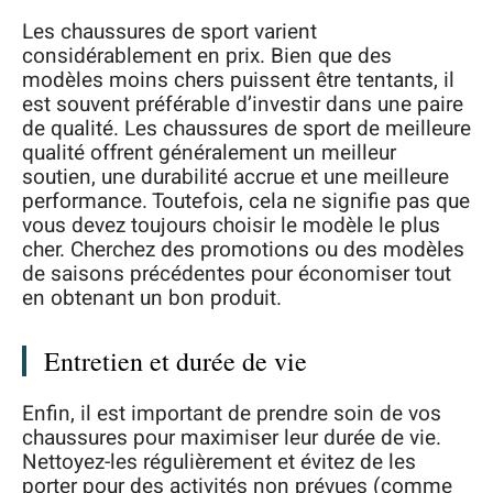
Les chaussures de sport varient
considérablement en prix. Bien que des
modèles moins chers puissent être tentants, il
est souvent préférable d’investir dans une paire
de qualité. Les chaussures de sport de meilleure
qualité offrent généralement un meilleur
soutien, une durabilité accrue et une meilleure
performance. Toutefois, cela ne signifie pas que
vous devez toujours choisir le modèle le plus
cher. Cherchez des promotions ou des modèles
de saisons précédentes pour économiser tout
en obtenant un bon produit.
Entretien et durée de vie
Enfin, il est important de prendre soin de vos
chaussures pour maximiser leur durée de vie.
Nettoyez-les régulièrement et évitez de les
porter pour des activités non prévues (comme