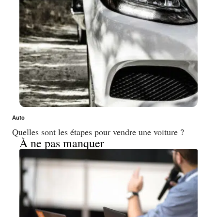
Auto
Quelles sont les étapes pour vendre une voiture ?
À ne pas manquer