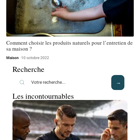
Comment choisir les produits naturels pour l’entretien de
sa maison ?
Maison
10 octobre 2022
Recherche
Les incontournables