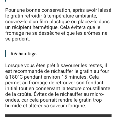
Pour une bonne conservation, après avoir laissé
le gratin refroidir à température ambiante,
couvrez-le d’un film plastique ou placez-le dans
un récipient hermétique. Cela évitera que le
fromage ne se dessèche et que les arômes ne
se perdent.
Réchauffage
Lorsque vous êtes prêt à savourer les restes, il
est recommandé de réchauffer le gratin au four
à 180°C pendant environ 15 minutes. Cela
permet au fromage de retrouver son fondant
initial tout en conservant la texture croustillante
de la croûte. Évitez de le réchauffer au micro-
ondes, car cela pourrait rendre le gratin trop
humide et altérer sa saveur d’origine.