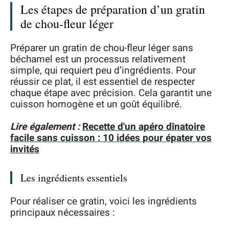
Les étapes de préparation d’un gratin
de chou-fleur léger
Préparer un gratin de chou-fleur léger sans
béchamel est un processus relativement
simple, qui requiert peu d’ingrédients. Pour
réussir ce plat, il est essentiel de respecter
chaque étape avec précision. Cela garantit une
cuisson homogène et un goût équilibré.
Lire également :
Recette d'un apéro dînatoire
facile sans cuisson : 10 idées pour épater vos
invités
Les ingrédients essentiels
Pour réaliser ce gratin, voici les ingrédients
principaux nécessaires :