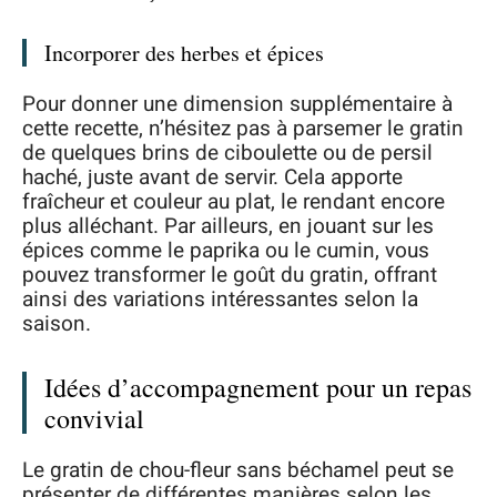
Incorporer des herbes et épices
Pour donner une dimension supplémentaire à
cette recette, n’hésitez pas à parsemer le gratin
de quelques brins de ciboulette ou de persil
haché, juste avant de servir. Cela apporte
fraîcheur et couleur au plat, le rendant encore
plus alléchant. Par ailleurs, en jouant sur les
épices comme le paprika ou le cumin, vous
pouvez transformer le goût du gratin, offrant
ainsi des variations intéressantes selon la
saison.
Idées d’accompagnement pour un repas
convivial
Le gratin de chou-fleur sans béchamel peut se
présenter de différentes manières selon les