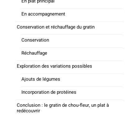
En plat principal
En accompagnement
Conservation et réchauffage du gratin
Conservation
Réchauffage
Exploration des variations possibles
Ajouts de légumes
Incorporation de protéines
Conclusion : le gratin de chou-fleur, un plat à
redécouvrir