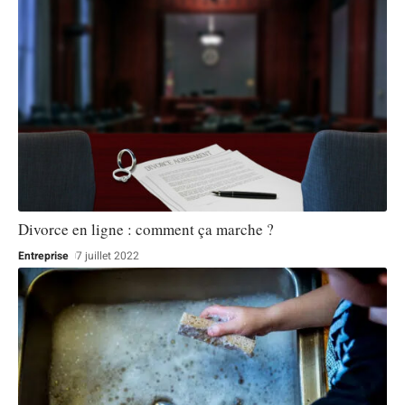
Divorce en ligne : comment ça marche ?
Entreprise
7 juillet 2022