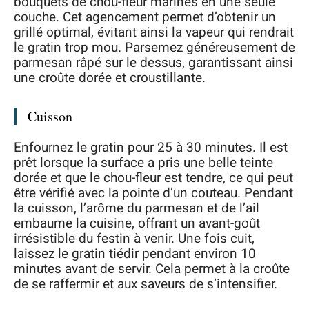
bouquets de chou-fleur marinés en une seule
couche. Cet agencement permet d’obtenir un
grillé optimal, évitant ainsi la vapeur qui rendrait
le gratin trop mou. Parsemez généreusement de
parmesan râpé sur le dessus, garantissant ainsi
une croûte dorée et croustillante.
Cuisson
Enfournez le gratin pour 25 à 30 minutes. Il est
prêt lorsque la surface a pris une belle teinte
dorée et que le chou-fleur est tendre, ce qui peut
être vérifié avec la pointe d’un couteau. Pendant
la cuisson, l’arôme du parmesan et de l’ail
embaume la cuisine, offrant un avant-goût
irrésistible du festin à venir. Une fois cuit,
laissez le gratin tiédir pendant environ 10
minutes avant de servir. Cela permet à la croûte
de se raffermir et aux saveurs de s’intensifier.