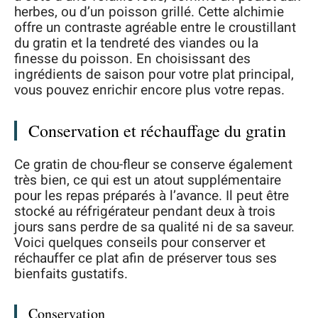
herbes, ou d’un poisson grillé. Cette alchimie
offre un contraste agréable entre le croustillant
du gratin et la tendreté des viandes ou la
finesse du poisson. En choisissant des
ingrédients de saison pour votre plat principal,
vous pouvez enrichir encore plus votre repas.
Conservation et réchauffage du gratin
Ce gratin de chou-fleur se conserve également
très bien, ce qui est un atout supplémentaire
pour les repas préparés à l’avance. Il peut être
stocké au réfrigérateur pendant deux à trois
jours sans perdre de sa qualité ni de sa saveur.
Voici quelques conseils pour conserver et
réchauffer ce plat afin de préserver tous ses
bienfaits gustatifs.
Conservation