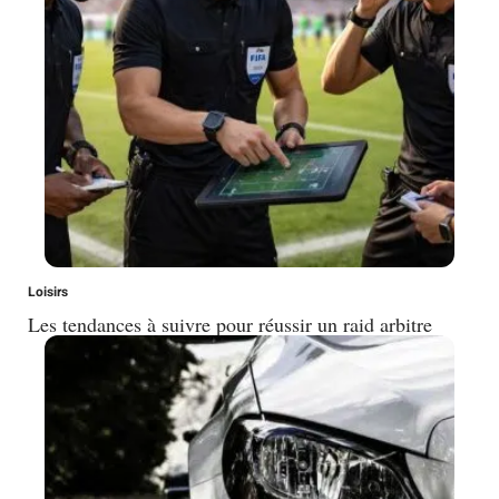
Loisirs
Les tendances à suivre pour réussir un raid arbitre