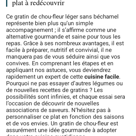
plat à redécouvrir
Ce gratin de chou-fleur léger sans béchamel
représente bien plus qu’un simple
accompagnement ; il s’affirme comme une
alternative gourmande et saine pour tous les
repas. Grâce à ses nombreux avantages, il est
facile à préparer, nutritif et convivial, il ne
manquera pas de vous séduire ainsi que vos
convives. En comprenant les étapes et en
appliquant nos astuces, vous deviendrez
rapidement un expert de cette
cuisine facile
.
Pourquoi ne pas essayer d’autres légumes ou
de nouvelles recettes de gratins ? Les
possibilités sont infinies, et chaque essai sera
l’occasion de découvrir de nouvelles
associations de saveurs. N’hésitez pas à
personnaliser ce plat en fonction des saisons
et de vos envies. Un gratin de chou-fleur est
assurément une idée gourmande à adopter