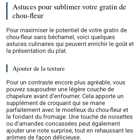
Astuces pour sublimer votre gratin de
chou-fleur
Pour maximiser le potentiel de votre gratin de
chou-fleur sans béchamel, voici quelques
astuces culinaires qui peuvent enrichir le goût et
la présentation du plat.
Ajouter de la texture
Pour un contraste encore plus agréable, vous
pouvez saupoudrer une légère couche de
chapelure avant d’enfourner. Cela apporte un
supplément de croquant qui se marie
parfaitement avec le moelleux du chou-fleur et
le fondant du fromage. Une touche de noisettes
ou d’amandes concassées peut également
ajouter une note surprise, tout en rehaussant les
arômes de façon délicieuse.