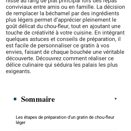
hisse au rang de plat principal lors des repas
conviviaux entre amis ou en famille. La décision
de remplacer la béchamel par des ingrédients
plus légers permet d’apprécier pleinement le
goût délicat du chou-fleur, tout en ajoutant une
touche de créativité à votre cuisine. En intégrant
quelques astuces et conseils de préparation, il
est facile de personnaliser ce gratin à vos
envies, faisant de chaque bouchée une véritable
découverte. Découvrez comment réaliser ce
délice culinaire qui séduira les palais les plus
exigeants.
Sommaire
Les étapes de préparation d’un gratin de chou-fleur
léger