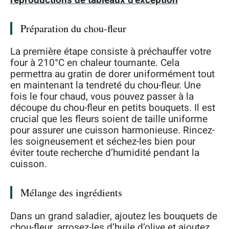
Préparation du chou-fleur
La première étape consiste à préchauffer votre
four à 210°C en chaleur tournante. Cela
permettra au gratin de dorer uniformément tout
en maintenant la tendreté du chou-fleur. Une
fois le four chaud, vous pouvez passer à la
découpe du chou-fleur en petits bouquets. Il est
crucial que les fleurs soient de taille uniforme
pour assurer une cuisson harmonieuse. Rincez-
les soigneusement et séchez-les bien pour
éviter toute recherche d’humidité pendant la
cuisson.
Mélange des ingrédients
Dans un grand saladier, ajoutez les bouquets de
chou-fleur, arrosez-les d’huile d’olive et ajoutez