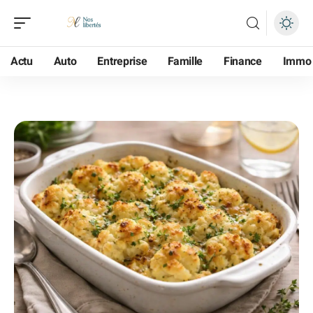
Actu
Auto
Entreprise
Famille
Finance
Immo