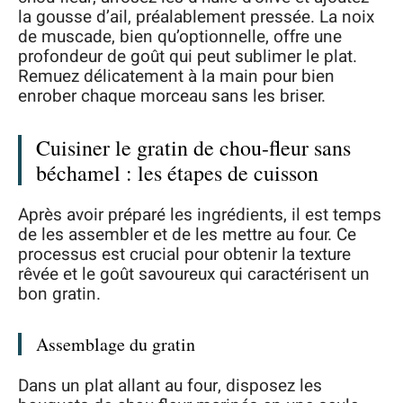
la gousse d’ail, préalablement pressée. La noix
de muscade, bien qu’optionnelle, offre une
profondeur de goût qui peut sublimer le plat.
Remuez délicatement à la main pour bien
enrober chaque morceau sans les briser.
Cuisiner le gratin de chou-fleur sans
béchamel : les étapes de cuisson
Après avoir préparé les ingrédients, il est temps
de les assembler et de les mettre au four. Ce
processus est crucial pour obtenir la texture
rêvée et le goût savoureux qui caractérisent un
bon gratin.
Assemblage du gratin
Dans un plat allant au four, disposez les