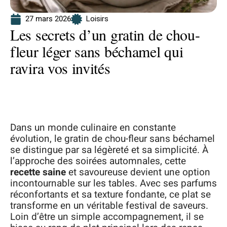
27 mars 2026
Loisirs
Les secrets d’un gratin de chou-
fleur léger sans béchamel qui
ravira vos invités
Dans un monde culinaire en constante
évolution, le gratin de chou-fleur sans béchamel
se distingue par sa légèreté et sa simplicité. À
l’approche des soirées automnales, cette
recette saine
et savoureuse devient une option
incontournable sur les tables. Avec ses parfums
réconfortants et sa texture fondante, ce plat se
transforme en un véritable festival de saveurs.
Loin d’être un simple accompagnement, il se