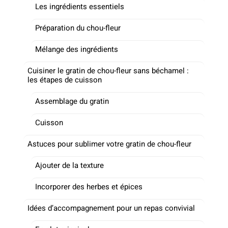
Les ingrédients essentiels
Préparation du chou-fleur
Mélange des ingrédients
Cuisiner le gratin de chou-fleur sans béchamel :
les étapes de cuisson
Assemblage du gratin
Cuisson
Astuces pour sublimer votre gratin de chou-fleur
Ajouter de la texture
Incorporer des herbes et épices
Idées d’accompagnement pour un repas convivial