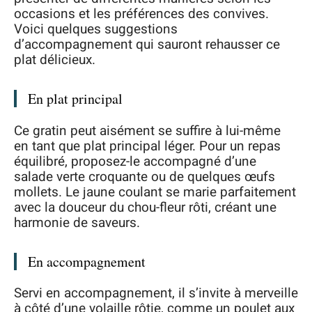
occasions et les préférences des convives.
Voici quelques suggestions
d’accompagnement qui sauront rehausser ce
plat délicieux.
En plat principal
Ce gratin peut aisément se suffire à lui-même
en tant que plat principal léger. Pour un repas
équilibré, proposez-le accompagné d’une
salade verte croquante ou de quelques œufs
mollets. Le jaune coulant se marie parfaitement
avec la douceur du chou-fleur rôti, créant une
harmonie de saveurs.
En accompagnement
Servi en accompagnement, il s’invite à merveille
à côté d’une volaille rôtie, comme un poulet aux