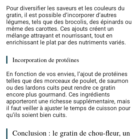
Pour diversifier les saveurs et les couleurs du
gratin, il est possible d’incorporer d’autres
légumes, tels que des brocolis, des épinards ou
même des carottes. Ces ajouts créent un
mélange attrayant et nourrissant, tout en
enrichissant le plat par des nutriments variés.
Incorporation de protéines
En fonction de vos envies, l’ajout de protéines
telles que des morceaux de poulet, de saumon
ou des lardons cuits peut rendre ce gratin
encore plus gourmand. Ces ingrédients
apporteront une richesse supplémentaire, mais
il faut veiller à ajuster le temps de cuisson pour
qu’ils soient bien cuits.
Conclusion : le gratin de chou-fleur, un