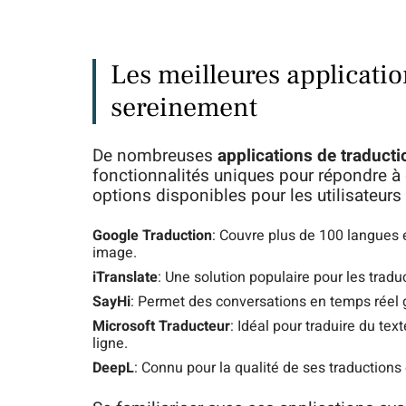
Les meilleures applicati
sereinement
De nombreuses
applications de traducti
fonctionnalités uniques pour répondre à 
options disponibles pour les utilisateur
Google Traduction
: Couvre plus de 100 langues e
image.
iTranslate
: Une solution populaire pour les tradu
SayHi
: Permet des conversations en temps réel
Microsoft Traducteur
: Idéal pour traduire du tex
ligne.
DeepL
: Connu pour la qualité de ses traductions