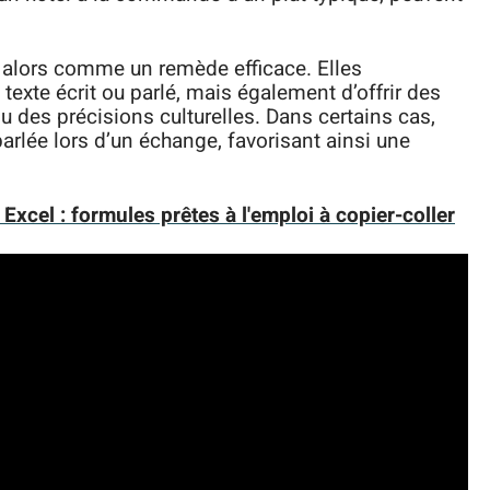
 alors comme un remède efficace. Elles
exte écrit ou parlé, mais également d’offrir des
 des précisions culturelles. Dans certains cas,
arlée lors d’un échange, favorisant ainsi une
xcel : formules prêtes à l'emploi à copier-coller