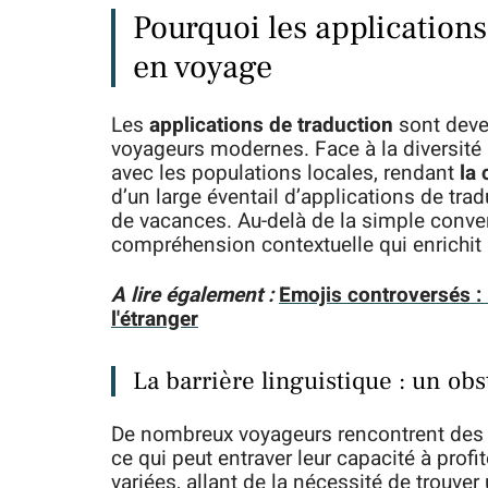
Pourquoi les applications
en voyage
Les
applications de traduction
sont deve
voyageurs modernes. Face à la diversité l
avec les populations locales, rendant
la
d’un large éventail d’applications de tra
de vacances. Au-delà de la simple conver
compréhension contextuelle qui enrichit 
A lire également :
Emojis controversés : 
l'étranger
La barrière linguistique : un obs
De nombreux voyageurs rencontrent des di
ce qui peut entraver leur capacité à prof
variées, allant de la nécessité de trouve