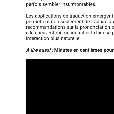
parfois sembler insurmontables.
Les applications de traduction emergent
permettent non seulement de traduire du t
recommandations sur la prononciation ou
elles peuvent même identifier la langue p
interaction plus naturelle.
A lire aussi :
Minutes en centièmes pour E