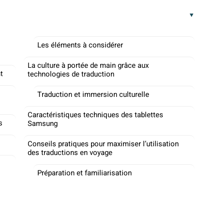
Les éléments à considérer
La culture à portée de main grâce aux
t
technologies de traduction
Traduction et immersion culturelle
Caractéristiques techniques des tablettes
s
Samsung
Conseils pratiques pour maximiser l’utilisation
des traductions en voyage
Préparation et familiarisation