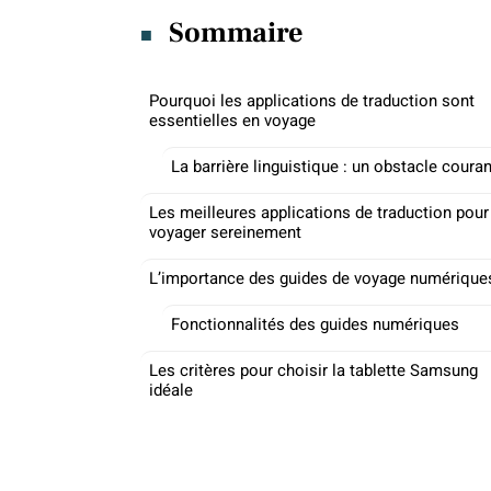
Sommaire
Pourquoi les applications de traduction sont
essentielles en voyage
La barrière linguistique : un obstacle couran
Les meilleures applications de traduction pour
voyager sereinement
L’importance des guides de voyage numérique
Fonctionnalités des guides numériques
Les critères pour choisir la tablette Samsung
idéale