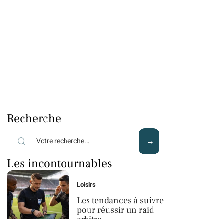
Recherche
Les incontournables
Loisirs
Les tendances à suivre
pour réussir un raid