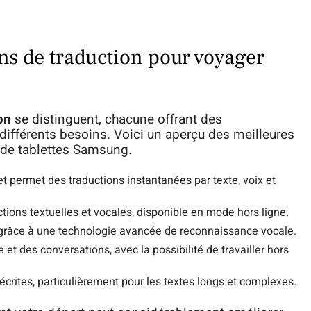
ons de traduction pour voyager
on
se distinguent, chacune offrant des
différents besoins. Voici un aperçu des meilleures
s de tablettes Samsung.
t permet des traductions instantanées par texte, voix et
ctions textuelles et vocales, disponible en mode hors ligne.
 grâce à une technologie avancée de reconnaissance vocale.
te et des conversations, avec la possibilité de travailler hors
 écrites, particulièrement pour les textes longs et complexes.