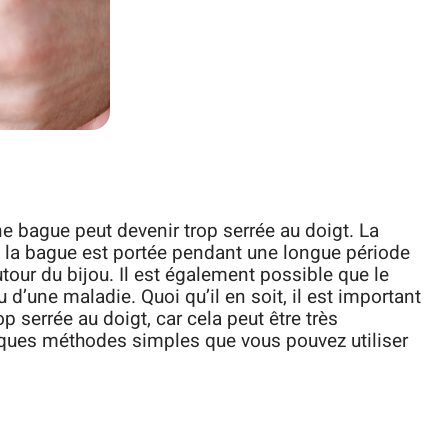
une bague peut devenir trop serrée au doigt. La
e la bague est portée pendant une longue période
tour du bijou. Il est également possible que le
 d’une maladie. Quoi qu’il en soit, il est important
 serrée au doigt, car cela peut être très
lques méthodes simples que vous pouvez utiliser