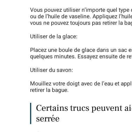
Vous pouvez utiliser n’importe quel type d
ou de l’huile de vaseline. Appliquez l’huil
vous ne pouvez toujours pas retirer la ba
Utiliser de la glace:
Placez une boule de glace dans un sac en
quelques minutes. Essayez ensuite de ret
Utiliser du savon:
Mouillez votre doigt avec de l’eau et app
retirer la bague.
Certains trucs peuvent a
serrée