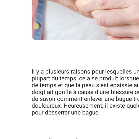
Il y a plusieurs raisons pour lesquelles 
plupart du temps, cela se produit lorsqu
de temps et que la peau s’est épaissie au
doigt ait gonflé à cause d’une blessure ou
de savoir comment enlever une bague trop
douloureux. Heureusement, il existe que
pour desserrer une bague.