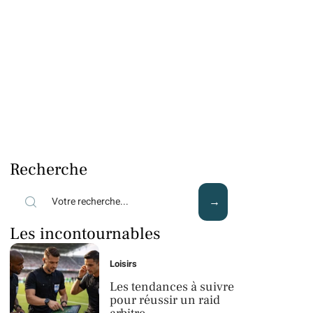
Recherche
Les incontournables
Loisirs
Les tendances à suivre
pour réussir un raid