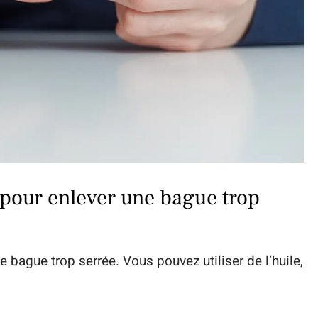
s pour enlever une bague trop
 bague trop serrée. Vous pouvez utiliser de l’huile,