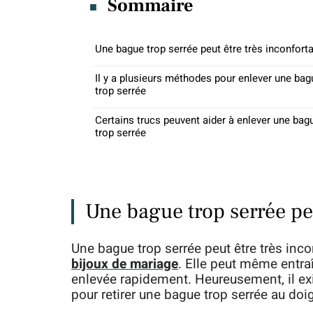
Sommaire
Une bague trop serrée peut être très inconfort
Il y a plusieurs méthodes pour enlever une bag
trop serrée
Certains trucs peuvent aider à enlever une bag
trop serrée
Une bague trop serrée peu
Une bague trop serrée peut être très inco
bijoux de mariage
. Elle peut même entra
enlevée rapidement. Heureusement, il ex
pour retirer une bague trop serrée au doig