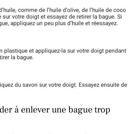
’huile, comme de l’huile d’olive, de l’huile de coco
e sur votre doigt et essayez de retirer la bague. Si
gue, appliquez un peu plus d’huile et réessayez.
 plastique et appliquez-la sur votre doigt pendant
irer la bague.
liquez du savon sur votre doigt. Essayez ensuite de
ider à enlever une bague trop