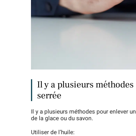
Il y a plusieurs méthode
serrée
Il y a plusieurs méthodes pour enlever une
de la glace ou du savon.
Utiliser de l’huile: