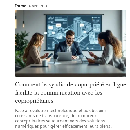
Immo
6 avril 2026
Comment le syndic de copropriété en ligne
facilite la communication avec les
copropriétaires
Face à l'évolution technologique et aux besoins
croissants de transparence, de nombreux
copropriétaires se tournent vers des solutions
numériques pour gérer efficacement leurs biens
…