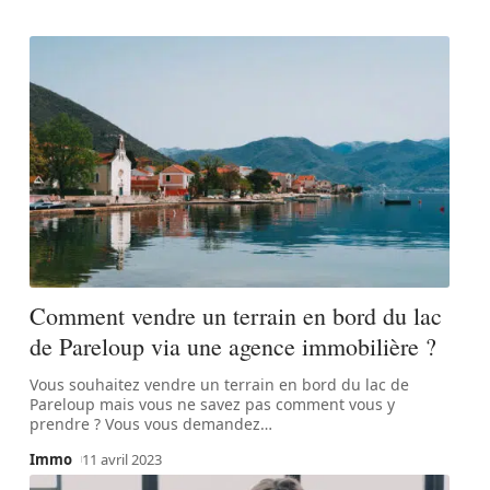
Comment vendre un terrain en bord du lac
de Pareloup via une agence immobilière ?
Vous souhaitez vendre un terrain en bord du lac de
Pareloup mais vous ne savez pas comment vous y
prendre ? Vous vous demandez
…
Immo
11 avril 2023