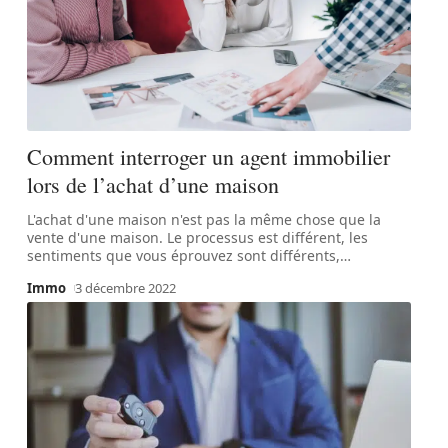
Comment interroger un agent immobilier
lors de l’achat d’une maison
L'achat d'une maison n'est pas la même chose que la
vente d'une maison. Le processus est différent, les
sentiments que vous éprouvez sont différents,
…
Immo
3 décembre 2022