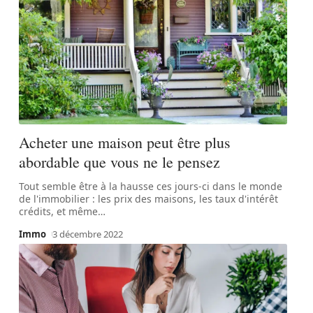
Acheter une maison peut être plus
abordable que vous ne le pensez
Tout semble être à la hausse ces jours-ci dans le monde
de l'immobilier : les prix des maisons, les taux d'intérêt
crédits, et même
…
Immo
3 décembre 2022