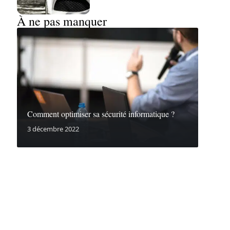
À ne pas manquer
Comment optimiser sa sécurité informatique ?
3 décembre 2022