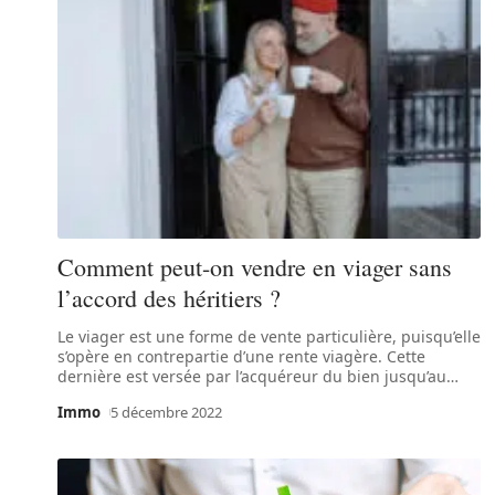
Comment peut-on vendre en viager sans
l’accord des héritiers ?
Le viager est une forme de vente particulière, puisqu’elle
s’opère en contrepartie d’une rente viagère. Cette
dernière est versée par l’acquéreur du bien jusqu’au
…
Immo
5 décembre 2022