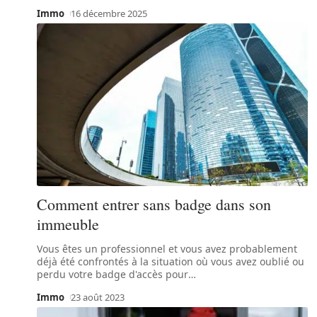
Immo
16 décembre 2025
Comment entrer sans badge dans son
immeuble
Vous êtes un professionnel et vous avez probablement
déjà été confrontés à la situation où vous avez oublié ou
perdu votre badge d'accès pour
…
Immo
23 août 2023