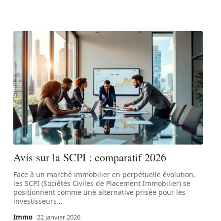
Avis sur la SCPI : comparatif 2026
Face à un marché immobilier en perpétuelle évolution,
les SCPI (Sociétés Civiles de Placement Immobilier) se
positionnent comme une alternative prisée pour les
investisseurs
…
Immo
22 janvier 2026