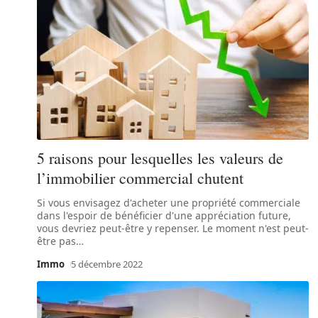
5 raisons pour lesquelles les valeurs de
l’immobilier commercial chutent
Si vous envisagez d'acheter une propriété commerciale
dans l'espoir de bénéficier d'une appréciation future,
vous devriez peut-être y repenser. Le moment n'est peut-
être pas
…
Immo
5 décembre 2022