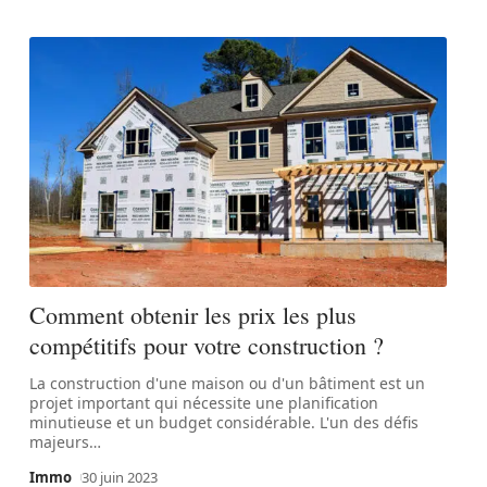
Comment obtenir les prix les plus
compétitifs pour votre construction ?
La construction d'une maison ou d'un bâtiment est un
projet important qui nécessite une planification
minutieuse et un budget considérable. L'un des défis
majeurs
…
Immo
30 juin 2023