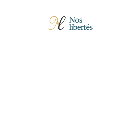
Actu
Auto
Entreprise
Famille