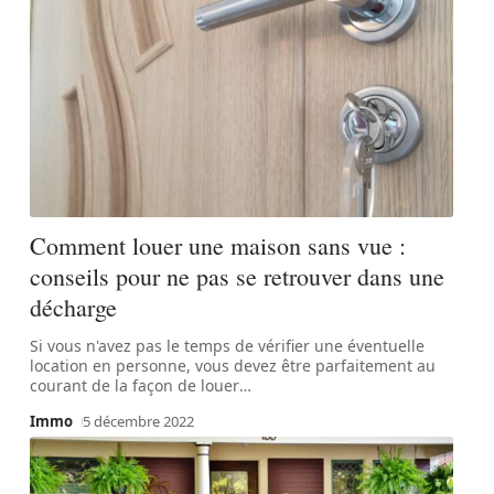
Comment louer une maison sans vue :
conseils pour ne pas se retrouver dans une
décharge
Si vous n'avez pas le temps de vérifier une éventuelle
location en personne, vous devez être parfaitement au
courant de la façon de louer
…
Immo
5 décembre 2022