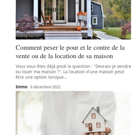
Comment peser le pour et le contre de la
vente ou de la location de sa maison
Vous vous êtes déjà posé la question : "Devrais-je vendre
ou louer ma maison ?". La location d'une maison peut
être une option lorsque
…
Immo
3 décembre 2022