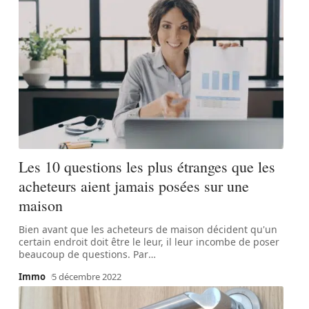
Les 10 questions les plus étranges que les
acheteurs aient jamais posées sur une
maison
Bien avant que les acheteurs de maison décident qu'un
certain endroit doit être le leur, il leur incombe de poser
beaucoup de questions. Par
…
Immo
5 décembre 2022