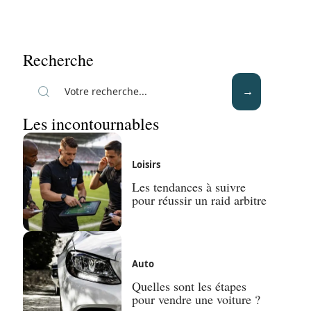
Recherche
Les incontournables
Loisirs
Les tendances à suivre
pour réussir un raid arbitre
Auto
Quelles sont les étapes
pour vendre une voiture ?