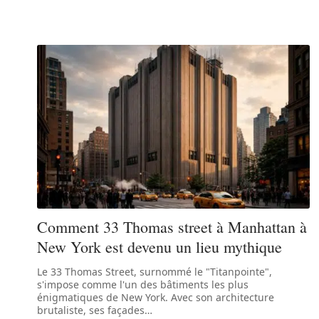
Comment 33 Thomas street à Manhattan à
New York est devenu un lieu mythique
Le 33 Thomas Street, surnommé le "Titanpointe",
s'impose comme l'un des bâtiments les plus
énigmatiques de New York. Avec son architecture
brutaliste, ses façades
…