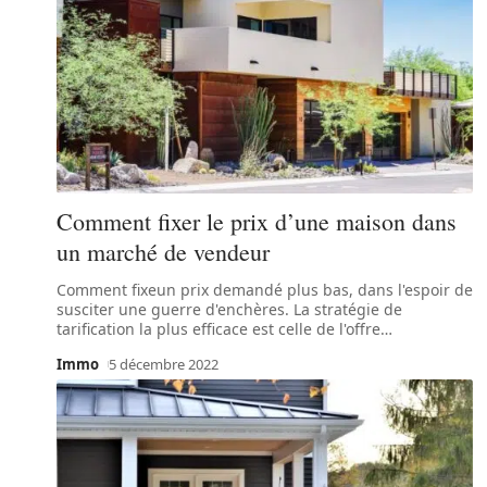
Comment fixer le prix d’une maison dans
un marché de vendeur
Comment fixeun prix demandé plus bas, dans l'espoir de
susciter une guerre d'enchères. La stratégie de
tarification la plus efficace est celle de l'offre
…
Immo
5 décembre 2022