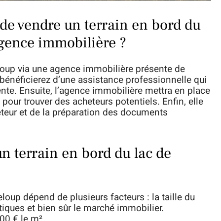
 de vendre un terrain en bord du
agence immobilière ?
eloup via une agence immobilière présente de
bénéficierez d’une assistance professionnelle qui
nte. Ensuite, l’agence immobilière mettra en place
our trouver des acheteurs potentiels. Enfin, elle
eteur et de la préparation des documents
un terrain en bord du lac de
eloup dépend de plusieurs facteurs : la taille du
tiques et bien sûr le marché immobilier.
00 € le m².