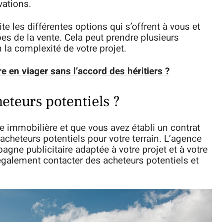
vations.
e les différentes options qui s’offrent à vous et
s de la vente. Cela peut prendre plusieurs
a complexité de votre projet.
en viager sans l’accord des héritiers ?
teurs potentiels ?
 immobilière et que vous avez établi un contrat
 acheteurs potentiels pour votre terrain. L’agence
gne publicitaire adaptée à votre projet et à votre
a également contacter des acheteurs potentiels et