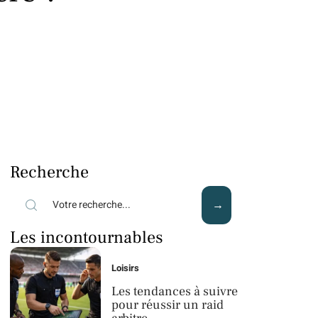
Recherche
Les incontournables
Loisirs
Les tendances à suivre
pour réussir un raid