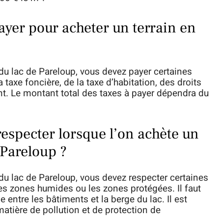
payer pour acheter un terrain en
du lac de Pareloup, vous devez payer certaines
 taxe foncière, de la taxe d’habitation, des droits
nt. Le montant total des taxes à payer dépendra du
.
 respecter lorsque l’on achète un
 Pareloup ?
du lac de Pareloup, vous devez respecter certaines
 les zones humides ou les zones protégées. Il faut
entre les bâtiments et la berge du lac. Il est
matière de pollution et de protection de