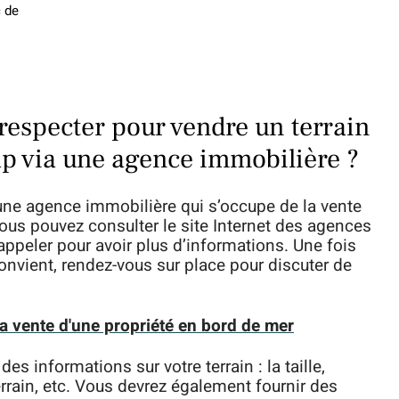
c de
 respecter pour vendre un terrain
up via une agence immobilière ?
 une agence immobilière qui s’occupe de la vente
Vous pouvez consulter le site Internet des agences
appeler pour avoir plus d’informations. Une fois
onvient, rendez-vous sur place pour discuter de
la vente d'une propriété en bord de mer
 informations sur votre terrain : la taille,
rrain, etc. Vous devrez également fournir des