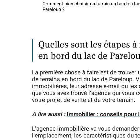
Comment bien choisir un terrain en bord du la
Pareloup ?
Quelles sont les étapes à
en bord du lac de Parelo
La première chose à faire est de trouver
de terrains en bord du lac de Pareloup. 
immobilières, leur adresse e-mail ou les 
que vous avez trouvé l’agence qui vous c
votre projet de vente et de votre terrain.
A lire aussi :
Immobilier : conseils pour 
L’agence immobilière va vous demander des
l’emplacement, les caractéristiques du te