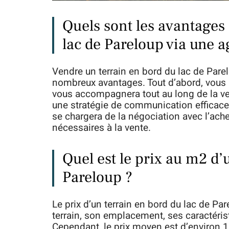
Quels sont les avantages
lac de Pareloup via une 
Vendre un terrain en bord du lac de Par
nombreux avantages. Tout d’abord, vous 
vous accompagnera tout au long de la ve
une stratégie de communication efficace p
se chargera de la négociation avec l’ach
nécessaires à la vente.
Quel est le prix au m2 d’
Pareloup ?
Le prix d’un terrain en bord du lac de Par
terrain, son emplacement, ses caractéris
Cependant, le prix moyen est d’environ 1