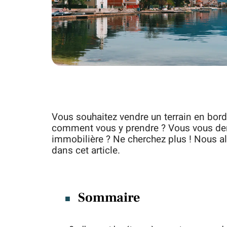
Vous souhaitez vendre un terrain en bor
comment vous y prendre ? Vous vous dem
immobilière ? Ne cherchez plus ! Nous a
dans cet article.
Sommaire