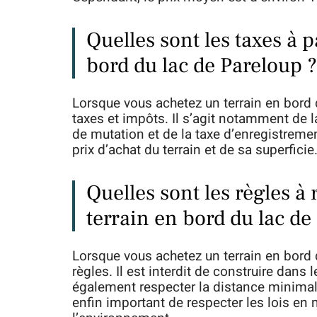
Quelles sont les taxes à 
bord du lac de Pareloup ?
Lorsque vous achetez un terrain en bord 
taxes et impôts. Il s’agit notamment de la
de mutation et de la taxe d’enregistreme
prix d’achat du terrain et de sa superficie
Quelles sont les règles à
terrain en bord du lac de
Lorsque vous achetez un terrain en bord 
règles. Il est interdit de construire dans
également respecter la distance minimale 
enfin important de respecter les lois en 