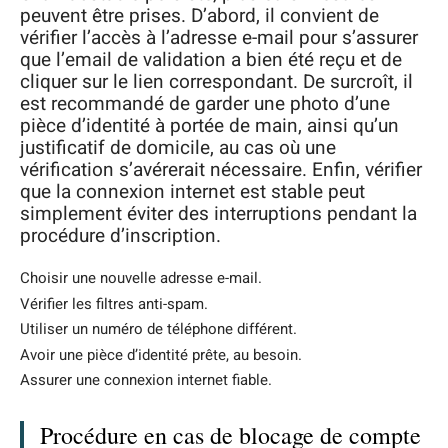
peuvent être prises. D’abord, il convient de
vérifier l’accès à l’adresse e-mail pour s’assurer
que l’email de validation a bien été reçu et de
cliquer sur le lien correspondant. De surcroît, il
est recommandé de garder une photo d’une
pièce d’identité à portée de main, ainsi qu’un
justificatif de domicile, au cas où une
vérification s’avérerait nécessaire. Enfin, vérifier
que la connexion internet est stable peut
simplement éviter des interruptions pendant la
procédure d’inscription.
Choisir une nouvelle adresse e-mail.
Vérifier les filtres anti-spam.
Utiliser un numéro de téléphone différent.
Avoir une pièce d’identité prête, au besoin.
Assurer une connexion internet fiable.
Procédure en cas de blocage de compte