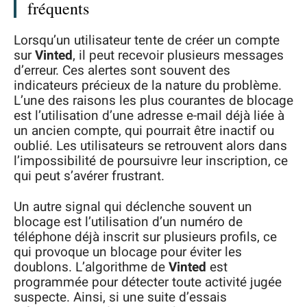
fréquents
Lorsqu’un utilisateur tente de créer un compte
sur
Vinted
, il peut recevoir plusieurs messages
d’erreur. Ces alertes sont souvent des
indicateurs précieux de la nature du problème.
L’une des raisons les plus courantes de blocage
est l’utilisation d’une adresse e-mail déjà liée à
un ancien compte, qui pourrait être inactif ou
oublié. Les utilisateurs se retrouvent alors dans
l’impossibilité de poursuivre leur inscription, ce
qui peut s’avérer frustrant.
Un autre signal qui déclenche souvent un
blocage est l’utilisation d’un numéro de
téléphone déjà inscrit sur plusieurs profils, ce
qui provoque un blocage pour éviter les
doublons. L’algorithme de
Vinted
est
programmée pour détecter toute activité jugée
suspecte. Ainsi, si une suite d’essais