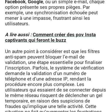
Facebook
,
Google
, ou un simple e-mail, chaque
option présente ses propres pièges. Par
exemple, une synchronisation échouée peut
mener à une impasse, frustrant ainsi les
utilisateurs.
A lire aussi :
Comment créer des pov Insta
captivants qui feront le buzz
Un autre point à considérer est que les filtres
anti-spam peuvent bloquer l’e-mail de
validation, une étape essentielle pour finaliser
l’inscription. Parfois, le système de vérification
demande la validation d’un numéro de
téléphone et d’une adresse IP, rendant la
procédure encore plus complexe. Les
utilisateurs qui essaient de se connecter depuis
le même réseau risquent de déclencher un gel
temporaire, en raison des suspicions de
fraudes qu’implique une telle activité. Cette
situation ne fait qu’augmenter les frustrations.