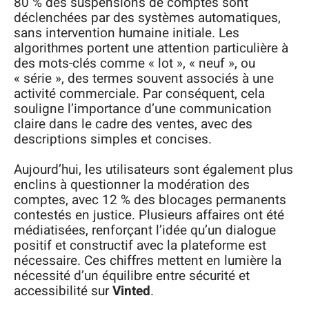
80 % des suspensions de comptes sont
déclenchées par des systèmes automatiques,
sans intervention humaine initiale. Les
algorithmes portent une attention particulière à
des mots-clés comme « lot », « neuf », ou
« série », des termes souvent associés à une
activité commerciale. Par conséquent, cela
souligne l’importance d’une communication
claire dans le cadre des ventes, avec des
descriptions simples et concises.
Aujourd’hui, les utilisateurs sont également plus
enclins à questionner la modération des
comptes, avec 12 % des blocages permanents
contestés en justice. Plusieurs affaires ont été
médiatisées, renforçant l’idée qu’un dialogue
positif et constructif avec la plateforme est
nécessaire. Ces chiffres mettent en lumière la
nécessité d’un équilibre entre sécurité et
accessibilité sur
Vinted
.