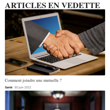
ARTICLES EN VEDETTE
Comment joindre une mutuelle ?
Santé
30 juin 2022