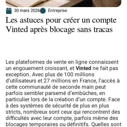
30 mars 2026
Entreprise
Les astuces pour créer un compte
Vinted après blocage sans tracas
Les plateformes de vente en ligne connaissent
un engouement croissant, et
Vinted
ne fait pas
exception. Avec plus de 100 millions
d’utilisateurs et 27 millions en France, l’accès à
cette communauté de seconde main peut
parfois sembler parsemé d’embûches, en
particulier lors de la création d’un compte. Face
à des systèmes de sécurité de plus en plus
stricts, nombreux sont ceux qui rencontrent des
difficultés avec leur compte, parfois même des
blocages temporaires ou définitifs. Quelles sont