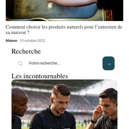
Comment choisir les produits naturels pour l’entretien de
sa maison ?
Maison
10 octobre 2022
Recherche
Les incontournables