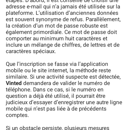
étapes. D’abord, il est conseillé de choisir une
adresse e-mail qui n’a jamais été utilisée sur la
plateforme. L’utilisation d’anciennes données
est souvent synonyme de refus. Parallèlement,
la création d’un mot de passe robuste est
également primordiale. Ce mot de passe doit
comporter au minimum huit caractères et
inclure un mélange de chiffres, de lettres et de
caractères spéciaux.
Que l’inscription se fasse via l’application
mobile ou le site internet, la méthode reste
similaire. Si une activité suspecte est détectée,
Vinted
demandera de valider le numéro de
téléphone. Dans ce cas, si le numéro en
question a déjà été utilisé, il pourrait être
judicieux d’essayer d’enregistrer une autre ligne
mobile qui n’est pas liée à de précédents
comptes.
Si un obstacle persiste, plusieurs mesures