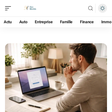
Actu
Auto
Entreprise
Famille
Finance
Immo