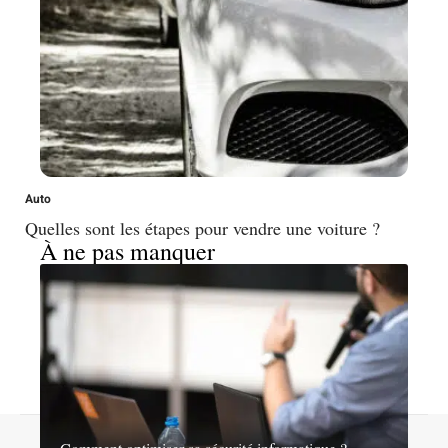
Auto
Quelles sont les étapes pour vendre une voiture ?
À ne pas manquer
Contact
Mentions légales
Sitemap