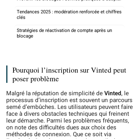
Tendances 2025 : modération renforcée et chiffres
clés
Stratégies de réactivation de compte après un
blocage
Pourquoi l’inscription sur Vinted peut
poser problème
Malgré la réputation de simplicité de
Vinted
, le
processus d’inscription est souvent un parcours
semé d’embûches. Les utilisateurs peuvent faire
face à divers obstacles techniques qui freinent
leur démarche. Parmi les problèmes fréquents,
on note des difficultés dues aux choix des
méthodes de connexion. Que ce soit via