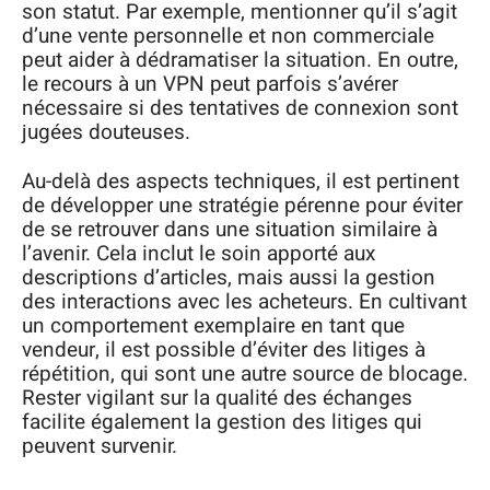
son statut. Par exemple, mentionner qu’il s’agit
d’une vente personnelle et non commerciale
peut aider à dédramatiser la situation. En outre,
le recours à un VPN peut parfois s’avérer
nécessaire si des tentatives de connexion sont
jugées douteuses.
Au-delà des aspects techniques, il est pertinent
de développer une stratégie pérenne pour éviter
de se retrouver dans une situation similaire à
l’avenir. Cela inclut le soin apporté aux
descriptions d’articles, mais aussi la gestion
des interactions avec les acheteurs. En cultivant
un comportement exemplaire en tant que
vendeur, il est possible d’éviter des litiges à
répétition, qui sont une autre source de blocage.
Rester vigilant sur la qualité des échanges
facilite également la gestion des litiges qui
peuvent survenir.