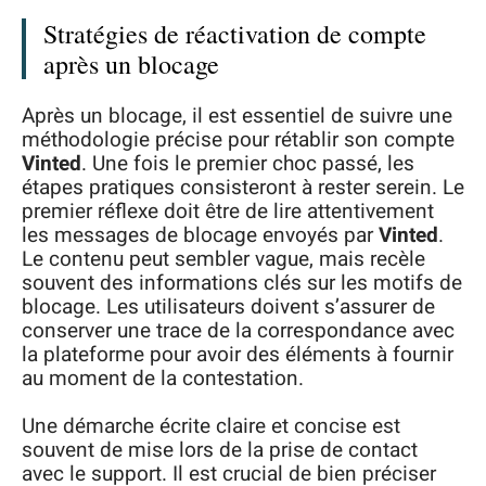
Stratégies de réactivation de compte
après un blocage
Après un blocage, il est essentiel de suivre une
méthodologie précise pour rétablir son compte
Vinted
. Une fois le premier choc passé, les
étapes pratiques consisteront à rester serein. Le
premier réflexe doit être de lire attentivement
les messages de blocage envoyés par
Vinted
.
Le contenu peut sembler vague, mais recèle
souvent des informations clés sur les motifs de
blocage. Les utilisateurs doivent s’assurer de
conserver une trace de la correspondance avec
la plateforme pour avoir des éléments à fournir
au moment de la contestation.
Une démarche écrite claire et concise est
souvent de mise lors de la prise de contact
avec le support. Il est crucial de bien préciser