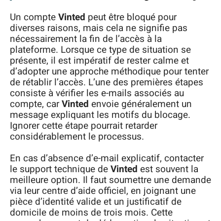
Un compte
Vinted
peut être bloqué pour
diverses raisons, mais cela ne signifie pas
nécessairement la fin de l’accès à la
plateforme. Lorsque ce type de situation se
présente, il est impératif de rester calme et
d’adopter une approche méthodique pour tenter
de rétablir l’accès. L’une des premières étapes
consiste à vérifier les e-mails associés au
compte, car
Vinted
envoie généralement un
message expliquant les motifs du blocage.
Ignorer cette étape pourrait retarder
considérablement le processus.
En cas d’absence d’e-mail explicatif, contacter
le support technique de
Vinted
est souvent la
meilleure option. Il faut soumettre une demande
via leur centre d’aide officiel, en joignant une
pièce d’identité valide et un justificatif de
domicile de moins de trois mois. Cette