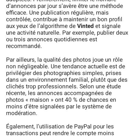
d’annonces par jour s’avère être une méthode
efficace. Une publication régulière, mais
contrôlée, contribue à maintenir un bon profil
aux yeux de l’algorithme de
Vinted
et signale
une activité naturelle. Par exemple, publier deux
ou trois annonces quotidiennes est
recommandé.
Par ailleurs, la qualité des photos joue un rôle
non négligeable. Une tendance actuelle est de
privilégier des photographies simples, prises
dans un environnement familial, plutôt que des
clichés trop professionnels. Selon une étude
récente, les annonces accompagnées de
photos « maison » ont 40 % de chances en
moins d’être signalées par le système de
modération.
Également, l’utilisation de PayPal pour les
transactions peut rendre le compte moins