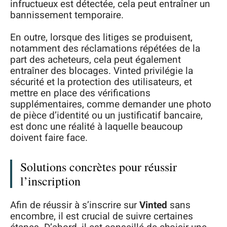
infructueux est détectée, cela peut entraîner un
bannissement temporaire.
En outre, lorsque des litiges se produisent,
notamment des réclamations répétées de la
part des acheteurs, cela peut également
entraîner des blocages. Vinted privilégie la
sécurité et la protection des utilisateurs, et
mettre en place des vérifications
supplémentaires, comme demander une photo
de pièce d’identité ou un justificatif bancaire,
est donc une réalité à laquelle beaucoup
doivent faire face.
Solutions concrètes pour réussir
l’inscription
Afin de réussir à s’inscrire sur
Vinted
sans
encombre, il est crucial de suivre certaines