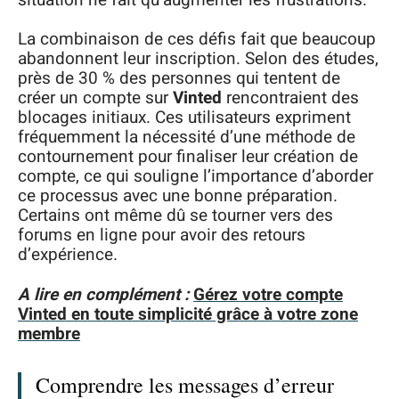
La combinaison de ces défis fait que beaucoup
abandonnent leur inscription. Selon des études,
près de 30 % des personnes qui tentent de
créer un compte sur
Vinted
rencontraient des
blocages initiaux. Ces utilisateurs expriment
fréquemment la nécessité d’une méthode de
contournement pour finaliser leur création de
compte, ce qui souligne l’importance d’aborder
ce processus avec une bonne préparation.
Certains ont même dû se tourner vers des
forums en ligne pour avoir des retours
d’expérience.
A lire en complément :
Gérez votre compte
Vinted en toute simplicité grâce à votre zone
membre
Comprendre les messages d’erreur