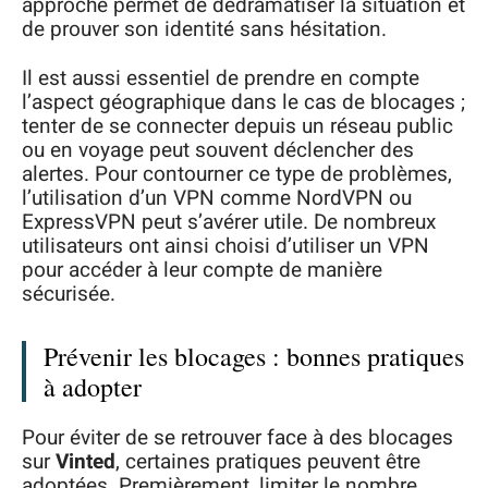
approche permet de dédramatiser la situation et
de prouver son identité sans hésitation.
Il est aussi essentiel de prendre en compte
l’aspect géographique dans le cas de blocages ;
tenter de se connecter depuis un réseau public
ou en voyage peut souvent déclencher des
alertes. Pour contourner ce type de problèmes,
l’utilisation d’un VPN comme NordVPN ou
ExpressVPN peut s’avérer utile. De nombreux
utilisateurs ont ainsi choisi d’utiliser un VPN
pour accéder à leur compte de manière
sécurisée.
Prévenir les blocages : bonnes pratiques
à adopter
Pour éviter de se retrouver face à des blocages
sur
Vinted
, certaines pratiques peuvent être
adoptées. Premièrement, limiter le nombre