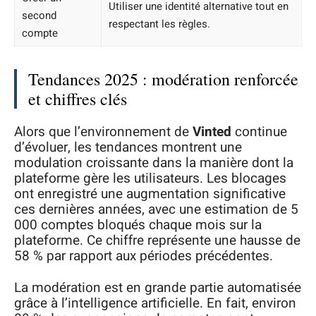
Utiliser une identité alternative tout en
second
respectant les règles.
compte
Tendances 2025 : modération renforcée
et chiffres clés
Alors que l’environnement de
Vinted
continue
d’évoluer, les tendances montrent une
modulation croissante dans la manière dont la
plateforme gère les utilisateurs. Les blocages
ont enregistré une augmentation significative
ces dernières années, avec une estimation de 5
000 comptes bloqués chaque mois sur la
plateforme. Ce chiffre représente une hausse de
58 % par rapport aux périodes précédentes.
La modération est en grande partie automatisée
grâce à l’intelligence artificielle. En fait, environ