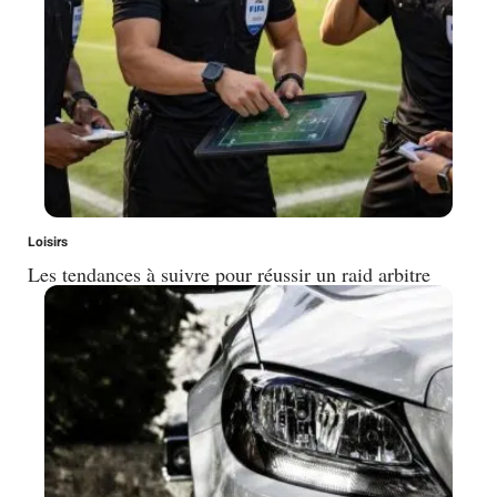
Loisirs
Les tendances à suivre pour réussir un raid arbitre