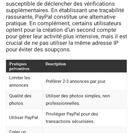
susceptible de déclencher des vérifications
supplémentaires. En établissant une traçabilité
rassurante, PayPal constitue une alternative
pratique. En complément, certains utilisateurs
optent pour la création d’un second compte
pour gérer leur activité plus intensive, mais il est
crucial de ne pas utiliser la même adresse IP
pour éviter des soupçons.
Pratiques
Description
préventives
Limiter les
Préférer 2-3 annonces par jour.
annonces
Qualité des
Utiliser des photos simples, non
photos
professionnelles.
Privilégier PayPal pour des
Utiliser PayPal
transactions sécurisées.
Créer un