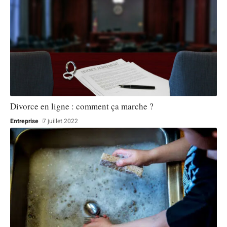
Divorce en ligne : comment ça marche ?
Entreprise
7 juillet 2022