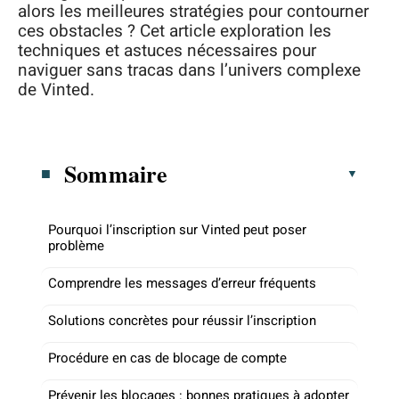
alors les meilleures stratégies pour contourner
ces obstacles ? Cet article exploration les
techniques et astuces nécessaires pour
naviguer sans tracas dans l’univers complexe
de Vinted.
Sommaire
Pourquoi l’inscription sur Vinted peut poser
problème
Comprendre les messages d’erreur fréquents
Solutions concrètes pour réussir l’inscription
Procédure en cas de blocage de compte
Prévenir les blocages : bonnes pratiques à adopter