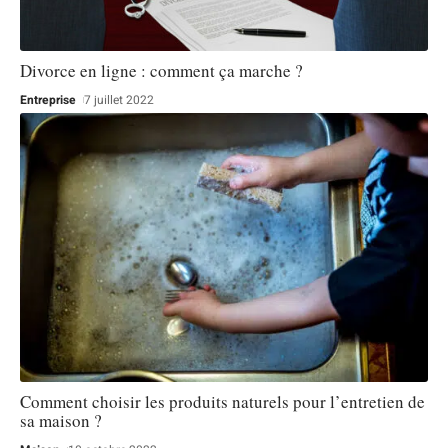
Divorce en ligne : comment ça marche ?
Entreprise
7 juillet 2022
Comment choisir les produits naturels pour l’entretien de
sa maison ?