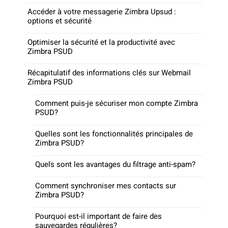
Accéder à votre messagerie Zimbra Upsud :
options et sécurité
Optimiser la sécurité et la productivité avec
Zimbra PSUD
Récapitulatif des informations clés sur Webmail
Zimbra PSUD
Comment puis-je sécuriser mon compte Zimbra
PSUD?
Quelles sont les fonctionnalités principales de
Zimbra PSUD?
Quels sont les avantages du filtrage anti-spam?
Comment synchroniser mes contacts sur
Zimbra PSUD?
Pourquoi est-il important de faire des
sauvegardes régulières?