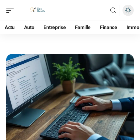
Actu
Auto
Entreprise
Famille
Finance
Immo