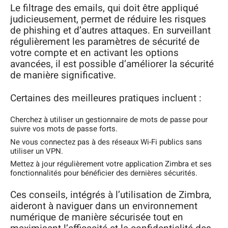
Le filtrage des emails, qui doit être appliqué
judicieusement, permet de réduire les risques
de phishing et d’autres attaques. En surveillant
régulièrement les paramètres de sécurité de
votre compte et en activant les options
avancées, il est possible d’améliorer la sécurité
de manière significative.
Certaines des meilleures pratiques incluent :
Cherchez à utiliser un gestionnaire de mots de passe pour
suivre vos mots de passe forts.
Ne vous connectez pas à des réseaux Wi-Fi publics sans
utiliser un VPN.
Mettez à jour régulièrement votre application Zimbra et ses
fonctionnalités pour bénéficier des dernières sécurités.
Ces conseils, intégrés à l’utilisation de Zimbra,
aideront à naviguer dans un environnement
numérique de manière sécurisée tout en