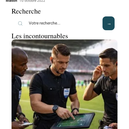
Maison
10 octobre 2022
Recherche
Les incontournables