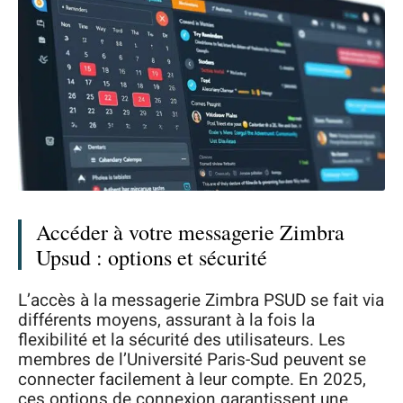
Accéder à votre messagerie Zimbra
Upsud : options et sécurité
L’accès à la messagerie Zimbra PSUD se fait via
différents moyens, assurant à la fois la
flexibilité et la sécurité des utilisateurs. Les
membres de l’Université Paris-Sud peuvent se
connecter facilement à leur compte. En 2025,
ces options de connexion garantissent une