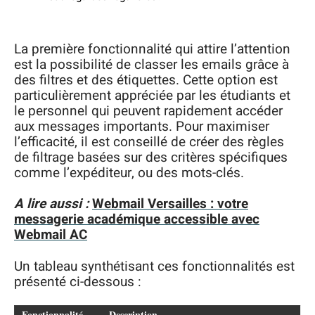
La première fonctionnalité qui attire l’attention
est la possibilité de classer les emails grâce à
des filtres et des étiquettes. Cette option est
particulièrement appréciée par les étudiants et
le personnel qui peuvent rapidement accéder
aux messages importants. Pour maximiser
l’efficacité, il est conseillé de créer des règles
de filtrage basées sur des critères spécifiques
comme l’expéditeur, ou des mots-clés.
A lire aussi :
Webmail Versailles : votre
messagerie académique accessible avec
Webmail AC
Un tableau synthétisant ces fonctionnalités est
présenté ci-dessous :
Fonctionnalité
Description