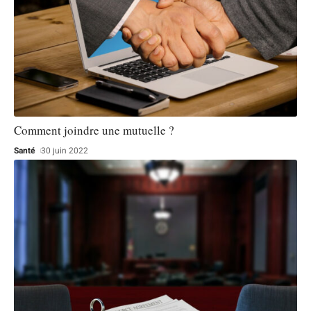
Comment joindre une mutuelle ?
Santé
30 juin 2022