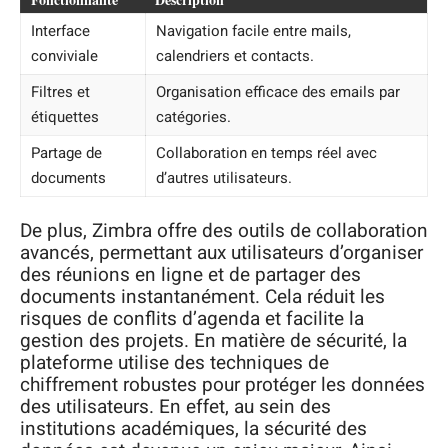
Interface
Navigation facile entre mails,
conviviale
calendriers et contacts.
Filtres et
Organisation efficace des emails par
étiquettes
catégories.
Partage de
Collaboration en temps réel avec
documents
d’autres utilisateurs.
De plus, Zimbra offre des outils de collaboration
avancés, permettant aux utilisateurs d’organiser
des réunions en ligne et de partager des
documents instantanément. Cela réduit les
risques de conflits d’agenda et facilite la
gestion des projets. En matière de sécurité, la
plateforme utilise des techniques de
chiffrement robustes pour protéger les données
des utilisateurs. En effet, au sein des
institutions académiques, la sécurité des