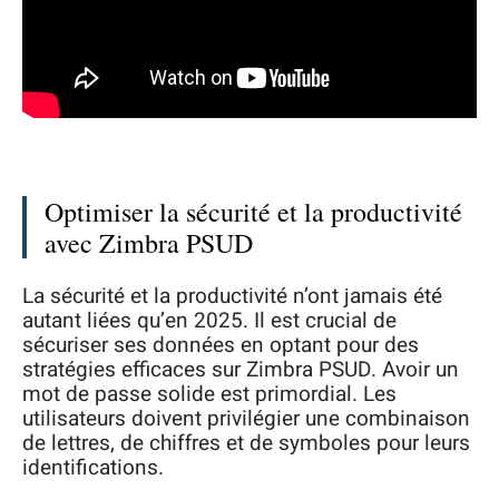
Optimiser la sécurité et la productivité
avec Zimbra PSUD
La sécurité et la productivité n’ont jamais été
autant liées qu’en 2025. Il est crucial de
sécuriser ses données en optant pour des
stratégies efficaces sur Zimbra PSUD. Avoir un
mot de passe solide est primordial. Les
utilisateurs doivent privilégier une combinaison
de lettres, de chiffres et de symboles pour leurs
identifications.