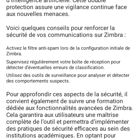
d’intelligence artificielle. Cette double
protection assure une vigilance continue face
aux nouvelles menaces.
Voici quelques conseils pour renforcer la
sécurité de vos communications sur Zimbra :
Activez le filtre anti-spam lors de la configuration initiale de
Zimbra.
Supervisez régulièrement votre boîte de réception pour
détecter d’éventuelles erreurs de classification.
Utilisez des outils de surveillance pour analyser et détecter
des comportements suspects.
Pour approfondir ces aspects de la sécurité, il
convient également de suivre une formation
dédiée aux fonctionnalités avancées de Zimbra.
Cela garantira aux utilisateurs une maîtrise
complète de l’outil et permettra d’implémenter
des pratiques de sécurité efficaces au sein des
institutions académiques. En optant pour