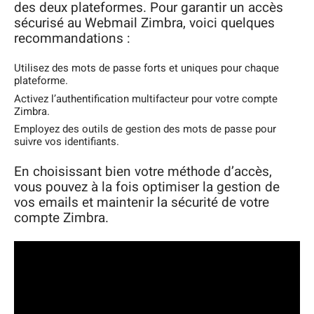
des deux plateformes. Pour garantir un accès
sécurisé au Webmail Zimbra, voici quelques
recommandations :
Utilisez des mots de passe forts et uniques pour chaque
plateforme.
Activez l’authentification multifacteur pour votre compte
Zimbra.
Employez des outils de gestion des mots de passe pour
suivre vos identifiants.
En choisissant bien votre méthode d’accès,
vous pouvez à la fois optimiser la gestion de
vos emails et maintenir la sécurité de votre
compte Zimbra.