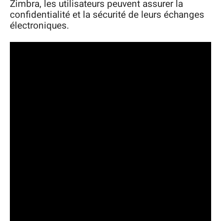
Zimbra, les utilisateurs peuvent assurer la
confidentialité et la sécurité de leurs échanges
électroniques.