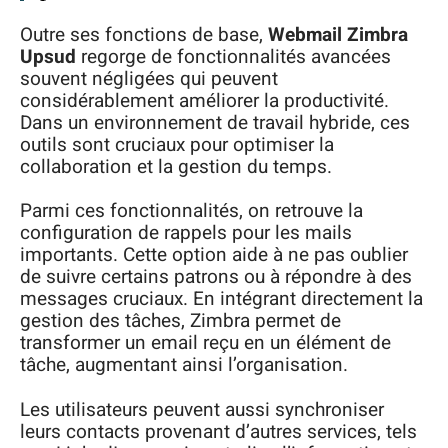
Outre ses fonctions de base,
Webmail Zimbra
Upsud
regorge de fonctionnalités avancées
souvent négligées qui peuvent
considérablement améliorer la productivité.
Dans un environnement de travail hybride, ces
outils sont cruciaux pour optimiser la
collaboration et la gestion du temps.
Parmi ces fonctionnalités, on retrouve la
configuration de rappels pour les mails
importants. Cette option aide à ne pas oublier
de suivre certains patrons ou à répondre à des
messages cruciaux. En intégrant directement la
gestion des tâches, Zimbra permet de
transformer un email reçu en un élément de
tâche, augmentant ainsi l’organisation.
Les utilisateurs peuvent aussi synchroniser
leurs contacts provenant d’autres services, tels