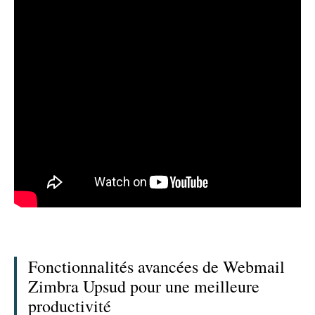
Fonctionnalités avancées de Webmail
Zimbra Upsud pour une meilleure
productivité