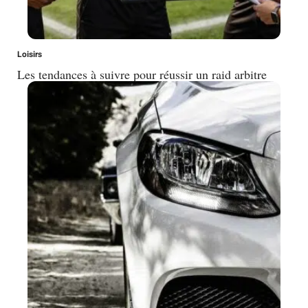
Loisirs
Les tendances à suivre pour réussir un raid arbitre