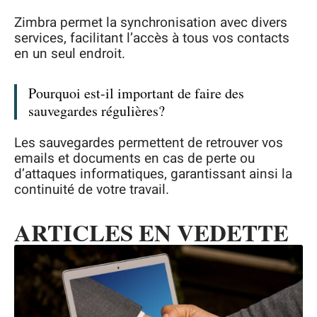
Zimbra permet la synchronisation avec divers
services, facilitant l’accès à tous vos contacts
en un seul endroit.
Pourquoi est-il important de faire des
sauvegardes régulières?
Les sauvegardes permettent de retrouver vos
emails et documents en cas de perte ou
d’attaques informatiques, garantissant ainsi la
continuité de votre travail.
ARTICLES EN VEDETTE