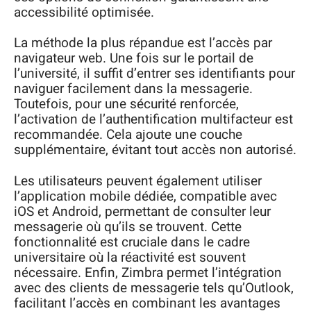
accessibilité optimisée.
La méthode la plus répandue est l’accès par
navigateur web. Une fois sur le portail de
l’université, il suffit d’entrer ses identifiants pour
naviguer facilement dans la messagerie.
Toutefois, pour une sécurité renforcée,
l’activation de l’authentification multifacteur est
recommandée. Cela ajoute une couche
supplémentaire, évitant tout accès non autorisé.
Les utilisateurs peuvent également utiliser
l’application mobile dédiée, compatible avec
iOS et Android, permettant de consulter leur
messagerie où qu’ils se trouvent. Cette
fonctionnalité est cruciale dans le cadre
universitaire où la réactivité est souvent
nécessaire. Enfin, Zimbra permet l’intégration
avec des clients de messagerie tels qu’Outlook,
facilitant l’accès en combinant les avantages