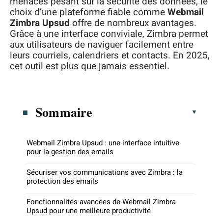
menaces pesant sur la sécurité des données, le
choix d’une plateforme fiable comme
Webmail
Zimbra Upsud
offre de nombreux avantages.
Grâce à une interface conviviale, Zimbra permet
aux utilisateurs de naviguer facilement entre
leurs courriels, calendriers et contacts. En 2025,
cet outil est plus que jamais essentiel.
Sommaire
Webmail Zimbra Upsud : une interface intuitive
pour la gestion des emails
Sécuriser vos communications avec Zimbra : la
protection des emails
Fonctionnalités avancées de Webmail Zimbra
Upsud pour une meilleure productivité