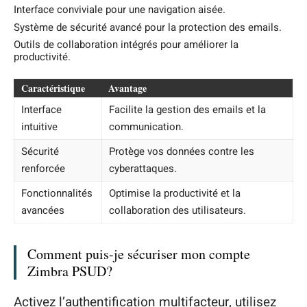
Interface conviviale pour une navigation aisée.
Système de sécurité avancé pour la protection des emails.
Outils de collaboration intégrés pour améliorer la
productivité.
Caractéristique
Avantage
Interface
Facilite la gestion des emails et la
intuitive
communication.
Sécurité
Protège vos données contre les
renforcée
cyberattaques.
Fonctionnalités
Optimise la productivité et la
avancées
collaboration des utilisateurs.
Comment puis-je sécuriser mon compte
Zimbra PSUD?
Activez l’authentification multifacteur, utilisez