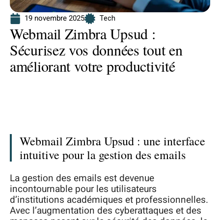
19 novembre 2025
Tech
Webmail Zimbra Upsud :
Sécurisez vos données tout en
améliorant votre productivité
Webmail Zimbra Upsud : une interface
intuitive pour la gestion des emails
La gestion des emails est devenue
incontournable pour les utilisateurs
d’institutions académiques et professionnelles.
Avec l’augmentation des cyberattaques et des