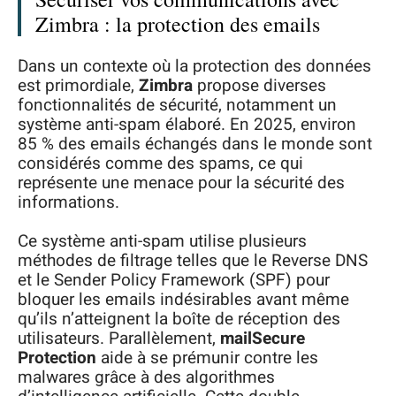
Zimbra : la protection des emails
Dans un contexte où la protection des données
est primordiale,
Zimbra
propose diverses
fonctionnalités de sécurité, notamment un
système anti-spam élaboré. En 2025, environ
85 % des emails échangés dans le monde sont
considérés comme des spams, ce qui
représente une menace pour la sécurité des
informations.
Ce système anti-spam utilise plusieurs
méthodes de filtrage telles que le Reverse DNS
et le Sender Policy Framework (SPF) pour
bloquer les emails indésirables avant même
qu’ils n’atteignent la boîte de réception des
utilisateurs. Parallèlement,
mailSecure
Protection
aide à se prémunir contre les
malwares grâce à des algorithmes