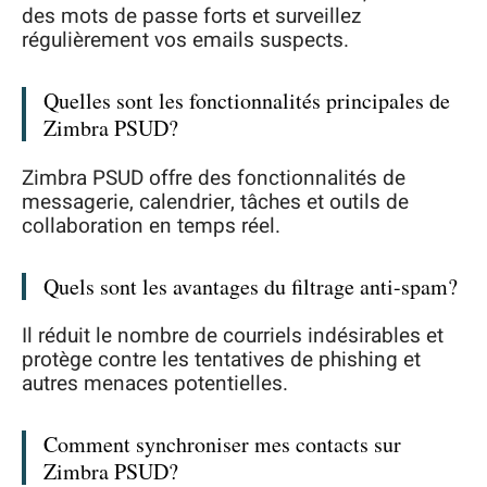
des mots de passe forts et surveillez
régulièrement vos emails suspects.
Quelles sont les fonctionnalités principales de
Zimbra PSUD?
Zimbra PSUD offre des fonctionnalités de
messagerie, calendrier, tâches et outils de
collaboration en temps réel.
Quels sont les avantages du filtrage anti-spam?
Il réduit le nombre de courriels indésirables et
protège contre les tentatives de phishing et
autres menaces potentielles.
Comment synchroniser mes contacts sur
Zimbra PSUD?