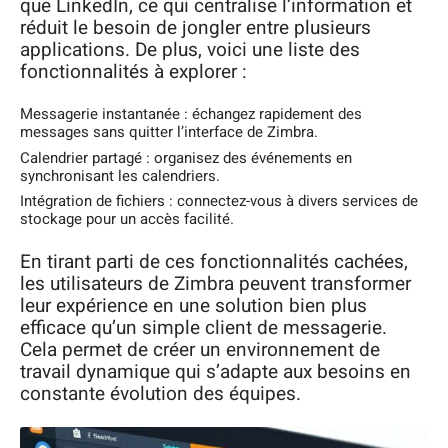
que LinkedIn, ce qui centralise l’information et
réduit le besoin de jongler entre plusieurs
applications. De plus, voici une liste des
fonctionnalités à explorer :
Messagerie instantanée : échangez rapidement des
messages sans quitter l’interface de Zimbra.
Calendrier partagé : organisez des événements en
synchronisant les calendriers.
Intégration de fichiers : connectez-vous à divers services de
stockage pour un accès facilité.
En tirant parti de ces fonctionnalités cachées,
les utilisateurs de Zimbra peuvent transformer
leur expérience en une solution bien plus
efficace qu’un simple client de messagerie.
Cela permet de créer un environnement de
travail dynamique qui s’adapte aux besoins en
constante évolution des équipes.