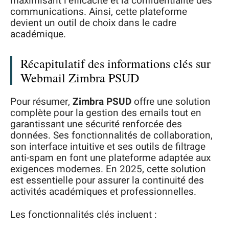
maximisant l’efficacité et la confidentialité des
communications. Ainsi, cette plateforme
devient un outil de choix dans le cadre
académique.
Récapitulatif des informations clés sur
Webmail Zimbra PSUD
Pour résumer,
Zimbra PSUD
offre une solution
complète pour la gestion des emails tout en
garantissant une sécurité renforcée des
données. Ses fonctionnalités de collaboration,
son interface intuitive et ses outils de filtrage
anti-spam en font une plateforme adaptée aux
exigences modernes. En 2025, cette solution
est essentielle pour assurer la continuité des
activités académiques et professionnelles.
Les fonctionnalités clés incluent :