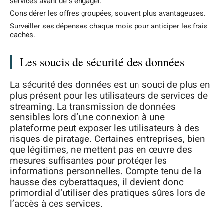
services avant de s’engager.
Considérer les offres groupées, souvent plus avantageuses.
Surveiller ses dépenses chaque mois pour anticiper les frais
cachés.
Les soucis de sécurité des données
La sécurité des données est un souci de plus en
plus présent pour les utilisateurs de services de
streaming. La transmission de données
sensibles lors d’une connexion à une
plateforme peut exposer les utilisateurs à des
risques de piratage. Certaines entreprises, bien
que légitimes, ne mettent pas en œuvre des
mesures suffisantes pour protéger les
informations personnelles. Compte tenu de la
hausse des cyberattaques, il devient donc
primordial d’utiliser des pratiques sûres lors de
l’accès à ces services.