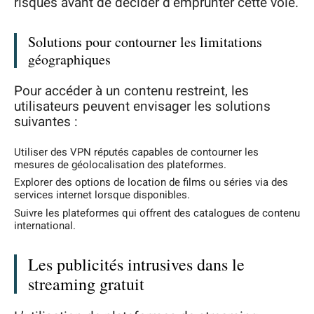
risques avant de décider d’emprunter cette voie.
Solutions pour contourner les limitations
géographiques
Pour accéder à un contenu restreint, les
utilisateurs peuvent envisager les solutions
suivantes :
Utiliser des VPN réputés capables de contourner les
mesures de géolocalisation des plateformes.
Explorer des options de location de films ou séries via des
services internet lorsque disponibles.
Suivre les plateformes qui offrent des catalogues de contenu
international.
Les publicités intrusives dans le
streaming gratuit