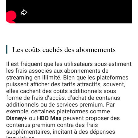
Les coûts cachés des abonnements
Il est fréquent que les utilisateurs sous-estiment
les frais associés aux abonnements de
streaming en illimité. Bien que les plateformes
puissent afficher des tarifs attractifs, souvent,
elles cachent des coûts additionnels sous
forme de frais d’accès, d’achat de contenus
additionnels ou de services premium. Par
exemple, certaines plateformes comme
Disney+
ou
HBO Max
peuvent proposer des
contenus premium contre des frais
supplémentaires, incitant à des dépenses