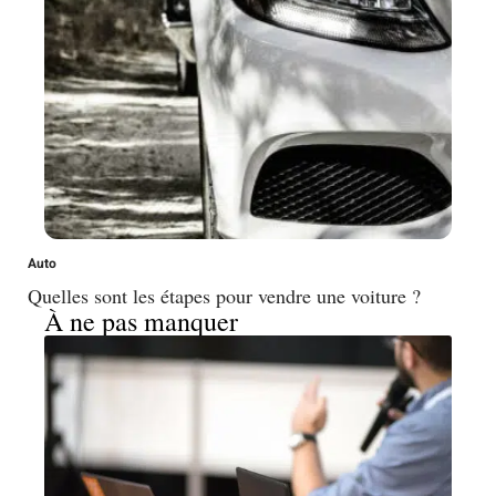
Auto
Quelles sont les étapes pour vendre une voiture ?
À ne pas manquer