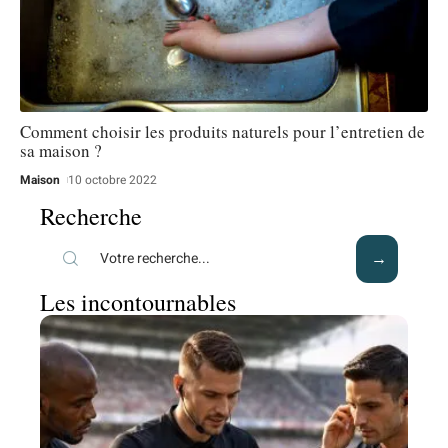
Comment choisir les produits naturels pour l’entretien de
sa maison ?
Maison
10 octobre 2022
Recherche
Les incontournables