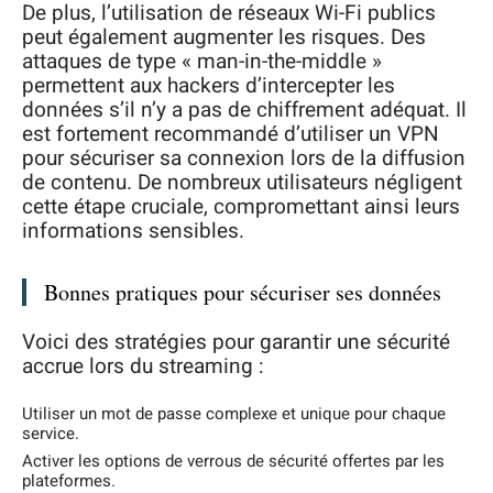
De plus, l’utilisation de réseaux Wi-Fi publics
peut également augmenter les risques. Des
attaques de type « man-in-the-middle »
permettent aux hackers d’intercepter les
données s’il n’y a pas de chiffrement adéquat. Il
est fortement recommandé d’utiliser un VPN
pour sécuriser sa connexion lors de la diffusion
de contenu. De nombreux utilisateurs négligent
cette étape cruciale, compromettant ainsi leurs
informations sensibles.
Bonnes pratiques pour sécuriser ses données
Voici des stratégies pour garantir une sécurité
accrue lors du streaming :
Utiliser un mot de passe complexe et unique pour chaque
service.
Activer les options de verrous de sécurité offertes par les
plateformes.