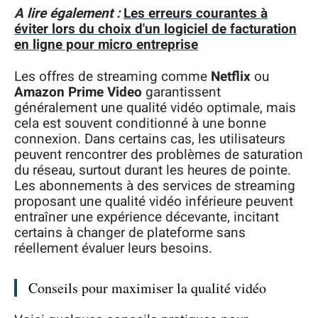
A lire également :
Les erreurs courantes à
éviter lors du choix d'un logiciel de facturation
en ligne pour micro entreprise
Les offres de streaming comme
Netflix
ou
Amazon Prime Video
garantissent
généralement une qualité vidéo optimale, mais
cela est souvent conditionné à une bonne
connexion. Dans certains cas, les utilisateurs
peuvent rencontrer des problèmes de saturation
du réseau, surtout durant les heures de pointe.
Les abonnements à des services de streaming
proposant une qualité vidéo inférieure peuvent
entraîner une expérience décevante, incitant
certains à changer de plateforme sans
réellement évaluer leurs besoins.
Conseils pour maximiser la qualité vidéo