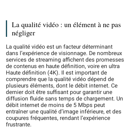
La qualité vidéo : un élément à ne pas
négliger
La qualité vidéo est un facteur déterminant
dans l’expérience de visionnage. De nombreux
services de streaming affichent des promesses
de contenus en haute définition, voire en ultra
Haute définition (4K). Il est important de
comprendre que la qualité vidéo dépend de
plusieurs éléments, dont le débit internet. Ce
dernier doit être suffisant pour garantir une
diffusion fluide sans temps de chargement. Un
débit internet de moins de 5 Mbps peut
entraîner une qualité d’image inférieure, et des
coupures fréquentes, rendant l’expérience
frustrante.