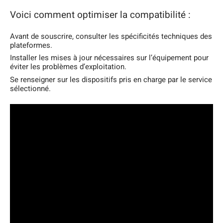
Voici comment optimiser la compatibilité :
Avant de souscrire, consulter les spécificités techniques des
plateformes.
Installer les mises à jour nécessaires sur l’équipement pour
éviter les problèmes d’exploitation.
Se renseigner sur les dispositifs pris en charge par le service
sélectionné.