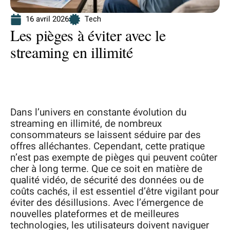
16 avril 2026
Tech
Les pièges à éviter avec le
streaming en illimité
Dans l’univers en constante évolution du
streaming en illimité, de nombreux
consommateurs se laissent séduire par des
offres alléchantes. Cependant, cette pratique
n’est pas exempte de pièges qui peuvent coûter
cher à long terme. Que ce soit en matière de
qualité vidéo, de sécurité des données ou de
coûts cachés, il est essentiel d’être vigilant pour
éviter des désillusions. Avec l’émergence de
nouvelles plateformes et de meilleures
technologies, les utilisateurs doivent naviguer