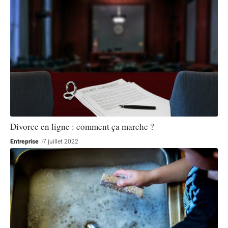
Divorce en ligne : comment ça marche ?
Entreprise
7 juillet 2022