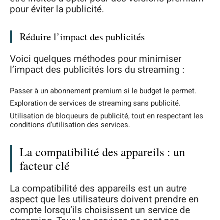
pour éviter la publicité.
Réduire l’impact des publicités
Voici quelques méthodes pour minimiser
l’impact des publicités lors du streaming :
Passer à un abonnement premium si le budget le permet.
Exploration de services de streaming sans publicité.
Utilisation de bloqueurs de publicité, tout en respectant les
conditions d’utilisation des services.
La compatibilité des appareils : un
facteur clé
La compatibilité des appareils est un autre
aspect que les utilisateurs doivent prendre en
compte lorsqu’ils choisissent un service de