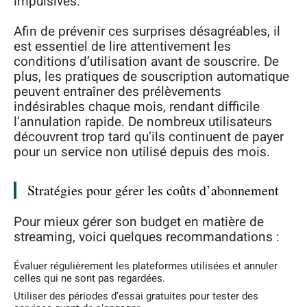
impulsives.
Afin de prévenir ces surprises désagréables, il
est essentiel de lire attentivement les
conditions d’utilisation avant de souscrire. De
plus, les pratiques de souscription automatique
peuvent entraîner des prélèvements
indésirables chaque mois, rendant difficile
l’annulation rapide. De nombreux utilisateurs
découvrent trop tard qu’ils continuent de payer
pour un service non utilisé depuis des mois.
Stratégies pour gérer les coûts d’abonnement
Pour mieux gérer son budget en matière de
streaming, voici quelques recommandations :
Évaluer régulièrement les plateformes utilisées et annuler
celles qui ne sont pas regardées.
Utiliser des périodes d’essai gratuites pour tester des