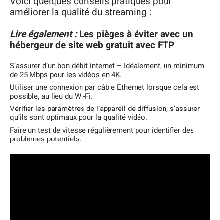
Voici quelques conseils pratiques pour
améliorer la qualité du streaming :
Lire également :
Les pièges à éviter avec un
hébergeur de site web gratuit avec FTP
S’assurer d’un bon débit internet – Idéalement, un minimum
de 25 Mbps pour les vidéos en 4K.
Utiliser une connexion par câble Ethernet lorsque cela est
possible, au lieu du Wi-Fi.
Vérifier les paramètres de l’appareil de diffusion, s’assurer
qu’ils sont optimaux pour la qualité vidéo.
Faire un test de vitesse régulièrement pour identifier des
problèmes potentiels.