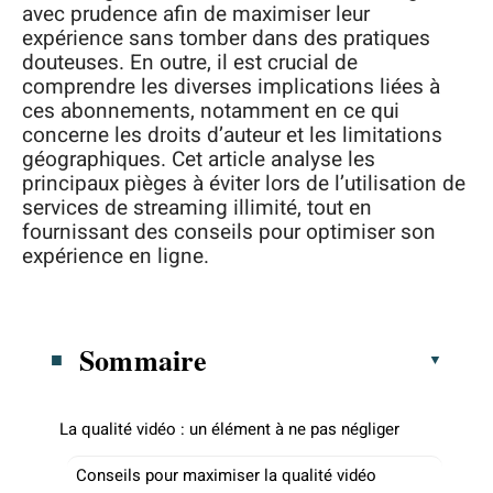
avec prudence afin de maximiser leur
expérience sans tomber dans des pratiques
douteuses. En outre, il est crucial de
comprendre les diverses implications liées à
ces abonnements, notamment en ce qui
concerne les droits d’auteur et les limitations
géographiques. Cet article analyse les
principaux pièges à éviter lors de l’utilisation de
services de streaming illimité, tout en
fournissant des conseils pour optimiser son
expérience en ligne.
Sommaire
La qualité vidéo : un élément à ne pas négliger
Conseils pour maximiser la qualité vidéo