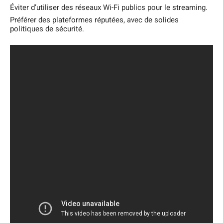
Éviter d’utiliser des réseaux Wi-Fi publics pour le streaming.
Préférer des plateformes réputées, avec de solides
politiques de sécurité.