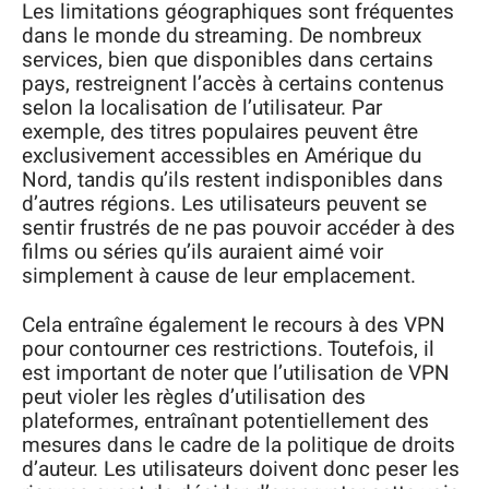
Les limitations géographiques sont fréquentes
dans le monde du streaming. De nombreux
services, bien que disponibles dans certains
pays, restreignent l’accès à certains contenus
selon la localisation de l’utilisateur. Par
exemple, des titres populaires peuvent être
exclusivement accessibles en Amérique du
Nord, tandis qu’ils restent indisponibles dans
d’autres régions. Les utilisateurs peuvent se
sentir frustrés de ne pas pouvoir accéder à des
films ou séries qu’ils auraient aimé voir
simplement à cause de leur emplacement.
Cela entraîne également le recours à des VPN
pour contourner ces restrictions. Toutefois, il
est important de noter que l’utilisation de VPN
peut violer les règles d’utilisation des
plateformes, entraînant potentiellement des
mesures dans le cadre de la politique de droits
d’auteur. Les utilisateurs doivent donc peser les