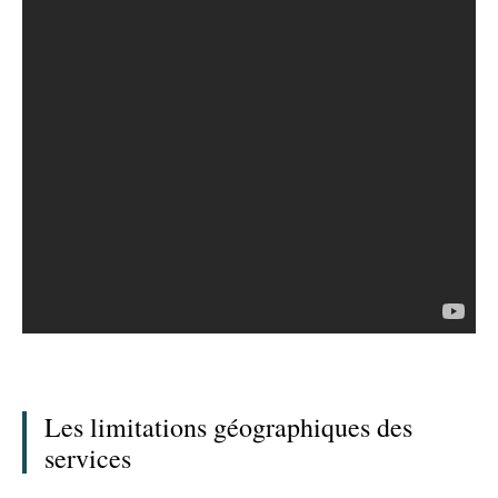
Les limitations géographiques des
services