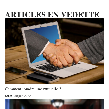
ARTICLES EN VEDETTE
Comment joindre une mutuelle ?
Santé
30 juin 2022