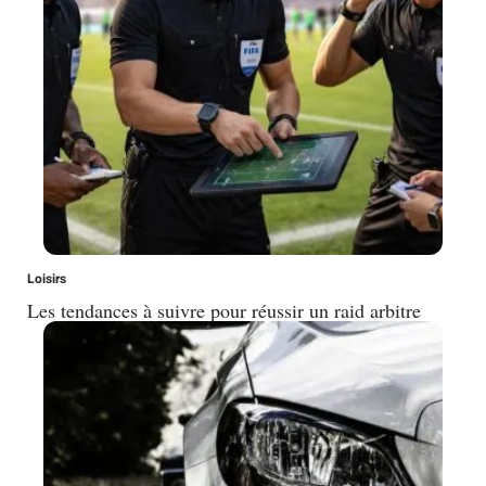
Loisirs
Les tendances à suivre pour réussir un raid arbitre