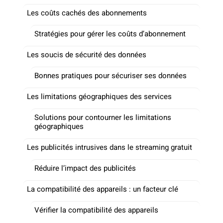
Les coûts cachés des abonnements
Stratégies pour gérer les coûts d’abonnement
Les soucis de sécurité des données
Bonnes pratiques pour sécuriser ses données
Les limitations géographiques des services
Solutions pour contourner les limitations
géographiques
Les publicités intrusives dans le streaming gratuit
Réduire l’impact des publicités
La compatibilité des appareils : un facteur clé
Vérifier la compatibilité des appareils