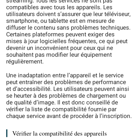
streaming. Tous les services ne sont pas
compatibles avec tous les appareils. Les
utilisateurs doivent s’assurer que leur téléviseur,
smartphone, ou tablette est en mesure de
diffuser le contenu sans problèmes techniques.
Certaines plateformes peuvent exiger des
mises à jour logicielles fréquentes, ce qui peut
devenir un inconvénient pour ceux qui ne
souhaitent pas modifier leur équipement
régulièrement.
Une inadaptation entre l’appareil et le service
peut entraîner des problèmes de performance
et d’accessibilité. Les utilisateurs peuvent ainsi
se heurter à des problèmes de chargement ou
de qualité d’image. Il est donc conseillé de
vérifier la liste de compatibilité fournie par
chaque service avant de procéder à l’inscription.
Vérifier la compatibilité des appareils