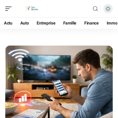
Actu
Auto
Entreprise
Famille
Finance
Immo