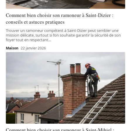
Comment bien choisir son ramoneur à Saint-Dizier :
conseils et astuces pratiques
Trouver un ramoneur compétent à Saint-Dizier peut sembler une
mission délicate, surtout si l’on souhaite garantir la sécurité de son
foyer tout en respectant
…
Maison
22 janvier 2026
Comment bien choisir son ramoneur à Saint-Mihiel :