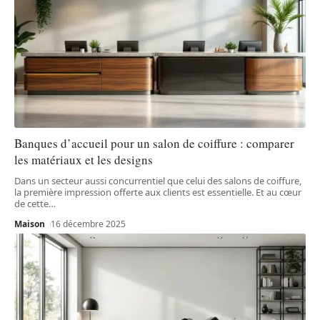
Banques d’accueil pour un salon de coiffure : comparer
les matériaux et les designs
Dans un secteur aussi concurrentiel que celui des salons de coiffure,
la première impression offerte aux clients est essentielle. Et au cœur
de cette
…
Maison
16 décembre 2025