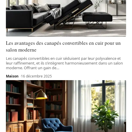
Les avantages des canapés convertibles en cuir pour un
salon moderne
Les canapés convertibles en cuir séduisent par leur polyvalence et
leur raffinement, et ils s’intègrent harmonieusement dans un salon
moderne. Offrant un gain de
…
Maison
16 décembre 2025