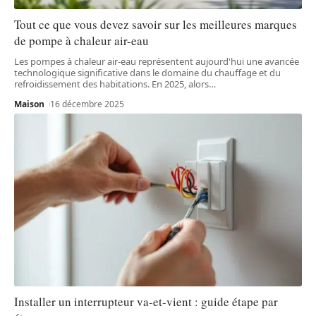
Tout ce que vous devez savoir sur les meilleures marques
de pompe à chaleur air-eau
Les pompes à chaleur air-eau représentent aujourd'hui une avancée
technologique significative dans le domaine du chauffage et du
refroidissement des habitations. En 2025, alors
…
Maison
16 décembre 2025
Installer un interrupteur va-et-vient : guide étape par