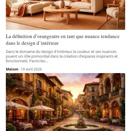
La définition d’orangeatre en tant que nuance tendance
dans le design d’intérieur
Dans le domaine du design d'intérieur, la couleur et ses nuances
jouent un rôle primordial dans la création d'espaces inspirants et
fonctionnels. Parmi les
…
Maison
19 avril 2026