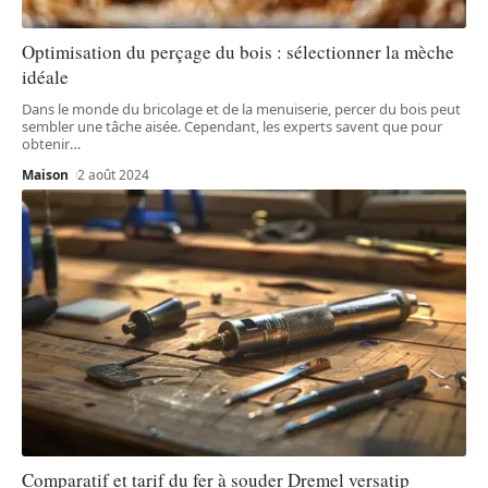
Optimisation du perçage du bois : sélectionner la mèche
idéale
Dans le monde du bricolage et de la menuiserie, percer du bois peut
sembler une tâche aisée. Cependant, les experts savent que pour
obtenir
…
Maison
2 août 2024
Comparatif et tarif du fer à souder Dremel versatip