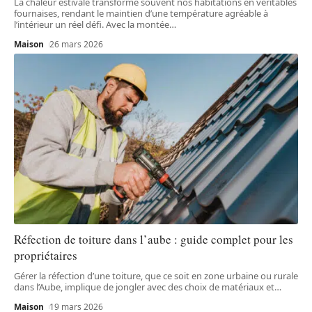
La chaleur estivale transforme souvent nos habitations en véritables
fournaises, rendant le maintien d’une température agréable à
l’intérieur un réel défi. Avec la montée
…
Maison
26 mars 2026
Réfection de toiture dans l’aube : guide complet pour les
propriétaires
Gérer la réfection d’une toiture, que ce soit en zone urbaine ou rurale
dans l’Aube, implique de jongler avec des choix de matériaux et
…
Maison
19 mars 2026