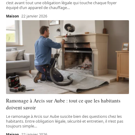
c’est avant tout une obligation légale qui touche chaque foyer
équipé d’un appareil de chauffage
…
Maison
22 janvier 2026
Ramonage à Arcis sur Aube : tout ce que les habitants
doivent savoir
Le ramonage à Arcis sur Aube suscite bien des questions chez les
habitants. Entre obligation légale, sécurité et entretien, il n’est pas
toujours simple
…
Maison
22 janvier 2026