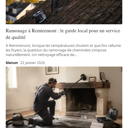
Ramonage à Remiremont : le guide local pour un service
de qualité
À Remiremont, lorsque les températures chutent et que l’on rallume
les foyers, la question du ramonage de cheminées s’impose
naturellement. Un nettoyage efficace de
…
Maison
22 janvier 2026