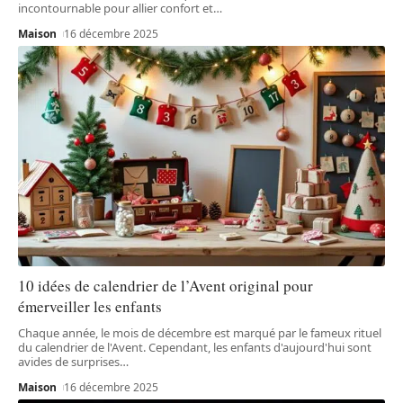
incontournable pour allier confort et
…
Maison
16 décembre 2025
10 idées de calendrier de l’Avent original pour
émerveiller les enfants
Chaque année, le mois de décembre est marqué par le fameux rituel
du calendrier de l'Avent. Cependant, les enfants d'aujourd'hui sont
avides de surprises
…
Maison
16 décembre 2025