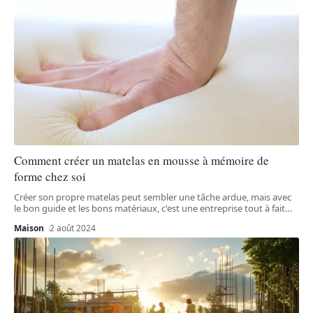
Comment créer un matelas en mousse à mémoire de
forme chez soi
Créer son propre matelas peut sembler une tâche ardue, mais avec
le bon guide et les bons matériaux, c'est une entreprise tout à fait
…
Maison
2 août 2024