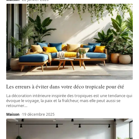
Les erreurs à éviter dans votre déco tropicale pour été
La décoration intérieure inspirée des tropiques est une tendance qui
évoque le voyage, la paix et la fraîcheur, mais elle peut aussi se
retourner
…
Maison
19 décembre 2025