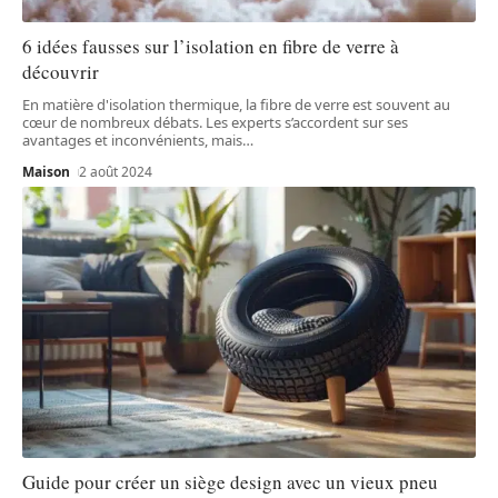
6 idées fausses sur l’isolation en fibre de verre à
découvrir
En matière d'isolation thermique, la fibre de verre est souvent au
cœur de nombreux débats. Les experts s’accordent sur ses
avantages et inconvénients, mais
…
Maison
2 août 2024
Guide pour créer un siège design avec un vieux pneu