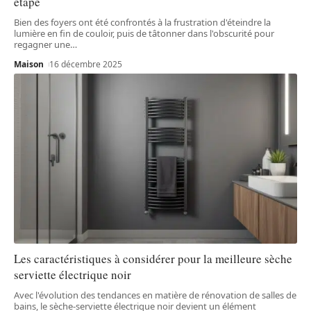
étape
Bien des foyers ont été confrontés à la frustration d'éteindre la
lumière en fin de couloir, puis de tâtonner dans l'obscurité pour
regagner une
…
Maison
16 décembre 2025
Les caractéristiques à considérer pour la meilleure sèche
serviette électrique noir
Avec l'évolution des tendances en matière de rénovation de salles de
bains, le sèche-serviette électrique noir devient un élément