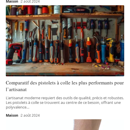
Maison
2 août 2024
Comparatif des pistolets à colle les plus performants pour
l’artisanat
L'artisanat moderne requiert des outils de qualité, précis et robustes.
Les pistolets à colle se trouvent au centre de ce besoin, offrant une
polyvalence
…
Maison
2 août 2024