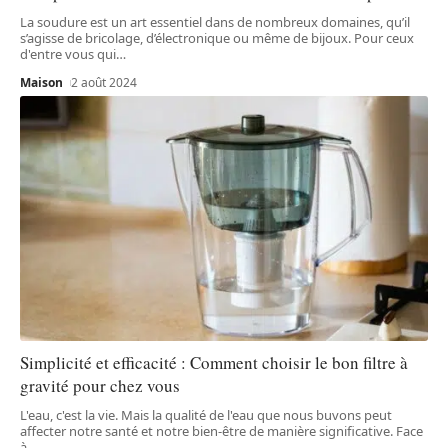
La soudure est un art essentiel dans de nombreux domaines, qu’il
s’agisse de bricolage, d’électronique ou même de bijoux. Pour ceux
d'entre vous qui
…
Maison
2 août 2024
Simplicité et efficacité : Comment choisir le bon filtre à
gravité pour chez vous
L'eau, c'est la vie. Mais la qualité de l'eau que nous buvons peut
affecter notre santé et notre bien-être de manière significative. Face
à
…