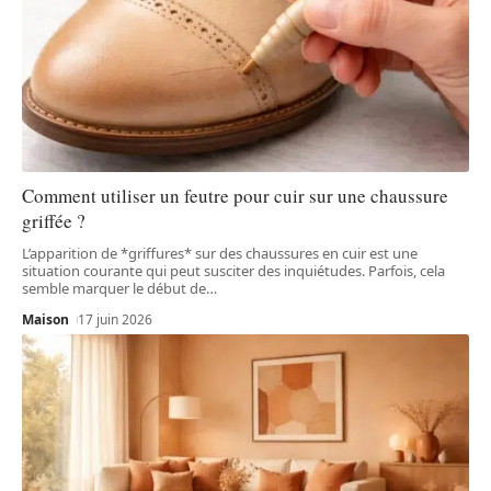
Comment utiliser un feutre pour cuir sur une chaussure
griffée ?
L’apparition de *griffures* sur des chaussures en cuir est une
situation courante qui peut susciter des inquiétudes. Parfois, cela
semble marquer le début de
…
Maison
17 juin 2026