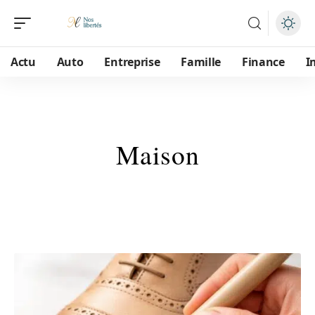
Actu
Auto
Entreprise
Famille
Finance
I
Maison