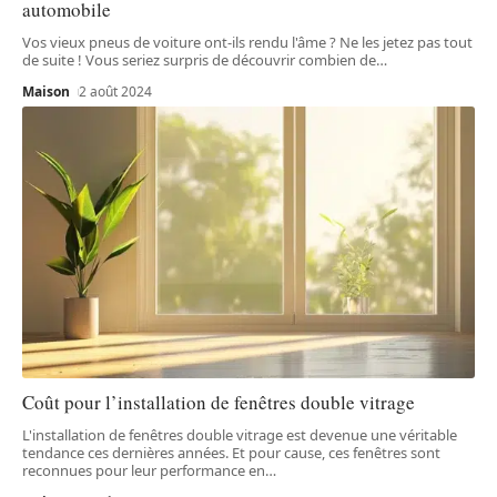
automobile
Vos vieux pneus de voiture ont-ils rendu l'âme ? Ne les jetez pas tout
de suite ! Vous seriez surpris de découvrir combien de
…
Maison
2 août 2024
Coût pour l’installation de fenêtres double vitrage
L'installation de fenêtres double vitrage est devenue une véritable
tendance ces dernières années. Et pour cause, ces fenêtres sont
reconnues pour leur performance en
…