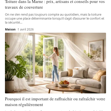
Toiture dans la Marne : prix, artisans et conseils pour vos
travaux de couverture
On ne s’en rend pas toujours compte au quotidien, mais la toiture
occupe une place déterminante lorsqu’il s’agit d’assurer le confort et
la sécurité
…
Maison
1 avril 2026
Pourquoi il est important de raffraichir ou rafraîchir votre
maison régulièrement