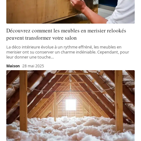
Découvrez comment les meubles en merisier relookés
peuvent transformer votre salon
La déco intérieure évolue à un rythme effréné, les meubles en
merisier ont su conserver un charme indéniable. Cependant, pour
leur donner une touche
…
Maison
28 mai 2025