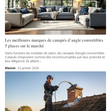
Les meilleures marques de canapés d’angle convertibles
5 places sur le marché
Dans l’univers du mobilier de salon, les canapés d’angle convertibles
5 places s’imposent comme des incontournables par leur praticité et
leur élégance. Ils allient
…
Maison
23 janvier 2026