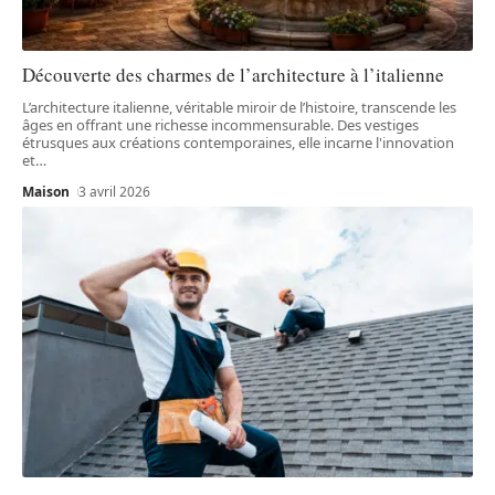
Découverte des charmes de l’architecture à l’italienne
L’architecture italienne, véritable miroir de l’histoire, transcende les
âges en offrant une richesse incommensurable. Des vestiges
étrusques aux créations contemporaines, elle incarne l'innovation
et
…
Maison
3 avril 2026