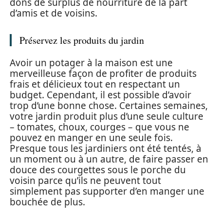
dons de surplus de nourriture de la part
d’amis et de voisins.
Préservez les produits du jardin
Avoir un potager à la maison est une
merveilleuse façon de profiter de produits
frais et délicieux tout en respectant un
budget. Cependant, il est possible d’avoir
trop d’une bonne chose. Certaines semaines,
votre jardin produit plus d’une seule culture
– tomates, choux, courges – que vous ne
pouvez en manger en une seule fois.
Presque tous les jardiniers ont été tentés, à
un moment ou à un autre, de faire passer en
douce des courgettes sous le porche du
voisin parce qu’ils ne peuvent tout
simplement pas supporter d’en manger une
bouchée de plus.