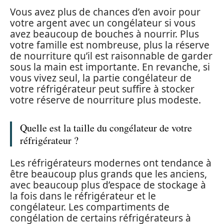
Vous avez plus de chances d’en avoir pour
votre argent avec un congélateur si vous
avez beaucoup de bouches à nourrir. Plus
votre famille est nombreuse, plus la réserve
de nourriture qu’il est raisonnable de garder
sous la main est importante. En revanche, si
vous vivez seul, la partie congélateur de
votre réfrigérateur peut suffire à stocker
votre réserve de nourriture plus modeste.
Quelle est la taille du congélateur de votre
réfrigérateur ?
Les réfrigérateurs modernes ont tendance à
être beaucoup plus grands que les anciens,
avec beaucoup plus d’espace de stockage à
la fois dans le réfrigérateur et le
congélateur. Les compartiments de
congélation de certains réfrigérateurs à