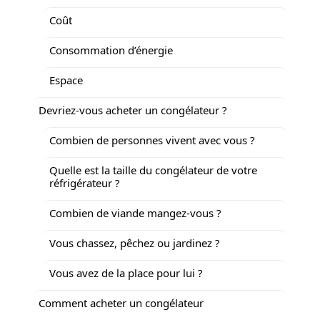
Coût
Consommation d’énergie
Espace
Devriez-vous acheter un congélateur ?
Combien de personnes vivent avec vous ?
Quelle est la taille du congélateur de votre
réfrigérateur ?
Combien de viande mangez-vous ?
Vous chassez, pêchez ou jardinez ?
Vous avez de la place pour lui ?
Comment acheter un congélateur