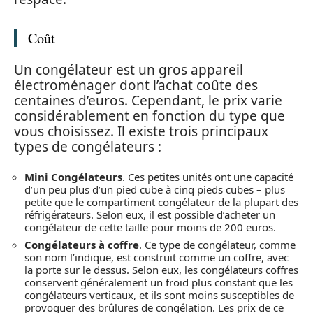
Coût
Un congélateur est un gros appareil
électroménager dont l’achat coûte des
centaines d’euros. Cependant, le prix varie
considérablement en fonction du type que
vous choisissez. Il existe trois principaux
types de congélateurs :
Mini Congélateurs
. Ces petites unités ont une capacité
d’un peu plus d’un pied cube à cinq pieds cubes – plus
petite que le compartiment congélateur de la plupart des
réfrigérateurs. Selon eux, il est possible d’acheter un
congélateur de cette taille pour moins de 200 euros.
Congélateurs à coffre
. Ce type de congélateur, comme
son nom l’indique, est construit comme un coffre, avec
la porte sur le dessus. Selon eux, les congélateurs coffres
conservent généralement un froid plus constant que les
congélateurs verticaux, et ils sont moins susceptibles de
provoquer des brûlures de congélation. Les prix de ce