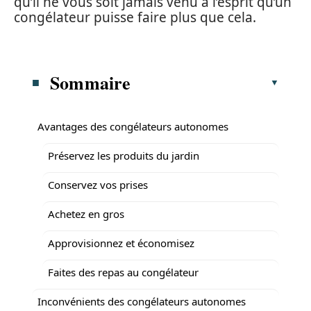
qu’il ne vous soit jamais venu à l’esprit qu’un
congélateur puisse faire plus que cela.
Sommaire
Avantages des congélateurs autonomes
Préservez les produits du jardin
Conservez vos prises
Achetez en gros
Approvisionnez et économisez
Faites des repas au congélateur
Inconvénients des congélateurs autonomes