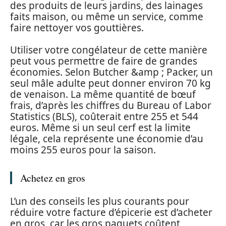
des produits de leurs jardins, des lainages
faits maison, ou même un service, comme
faire nettoyer vos gouttières.
Utiliser votre congélateur de cette manière
peut vous permettre de faire de grandes
économies. Selon Butcher &amp ; Packer, un
seul mâle adulte peut donner environ 70 kg
de venaison. La même quantité de bœuf
frais, d’après les chiffres du Bureau of Labor
Statistics (BLS), coûterait entre 255 et 544
euros. Même si un seul cerf est la limite
légale, cela représente une économie d’au
moins 255 euros pour la saison.
Achetez en gros
L’un des conseils les plus courants pour
réduire votre facture d’épicerie est d’acheter
en gros, car les gros paquets coûtent