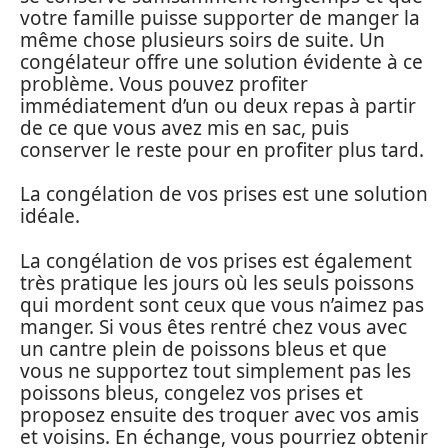
votre famille puisse supporter de manger la
même chose plusieurs soirs de suite. Un
congélateur offre une solution évidente à ce
problème. Vous pouvez profiter
immédiatement d’un ou deux repas à partir
de ce que vous avez mis en sac, puis
conserver le reste pour en profiter plus tard.
La congélation de vos prises est une solution
idéale.
La congélation de vos prises est également
très pratique les jours où les seuls poissons
qui mordent sont ceux que vous n’aimez pas
manger. Si vous êtes rentré chez vous avec
un cantre plein de poissons bleus et que
vous ne supportez tout simplement pas les
poissons bleus, congelez vos prises et
proposez ensuite des troquer avec vos amis
et voisins. En échange, vous pourriez obtenir