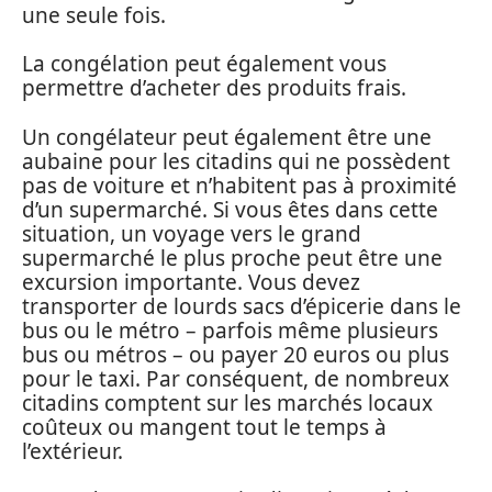
une seule fois.
La congélation peut également vous
permettre d’acheter des produits frais.
Un congélateur peut également être une
aubaine pour les citadins qui ne possèdent
pas de voiture et n’habitent pas à proximité
d’un supermarché. Si vous êtes dans cette
situation, un voyage vers le grand
supermarché le plus proche peut être une
excursion importante. Vous devez
transporter de lourds sacs d’épicerie dans le
bus ou le métro – parfois même plusieurs
bus ou métros – ou payer 20 euros ou plus
pour le taxi. Par conséquent, de nombreux
citadins comptent sur les marchés locaux
coûteux ou mangent tout le temps à
l’extérieur.