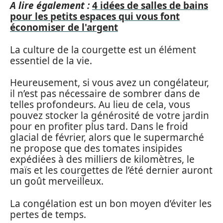
A lire également :
4 idées de salles de bains
pour les petits espaces qui vous font
économiser de l'argent
La culture de la courgette est un élément
essentiel de la vie.
Heureusement, si vous avez un congélateur,
il n’est pas nécessaire de sombrer dans de
telles profondeurs. Au lieu de cela, vous
pouvez stocker la générosité de votre jardin
pour en profiter plus tard. Dans le froid
glacial de février, alors que le supermarché
ne propose que des tomates insipides
expédiées à des milliers de kilomètres, le
maïs et les courgettes de l’été dernier auront
un goût merveilleux.
La congélation est un bon moyen d’éviter les
pertes de temps.