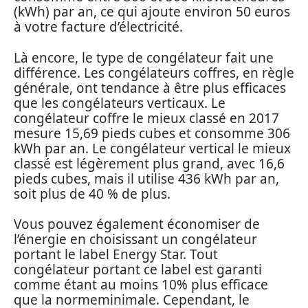
(kWh) par an, ce qui ajoute environ 50 euros
à votre facture d’électricité.
Là encore, le type de congélateur fait une
différence. Les congélateurs coffres, en règle
générale, ont tendance à être plus efficaces
que les congélateurs verticaux. Le
congélateur coffre le mieux classé en 2017
mesure 15,69 pieds cubes et consomme 306
kWh par an. Le congélateur vertical le mieux
classé est légèrement plus grand, avec 16,6
pieds cubes, mais il utilise 436 kWh par an,
soit plus de 40 % de plus.
Vous pouvez également économiser de
l’énergie en choisissant un congélateur
portant le label Energy Star. Tout
congélateur portant ce label est garanti
comme étant au moins 10% plus efficace
que la normeminimale. Cependant, le