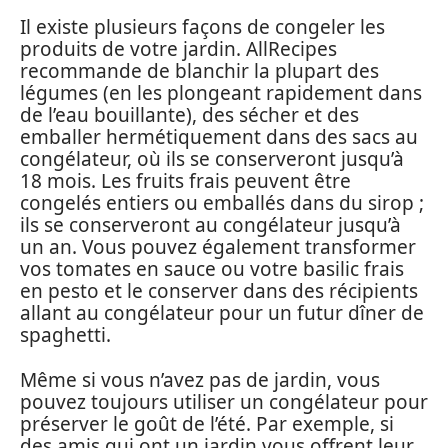
Il existe plusieurs façons de congeler les
produits de votre jardin. AllRecipes
recommande de blanchir la plupart des
légumes (en les plongeant rapidement dans
de l’eau bouillante), des sécher et des
emballer hermétiquement dans des sacs au
congélateur, où ils se conserveront jusqu’à
18 mois. Les fruits frais peuvent être
congelés entiers ou emballés dans du sirop ;
ils se conserveront au congélateur jusqu’à
un an. Vous pouvez également transformer
vos tomates en sauce ou votre basilic frais
en pesto et le conserver dans des récipients
allant au congélateur pour un futur dîner de
spaghetti.
Même si vous n’avez pas de jardin, vous
pouvez toujours utiliser un congélateur pour
préserver le goût de l’été. Par exemple, si
des amis qui ont un jardin vous offrent leur