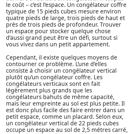
le coût – c’est l’espace. Un congélateur coffre
typique de 15 pieds cubes mesure environ
quatre pieds de large, trois pieds de haut et
près de trois pieds de profondeur. Trouver
un espace pour stocker quelque chose
d’aussi grand peut être un défi, surtout si
vous vivez dans un petit appartement.
Cependant, il existe quelques moyens de
contourner ce problème. L’une d’elles
consiste à choisir un congélateur vertical
plutôt qu’un congélateur coffre. Les
congélateurs verticaux sont en fait
légèrement plus grands que les
congélateurs bahuts de même capacité,
mais leur empreinte au sol est plus petite. Il
est donc plus facile des faire entrer dans un
petit espace, comme un placard. Selon eux,
un congélateur vertical de 22 pieds cubes
occupe un espace au sol de 2,5 métres carré,