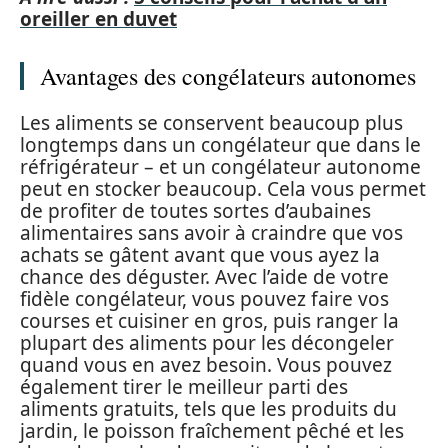
oreiller en duvet
Avantages des congélateurs autonomes
Les aliments se conservent beaucoup plus
longtemps dans un congélateur que dans le
réfrigérateur – et un congélateur autonome
peut en stocker beaucoup. Cela vous permet
de profiter de toutes sortes d’aubaines
alimentaires sans avoir à craindre que vos
achats se gâtent avant que vous ayez la
chance des déguster. Avec l’aide de votre
fidèle congélateur, vous pouvez faire vos
courses et cuisiner en gros, puis ranger la
plupart des aliments pour les décongeler
quand vous en avez besoin. Vous pouvez
également tirer le meilleur parti des
aliments gratuits, tels que les produits du
jardin, le poisson fraîchement pêché et les