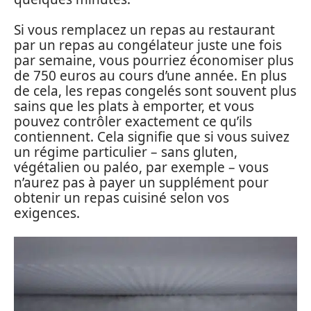
Si vous remplacez un repas au restaurant
par un repas au congélateur juste une fois
par semaine, vous pourriez économiser plus
de 750 euros au cours d’une année. En plus
de cela, les repas congelés sont souvent plus
sains que les plats à emporter, et vous
pouvez contrôler exactement ce qu’ils
contiennent. Cela signifie que si vous suivez
un régime particulier – sans gluten,
végétalien ou paléo, par exemple – vous
n’aurez pas à payer un supplément pour
obtenir un repas cuisiné selon vos
exigences.