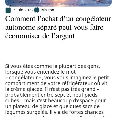
3 juin 2022
Maison
Comment l’achat d’un congélateur
autonome séparé peut vous faire
économiser de l’argent
Si vous êtes comme la plupart des gens,
lorsque vous entendez le mot
« congélateur », vous vous imaginez le petit
compartiment de votre réfrigérateur où vit
la crème glacée. Il n’est pas très grand –
probablement entre sept et neuf pieds
cubes – mais c’est beaucoup d’espace pour
un plateau de glace et quelques sacs de
légumes surgelés. Il y a de fortes chances