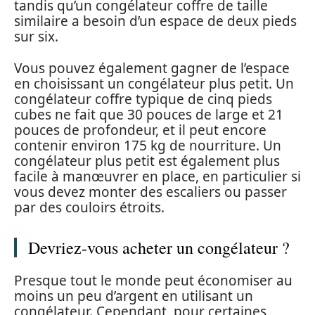
tandis qu’un congélateur coffre de taille
similaire a besoin d’un espace de deux pieds
sur six.
Vous pouvez également gagner de l’espace
en choisissant un congélateur plus petit. Un
congélateur coffre typique de cinq pieds
cubes ne fait que 30 pouces de large et 21
pouces de profondeur, et il peut encore
contenir environ 175 kg de nourriture. Un
congélateur plus petit est également plus
facile à manœuvrer en place, en particulier si
vous devez monter des escaliers ou passer
par des couloirs étroits.
Devriez-vous acheter un congélateur ?
Presque tout le monde peut économiser au
moins un peu d’argent en utilisant un
congélateur. Cependant, pour certaines