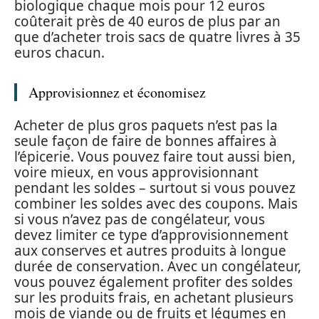
biologique chaque mois pour 12 euros
coûterait près de 40 euros de plus par an
que d’acheter trois sacs de quatre livres à 35
euros chacun.
Approvisionnez et économisez
Acheter de plus gros paquets n’est pas la
seule façon de faire de bonnes affaires à
l’épicerie. Vous pouvez faire tout aussi bien,
voire mieux, en vous approvisionnant
pendant les soldes – surtout si vous pouvez
combiner les soldes avec des coupons. Mais
si vous n’avez pas de congélateur, vous
devez limiter ce type d’approvisionnement
aux conserves et autres produits à longue
durée de conservation. Avec un congélateur,
vous pouvez également profiter des soldes
sur les produits frais, en achetant plusieurs
mois de viande ou de fruits et légumes en