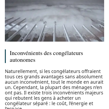
Inconvénients des congélateurs
autonomes
Naturellement, si les congélateurs offraient
tous ces grands avantages sans absolument
aucun inconvénient, tout le monde en aurait
un. Cependant, la plupart des ménages n’en
ont pas. Il existe trois inconvénients majeurs
qui rebutent les gens à acheter un
congélateur séparé : le coût, l’énergie et
l’espace.