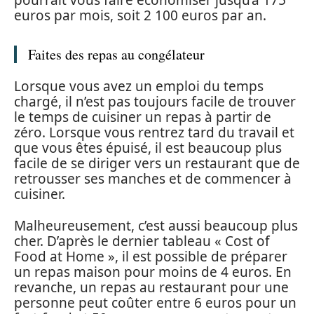
euros par mois, soit 2 100 euros par an.
Faites des repas au congélateur
Lorsque vous avez un emploi du temps
chargé, il n’est pas toujours facile de trouver
le temps de cuisiner un repas à partir de
zéro. Lorsque vous rentrez tard du travail et
que vous êtes épuisé, il est beaucoup plus
facile de se diriger vers un restaurant que de
retrousser ses manches et de commencer à
cuisiner.
Malheureusement, c’est aussi beaucoup plus
cher. D’après le dernier tableau « Cost of
Food at Home », il est possible de préparer
un repas maison pour moins de 4 euros. En
revanche, un repas au restaurant pour une
personne peut coûter entre 6 euros pour un