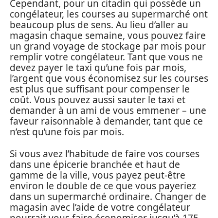
Cependant, pour un citadin qui possède un
congélateur, les courses au supermarché ont
beaucoup plus de sens. Au lieu d’aller au
magasin chaque semaine, vous pouvez faire
un grand voyage de stockage par mois pour
remplir votre congélateur. Tant que vous ne
devez payer le taxi qu’une fois par mois,
l’argent que vous économisez sur les courses
est plus que suffisant pour compenser le
coût. Vous pouvez aussi sauter le taxi et
demander à un ami de vous emmener – une
faveur raisonnable à demander, tant que ce
n’est qu’une fois par mois.
Si vous avez l’habitude de faire vos courses
dans une épicerie branchée et haut de
gamme de la ville, vous payez peut-être
environ le double de ce que vous payeriez
dans un supermarché ordinaire. Changer de
magasin avec l’aide de votre congélateur
pourrait vous faire économiser jusqu’à 175