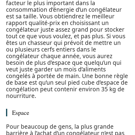
facteur le plus important dans la
consommation d’énergie d’un congélateur
est sa taille. Vous obtiendrez le meilleur
rapport qualité-prix en choisissant un
congélateur juste assez grand pour stocker
tout ce que vous voulez, et pas plus. Si vous
êtes un chasseur qui prévoit de mettre un
ou plusieurs cerfs entiers dans le
congélateur chaque année, vous aurez
besoin de plus d’espace que quelqu’un qui
veut juste garder un mois d’aliments
congelés à portée de main. Une bonne règle
de base est qu’un seul pied cube d’espace de
congélation peut contenir environ 35 kg de
nourriture.
Espace
Pour beaucoup de gens, la plus grande
barrière à l’achat d’un congélateur n’est pas