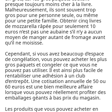
presque toujours moins cher à la livre.
Malheureusement, ils sont souvent trop
gros pour une personne seule, ou même
pour une petite famille. Obtenir cinq livres
de mozzarella râpée pour seulement 10
euros n’est pas une aubaine s’il n’y a aucun
moyen de manger autant de fromage avant
qu’il ne moisisse.
Cependant, si vous avez beaucoup d’espace
de congélation, vous pouvez acheter les plus
gros paquets et congeler ce que vous ne
pouvez pas utiliser. Il est ainsi plus facile de
rentabiliser une adhésion à un club
d’entrepôt. Une cotisation annuelle de 50 ou
60 euros est une bien meilleure affaire
lorsque vous pouvez réellement profiter des
emballages géants à bas prix du magasin.
Les produits que vous pouvez acheter en