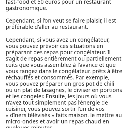
fast-food et 50 euros pour un restaurant
gastronomique.
Cependant, si l’on veut se faire plaisir, il est
préférable d’aller au restaurant.
Cependant, si vous avez un congélateur,
vous pouvez prévoir ces situations en
préparant des repas pour congélateur. Il
s’agit de repas entièrement ou partiellement
cuits que vous assemblez à l’avance et que
vous rangez dans le congélateur, prêts à être
réchauffés et consommés. Par exemple,
vous pouvez préparer un gros pot de chili
ou un plat de lasagnes, le diviser en portions
et les congeler. Ensuite, les jours où vous
n’avez tout simplement pas l’énergie de
cuisiner, vous pouvez sortir l’un de vos
« dîners télévisés » faits maison, le mettre au
micro-ondes et avoir un repas chaud en
quelques minutes.