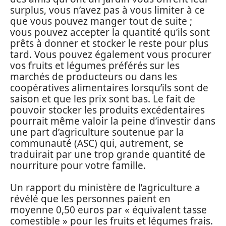
surplus, vous n’avez pas à vous limiter à ce
que vous pouvez manger tout de suite ;
vous pouvez accepter la quantité qu’ils sont
prêts à donner et stocker le reste pour plus
tard. Vous pouvez également vous procurer
vos fruits et légumes préférés sur les
marchés de producteurs ou dans les
coopératives alimentaires lorsqu’ils sont de
saison et que les prix sont bas. Le fait de
pouvoir stocker les produits excédentaires
pourrait même valoir la peine d’investir dans
une part d’agriculture soutenue par la
communauté (ASC) qui, autrement, se
traduirait par une trop grande quantité de
nourriture pour votre famille.
Un rapport du ministère de l’agriculture a
révélé que les personnes paient en
moyenne 0,50 euros par « équivalent tasse
comestible » pour les fruits et légumes frais.