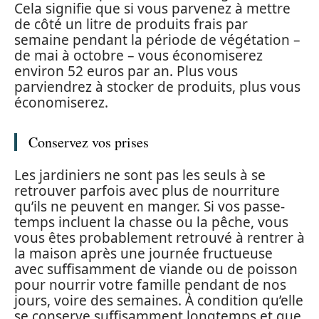
Cela signifie que si vous parvenez à mettre
de côté un litre de produits frais par
semaine pendant la période de végétation –
de mai à octobre – vous économiserez
environ 52 euros par an. Plus vous
parviendrez à stocker de produits, plus vous
économiserez.
Conservez vos prises
Les jardiniers ne sont pas les seuls à se
retrouver parfois avec plus de nourriture
qu’ils ne peuvent en manger. Si vos passe-
temps incluent la chasse ou la pêche, vous
vous êtes probablement retrouvé à rentrer à
la maison après une journée fructueuse
avec suffisamment de viande ou de poisson
pour nourrir votre famille pendant de nos
jours, voire des semaines. À condition qu’elle
se conserve suffisamment longtemps et que