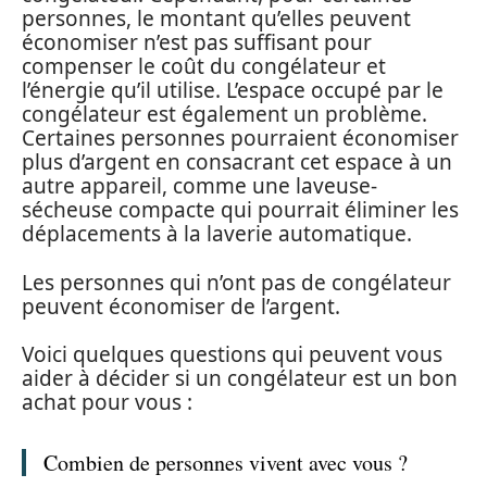
personnes, le montant qu’elles peuvent
économiser n’est pas suffisant pour
compenser le coût du congélateur et
l’énergie qu’il utilise. L’espace occupé par le
congélateur est également un problème.
Certaines personnes pourraient économiser
plus d’argent en consacrant cet espace à un
autre appareil, comme une laveuse-
sécheuse compacte qui pourrait éliminer les
déplacements à la laverie automatique.
Les personnes qui n’ont pas de congélateur
peuvent économiser de l’argent.
Voici quelques questions qui peuvent vous
aider à décider si un congélateur est un bon
achat pour vous :
Combien de personnes vivent avec vous ?