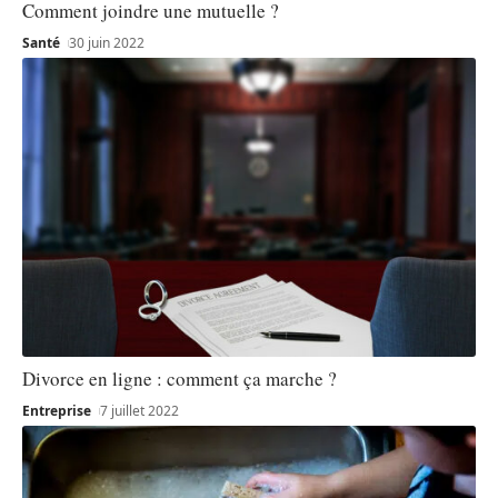
Comment joindre une mutuelle ?
Santé
30 juin 2022
Divorce en ligne : comment ça marche ?
Entreprise
7 juillet 2022