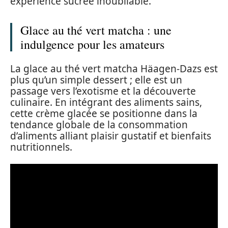
expérience sucrée inoubliable.
Glace au thé vert matcha : une
indulgence pour les amateurs
La glace au thé vert matcha Häagen-Dazs est
plus qu’un simple dessert ; elle est un
passage vers l’exotisme et la découverte
culinaire. En intégrant des aliments sains,
cette crème glacée se positionne dans la
tendance globale de la consommation
d’aliments alliant plaisir gustatif et bienfaits
nutritionnels.