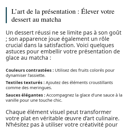
L’art de la présentation : Élever votre
dessert au matcha
Un dessert réussi ne se limite pas à son goût
; son apparence joue également un rôle
crucial dans la satisfaction. Voici quelques
astuces pour embellir votre présentation de
glace au matcha :
Couleurs contrastées :
Utilisez des fruits colorés pour
dynamiser l’assiette.
Textiles texturés :
Ajoutez des éléments croustillants
comme des meringues.
Sauces élégantes :
Accompagnez la glace d’une sauce à la
vanille pour une touche chic.
Chaque élément visuel peut transformer
votre plat en véritable œuvre d’art culinaire.
N’hésitez pas à utiliser votre créativité pour