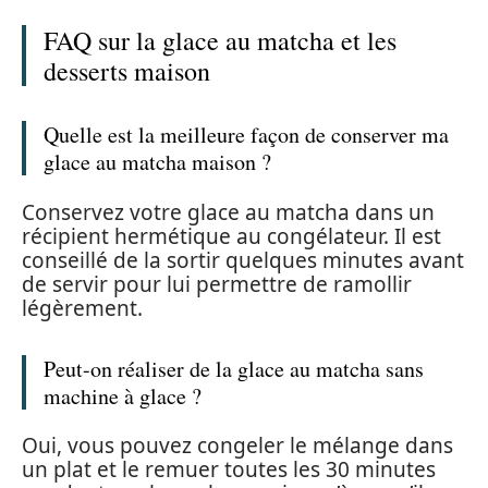
FAQ sur la glace au matcha et les
desserts maison
Quelle est la meilleure façon de conserver ma
glace au matcha maison ?
Conservez votre glace au matcha dans un
récipient hermétique au congélateur. Il est
conseillé de la sortir quelques minutes avant
de servir pour lui permettre de ramollir
légèrement.
Peut-on réaliser de la glace au matcha sans
machine à glace ?
Oui, vous pouvez congeler le mélange dans
un plat et le remuer toutes les 30 minutes