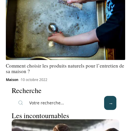
Comment choisir les produits naturels pour l’entretien de
sa maison ?
Maison
10 octobre 2022
Recherche
Les incontournables