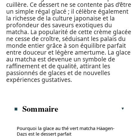
cuillère. Ce dessert ne se contente pas d’être
un simple régal glacé ; il célèbre également
la richesse de la culture japonaise et la
profondeur des saveurs exotiques du
matcha. La popularité de cette crème glacée
ne cesse de croître, séduisant les palais du
monde entier grâce à son équilibre parfait
entre douceur et légère amertume. La glace
au matcha est devenue un symbole de
raffinement et de qualité, attirant les
passionnés de glaces et de nouvelles
expériences gustatives.
Sommaire
Pourquoi la glace au thé vert matcha Häagen-
Dazs est le dessert parfait