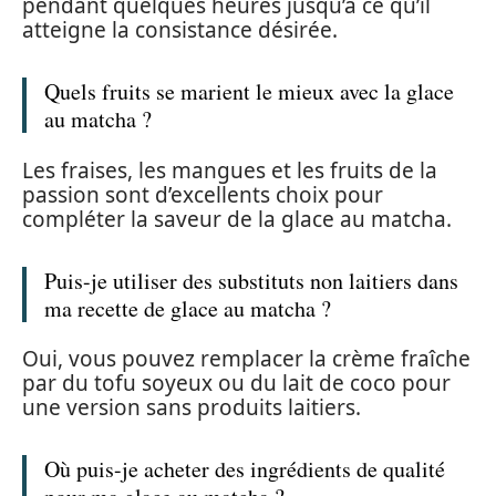
pendant quelques heures jusqu’à ce qu’il
atteigne la consistance désirée.
Quels fruits se marient le mieux avec la glace
au matcha ?
Les fraises, les mangues et les fruits de la
passion sont d’excellents choix pour
compléter la saveur de la glace au matcha.
Puis-je utiliser des substituts non laitiers dans
ma recette de glace au matcha ?
Oui, vous pouvez remplacer la crème fraîche
par du tofu soyeux ou du lait de coco pour
une version sans produits laitiers.
Où puis-je acheter des ingrédients de qualité