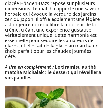
glacée Häagen-Dazs repose sur plusieurs
dimensions. Le matcha apporte une saveur
herbale qui évoque la verdure des jardins
zen du Japon. Il offre également une légère
astringence qui équilibre la douceur de la
crème, créant une expérience gustative
véritablement unique. Cette harmonie est
essentielle pour séduire les amateurs de
glaces, et elle fait de la glace au matcha un
choix parfait pour les chaudes journées
d’été.
A lire en complément :
Le tiramisu au thé
matcha Michalak : le dessert qui réveillera
vos papilles