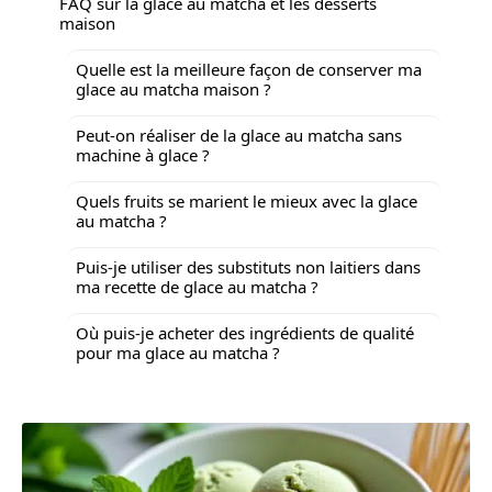
FAQ sur la glace au matcha et les desserts
maison
Quelle est la meilleure façon de conserver ma
glace au matcha maison ?
Peut-on réaliser de la glace au matcha sans
machine à glace ?
Quels fruits se marient le mieux avec la glace
au matcha ?
Puis-je utiliser des substituts non laitiers dans
ma recette de glace au matcha ?
Où puis-je acheter des ingrédients de qualité
pour ma glace au matcha ?