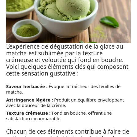
L’expérience de dégustation de la glace au
matcha est sublimée par la texture
crémeuse et veloutée qui fond en bouche.
Voici quelques éléments clés qui composent
cette sensation gustative :
Saveur herbacée :
Évoque la fraîcheur des feuilles de
matcha.
Astringence légère :
Produit un équilibre enveloppant
avec la douceur de la crème.
Texture crémeuse :
Fond en bouche, offrant une
satisfaction incomparable.
Chacun de ces éléments contribue à faire de