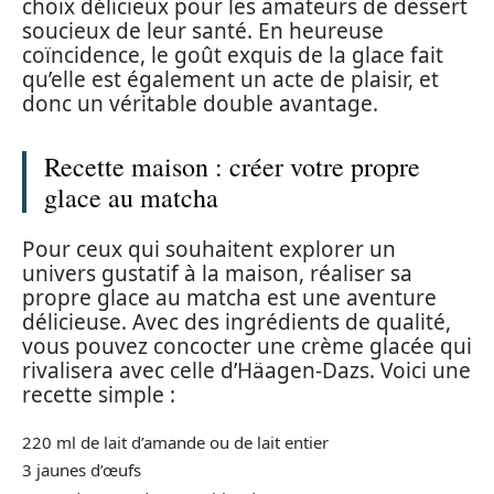
choix délicieux pour les amateurs de dessert
soucieux de leur santé. En heureuse
coïncidence, le goût exquis de la glace fait
qu’elle est également un acte de plaisir, et
donc un véritable double avantage.
Recette maison : créer votre propre
glace au matcha
Pour ceux qui souhaitent explorer un
univers gustatif à la maison, réaliser sa
propre glace au matcha est une aventure
délicieuse. Avec des ingrédients de qualité,
vous pouvez concocter une crème glacée qui
rivalisera avec celle d’Häagen-Dazs. Voici une
recette simple :
220 ml de lait d’amande ou de lait entier
3 jaunes d’œufs