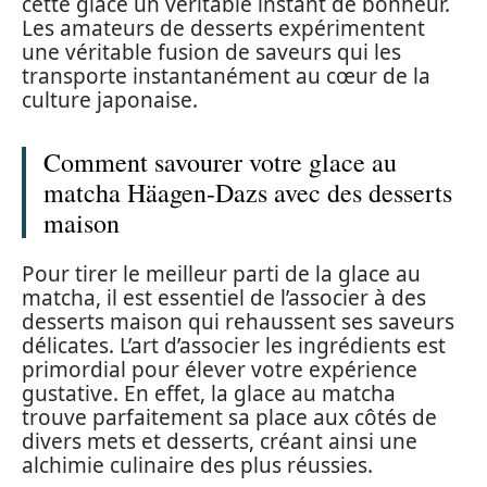
cette glace un véritable instant de bonheur.
Les amateurs de desserts expérimentent
une véritable fusion de saveurs qui les
transporte instantanément au cœur de la
culture japonaise.
Comment savourer votre glace au
matcha Häagen-Dazs avec des desserts
maison
Pour tirer le meilleur parti de la glace au
matcha, il est essentiel de l’associer à des
desserts maison qui rehaussent ses saveurs
délicates. L’art d’associer les ingrédients est
primordial pour élever votre expérience
gustative. En effet, la glace au matcha
trouve parfaitement sa place aux côtés de
divers mets et desserts, créant ainsi une
alchimie culinaire des plus réussies.