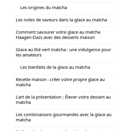
Les origines du matcha
Les notes de saveurs dans la glace au matcha
Comment savourer votre glace au matcha
Häagen-Dazs avec des desserts maison
Glace au thé vert matcha : une indulgence pour
les amateurs
Les bienfaits de la glace au matcha
Recette maison : créer votre propre glace au
matcha
L’art de la présentation : Élever votre dessert au
matcha
Les combinaisons gourmandes avec la glace au
matcha