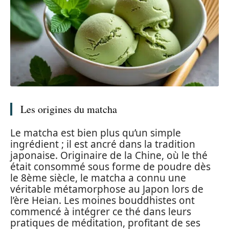
Les origines du matcha
Le matcha est bien plus qu’un simple
ingrédient ; il est ancré dans la tradition
japonaise. Originaire de la Chine, où le thé
était consommé sous forme de poudre dès
le 8ème siècle, le matcha a connu une
véritable métamorphose au Japon lors de
l’ère Heian. Les moines bouddhistes ont
commencé à intégrer ce thé dans leurs
pratiques de méditation, profitant de ses