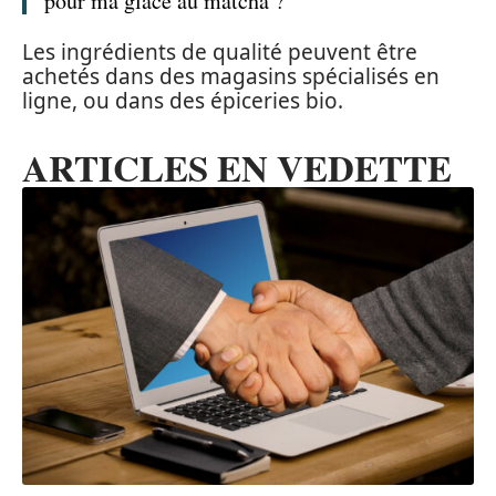
pour ma glace au matcha ?
Les ingrédients de qualité peuvent être
achetés dans des magasins spécialisés en
ligne, ou dans des épiceries bio.
ARTICLES EN VEDETTE