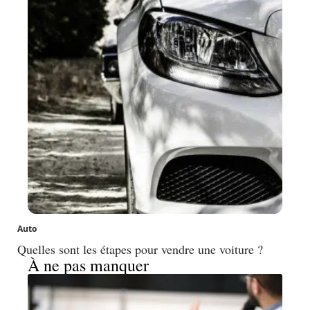
Auto
Quelles sont les étapes pour vendre une voiture ?
À ne pas manquer