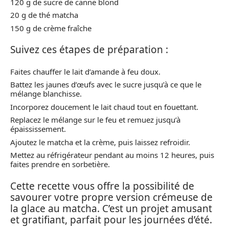
120 g de sucre de canne blond
20 g de thé matcha
150 g de crème fraîche
Suivez ces étapes de préparation :
Faites chauffer le lait d’amande à feu doux.
Battez les jaunes d’œufs avec le sucre jusqu’à ce que le
mélange blanchisse.
Incorporez doucement le lait chaud tout en fouettant.
Replacez le mélange sur le feu et remuez jusqu’à
épaississement.
Ajoutez le matcha et la crème, puis laissez refroidir.
Mettez au réfrigérateur pendant au moins 12 heures, puis
faites prendre en sorbetière.
Cette recette vous offre la possibilité de
savourer votre propre version crémeuse de
la glace au matcha. C’est un projet amusant
et gratifiant, parfait pour les journées d’été.