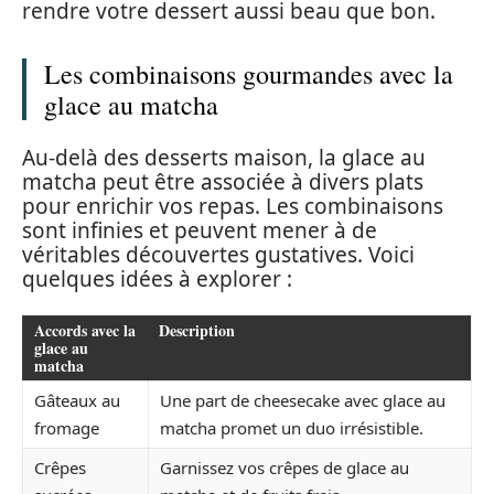
rendre votre dessert aussi beau que bon.
Les combinaisons gourmandes avec la
glace au matcha
Au-delà des desserts maison, la glace au
matcha peut être associée à divers plats
pour enrichir vos repas. Les combinaisons
sont infinies et peuvent mener à de
véritables découvertes gustatives. Voici
quelques idées à explorer :
Accords avec la
Description
glace au
matcha
Gâteaux au
Une part de cheesecake avec glace au
fromage
matcha promet un duo irrésistible.
Crêpes
Garnissez vos crêpes de glace au