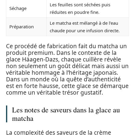
Les feuilles sont séchées puis
Séchage
réduites en poudre fine.
Le matcha est mélangé à de l’eau
Préparation
chaude pour une infusion directe.
Ce procédé de fabrication fait du matcha un
produit premium. Dans le contexte de la
glace Häagen-Dazs, chaque cuillère révèle
non seulement un goût délicat mais aussi un
véritable hommage à l’héritage japonais.
Dans un monde où la quête d’authenticité
est en forte hausse, cette glace se démarque
comme un véritable trésor gustatif.
Les notes de saveurs dans la glace au
matcha
La complexité des saveurs de la crème