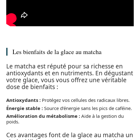
Les bienfaits de la glace au matcha
Le matcha est réputé pour sa richesse en
antioxydants et en nutriments. En dégustant
votre glace, vous vous offrez une véritable
dose de bienfaits :
Antioxydants :
Protégez vos cellules des radicaux libres.
Énergie stable :
Source d’énergie sans les pics de caféine.
Amélioration du métabolisme :
Aide à la gestion du
poids.
Ces avantages font de la glace au matcha un