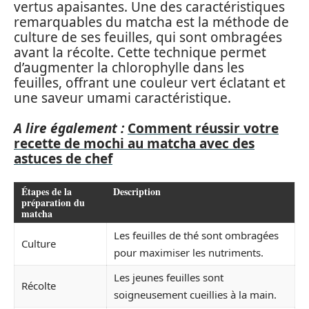
vertus apaisantes. Une des caractéristiques
remarquables du matcha est la méthode de
culture de ses feuilles, qui sont ombragées
avant la récolte. Cette technique permet
d’augmenter la chlorophylle dans les
feuilles, offrant une couleur vert éclatant et
une saveur umami caractéristique.
A lire également :
Comment réussir votre
recette de mochi au matcha avec des
astuces de chef
Étapes de la
Description
préparation du
matcha
Les feuilles de thé sont ombragées
Culture
pour maximiser les nutriments.
Les jeunes feuilles sont
Récolte
soigneusement cueillies à la main.