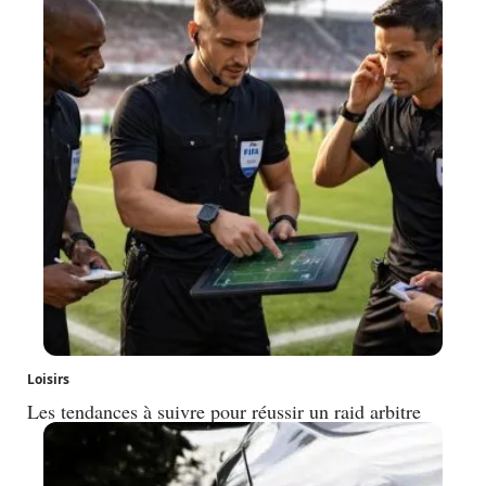
Loisirs
Les tendances à suivre pour réussir un raid arbitre