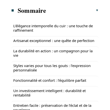
Sommaire
L’élégance intemporelle du cuir : une touche de
raffinement
Artisanat exceptionnel : une quête de perfection
La durabilité en action : un compagnon pour la
vie
Styles varies pour tous les gouts : l’expression
personnalisée
Fonctionnalité et confort : l’équilibre parfait
Un investissement intelligent : durabilité et
rentabilité
Entretien facile : préservation de l’éclat et de la
souplesse