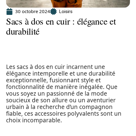
30 octobre 2024
Loisirs
Sacs à dos en cuir : élégance et
durabilité
Les sacs à dos en cuir incarnent une
élégance intemporelle et une durabilité
exceptionnelle, fusionnant style et
fonctionnalité de manière inégalée. Que
vous soyez un passionné de la mode
soucieux de son allure ou un aventurier
urbain à la recherche d’un compagnon
fiable, ces accessoires polyvalents sont un
choix incomparable.