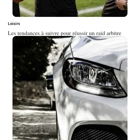
Loisirs
Les tendances à suivre pour réussir un raid arbitre