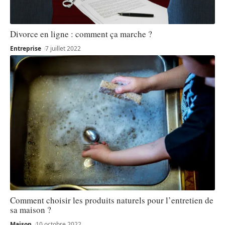
Divorce en ligne : comment ça marche ?
Entreprise
7 juillet 2022
Comment choisir les produits naturels pour l’entretien de
sa maison ?
Maison
10 octobre 2022