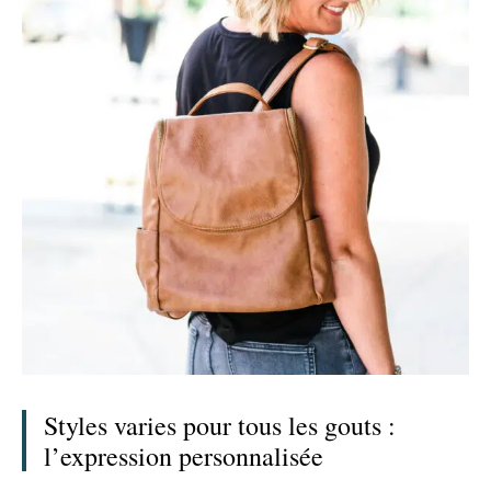
Styles varies pour tous les gouts :
l’expression personnalisée