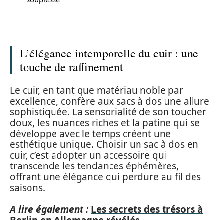
L’élégance intemporelle du cuir : une
touche de raffinement
Le cuir, en tant que matériau noble par
excellence, confère aux sacs à dos une allure
sophistiquée. La sensorialité de son toucher
doux, les nuances riches et la patine qui se
développe avec le temps créent une
esthétique unique. Choisir un sac à dos en
cuir, c’est adopter un accessoire qui
transcende les tendances éphémères,
offrant une élégance qui perdure au fil des
saisons.
A lire également :
Les secrets des trésors à