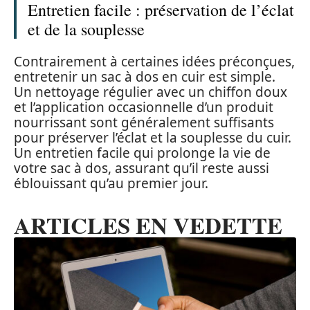
Entretien facile : préservation de l’éclat
et de la souplesse
Contrairement à certaines idées préconçues,
entretenir un sac à dos en cuir est simple.
Un nettoyage régulier avec un chiffon doux
et l’application occasionnelle d’un produit
nourrissant sont généralement suffisants
pour préserver l’éclat et la souplesse du cuir.
Un entretien facile qui prolonge la vie de
votre sac à dos, assurant qu’il reste aussi
éblouissant qu’au premier jour.
ARTICLES EN VEDETTE