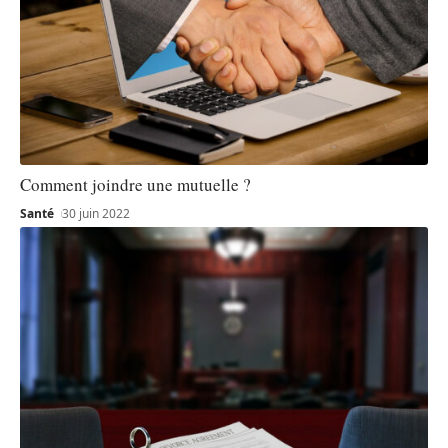
Comment joindre une mutuelle ?
Santé
30 juin 2022