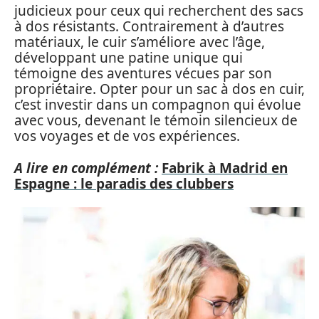
judicieux pour ceux qui recherchent des sacs
à dos résistants. Contrairement à d’autres
matériaux, le cuir s’améliore avec l’âge,
développant une patine unique qui
témoigne des aventures vécues par son
propriétaire. Opter pour un sac à dos en cuir,
c’est investir dans un compagnon qui évolue
avec vous, devenant le témoin silencieux de
vos voyages et de vos expériences.
A lire en complément :
Fabrik à Madrid en
Espagne : le paradis des clubbers