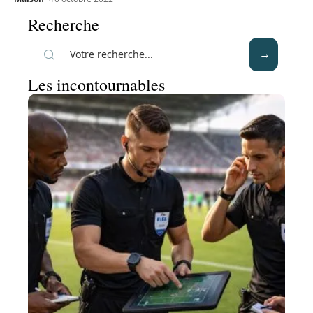
Recherche
Les incontournables