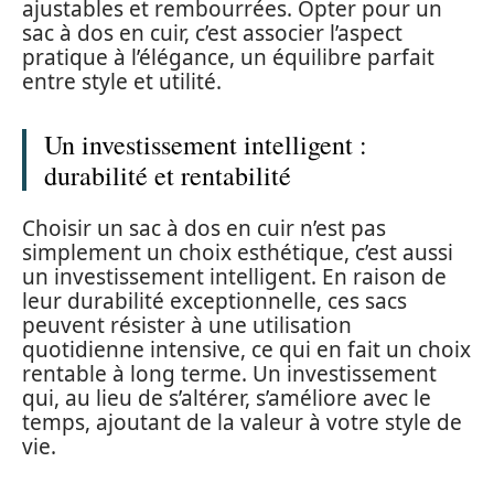
ajustables et rembourrées. Opter pour un
sac à dos en cuir, c’est associer l’aspect
pratique à l’élégance, un équilibre parfait
entre style et utilité.
Un investissement intelligent :
durabilité et rentabilité
Choisir un sac à dos en cuir n’est pas
simplement un choix esthétique, c’est aussi
un investissement intelligent. En raison de
leur durabilité exceptionnelle, ces sacs
peuvent résister à une utilisation
quotidienne intensive, ce qui en fait un choix
rentable à long terme. Un investissement
qui, au lieu de s’altérer, s’améliore avec le
temps, ajoutant de la valeur à votre style de
vie.