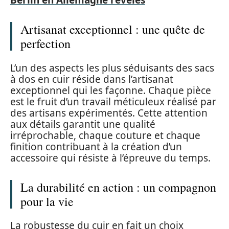
Berlin en Allemagne révélés
Artisanat exceptionnel : une quête de
perfection
L’un des aspects les plus séduisants des sacs
à dos en cuir réside dans l’artisanat
exceptionnel qui les façonne. Chaque pièce
est le fruit d’un travail méticuleux réalisé par
des artisans expérimentés. Cette attention
aux détails garantit une qualité
irréprochable, chaque couture et chaque
finition contribuant à la création d’un
accessoire qui résiste à l’épreuve du temps.
La durabilité en action : un compagnon
pour la vie
La robustesse du cuir en fait un choix