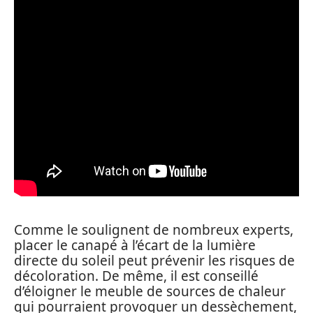
Comme le soulignent de nombreux experts,
placer le canapé à l’écart de la lumière
directe du soleil peut prévenir les risques de
décoloration. De même, il est conseillé
d’éloigner le meuble de sources de chaleur
qui pourraient provoquer un dessèchement,