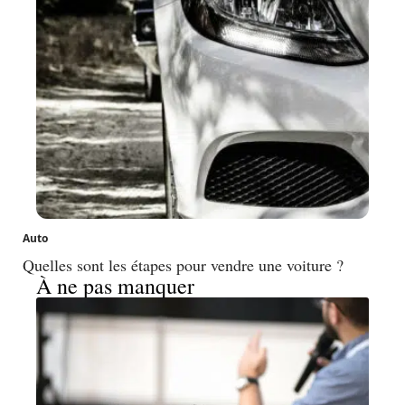
Auto
Quelles sont les étapes pour vendre une voiture ?
À ne pas manquer