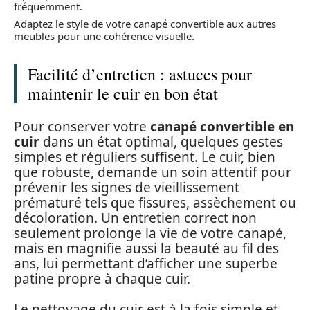
fréquemment.
Adaptez le style de votre canapé convertible aux autres
meubles pour une cohérence visuelle.
Facilité d’entretien : astuces pour
maintenir le cuir en bon état
Pour conserver votre
canapé convertible en
cuir
dans un état optimal, quelques gestes
simples et réguliers suffisent. Le cuir, bien
que robuste, demande un soin attentif pour
prévenir les signes de vieillissement
prématuré tels que fissures, assèchement ou
décoloration. Un entretien correct non
seulement prolonge la vie de votre canapé,
mais en magnifie aussi la beauté au fil des
ans, lui permettant d’afficher une superbe
patine propre à chaque cuir.
Le nettoyage du cuir est à la fois simple et