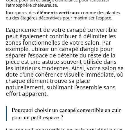
l’atmosphère chaleureuse.
Incorporez des
éléments verticaux
comme des plantes
ou des étagères décoratives pour maximiser l’espace.
L’agencement de votre canapé convertible
peut également contribuer à délimiter les
zones fonctionnelles de votre salon. Par
exemple, utiliser un canapé d’angle pour
séparer l’espace de détente du reste de la
pièce est une astuce souvent utilisée dans
les intérieurs modernes. Ainsi, votre salon se
dote d’une cohérence visuelle immédiate, où
chaque élément trouve sa place
naturellement, sublimant l’ensemble sans
effort apparent.
Pourquoi choisir un canapé convertible en cuir
pour un petit espace ?