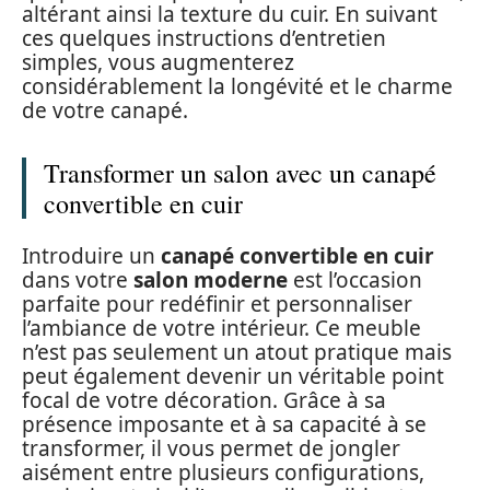
altérant ainsi la texture du cuir. En suivant
ces quelques instructions d’entretien
simples, vous augmenterez
considérablement la longévité et le charme
de votre canapé.
Transformer un salon avec un canapé
convertible en cuir
Introduire un
canapé convertible en cuir
dans votre
salon moderne
est l’occasion
parfaite pour redéfinir et personnaliser
l’ambiance de votre intérieur. Ce meuble
n’est pas seulement un atout pratique mais
peut également devenir un véritable point
focal de votre décoration. Grâce à sa
présence imposante et à sa capacité à se
transformer, il vous permet de jongler
aisément entre plusieurs configurations,