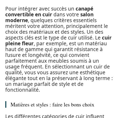
Pour intégrer avec succès un
canapé
convertible en cuir
dans votre
salon
moderne
, quelques critères essentiels
méritent votre attention, principalement le
choix des matériaux et des styles. Un des
aspects clés est le type de cuir utilisé. Le
cuir
pleine fleur
, par exemple, est un matériau
haut de gamme qui garantit résistance à
l’usure et longévité, ce qui convient
parfaitement aux meubles soumis à un
usage fréquent. En sélectionnant un cuir de
qualité, vous vous assurez une esthétique
élégante tout en la préservant à long terme :
un mariage parfait de style et de
fonctionnalité.
Matières et styles : faire les bons choix
Les différentes catégories de cuir influent