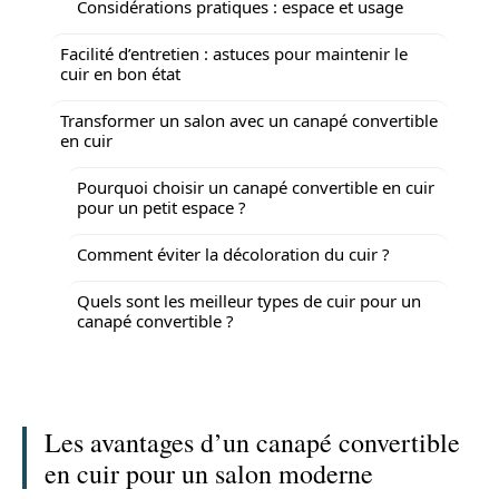
Considérations pratiques : espace et usage
Facilité d’entretien : astuces pour maintenir le
cuir en bon état
Transformer un salon avec un canapé convertible
en cuir
Pourquoi choisir un canapé convertible en cuir
pour un petit espace ?
Comment éviter la décoloration du cuir ?
Quels sont les meilleur types de cuir pour un
canapé convertible ?
Les avantages d’un canapé convertible
en cuir pour un salon moderne