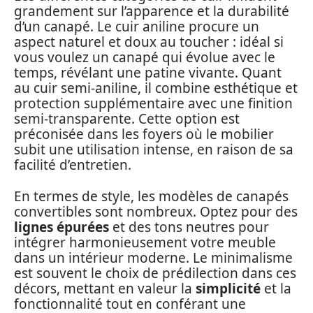
grandement sur l’apparence et la durabilité
d’un canapé. Le cuir aniline procure un
aspect naturel et doux au toucher : idéal si
vous voulez un canapé qui évolue avec le
temps, révélant une patine vivante. Quant
au cuir semi-aniline, il combine esthétique et
protection supplémentaire avec une finition
semi-transparente. Cette option est
préconisée dans les foyers où le mobilier
subit une utilisation intense, en raison de sa
facilité d’entretien.
En termes de style, les modèles de canapés
convertibles sont nombreux. Optez pour des
lignes épurées
et des tons neutres pour
intégrer harmonieusement votre meuble
dans un intérieur moderne. Le minimalisme
est souvent le choix de prédilection dans ces
décors, mettant en valeur la
simplicité
et la
fonctionnalité tout en conférant une