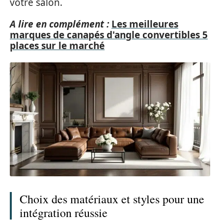
votre salon.
A lire en complément :
Les meilleures
marques de canapés d'angle convertibles 5
places sur le marché
Choix des matériaux et styles pour une
intégration réussie