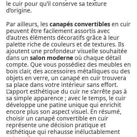
le cuir pour qu’il conserve sa texture
d’origine.
Par ailleurs, les
canapés convertibles
en cuir
peuvent être facilement assortis avec
d’autres éléments décoratifs grâce à leur
palette riche de couleurs et de textures. Ils
ajoutent une profondeur visuelle souhaitée
dans un
salon moderne
où chaque détail
compte. Que vous possédiez des meubles en
bois clair, des accessoires métalliques ou des
objets en verre, un canapé en cuir trouvera
sa place dans votre intérieur sans effort.
L’apport esthétique du cuir ne s’arrête pas à
sa simple apparence ; avec le temps, le cuir
développe une patine unique qui enrichit
encore plus son aspect visuel. En résumé,
choisir un canapé convertible en cuir
représente une décision pratique et
esthétique qui rehausse inéluctablement