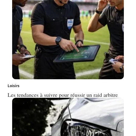
Loisirs
Les tendances à suivre pour réussir un raid arbitre