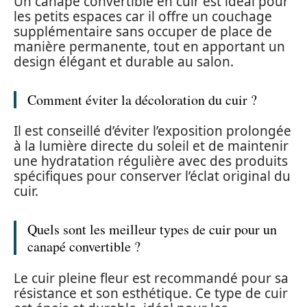
Un canapé convertible en cuir est idéal pour
les petits espaces car il offre un couchage
supplémentaire sans occuper de place de
manière permanente, tout en apportant un
design élégant et durable au salon.
Comment éviter la décoloration du cuir ?
Il est conseillé d’éviter l’exposition prolongée
à la lumière directe du soleil et de maintenir
une hydratation régulière avec des produits
spécifiques pour conserver l’éclat original du
cuir.
Quels sont les meilleur types de cuir pour un
canapé convertible ?
Le cuir pleine fleur est recommandé pour sa
résistance et son esthétique. Ce type de cuir