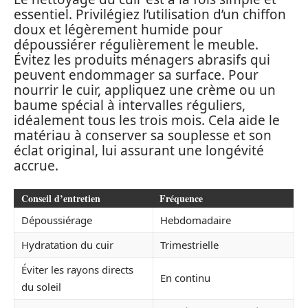
essentiel. Privilégiez l’utilisation d’un chiffon
doux et légèrement humide pour
dépoussiérer régulièrement le meuble.
Évitez les produits ménagers abrasifs qui
peuvent endommager sa surface. Pour
nourrir le cuir, appliquez une crème ou un
baume spécial à intervalles réguliers,
idéalement tous les trois mois. Cela aide le
matériau à conserver sa souplesse et son
éclat original, lui assurant une longévité
accrue.
Conseil d’entretien
Fréquence
Dépoussiérage
Hebdomadaire
Hydratation du cuir
Trimestrielle
Éviter les rayons directs
En continu
du soleil