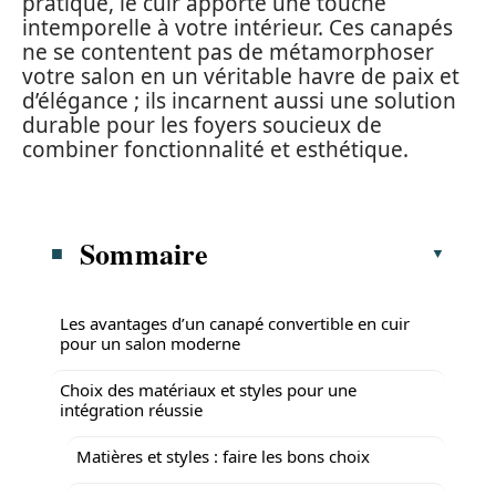
pratique, le cuir apporte une touche
intemporelle à votre intérieur. Ces canapés
ne se contentent pas de métamorphoser
votre salon en un véritable havre de paix et
d’élégance ; ils incarnent aussi une solution
durable pour les foyers soucieux de
combiner fonctionnalité et esthétique.
Sommaire
Les avantages d’un canapé convertible en cuir
pour un salon moderne
Choix des matériaux et styles pour une
intégration réussie
Matières et styles : faire les bons choix