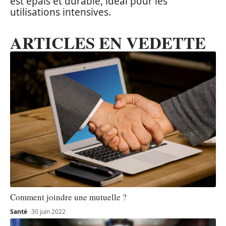
est épais et durable, idéal pour les
utilisations intensives.
ARTICLES EN VEDETTE
Comment joindre une mutuelle ?
Santé
30 juin 2022