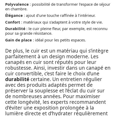
Polyvalence
: possibilité de transformer l’espace de séjour
en chambre.
Élégance
: ajout d’une touche raffinée à l’intérieur.
Confort
: matériaux qui s’adaptent à votre style de vie.
Durabilité
: le cuir pleine fleur, par exemple, est reconnu
pour sa grande résistance.
Gain de place
: idéal pour les petits espaces.
De plus, le cuir est un matériau qui s’intègre
parfaitement à un design moderne. Les
canapés en cuir sont réputés pour leur
robustesse. Ainsi, investir dans un canapé en
cuir convertible, c’est faire le choix d’une
durabilité
certaine. Un entretien régulier
avec des produits adaptés permet de
préserver la souplesse et l’éclat du cuir sur
de nombreuses années. Pour maximiser
cette longévité, les experts recommandent
d’éviter une exposition prolongée à la
lumière directe et d’hydrater régulièrement