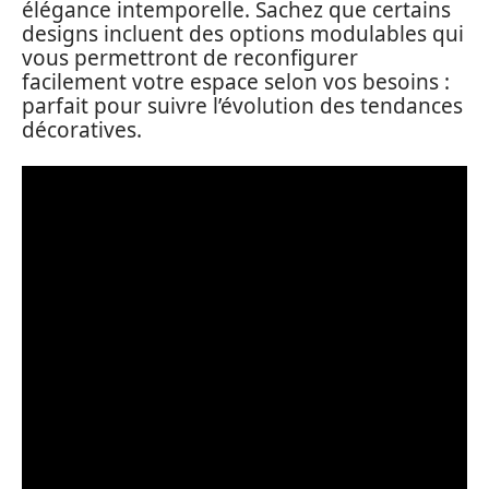
élégance intemporelle. Sachez que certains
designs incluent des options modulables qui
vous permettront de reconfigurer
facilement votre espace selon vos besoins :
parfait pour suivre l’évolution des tendances
décoratives.