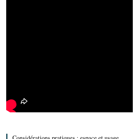
Considérations pratiques : espace et usage