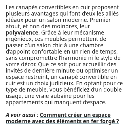
Les canapés convertibles en cuir proposent
plusieurs avantages qui font d’eux les alliés
idéaux pour un salon moderne. Premier
atout, et non des moindres, leur
polyvalence
. Grâce à leur mécanisme
ingénieux, ces meubles permettent de
passer d’un salon chic à une chambre
d’appoint confortable en un rien de temps,
sans compromettre l’harmonie ni le style de
votre décor. Que ce soit pour accueillir des
invités de dernière minute ou optimiser un
espace restreint, un canapé convertible en
cuir est un choix judicieux. En optant pour ce
type de meuble, vous bénéficiez d’un double
usage, une vraie aubaine pour les
appartements qui manquent d’espace.
A voir aussi :
Comment créer un espace
moderne avec des éléments en fer forgé ?