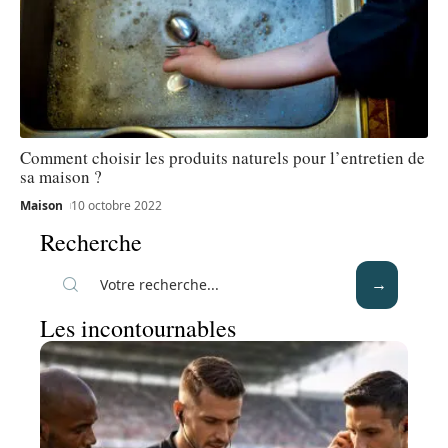
Comment choisir les produits naturels pour l’entretien de
sa maison ?
Maison
10 octobre 2022
Recherche
Les incontournables