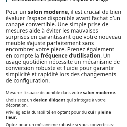
Pour un
salon moderne
, il est crucial de bien
évaluer l’espace disponible avant l’achat d’un
canapé convertible. Une simple prise de
mesures aide à éviter les mauvaises
surprises en garantissant que votre nouveau
meuble s’ajuste parfaitement sans
encombrer votre pièce. Prenez également
en compte la
fréquence d’utilisation
. Un
usage quotidien nécessite un mécanisme de
conversion robuste et fluide pour garantir
simplicité et rapidité lors des changements
de configuration.
Mesurez l’espace disponible dans votre
salon moderne
.
Choisissez un
design élégant
qui s’intègre à votre
décoration.
Privilégiez la durabilité en optant pour du
cuir pleine
fleur
.
Optez pour un mécanisme robuste si vous convertissez