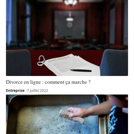
Divorce en ligne : comment ça marche ?
Entreprise
7 juillet 2022