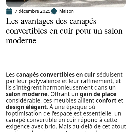
7 décembre 2025
Maison
Les avantages des canapés
convertibles en cuir pour un salon
moderne
Les
canapés convertibles en cuir
séduisent
par leur polyvalence et leur raffinement, et
ils s’intègrent harmonieusement dans un
salon moderne
. Offrant un
gain de place
considérable, ces meubles allient
confort
et
design élégant
. À une époque où
l’optimisation de l’espace est essentielle, un
canapé convertible en cuir répond à cette
exigence avec brio. Mais au-delà de cet atout