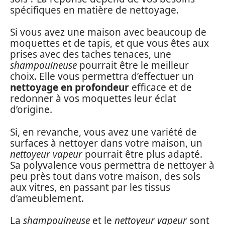
spécifiques en matière de nettoyage.
Si vous avez une maison avec beaucoup de
moquettes et de tapis, et que vous êtes aux
prises avec des taches tenaces, une
shampouineuse
pourrait être le meilleur
choix. Elle vous permettra d’effectuer un
nettoyage en profondeur
efficace et de
redonner à vos moquettes leur éclat
d’origine.
Si, en revanche, vous avez une variété de
surfaces à nettoyer dans votre maison, un
nettoyeur vapeur
pourrait être plus adapté.
Sa polyvalence vous permettra de nettoyer à
peu près tout dans votre maison, des sols
aux vitres, en passant par les tissus
d’ameublement.
La
shampouineuse
et le
nettoyeur vapeur
sont