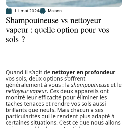
11 mai 2024
Maison
Shampouineuse vs nettoyeur
vapeur : quelle option pour vos
sols ?
Quand il s’agit de
nettoyer en profondeur
vos sols, deux options s’offrent
généralement à vous : la
shampouineuse
et le
nettoyeur vapeur
. Ces deux appareils ont
montré leur efficacité pour éliminer les
taches tenaces et rendre vos sols aussi
brillants que neufs. Mais chacun a ses
particularités qui le rendent plus adapté à
certaines situations. C’est ce que nous allons