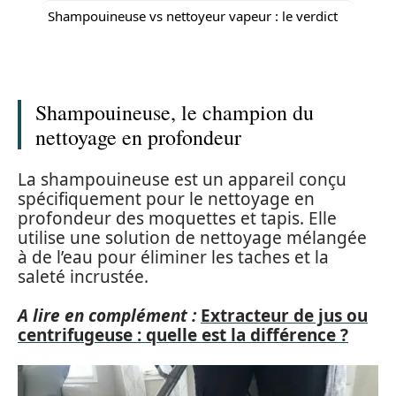
Shampouineuse vs nettoyeur vapeur : le verdict
Shampouineuse, le champion du
nettoyage en profondeur
La shampouineuse est un appareil conçu
spécifiquement pour le nettoyage en
profondeur des moquettes et tapis. Elle
utilise une solution de nettoyage mélangée
à de l’eau pour éliminer les taches et la
saleté incrustée.
A lire en complément :
Extracteur de jus ou
centrifugeuse : quelle est la différence ?