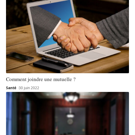
Comment joindre une mutuelle ?
Santé
30 juin 2022