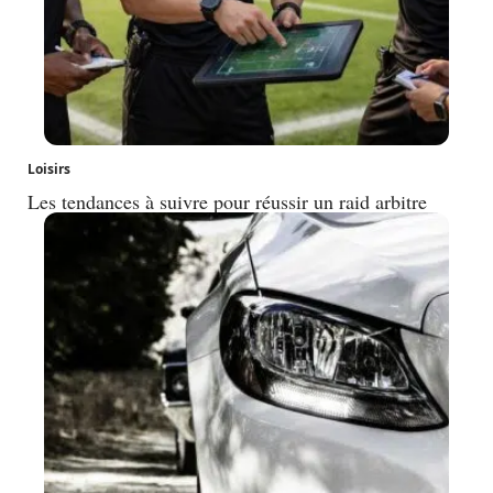
Loisirs
Les tendances à suivre pour réussir un raid arbitre