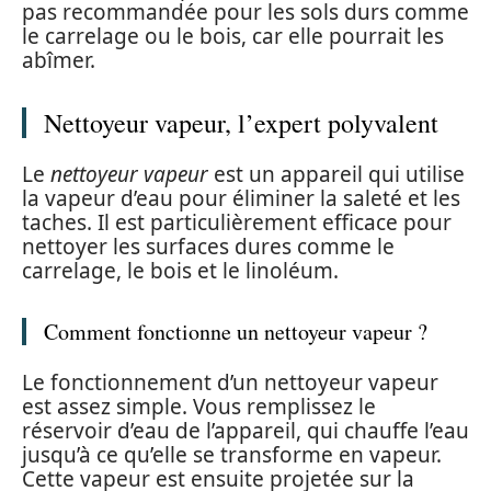
pas recommandée pour les sols durs comme
le carrelage ou le bois, car elle pourrait les
abîmer.
Nettoyeur vapeur, l’expert polyvalent
Le
nettoyeur vapeur
est un appareil qui utilise
la vapeur d’eau pour éliminer la saleté et les
taches. Il est particulièrement efficace pour
nettoyer les surfaces dures comme le
carrelage, le bois et le linoléum.
Comment fonctionne un nettoyeur vapeur ?
Le fonctionnement d’un nettoyeur vapeur
est assez simple. Vous remplissez le
réservoir d’eau de l’appareil, qui chauffe l’eau
jusqu’à ce qu’elle se transforme en vapeur.
Cette vapeur est ensuite projetée sur la