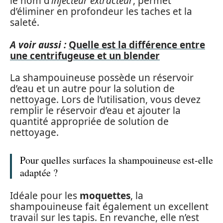
le nom d’
injecteur extracteur
, permet
d’éliminer en profondeur les taches et la
saleté.
A voir aussi :
Quelle est la différence entre
une centrifugeuse et un blender
La shampouineuse possède un réservoir
d’eau et un autre pour la solution de
nettoyage. Lors de l’utilisation, vous devez
remplir le réservoir d’eau et ajouter la
quantité appropriée de solution de
nettoyage.
Pour quelles surfaces la shampouineuse est-elle
adaptée ?
Idéale pour les
moquettes
, la
shampouineuse fait également un excellent
travail sur les tapis. En revanche, elle n’est