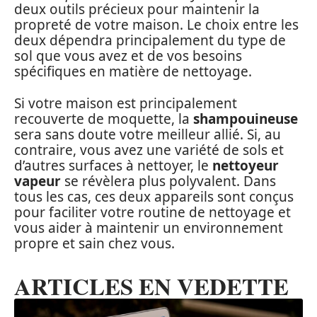
deux outils précieux pour maintenir la
propreté de votre maison. Le choix entre les
deux dépendra principalement du type de
sol que vous avez et de vos besoins
spécifiques en matière de nettoyage.
Si votre maison est principalement
recouverte de moquette, la
shampouineuse
sera sans doute votre meilleur allié. Si, au
contraire, vous avez une variété de sols et
d’autres surfaces à nettoyer, le
nettoyeur
vapeur
se révèlera plus polyvalent. Dans
tous les cas, ces deux appareils sont conçus
pour faciliter votre routine de nettoyage et
vous aider à maintenir un environnement
propre et sain chez vous.
ARTICLES EN VEDETTE