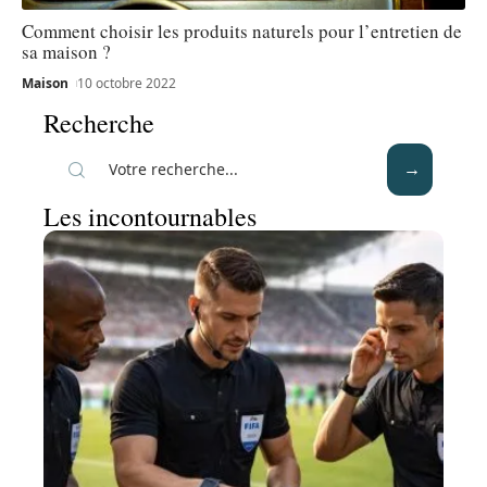
Comment choisir les produits naturels pour l’entretien de
sa maison ?
Maison
10 octobre 2022
Recherche
Les incontournables