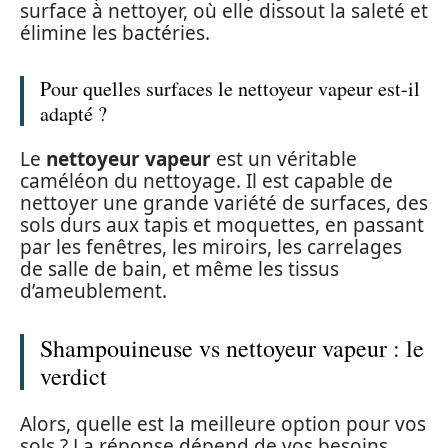
surface à nettoyer, où elle dissout la saleté et
élimine les bactéries.
Pour quelles surfaces le nettoyeur vapeur est-il
adapté ?
Le
nettoyeur vapeur
est un véritable
caméléon du nettoyage. Il est capable de
nettoyer une grande variété de surfaces, des
sols durs aux tapis et moquettes, en passant
par les fenêtres, les miroirs, les carrelages
de salle de bain, et même les tissus
d’ameublement.
Shampouineuse vs nettoyeur vapeur : le
verdict
Alors, quelle est la meilleure option pour vos
sols ? La réponse dépend de vos besoins