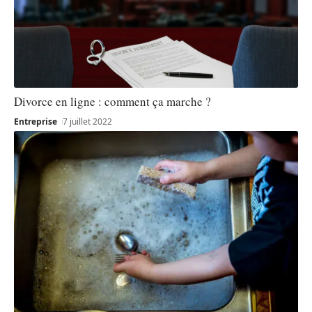
Divorce en ligne : comment ça marche ?
Entreprise
7 juillet 2022