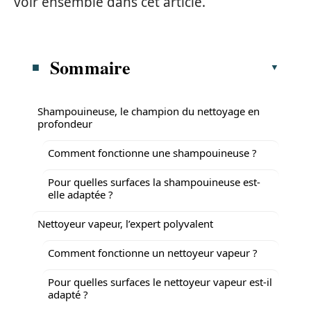
voir ensemble dans cet article.
Sommaire
Shampouineuse, le champion du nettoyage en
profondeur
Comment fonctionne une shampouineuse ?
Pour quelles surfaces la shampouineuse est-
elle adaptée ?
Nettoyeur vapeur, l’expert polyvalent
Comment fonctionne un nettoyeur vapeur ?
Pour quelles surfaces le nettoyeur vapeur est-il
adapté ?