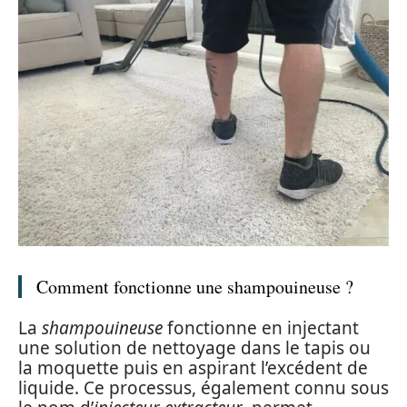
Comment fonctionne une shampouineuse ?
La
shampouineuse
fonctionne en injectant
une solution de nettoyage dans le tapis ou
la moquette puis en aspirant l’excédent de
liquide. Ce processus, également connu sous