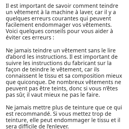
Il est important de savoir comment teindre
un vêtement à la machine à laver, car il y a
quelques erreurs courantes qui peuvent
facilement endommager vos vêtements.
Voici quelques conseils pour vous aider à
éviter ces erreurs :
Ne jamais teindre un vêtement sans le lire
d’abord les instructions. Il est important de
suivre les instructions du fabricant sur la
façon de teindre le vêtement, car ils
connaissent le tissu et sa composition mieux
que quiconque. De nombreux vêtements ne
peuvent pas être teints, donc si vous n’êtes
pas sûr, il vaut mieux ne pas le faire.
Ne jamais mettre plus de teinture que ce qui
est recommandé. Si vous mettez trop de
teinture, elle peut endommager le tissu et il
sera difficile de l’enlever.