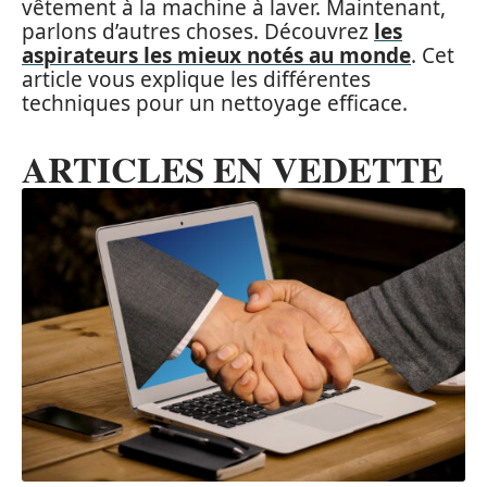
vêtement à la machine à laver. Maintenant,
parlons d’autres choses. Découvrez
les
aspirateurs les mieux notés au monde
. Cet
article vous explique les différentes
techniques pour un nettoyage efficace.
ARTICLES EN VEDETTE