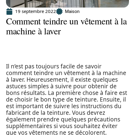
19 septembre 2022
Maison
Comment teindre un vêtement à la
machine à laver
Il n’est pas toujours facile de savoir
comment teindre un vêtement à la machine
à laver. Heureusement, il existe quelques
astuces simples à suivre pour obtenir de
bons résultats. La première chose à faire est
de choisir le bon type de teinture. Ensuite, il
est important de suivre les instructions du
fabricant de la teinture. Vous devrez
également prendre quelques précautions
supplémentaires si vous souhaitez éviter
que vos vêtements ne se décolorent.