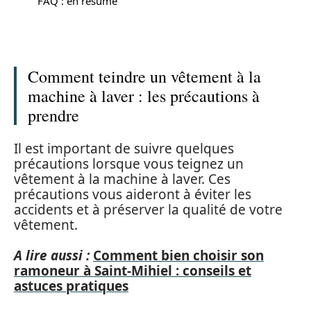
FAQ : en résumé
Comment teindre un vêtement à la
machine à laver : les précautions à
prendre
Il est important de suivre quelques
précautions lorsque vous teignez un
vêtement à la machine à laver. Ces
précautions vous aideront à éviter les
accidents et à préserver la qualité de votre
vêtement.
A lire aussi :
Comment bien choisir son
ramoneur à Saint-Mihiel : conseils et
astuces pratiques