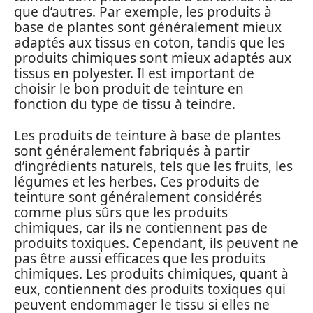
que d’autres. Par exemple, les produits à
base de plantes sont généralement mieux
adaptés aux tissus en coton, tandis que les
produits chimiques sont mieux adaptés aux
tissus en polyester. Il est important de
choisir le bon produit de teinture en
fonction du type de tissu à teindre.
Les produits de teinture à base de plantes
sont généralement fabriqués à partir
d’ingrédients naturels, tels que les fruits, les
légumes et les herbes. Ces produits de
teinture sont généralement considérés
comme plus sûrs que les produits
chimiques, car ils ne contiennent pas de
produits toxiques. Cependant, ils peuvent ne
pas être aussi efficaces que les produits
chimiques. Les produits chimiques, quant à
eux, contiennent des produits toxiques qui
peuvent endommager le tissu si elles ne