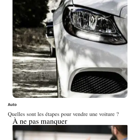
Auto
Quelles sont les étapes pour vendre une voiture ?
À ne pas manquer