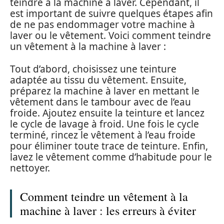
teindre à la machine à laver. Cependant, il
est important de suivre quelques étapes afin
de ne pas endommager votre machine à
laver ou le vêtement. Voici comment teindre
un vêtement à la machine à laver :
Tout d’abord, choisissez une teinture
adaptée au tissu du vêtement. Ensuite,
préparez la machine à laver en mettant le
vêtement dans le tambour avec de l’eau
froide. Ajoutez ensuite la teinture et lancez
le cycle de lavage à froid. Une fois le cycle
terminé, rincez le vêtement à l’eau froide
pour éliminer toute trace de teinture. Enfin,
lavez le vêtement comme d’habitude pour le
nettoyer.
Comment teindre un vêtement à la
machine à laver : les erreurs à éviter