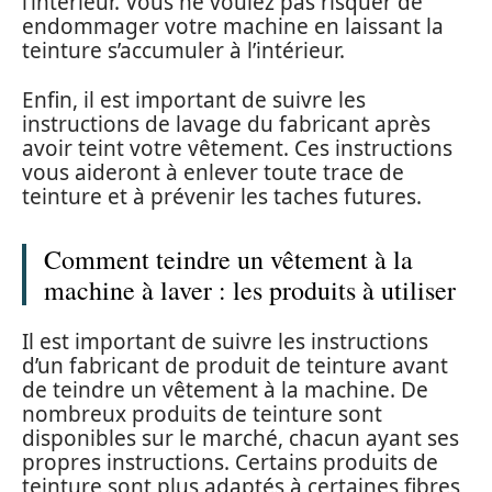
l’intérieur. Vous ne voulez pas risquer de
endommager votre machine en laissant la
teinture s’accumuler à l’intérieur.
Enfin, il est important de suivre les
instructions de lavage du fabricant après
avoir teint votre vêtement. Ces instructions
vous aideront à enlever toute trace de
teinture et à prévenir les taches futures.
Comment teindre un vêtement à la
machine à laver : les produits à utiliser
Il est important de suivre les instructions
d’un fabricant de produit de teinture avant
de teindre un vêtement à la machine. De
nombreux produits de teinture sont
disponibles sur le marché, chacun ayant ses
propres instructions. Certains produits de
teinture sont plus adaptés à certaines fibres