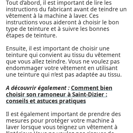
Tout d’abord, il est important de lire les
instructions du fabricant avant de teindre un
vêtement à la machine à laver. Ces
instructions vous aideront à choisir le bon
type de teinture et à suivre les bonnes
étapes de teinture.
Ensuite, il est important de choisir une
teinture qui convient au tissu du vêtement
que vous allez teindre. Vous ne voulez pas
endommager votre vêtement en utilisant
une teinture qui n’est pas adaptée au tissu.
A découvrir également :
Comment bien
choisir son ramoneur à Saint-Dizier :
conseils et astuces pratiques
Il est également important de prendre des
mesures pour protéger votre machine à
laver lorsque vous teignez un vêtement à