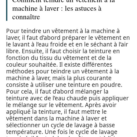
machine à laver : les astuces à
connaître
Pour teindre un vêtement à la machine à
laver, il faut d’abord préparer le vêtement en
le lavant à l’eau froide et en le séchant à l’air
libre. Ensuite, il faut choisir la teinture en
fonction du tissu du vêtement et de la
couleur souhaitée. Il existe différentes
méthodes pour teindre un vêtement à la
machine à laver, mais la plus courante
consiste à utiliser une teinture en poudre.
Pour cela, il faut d’abord mélanger la
teinture avec de l’eau chaude puis appliquer
le mélange sur le vêtement. Après avoir
appliqué la teinture, il faut mettre le
vêtement dans la machine à laver et
sélectionner un cycle de lavage à basse
température. Une fois le cycle de lavage