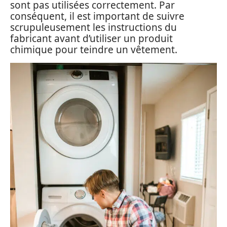
sont pas utilisées correctement. Par
conséquent, il est important de suivre
scrupuleusement les instructions du
fabricant avant d’utiliser un produit
chimique pour teindre un vêtement.