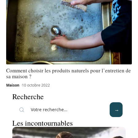
Comment choisir les produits naturels pour l’entretien de
sa maison ?
Maison
10 octobre 2022
Recherche
Les incontournables