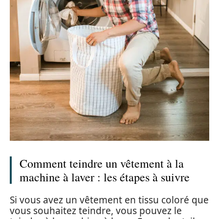
Comment teindre un vêtement à la
machine à laver : les étapes à suivre
Si vous avez un vêtement en tissu coloré que
vous souhaitez teindre, vous pouvez le