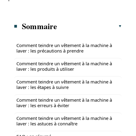
Sommaire
Comment teindre un vêtement à la machine à
laver : les précautions à prendre
Comment teindre un vêtement à la machine à
laver : les produits à utiliser
Comment teindre un vêtement à la machine à
laver : les étapes à suivre
Comment teindre un vêtement à la machine à
laver : les erreurs à éviter
Comment teindre un vêtement à la machine à
laver : les astuces à connaître