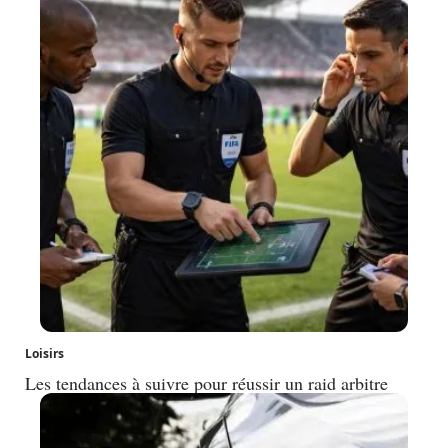
Loisirs
Les tendances à suivre pour réussir un raid arbitre