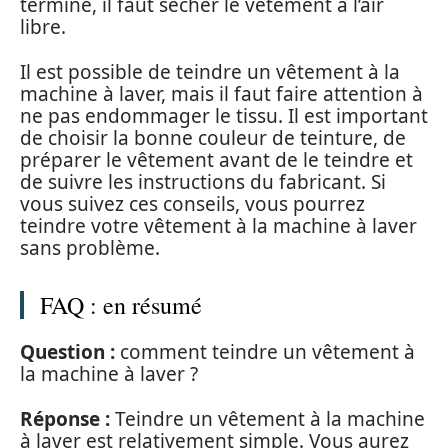
terminé, il faut sécher le vêtement à l’air
libre.
Il est possible de teindre un vêtement à la
machine à laver, mais il faut faire attention à
ne pas endommager le tissu. Il est important
de choisir la bonne couleur de teinture, de
préparer le vêtement avant de le teindre et
de suivre les instructions du fabricant. Si
vous suivez ces conseils, vous pourrez
teindre votre vêtement à la machine à laver
sans problème.
FAQ : en résumé
Question :
comment teindre un vêtement à
la machine à laver ?
Réponse :
Teindre un vêtement à la machine
à laver est relativement simple. Vous aurez