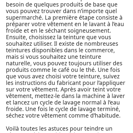
besoin de quelques produits de base que
vous pouvez trouver dans n’importe quel
supermarché. La première étape consiste à
préparer votre vêtement en le lavant à l’eau
froide et en le séchant soigneusement.
Ensuite, choisissez la teinture que vous
souhaitez utiliser. Il existe de nombreuses
teintures disponibles dans le commerce,
mais si vous souhaitez une teinture
naturelle, vous pouvez toujours utiliser des
produits comme le café ou le thé. Une fois
que vous avez choisi votre teinture, suivez
les instructions du fabricant pour l’appliquer
sur votre vêtement. Après avoir teint votre
vêtement, mettez-le dans la machine à laver
et lancez un cycle de lavage normal à l’eau
froide. Une fois le cycle de lavage terminé,
séchez votre vêtement comme d’habitude.
Voilà toutes les astuces pour teindre un