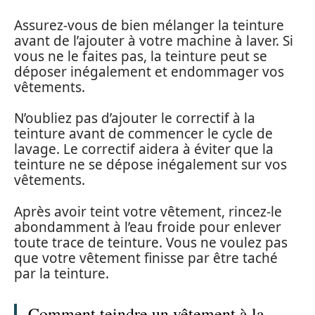
Assurez-vous de bien mélanger la teinture
avant de l’ajouter à votre machine à laver. Si
vous ne le faites pas, la teinture peut se
déposer inégalement et endommager vos
vêtements.
N’oubliez pas d’ajouter le correctif à la
teinture avant de commencer le cycle de
lavage. Le correctif aidera à éviter que la
teinture ne se dépose inégalement sur vos
vêtements.
Après avoir teint votre vêtement, rincez-le
abondamment à l’eau froide pour enlever
toute trace de teinture. Vous ne voulez pas
que votre vêtement finisse par être taché
par la teinture.
Comment teindre un vêtement à la