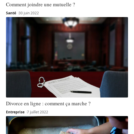
Comment joindre une mutuelle ?
Santé
30 juin 2022
Divorce en ligne : comment ça marche ?
Entreprise
7 juillet 2022