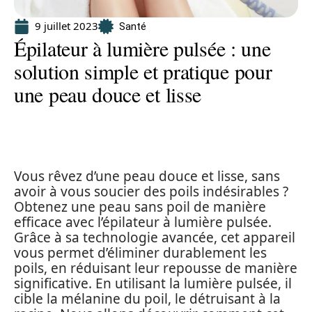
9 juillet 2023
Santé
Épilateur à lumière pulsée : une
solution simple et pratique pour
une peau douce et lisse
Vous rêvez d’une peau douce et lisse, sans
avoir à vous soucier des poils indésirables ?
Obtenez une peau sans poil de manière
efficace avec l’épilateur à lumière pulsée.
Grâce à sa technologie avancée, cet appareil
vous permet d’éliminer durablement les
poils, en réduisant leur repousse de manière
significative. En utilisant la lumière pulsée, il
cible la mélanine du poil, le détruisant à la