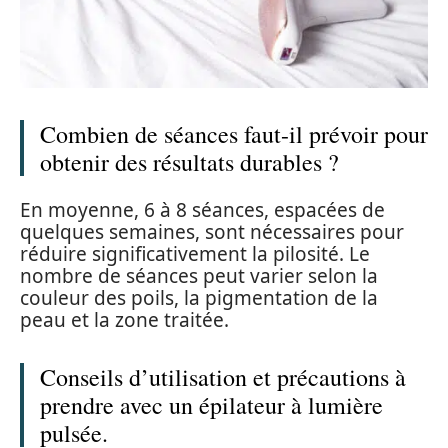
Combien de séances faut-il prévoir pour
obtenir des résultats durables ?
En moyenne, 6 à 8 séances, espacées de
quelques semaines, sont nécessaires pour
réduire significativement la pilosité. Le
nombre de séances peut varier selon la
couleur des poils, la pigmentation de la
peau et la zone traitée.
Conseils d’utilisation et précautions à
prendre avec un épilateur à lumière
pulsée.