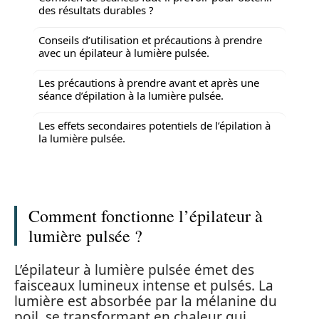
des résultats durables ?
Conseils d’utilisation et précautions à prendre
avec un épilateur à lumière pulsée.
Les précautions à prendre avant et après une
séance d’épilation à la lumière pulsée.
Les effets secondaires potentiels de l’épilation à
la lumière pulsée.
Comment fonctionne l’épilateur à
lumière pulsée ?
L’épilateur à lumière pulsée émet des
faisceaux lumineux intense et pulsés. La
lumière est absorbée par la mélanine du
poil, se transformant en chaleur qui