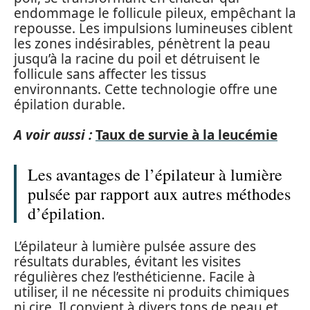
endommage le follicule pileux, empêchant la
repousse. Les impulsions lumineuses ciblent
les zones indésirables, pénètrent la peau
jusqu’à la racine du poil et détruisent le
follicule sans affecter les tissus
environnants. Cette technologie offre une
épilation durable.
A voir aussi :
Taux de survie à la leucémie
Les avantages de l’épilateur à lumière
pulsée par rapport aux autres méthodes
d’épilation.
L’épilateur à lumière pulsée assure des
résultats durables, évitant les visites
régulières chez l’esthéticienne. Facile à
utiliser, il ne nécessite ni produits chimiques
ni cire. Il convient à divers tons de peau et