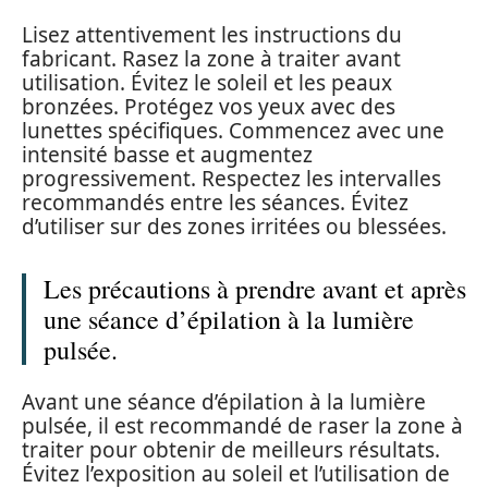
Lisez attentivement les instructions du
fabricant. Rasez la zone à traiter avant
utilisation. Évitez le soleil et les peaux
bronzées. Protégez vos yeux avec des
lunettes spécifiques. Commencez avec une
intensité basse et augmentez
progressivement. Respectez les intervalles
recommandés entre les séances. Évitez
d’utiliser sur des zones irritées ou blessées.
Les précautions à prendre avant et après
une séance d’épilation à la lumière
pulsée.
Avant une séance d’épilation à la lumière
pulsée, il est recommandé de raser la zone à
traiter pour obtenir de meilleurs résultats.
Évitez l’exposition au soleil et l’utilisation de