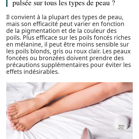
pulsée sur tous les types de peau ?
Il convient à la plupart des types de peau,
mais son efficacité peut varier en fonction
de la pigmentation et de la couleur des
poils. Plus efficace sur les poils foncés riches
en mélanine, il peut être moins sensible sur
les poils blonds, gris ou roux clair. Les peaux
foncées ou bronzées doivent prendre des
précautions supplémentaires pour éviter les
effets indésirables.