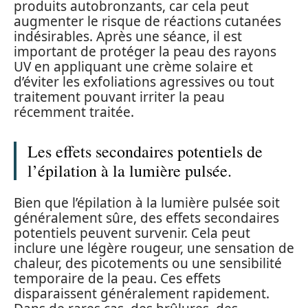
produits autobronzants, car cela peut
augmenter le risque de réactions cutanées
indésirables. Après une séance, il est
important de protéger la peau des rayons
UV en appliquant une crème solaire et
d’éviter les exfoliations agressives ou tout
traitement pouvant irriter la peau
récemment traitée.
Les effets secondaires potentiels de
l’épilation à la lumière pulsée.
Bien que l’épilation à la lumière pulsée soit
généralement sûre, des effets secondaires
potentiels peuvent survenir. Cela peut
inclure une légère rougeur, une sensation de
chaleur, des picotements ou une sensibilité
temporaire de la peau. Ces effets
disparaissent généralement rapidement.