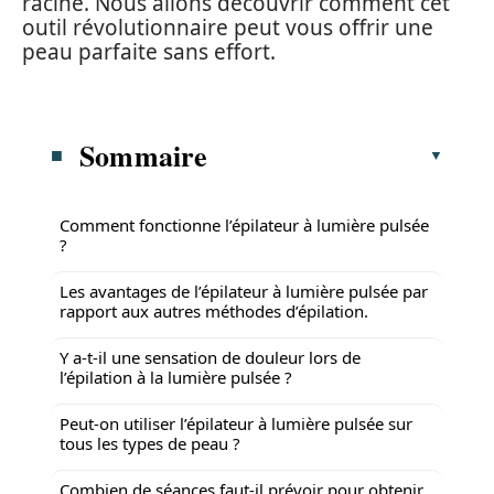
racine. Nous allons découvrir comment cet
outil révolutionnaire peut vous offrir une
peau parfaite sans effort.
Sommaire
Comment fonctionne l’épilateur à lumière pulsée
?
Les avantages de l’épilateur à lumière pulsée par
rapport aux autres méthodes d’épilation.
Y a-t-il une sensation de douleur lors de
l’épilation à la lumière pulsée ?
Peut-on utiliser l’épilateur à lumière pulsée sur
tous les types de peau ?
Combien de séances faut-il prévoir pour obtenir