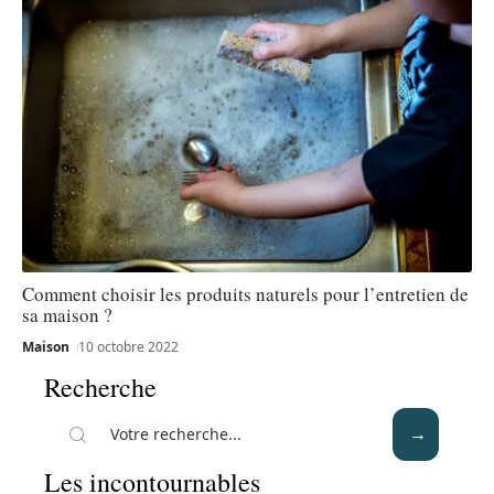
Comment choisir les produits naturels pour l’entretien de
sa maison ?
Maison
10 octobre 2022
Recherche
Les incontournables