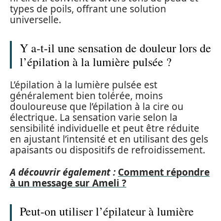
types de poils, offrant une solution
universelle.
Y a-t-il une sensation de douleur lors de
l’épilation à la lumière pulsée ?
L’épilation à la lumière pulsée est
généralement bien tolérée, moins
douloureuse que l’épilation à la cire ou
électrique. La sensation varie selon la
sensibilité individuelle et peut être réduite
en ajustant l’intensité et en utilisant des gels
apaisants ou dispositifs de refroidissement.
A découvrir également :
Comment répondre
à un message sur Ameli ?
Peut-on utiliser l’épilateur à lumière