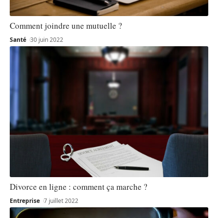
Comment joindre une mutuelle ?
Santé
30 juin 2022
Divorce en ligne : comment ça marche ?
Entreprise
7 juillet 2022