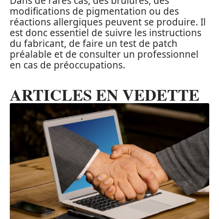
Dans de rares cas, des brûlures, des
modifications de pigmentation ou des
réactions allergiques peuvent se produire. Il
est donc essentiel de suivre les instructions
du fabricant, de faire un test de patch
préalable et de consulter un professionnel
en cas de préoccupations.
ARTICLES EN VEDETTE