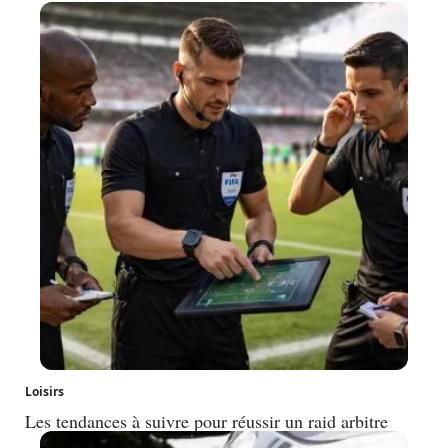
Loisirs
Les tendances à suivre pour réussir un raid arbitre