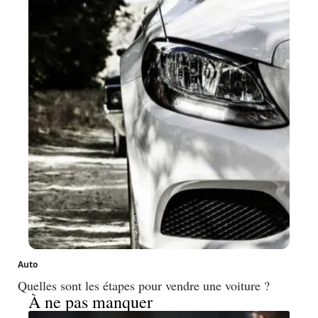
Auto
Quelles sont les étapes pour vendre une voiture ?
À ne pas manquer