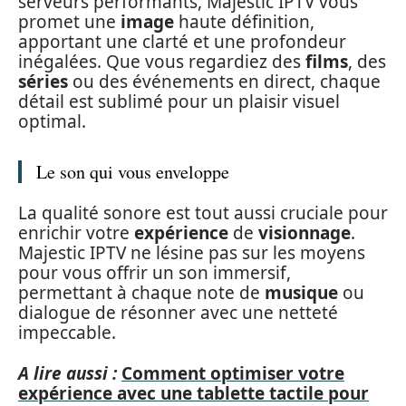
serveurs performants, Majestic IPTV vous
promet une
image
haute définition,
apportant une clarté et une profondeur
inégalées. Que vous regardiez des
films
, des
séries
ou des événements en direct, chaque
détail est sublimé pour un plaisir visuel
optimal.
Le son qui vous enveloppe
La qualité sonore est tout aussi cruciale pour
enrichir votre
expérience
de
visionnage
.
Majestic IPTV ne lésine pas sur les moyens
pour vous offrir un son immersif,
permettant à chaque note de
musique
ou
dialogue de résonner avec une netteté
impeccable.
A lire aussi :
Comment optimiser votre
expérience avec une tablette tactile pour