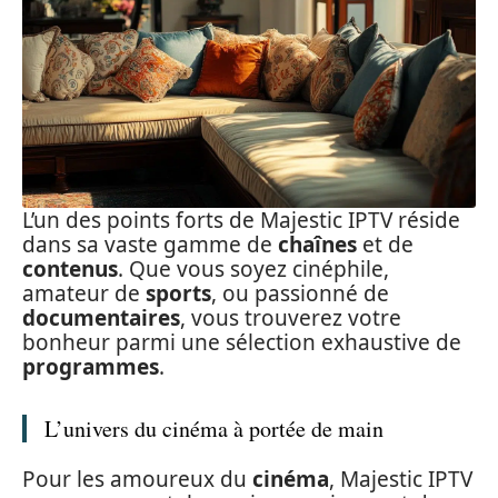
L’un des points forts de Majestic IPTV réside
dans sa vaste gamme de
chaînes
et de
contenus
. Que vous soyez cinéphile,
amateur de
sports
, ou passionné de
documentaires
, vous trouverez votre
bonheur parmi une sélection exhaustive de
programmes
.
L’univers du cinéma à portée de main
Pour les amoureux du
cinéma
, Majestic IPTV