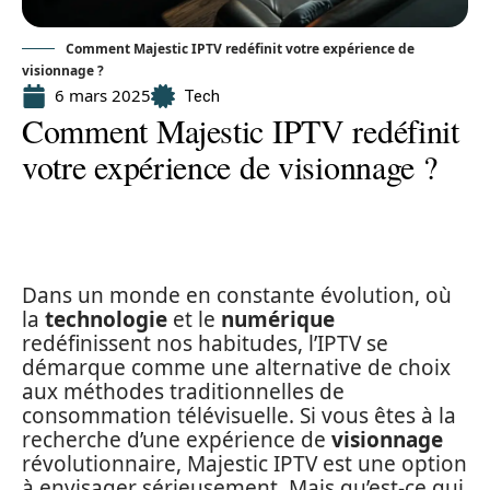
Comment Majestic IPTV redéfinit votre expérience de
visionnage ?
6 mars 2025
Tech
Comment Majestic IPTV redéfinit
votre expérience de visionnage ?
Dans un monde en constante évolution, où
la
technologie
et le
numérique
redéfinissent nos habitudes, l’IPTV se
démarque comme une alternative de choix
aux méthodes traditionnelles de
consommation télévisuelle. Si vous êtes à la
recherche d’une expérience de
visionnage
révolutionnaire, Majestic IPTV est une option
à envisager sérieusement. Mais qu’est-ce qui