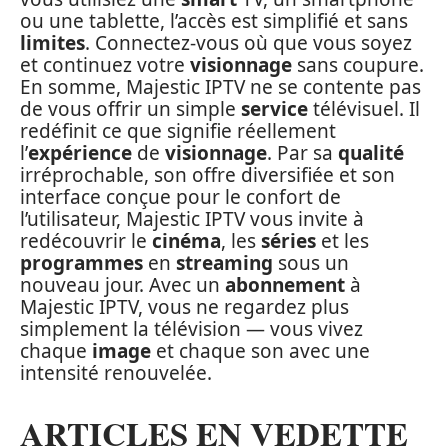
ou une tablette, l’accès est simplifié et sans
limites
. Connectez-vous où que vous soyez
et continuez votre
visionnage
sans coupure.
En somme, Majestic IPTV ne se contente pas
de vous offrir un simple
service
télévisuel. Il
redéfinit ce que signifie réellement
l’
expérience
de
visionnage
. Par sa
qualité
irréprochable, son offre diversifiée et son
interface conçue pour le confort de
l’utilisateur, Majestic IPTV vous invite à
redécouvrir le
cinéma
, les
séries
et les
programmes
en
streaming
sous un
nouveau jour. Avec un
abonnement
à
Majestic IPTV, vous ne regardez plus
simplement la télévision — vous vivez
chaque
image
et chaque son avec une
intensité renouvelée.
ARTICLES EN VEDETTE