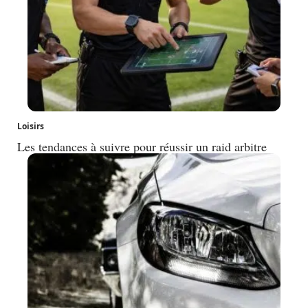
Loisirs
Les tendances à suivre pour réussir un raid arbitre