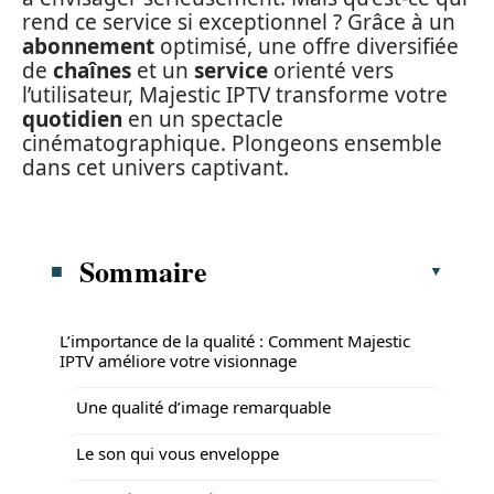
rend ce service si exceptionnel ? Grâce à un
abonnement
optimisé, une offre diversifiée
de
chaînes
et un
service
orienté vers
l’utilisateur, Majestic IPTV transforme votre
quotidien
en un spectacle
cinématographique. Plongeons ensemble
dans cet univers captivant.
Sommaire
L’importance de la qualité : Comment Majestic
IPTV améliore votre visionnage
Une qualité d’image remarquable
Le son qui vous enveloppe