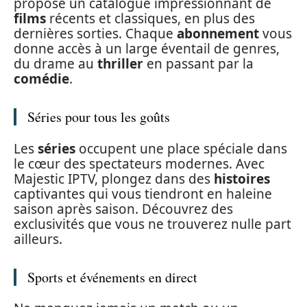
propose un catalogue impressionnant de
films
récents et classiques, en plus des
dernières sorties. Chaque
abonnement
vous
donne accès à un large éventail de genres,
du drame au
thriller
en passant par la
comédie
.
Séries pour tous les goûts
Les
séries
occupent une place spéciale dans
le cœur des spectateurs modernes. Avec
Majestic IPTV, plongez dans des
histoires
captivantes qui vous tiendront en haleine
saison après saison. Découvrez des
exclusivités que vous ne trouverez nulle part
ailleurs.
Sports et événements en direct