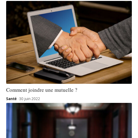
Comment joindre une mutuelle ?
Santé
30 juin 2022