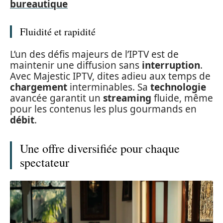
bureautique
Fluidité et rapidité
L’un des défis majeurs de l’IPTV est de
maintenir une diffusion sans
interruption
.
Avec Majestic IPTV, dites adieu aux temps de
chargement
interminables. Sa
technologie
avancée garantit un
streaming
fluide, même
pour les contenus les plus gourmands en
débit
.
Une offre diversifiée pour chaque
spectateur