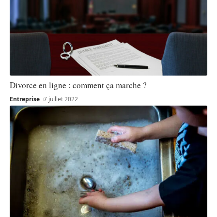
Divorce en ligne : comment ça marche ?
Entreprise
7 juillet 2022