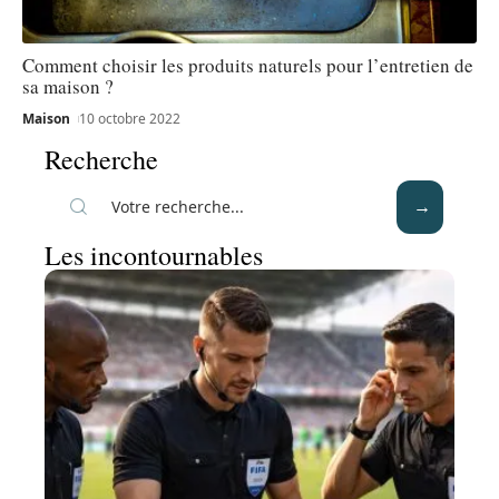
Comment choisir les produits naturels pour l’entretien de
sa maison ?
Maison
10 octobre 2022
Recherche
Les incontournables