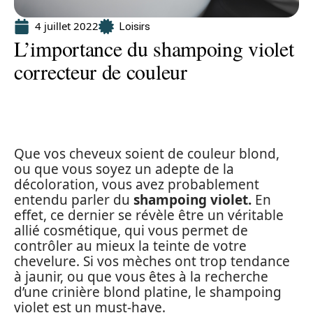
4 juillet 2022
Loisirs
L’importance du shampoing violet
correcteur de couleur
Que vos cheveux soient de couleur blond,
ou que vous soyez un adepte de la
décoloration, vous avez probablement
entendu parler du
shampoing violet.
En
effet, ce dernier se révèle être un véritable
allié cosmétique, qui vous permet de
contrôler au mieux la teinte de votre
chevelure. Si vos mèches ont trop tendance
à jaunir, ou que vous êtes à la recherche
d’une crinière blond platine, le shampoing
violet est un must-have.