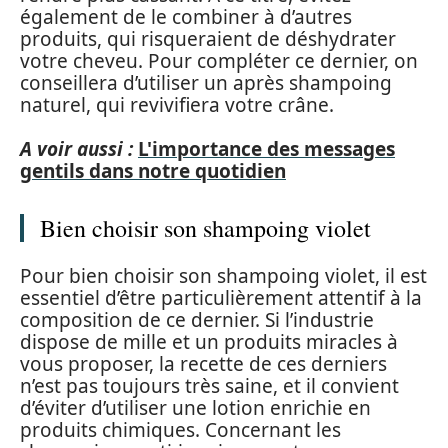
également de le combiner à d’autres
produits, qui risqueraient de déshydrater
votre cheveu. Pour compléter ce dernier, on
conseillera d’utiliser un après shampoing
naturel, qui revivifiera votre crâne.
A voir aussi :
L'importance des messages
gentils dans notre quotidien
Bien choisir son shampoing violet
Pour bien choisir son shampoing violet, il est
essentiel d’être particulièrement attentif à la
composition de ce dernier. Si l’industrie
dispose de mille et un produits miracles à
vous proposer, la recette de ces derniers
n’est pas toujours très saine, et il convient
d’éviter d’utiliser une lotion enrichie en
produits chimiques. Concernant les