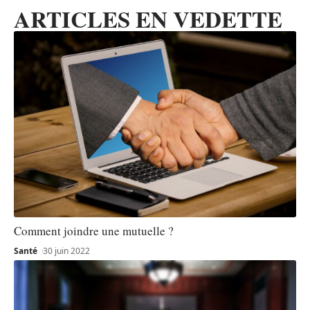
ARTICLES EN VEDETTE
Comment joindre une mutuelle ?
Santé
30 juin 2022