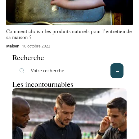
Comment choisir les produits naturels pour l’entretien de
sa maison ?
Maison
10 octobre 2022
Recherche
Les incontournables