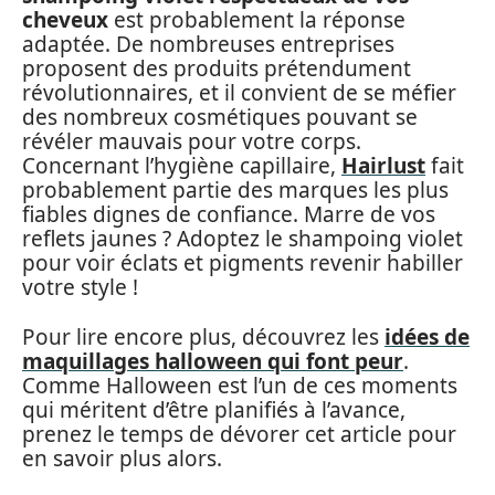
cheveux
est probablement la réponse
adaptée. De nombreuses entreprises
proposent des produits prétendument
révolutionnaires, et il convient de se méfier
des nombreux cosmétiques pouvant se
révéler mauvais pour votre corps.
Concernant l’hygiène capillaire,
Hairlust
fait
probablement partie des marques les plus
fiables dignes de confiance. Marre de vos
reflets jaunes ? Adoptez le shampoing violet
pour voir éclats et pigments revenir habiller
votre style !
Pour lire encore plus, découvrez les
idées de
maquillages halloween qui font peur
.
Comme Halloween est l’un de ces moments
qui méritent d’être planifiés à l’avance,
prenez le temps de dévorer cet article pour
en savoir plus alors.