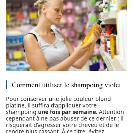
Comment utiliser le shampoing violet
Pour conserver une jolie couleur blond
platine, il suffira d’appliquer votre
shampoing
une fois par semaine.
Attention
cependant à ne pas abuser de ce dernier : il
risquerait d’agresser votre cheveu et de le
rendre plus cassant. À ce titre, évitez