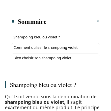
Sommaire
Shampoing bleu ou violet ?
Comment utiliser le shampoing violet
Bien choisir son shampoing violet
Shampoing bleu ou violet ?
Qu’il soit vendu sous la dénomination de
shampoing bleu ou violet,
il s’agit
exactement du même produit. Le principe