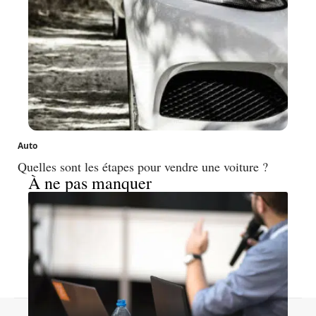
Auto
Quelles sont les étapes pour vendre une voiture ?
À ne pas manquer