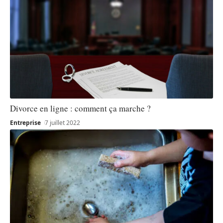
Divorce en ligne : comment ça marche ?
Entreprise
7 juillet 2022