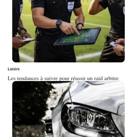
Loisirs
Les tendances à suivre pour réussir un raid arbitre