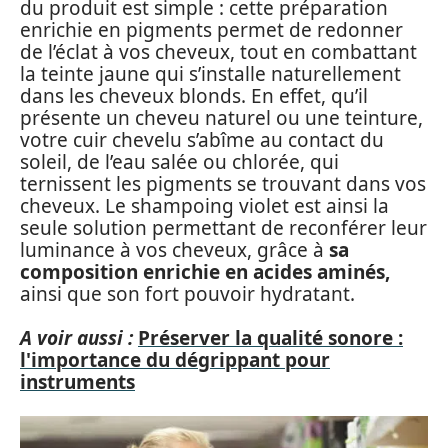
du produit est simple : cette préparation
enrichie en pigments permet de redonner
de l’éclat à vos cheveux, tout en combattant
la teinte jaune qui s’installe naturellement
dans les cheveux blonds. En effet, qu’il
présente un cheveu naturel ou une teinture,
votre cuir chevelu s’abîme au contact du
soleil, de l’eau salée ou chlorée, qui
ternissent les pigments se trouvant dans vos
cheveux. Le shampoing violet est ainsi la
seule solution permettant de reconférer leur
luminance à vos cheveux, grâce à
sa
composition enrichie en acides aminés,
ainsi que son fort pouvoir hydratant.
A voir aussi :
Préserver la qualité sonore :
l'importance du dégrippant pour
instruments