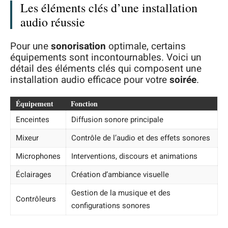
Les éléments clés d’une installation
audio réussie
Pour une
sonorisation
optimale, certains
équipements sont incontournables. Voici un
détail des éléments clés qui composent une
installation audio efficace pour votre
soirée
.
Équipement
Fonction
Enceintes
Diffusion sonore principale
Mixeur
Contrôle de l’audio et des effets sonores
Microphones
Interventions, discours et animations
Éclairages
Création d’ambiance visuelle
Gestion de la musique et des
Contrôleurs
configurations sonores