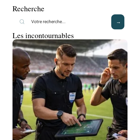
Recherche
Les incontournables