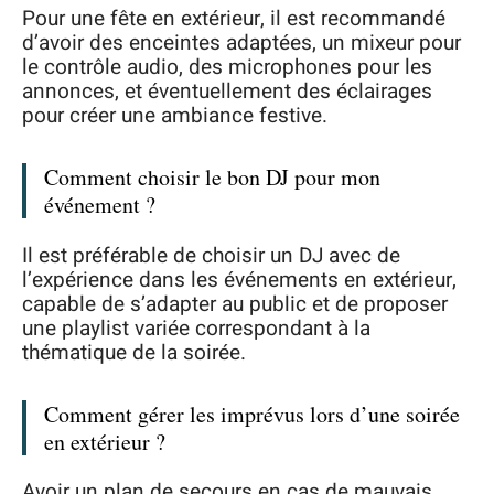
Pour une fête en extérieur, il est recommandé
d’avoir des enceintes adaptées, un mixeur pour
le contrôle audio, des microphones pour les
annonces, et éventuellement des éclairages
pour créer une ambiance festive.
Comment choisir le bon DJ pour mon
événement ?
Il est préférable de choisir un DJ avec de
l’expérience dans les événements en extérieur,
capable de s’adapter au public et de proposer
une playlist variée correspondant à la
thématique de la soirée.
Comment gérer les imprévus lors d’une soirée
en extérieur ?
Avoir un plan de secours en cas de mauvais