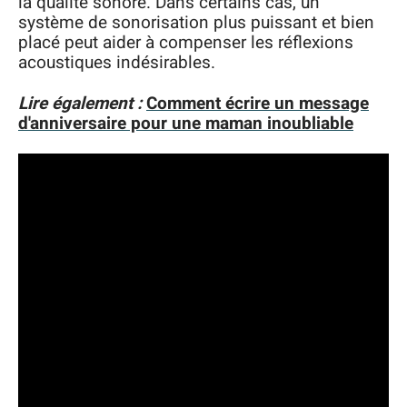
la qualité sonore. Dans certains cas, un
système de sonorisation plus puissant et bien
placé peut aider à compenser les réflexions
acoustiques indésirables.
Lire également :
Comment écrire un message
d'anniversaire pour une maman inoubliable