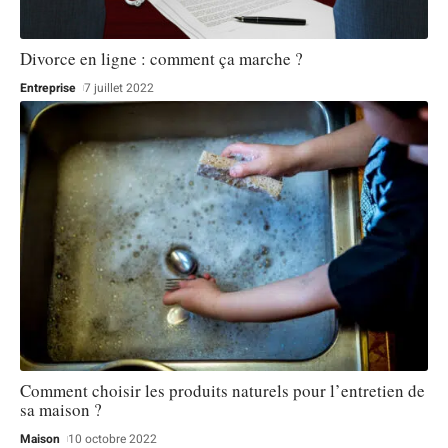
Divorce en ligne : comment ça marche ?
Entreprise
7 juillet 2022
Comment choisir les produits naturels pour l’entretien de
sa maison ?
Maison
10 octobre 2022