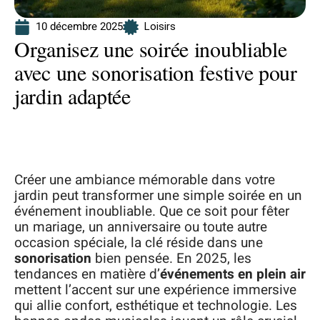
10 décembre 2025
Loisirs
Organisez une soirée inoubliable
avec une sonorisation festive pour
jardin adaptée
Créer une ambiance mémorable dans votre
jardin peut transformer une simple soirée en un
événement inoubliable. Que ce soit pour fêter
un mariage, un anniversaire ou toute autre
occasion spéciale, la clé réside dans une
sonorisation
bien pensée. En 2025, les
tendances en matière d’
événements en plein air
mettent l’accent sur une expérience immersive
qui allie confort, esthétique et technologie. Les