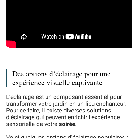
Des options d’éclairage pour une
expérience visuelle captivante
L’éclairage est un composant essentiel pour
transformer votre jardin en un lieu enchanteur.
Pour ce faire, il existe diverses solutions
d’éclairage qui peuvent enrichir l’expérience
sensorielle de votre
soirée
.
Voici quelques options d’éclairage populaires :