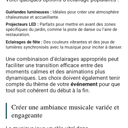
Guirlandes lumineuses :
Idéales pour créer une atmosphère
chaleureuse et accueillante.
Projecteurs LED :
Parfaits pour mettre en avant des zones
spécifiques du jardin, comme la piste de danse ou l’aire de
restauration.
Eclairages de fête :
Des couleurs vibrantes et des jeux de
lumières synchronisés avec la musique pour inciter à danser.
Une combinaison d’éclairages appropriés peut
faciliter une transition efficace entre des
moments calmes et des animations plus
dynamiques. Les choix doivent également tenir
compte du thème de votre
événement
pour que
tout soit cohérent du début à la fin.
Créer une ambiance musicale variée et
engageante