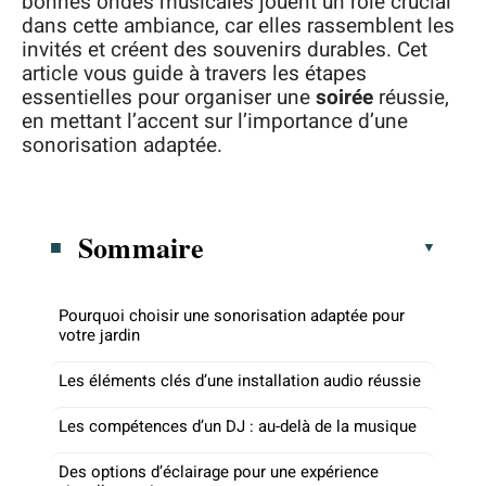
bonnes ondes musicales jouent un rôle crucial
dans cette ambiance, car elles rassemblent les
invités et créent des souvenirs durables. Cet
article vous guide à travers les étapes
essentielles pour organiser une
soirée
réussie,
en mettant l’accent sur l’importance d’une
sonorisation adaptée.
Sommaire
Pourquoi choisir une sonorisation adaptée pour
votre jardin
Les éléments clés d’une installation audio réussie
Les compétences d’un DJ : au-delà de la musique
Des options d’éclairage pour une expérience