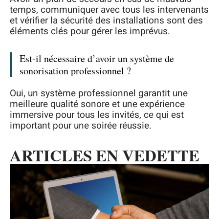
temps, communiquer avec tous les intervenants
et vérifier la sécurité des installations sont des
éléments clés pour gérer les imprévus.
Est-il nécessaire d’avoir un système de
sonorisation professionnel ?
Oui, un système professionnel garantit une
meilleure qualité sonore et une expérience
immersive pour tous les invités, ce qui est
important pour une soirée réussie.
ARTICLES EN VEDETTE