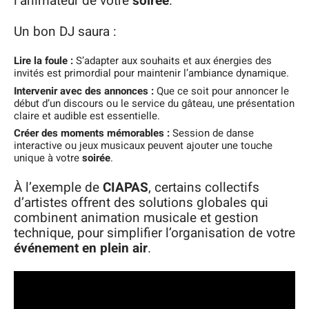
l’animateur de votre
soirée
.
Un bon DJ saura :
Lire la foule :
S’adapter aux souhaits et aux énergies des
invités est primordial pour maintenir l’ambiance dynamique.
Intervenir avec des annonces :
Que ce soit pour annoncer le
début d’un discours ou le service du gâteau, une présentation
claire et audible est essentielle.
Créer des moments mémorables :
Session de danse
interactive ou jeux musicaux peuvent ajouter une touche
unique à votre
soirée
.
À l’exemple de
CIAPAS
, certains collectifs
d’artistes offrent des solutions globales qui
combinent animation musicale et gestion
technique, pour simplifier l’organisation de votre
événement en plein air
.