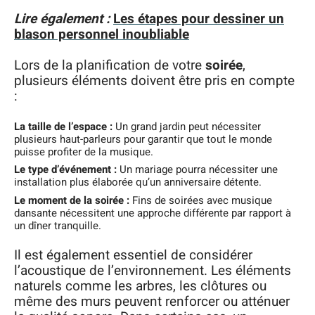
Lire également :
Les étapes pour dessiner un
blason personnel inoubliable
Lors de la planification de votre
soirée
,
plusieurs éléments doivent être pris en compte
:
La taille de l’espace :
Un grand jardin peut nécessiter
plusieurs haut-parleurs pour garantir que tout le monde
puisse profiter de la musique.
Le type d’événement :
Un mariage pourra nécessiter une
installation plus élaborée qu’un anniversaire détente.
Le moment de la soirée :
Fins de soirées avec musique
dansante nécessitent une approche différente par rapport à
un dîner tranquille.
Il est également essentiel de considérer
l’acoustique de l’environnement. Les éléments
naturels comme les arbres, les clôtures ou
même des murs peuvent renforcer ou atténuer