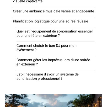
visuelle captivante
Créer une ambiance musicale variée et engageante
Planification logistique pour une soirée réussie
Quel est l’équipement de sonorisation essentiel
pour une fête en extérieur ?
Comment choisir le bon DJ pour mon
événement ?
Comment gérer les imprévus lors d’une soirée
en extérieur ?
Est-il nécessaire d’avoir un système de
sonorisation professionnel ?