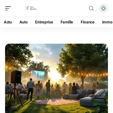
Actu
Auto
Entreprise
Famille
Finance
Immo