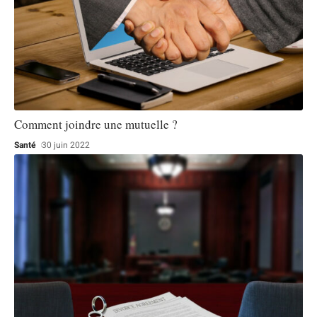
Comment joindre une mutuelle ?
Santé
30 juin 2022