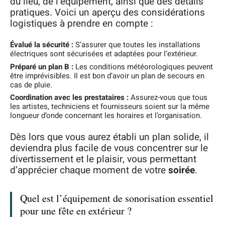
du lieu, de l’équipement, ainsi que des détails
pratiques. Voici un aperçu des considérations
logistiques à prendre en compte :
Évalué la sécurité :
S’assurer que toutes les installations
électriques sont sécurisées et adaptées pour l’extérieur.
Préparé un plan B :
Les conditions météorologiques peuvent
être imprévisibles. Il est bon d’avoir un plan de secours en
cas de pluie.
Coordination avec les prestataires :
Assurez-vous que tous
les artistes, techniciens et fournisseurs soient sur la même
longueur d’onde concernant les horaires et l’organisation.
Dès lors que vous aurez établi un plan solide, il
deviendra plus facile de vous concentrer sur le
divertissement et le plaisir, vous permettant
d’apprécier chaque moment de votre
soirée
.
Quel est l’équipement de sonorisation essentiel
pour une fête en extérieur ?