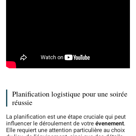
Planification logistique pour une soirée
réussie
La planification est une étape cruciale qui peut
influencer le déroulement de votre
évenement
.
Elle requiert une attention particulière au choix