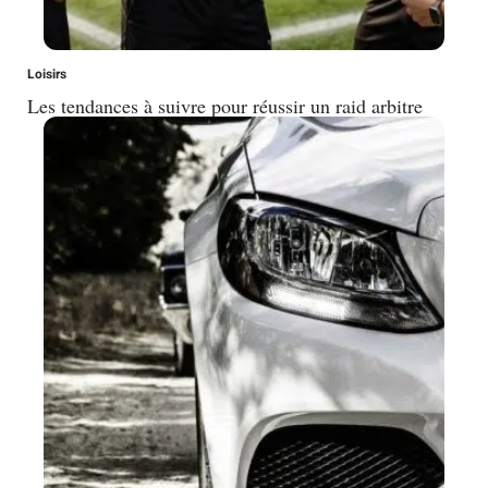
Loisirs
Les tendances à suivre pour réussir un raid arbitre