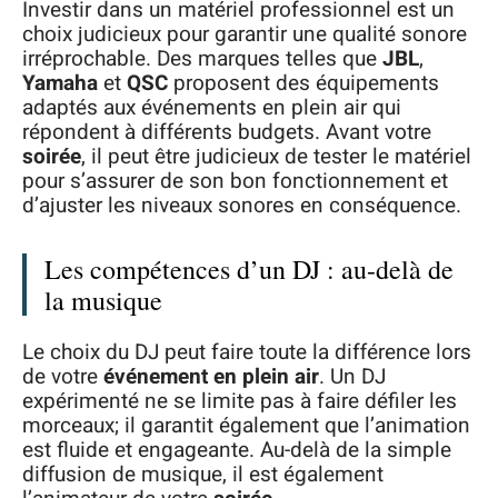
Investir dans un matériel professionnel est un
choix judicieux pour garantir une qualité sonore
irréprochable. Des marques telles que
JBL
,
Yamaha
et
QSC
proposent des équipements
adaptés aux événements en plein air qui
répondent à différents budgets. Avant votre
soirée
, il peut être judicieux de tester le matériel
pour s’assurer de son bon fonctionnement et
d’ajuster les niveaux sonores en conséquence.
Les compétences d’un DJ : au-delà de
la musique
Le choix du DJ peut faire toute la différence lors
de votre
événement en plein air
. Un DJ
expérimenté ne se limite pas à faire défiler les
morceaux; il garantit également que l’animation
est fluide et engageante. Au-delà de la simple
diffusion de musique, il est également