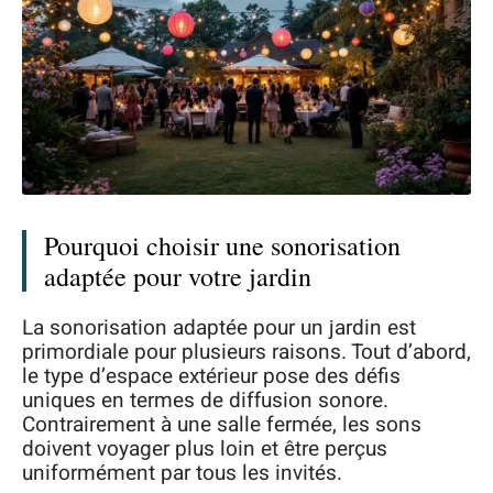
Pourquoi choisir une sonorisation
adaptée pour votre jardin
La sonorisation adaptée pour un jardin est
primordiale pour plusieurs raisons. Tout d’abord,
le type d’espace extérieur pose des défis
uniques en termes de diffusion sonore.
Contrairement à une salle fermée, les sons
doivent voyager plus loin et être perçus
uniformément par tous les invités.