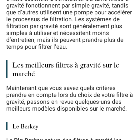
gravité fonctionnent par simple gravité, tandis
que d’autres utilisent une pompe pour accélérer
le processus de filtration. Les systèmes de
filtration par gravité sont généralement plus
simples à utiliser et nécessitent moins
d’entretien, mais ils peuvent prendre plus de
temps pour filtrer l’eau.
Les meilleurs filtres à gravité sur le
marché
Maintenant que vous savez quels critères
prendre en compte lors du choix de votre filtre à
gravité, passons en revue quelques-uns des
meilleurs modèles disponibles sur le marché.
Le Berkey