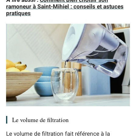
A lire aussi :
Comment bien choisir son
ramoneur à Saint-Mihiel : conseils et astuces
pratiques
Le volume de filtration
Le volume de filtration fait référence à la