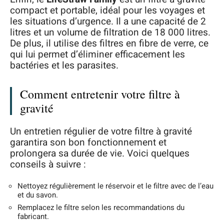
compact et portable, idéal pour les voyages et
les situations d’urgence. Il a une capacité de 2
litres et un volume de filtration de 18 000 litres.
De plus, il utilise des filtres en fibre de verre, ce
qui lui permet d’éliminer efficacement les
bactéries et les parasites.
Comment entretenir votre filtre à
gravité
Un entretien régulier de votre filtre à gravité
garantira son bon fonctionnement et
prolongera sa durée de vie. Voici quelques
conseils à suivre :
Nettoyez régulièrement le réservoir et le filtre avec de l’eau
et du savon.
Remplacez le filtre selon les recommandations du
fabricant.