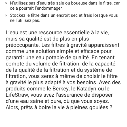
N’utilisez pas d’eau très sale ou boueuse dans le filtre, car
cela pourrait l’endommager.
Stockez le filtre dans un endroit sec et frais lorsque vous
ne l’utilisez pas.
L’eau est une ressource essentielle à la vie,
mais sa qualité est de plus en plus
préoccupante. Les filtres à gravité apparaissent
comme une solution simple et efficace pour
garantir une eau potable de qualité. En tenant
compte du volume de filtration, de la capacité,
de la qualité de la filtration et du système de
filtration, vous serez à même de choisir le filtre
à gravité le plus adapté à vos besoins. Avec des
produits comme le Berkey, le Katadyn ou le
LifeStraw, vous avez l’assurance de disposer
d’une eau saine et pure, où que vous soyez.
Alors, prêts à boire la vie à pleines goulées ?