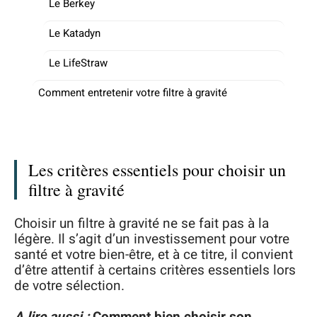
Le Berkey
Le Katadyn
Le LifeStraw
Comment entretenir votre filtre à gravité
Les critères essentiels pour choisir un
filtre à gravité
Choisir un filtre à gravité ne se fait pas à la
légère. Il s’agit d’un investissement pour votre
santé et votre bien-être, et à ce titre, il convient
d’être attentif à certains critères essentiels lors
de votre sélection.