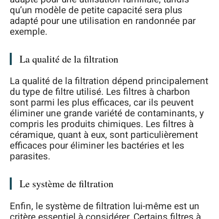
qu’un modèle de petite capacité sera plus
adapté pour une utilisation en randonnée par
exemple.
La qualité de la filtration
La qualité de la filtration dépend principalement
du type de filtre utilisé. Les filtres à charbon
sont parmi les plus efficaces, car ils peuvent
éliminer une grande variété de contaminants, y
compris les produits chimiques. Les filtres à
céramique, quant à eux, sont particulièrement
efficaces pour éliminer les bactéries et les
parasites.
Le système de filtration
Enfin, le système de filtration lui-même est un
critère essentiel à considérer. Certains filtres à