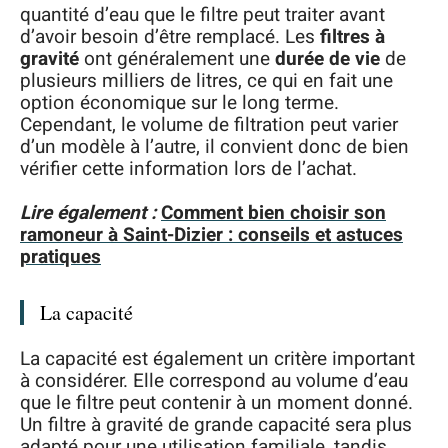
quantité d’eau que le filtre peut traiter avant
d’avoir besoin d’être remplacé. Les
filtres à
gravité
ont généralement une
durée de vie
de
plusieurs milliers de litres, ce qui en fait une
option économique sur le long terme.
Cependant, le volume de filtration peut varier
d’un modèle à l’autre, il convient donc de bien
vérifier cette information lors de l’achat.
Lire également :
Comment bien choisir son
ramoneur à Saint-Dizier : conseils et astuces
pratiques
La capacité
La capacité est également un critère important
à considérer. Elle correspond au volume d’eau
que le filtre peut contenir à un moment donné.
Un filtre à gravité de grande capacité sera plus
adapté pour une utilisation familiale, tandis