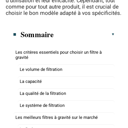
d’utilisation et leur efficacité. Cependant, tout
comme pour tout autre produit, il est crucial de
choisir le bon modèle adapté à vos spécificités.
Sommaire
Les critères essentiels pour choisir un filtre à
gravité
Le volume de filtration
La capacité
La qualité de la filtration
Le système de filtration
Les meilleurs filtres à gravité sur le marché