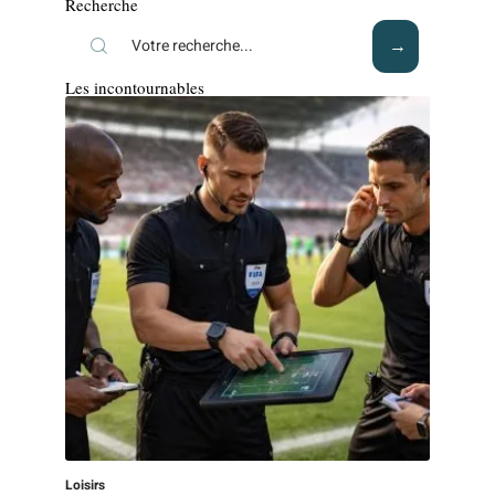
Recherche
Les incontournables
Loisirs