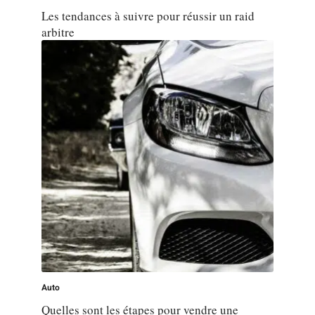
Les tendances à suivre pour réussir un raid
arbitre
Auto
Quelles sont les étapes pour vendre une