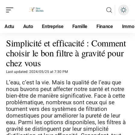
Actu
Auto
Entreprise
Famille
Finance
Immo
Simplicité et efficacité : Comment
choisir le bon filtre à gravité pour
chez vous
Last updated: 2024/05/25 at 7:30 PM
L’eau, c’est la vie. Mais la qualité de l’eau que
nous buvons peut affecter notre santé et notre
bien-être de manière significative. Face à cette
problématique, nombreux sont ceux qui se
tournent vers des systèmes de filtration
domestiques pour améliorer la pureté de leur
eau. Parmi les options disponibles, les filtres à
gravité se distinguent par leur simplicité