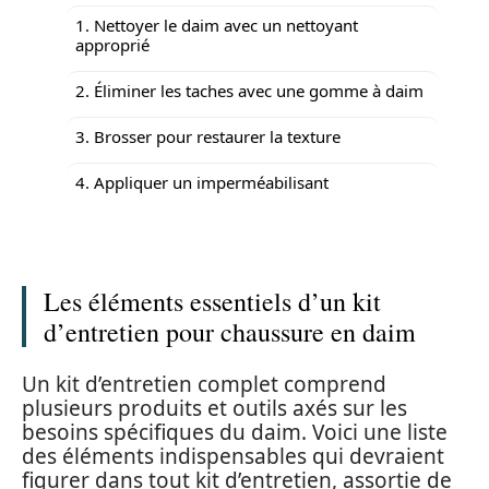
1. Nettoyer le daim avec un nettoyant
approprié
2. Éliminer les taches avec une gomme à daim
3. Brosser pour restaurer la texture
4. Appliquer un imperméabilisant
Les éléments essentiels d’un kit
d’entretien pour chaussure en daim
Un kit d’entretien complet comprend
plusieurs produits et outils axés sur les
besoins spécifiques du daim. Voici une liste
des éléments indispensables qui devraient
figurer dans tout kit d’entretien, assortie de