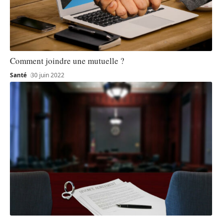
Comment joindre une mutuelle ?
Santé
30 juin 2022