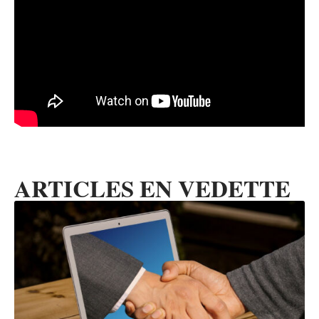
ARTICLES EN VEDETTE