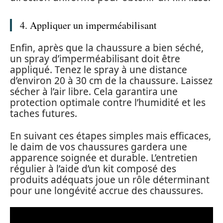
4. Appliquer un imperméabilisant
Enfin, après que la chaussure a bien séché,
un spray d’imperméabilisant doit être
appliqué. Tenez le spray à une distance
d’environ 20 à 30 cm de la chaussure. Laissez
sécher à l’air libre. Cela garantira une
protection optimale contre l’humidité et les
taches futures.
En suivant ces étapes simples mais efficaces,
le daim de vos chaussures gardera une
apparence soignée et durable. L’entretien
régulier à l’aide d’un kit composé des
produits adéquats joue un rôle déterminant
pour une longévité accrue des chaussures.