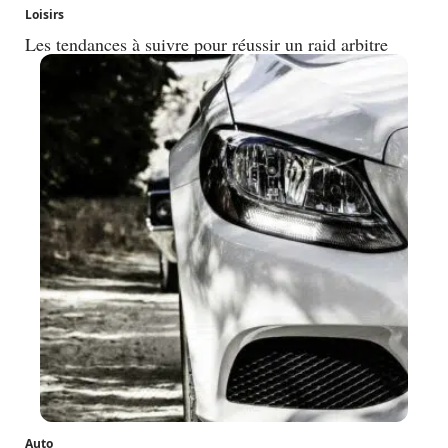
Loisirs
Les tendances à suivre pour réussir un raid arbitre
Auto