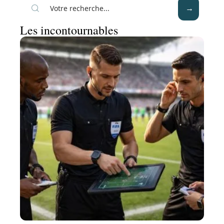
Les incontournables