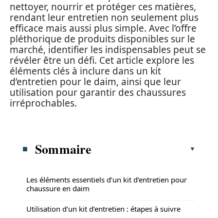
nettoyer, nourrir et protéger ces matières,
rendant leur entretien non seulement plus
efficace mais aussi plus simple. Avec l’offre
pléthorique de produits disponibles sur le
marché, identifier les indispensables peut se
révéler être un défi. Cet article explore les
éléments clés à inclure dans un kit
d’entretien pour le daim, ainsi que leur
utilisation pour garantir des chaussures
irréprochables.
Sommaire
Les éléments essentiels d’un kit d’entretien pour
chaussure en daim
Utilisation d’un kit d’entretien : étapes à suivre