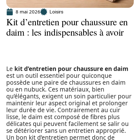
8 mai 2026
Loisirs
Kit d’entretien pour chaussure en
daim : les indispensables à avoir
Le
kit d’entretien pour chaussure en daim
est un outil essentiel pour quiconque
possède une paire de chaussures en daim
ou en nubuck. Ces matériaux, bien
qu’élégants, exigent un soin particulier pour
maintenir leur aspect original et prolonger
leur durée de vie. Contrairement au cuir
lisse, le daim est composé de fibres plus
délicates qui peuvent facilement se salir ou
se détériorer sans un entretien approprié.
Un bon kit d’entretien permet donc de