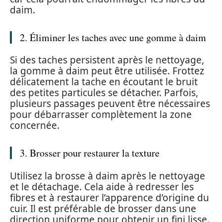
daim.
2. Éliminer les taches avec une gomme à daim
Si des taches persistent après le nettoyage,
la gomme à daim peut être utilisée. Frottez
délicatement la tache en écoutant le bruit
des petites particules se détacher. Parfois,
plusieurs passages peuvent être nécessaires
pour débarrasser complètement la zone
concernée.
3. Brosser pour restaurer la texture
Utilisez la brosse à daim après le nettoyage
et le détachage. Cela aide à redresser les
fibres et à restaurer l’apparence d’origine du
cuir. Il est préférable de brosser dans une
direction uniforme pour obtenir un fini lisse.