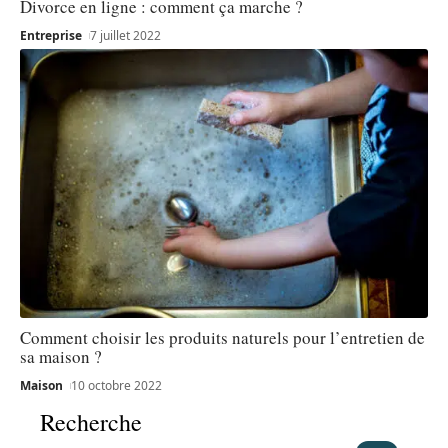
Divorce en ligne : comment ça marche ?
Entreprise
7 juillet 2022
Comment choisir les produits naturels pour l’entretien de
sa maison ?
Maison
10 octobre 2022
Recherche