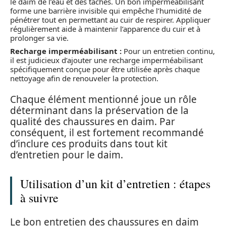
le daim de l’eau et des taches. Un bon imperméabilisant
forme une barrière invisible qui empêche l’humidité de
pénétrer tout en permettant au cuir de respirer. Appliquer
régulièrement aide à maintenir l’apparence du cuir et à
prolonger sa vie.
Recharge imperméabilisant :
Pour un entretien continu,
il est judicieux d’ajouter une recharge imperméabilisant
spécifiquement conçue pour être utilisée après chaque
nettoyage afin de renouveler la protection.
Chaque élément mentionné joue un rôle
déterminant dans la préservation de la
qualité des chaussures en daim. Par
conséquent, il est fortement recommandé
d’inclure ces produits dans tout kit
d’entretien pour le daim.
Utilisation d’un kit d’entretien : étapes
à suivre
Le bon entretien des chaussures en daim