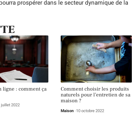
e pourra prospérer dans le secteur dynamique de la
TTE
n ligne : comment ça
Comment choisir les produits
naturels pour l’entretien de sa
maison ?
 juillet 2022
Maison
10 octobre 2022