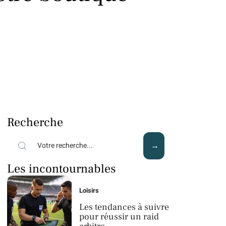
Recherche
Les incontournables
Loisirs
Les tendances à suivre
pour réussir un raid