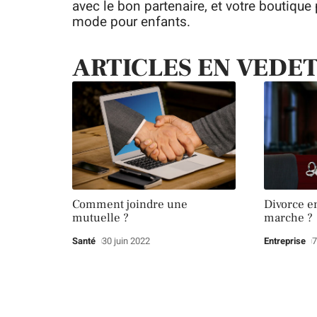
avec le bon partenaire, et votre boutiqu
mode pour enfants.
ARTICLES EN VEDE
Comment joindre une
Divorce e
mutuelle ?
marche ?
Santé
30 juin 2022
Entreprise
7