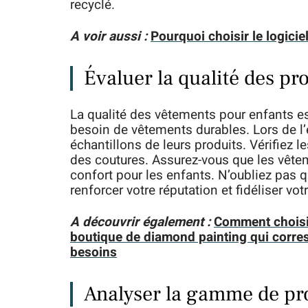
recyclé.
A voir aussi :
Pourquoi choisir le logicie
Évaluer la qualité des pr
La qualité des vêtements pour enfants es
besoin de vêtements durables. Lors de l
échantillons de leurs produits. Vérifiez le
des coutures. Assurez-vous que les vête
confort pour les enfants. N’oubliez pas 
renforcer votre réputation et fidéliser votr
A découvrir également :
Comment choisi
boutique de diamond painting qui corre
besoins
Analyser la gamme de pr