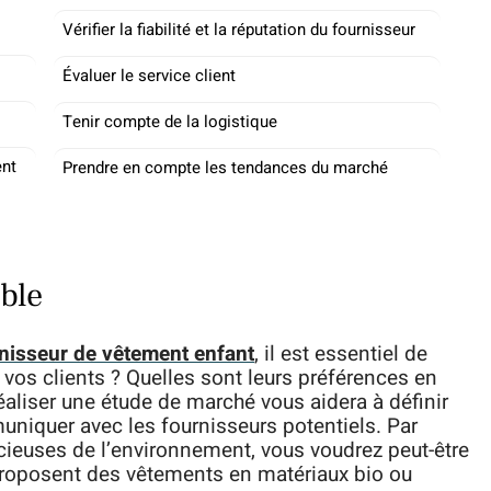
Vérifier la fiabilité et la réputation du fournisseur
Évaluer le service client
Tenir compte de la logistique
ent
Prendre en compte les tendances du marché
ble
nisseur de vêtement enfant
, il est essentiel de
vos clients ? Quelles sont leurs préférences en
Réaliser une étude de marché vous aidera à définir
uniquer avec les fournisseurs potentiels. Par
cieuses de l’environnement, vous voudrez peut-être
 proposent des vêtements en matériaux bio ou