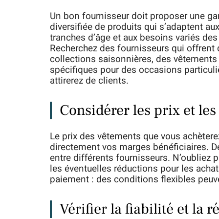
Un bon fournisseur doit proposer une 
diversifiée de produits qui s’adaptent aux
tranches d’âge et aux besoins variés des
Recherchez des fournisseurs qui offrent
collections saisonnières, des vêtements d
spécifiques pour des occasions particuliè
attirerez de clients.
Considérer les prix et le
Le prix des vêtements que vous achèterez
directement vos marges bénéficiaires. D
entre différents fournisseurs. N’oubliez 
les éventuelles réductions pour les achat
paiement : des conditions flexibles peuve
Vérifier la fiabilité et la