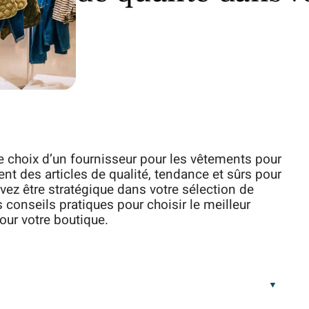
 choix d’un fournisseur pour les vêtements pour
ent des articles de qualité, tendance et sûrs pour
evez être stratégique dans votre sélection de
conseils pratiques pour choisir le meilleur
our votre boutique.