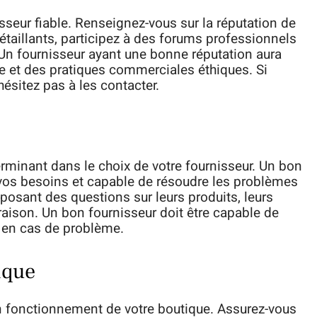
isseur fiable. Renseignez-vous sur la réputation de
détaillants, participez à des forums professionnels
 Un fournisseur ayant une bonne réputation aura
 et des pratiques commerciales éthiques. Si
ésitez pas à les contacter.
terminant dans le choix de votre fournisseur. Un bon
de vos besoins et capable de résoudre les problèmes
 posant des questions sur leurs produits, leurs
vraison. Un bon fournisseur doit être capable de
t en cas de problème.
ique
n fonctionnement de votre boutique. Assurez-vous