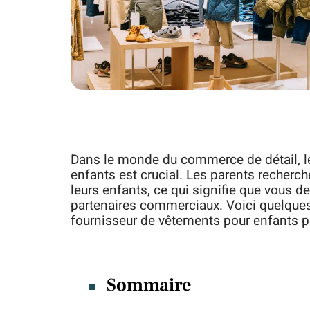
Dans le monde du commerce de détail, le
enfants est crucial. Les parents recherch
leurs enfants, ce qui signifie que vous d
partenaires commerciaux. Voici quelques 
fournisseur de vêtements pour enfants p
Sommaire