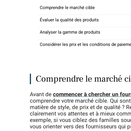
Comprendre le marché cible
Évaluer la qualité des produits
Analyser la gamme de produits
Considérer les prix et les conditions de paiem
Comprendre le marché ci
Avant de
commencer à chercher un four
comprendre votre marché cible. Qui sont 
matière de style, de prix et de qualité ? 
clairement vos attentes et à mieux comm
exemple, si vous ciblez des familles sou
vous orienter vers des fournisseurs qui