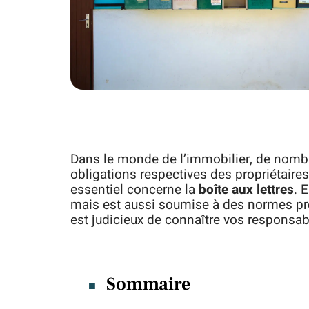
Dans le monde de l’immobilier, de nomb
obligations respectives des propriétaire
essentiel concerne la
boîte aux lettres
. 
mais est aussi soumise à des normes préc
est judicieux de connaître vos responsabil
Sommaire