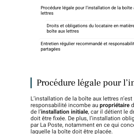
Procédure légale pour l’installation de la boîte
lettres
Droits et obligations du locataire en matièr
boîte aux lettres
Entretien régulier recommandé et responsabili
partagées
Procédure légale pour l’in
L’installation de la boîte aux lettres n’e
responsabilité incombe au
propriétaire
d
de l’
installation initiale
, car il détient le
doit être fixée. De plus, l’installation ob
par La Poste, notamment en ce qui conce
laquelle la boîte doit être placée.