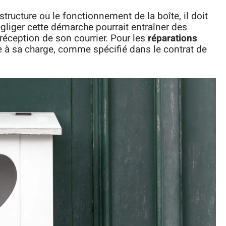
 structure ou le fonctionnement de la boîte, il doit
égliger cette démarche pourrait entraîner des
éception de son courrier. Pour les
réparations
tre à sa charge, comme spécifié dans le contrat de