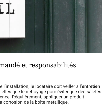
mandé et responsabilités
’installation, le locataire doit veiller à l’
entretien
 telles que le nettoyage pour éviter que des saletés
rence. Régulièrement, appliquer un produit
la corrosion de la boîte métallique.