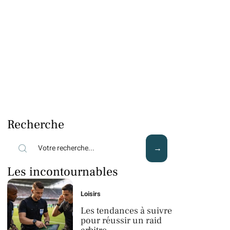
Recherche
Les incontournables
Loisirs
Les tendances à suivre
pour réussir un raid