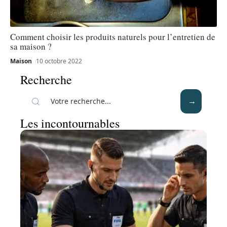
Comment choisir les produits naturels pour l’entretien de
sa maison ?
Maison
10 octobre 2022
Recherche
Les incontournables