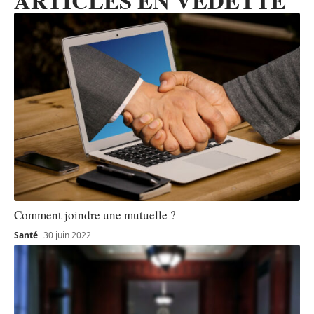
Comment joindre une mutuelle ?
Santé
30 juin 2022