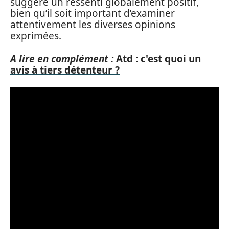
suggère un ressenti globalement positif,
bien qu’il soit important d’examiner
attentivement les diverses opinions
exprimées.
A lire en complément :
Atd : c'est quoi un
avis à tiers détenteur ?