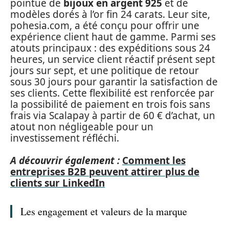
pointue de
bijoux en argent 925
et de
modèles dorés à l’or fin 24 carats. Leur site,
pohesia.com, a été conçu pour offrir une
expérience client haut de gamme. Parmi ses
atouts principaux : des expéditions sous 24
heures, un service client réactif présent sept
jours sur sept, et une politique de retour
sous 30 jours pour garantir la satisfaction de
ses clients. Cette flexibilité est renforcée par
la possibilité de paiement en trois fois sans
frais via Scalapay à partir de 60 € d’achat, un
atout non négligeable pour un
investissement réfléchi.
A découvrir également :
Comment les
entreprises B2B peuvent attirer plus de
clients sur LinkedIn
Les engagement et valeurs de la marque