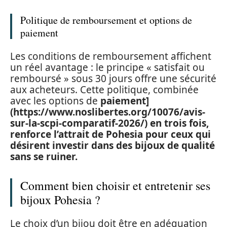
Politique de remboursement et options de
paiement
Les conditions de remboursement affichent
un réel avantage : le principe « satisfait ou
remboursé » sous 30 jours offre une sécurité
aux acheteurs. Cette politique, combinée
avec les options de
paiement]
(https://www.noslibertes.org/10076/avis-
sur-la-scpi-comparatif-2026/) en trois fois,
renforce l’attrait de Pohesia pour ceux qui
désirent investir dans des bijoux de qualité
sans se ruiner.
Comment bien choisir et entretenir ses
bijoux Pohesia ?
Le choix d’un bijou doit être en adéquation