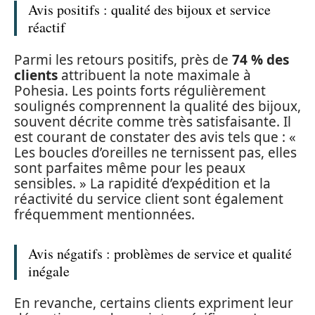
Avis positifs : qualité des bijoux et service
réactif
Parmi les retours positifs, près de
74 % des
clients
attribuent la note maximale à
Pohesia. Les points forts régulièrement
soulignés comprennent la qualité des bijoux,
souvent décrite comme très satisfaisante. Il
est courant de constater des avis tels que : «
Les boucles d’oreilles ne ternissent pas, elles
sont parfaites même pour les peaux
sensibles. » La rapidité d’expédition et la
réactivité du service client sont également
fréquemment mentionnées.
Avis négatifs : problèmes de service et qualité
inégale
En revanche, certains clients expriment leur