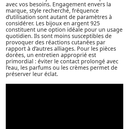
avec vos besoins. Engagement envers la
marque, style recherché, fréquence
d’utilisation sont autant de paramètres à
considérer. Les bijoux en argent 925
constituent une option idéale pour un usage
quotidien. Ils sont moins susceptibles de
provoquer des réactions cutanées par
rapport à d’autres alliages. Pour les pièces
dorées, un entretien approprié est
primordial : éviter le contact prolongé avec
l’eau, les parfums ou les crèmes permet de
préserver leur éclat.