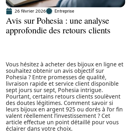
26 février 2026
Entreprise
Avis sur Pohesia : une analyse
approfondie des retours clients
Vous hésitez à acheter des bijoux en ligne et
souhaitez obtenir un avis objectif sur
Pohesia ? Entre promesses de qualité,
livraison rapide et service client disponible
sept jours sur sept, Pohesia intrigue.
Pourtant, certains retours clients soulèvent
des doutes légitimes. Comment savoir si
leurs bijoux en argent 925 ou dorés à l’or fin
valent réellement l’investissement ? Cet
article effectue un point détaillé pour vous
éclairer dans votre choix.