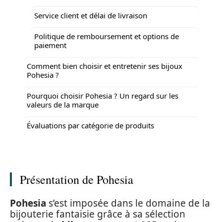
Service client et délai de livraison
Politique de remboursement et options de
paiement
Comment bien choisir et entretenir ses bijoux
Pohesia ?
Pourquoi choisir Pohesia ? Un regard sur les
valeurs de la marque
Évaluations par catégorie de produits
Présentation de Pohesia
Pohesia
s’est imposée dans le domaine de la
bijouterie fantaisie grâce à sa sélection