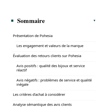
Sommaire
Présentation de Pohesia
Les engagement et valeurs de la marque
Évaluation des retours clients sur Pohesia
Avis positifs : qualité des bijoux et service
réactif
Avis négatifs : problèmes de service et qualité
inégale
Les critères d’achat à considérer
Analyse sémantique des avis clients