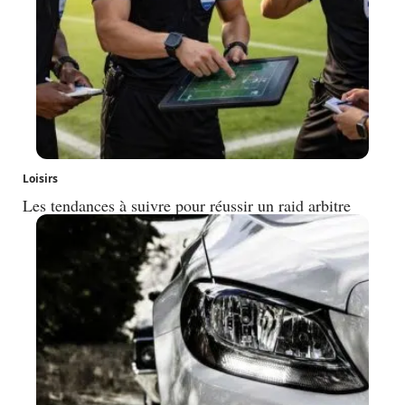
Loisirs
Les tendances à suivre pour réussir un raid arbitre