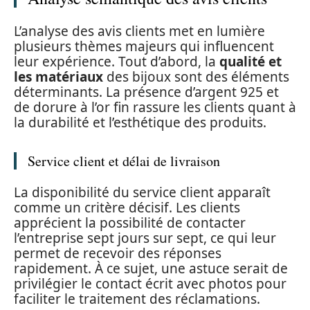
L’analyse des avis clients met en lumière
plusieurs thèmes majeurs qui influencent
leur expérience. Tout d’abord, la
qualité et
les matériaux
des bijoux sont des éléments
déterminants. La présence d’argent 925 et
de dorure à l’or fin rassure les clients quant à
la durabilité et l’esthétique des produits.
Service client et délai de livraison
La disponibilité du service client apparaît
comme un critère décisif. Les clients
apprécient la possibilité de contacter
l’entreprise sept jours sur sept, ce qui leur
permet de recevoir des réponses
rapidement. À ce sujet, une astuce serait de
privilégier le contact écrit avec photos pour
faciliter le traitement des réclamations.