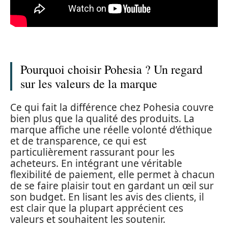
Pourquoi choisir Pohesia ? Un regard
sur les valeurs de la marque
Ce qui fait la différence chez Pohesia couvre
bien plus que la qualité des produits. La
marque affiche une réelle volonté d’éthique
et de transparence, ce qui est
particulièrement rassurant pour les
acheteurs. En intégrant une véritable
flexibilité de paiement, elle permet à chacun
de se faire plaisir tout en gardant un œil sur
son budget. En lisant les avis des clients, il
est clair que la plupart apprécient ces
valeurs et souhaitent les soutenir.