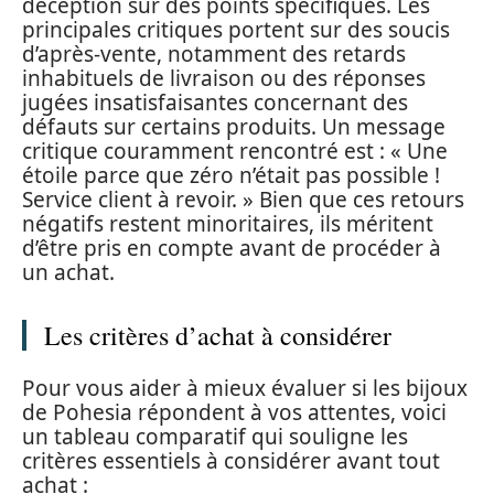
déception sur des points spécifiques. Les
principales critiques portent sur des soucis
d’après-vente, notamment des retards
inhabituels de livraison ou des réponses
jugées insatisfaisantes concernant des
défauts sur certains produits. Un message
critique couramment rencontré est : « Une
étoile parce que zéro n’était pas possible !
Service client à revoir. » Bien que ces retours
négatifs restent minoritaires, ils méritent
d’être pris en compte avant de procéder à
un achat.
Les critères d’achat à considérer
Pour vous aider à mieux évaluer si les bijoux
de Pohesia répondent à vos attentes, voici
un tableau comparatif qui souligne les
critères essentiels à considérer avant tout
achat :