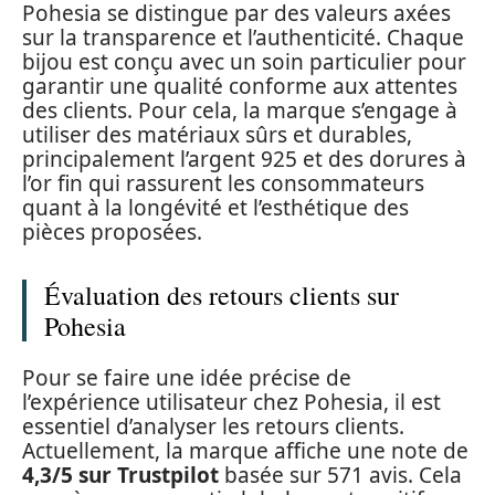
Pohesia se distingue par des valeurs axées
sur la transparence et l’authenticité. Chaque
bijou est conçu avec un soin particulier pour
garantir une qualité conforme aux attentes
des clients. Pour cela, la marque s’engage à
utiliser des matériaux sûrs et durables,
principalement l’argent 925 et des dorures à
l’or fin qui rassurent les consommateurs
quant à la longévité et l’esthétique des
pièces proposées.
Évaluation des retours clients sur
Pohesia
Pour se faire une idée précise de
l’expérience utilisateur chez Pohesia, il est
essentiel d’analyser les retours clients.
Actuellement, la marque affiche une note de
4,3/5 sur Trustpilot
basée sur 571 avis. Cela