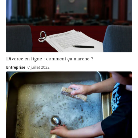
Divorce en ligne : comment ça marche ?
Entreprise
7 juillet 2022