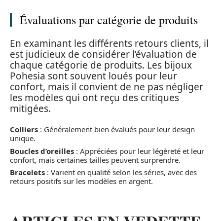
Évaluations par catégorie de produits
En examinant les différents retours clients, il
est judicieux de considérer l’évaluation de
chaque catégorie de produits. Les bijoux
Pohesia sont souvent loués pour leur
confort, mais il convient de ne pas négliger
les modèles qui ont reçu des critiques
mitigées.
Colliers
: Généralement bien évalués pour leur design
unique.
Boucles d’oreilles
: Appréciées pour leur légèreté et leur
confort, mais certaines tailles peuvent surprendre.
Bracelets
: Varient en qualité selon les séries, avec des
retours positifs sur les modèles en argent.
ARTICLES EN VEDETTE