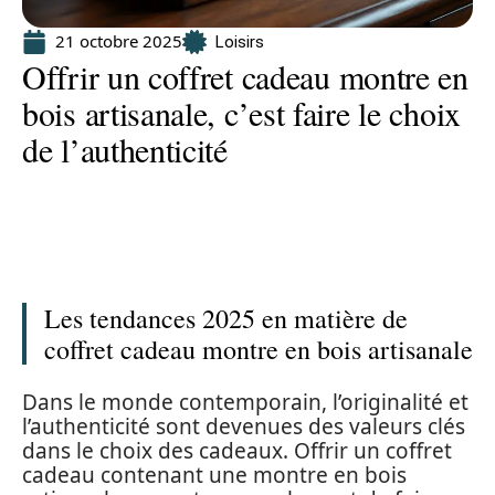
21 octobre 2025
Loisirs
Offrir un coffret cadeau montre en
bois artisanale, c’est faire le choix
de l’authenticité
Les tendances 2025 en matière de
coffret cadeau montre en bois artisanale
Dans le monde contemporain, l’originalité et
l’authenticité sont devenues des valeurs clés
dans le choix des cadeaux. Offrir un coffret
cadeau contenant une montre en bois