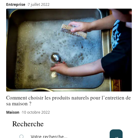
Entreprise
7 juillet 2022
Comment choisir les produits naturels pour l’entretien de
sa maison ?
Maison
10 octobre 2022
Recherche