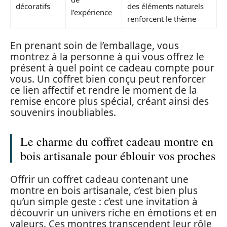
décoratifs
des éléments naturels
l’expérience
renforcent le thème
En prenant soin de l’emballage, vous
montrez à la personne à qui vous offrez le
présent à quel point ce cadeau compte pour
vous. Un coffret bien conçu peut renforcer
ce lien affectif et rendre le moment de la
remise encore plus spécial, créant ainsi des
souvenirs inoubliables.
Le charme du coffret cadeau montre en
bois artisanale pour éblouir vos proches
Offrir un coffret cadeau contenant une
montre en bois artisanale, c’est bien plus
qu’un simple geste : c’est une invitation à
découvrir un univers riche en émotions et en
valeurs. Ces montres transcendent leur rôle