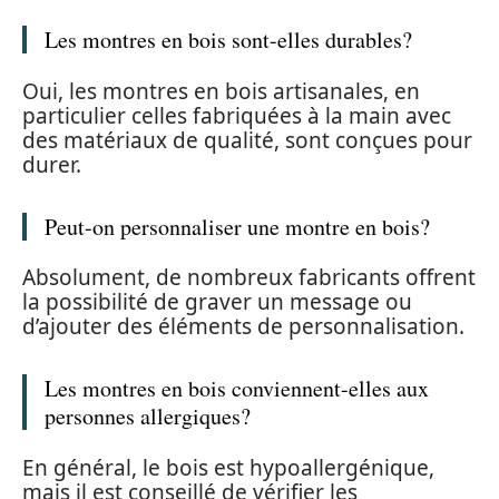
Les montres en bois sont-elles durables?
Oui, les montres en bois artisanales, en
particulier celles fabriquées à la main avec
des matériaux de qualité, sont conçues pour
durer.
Peut-on personnaliser une montre en bois?
Absolument, de nombreux fabricants offrent
la possibilité de graver un message ou
d’ajouter des éléments de personnalisation.
Les montres en bois conviennent-elles aux
personnes allergiques?
En général, le bois est hypoallergénique,
mais il est conseillé de vérifier les