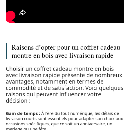
Raisons d’opter pour un coffret cadeau
montre en bois avec livraison rapide
Choisir un coffret cadeau montre en bois
avec livraison rapide présente de nombreux
avantages, notamment en termes de
commodité et de satisfaction. Voici quelques
raisons qui peuvent influencer votre
décision :
Gain de temps :
À l’ère du tout numérique, les délais de
livraison courts sont essentiels pour adapter son choix aux
occasions spécifiques, que ce soit un anniversaire, un
mariage ou une fête.