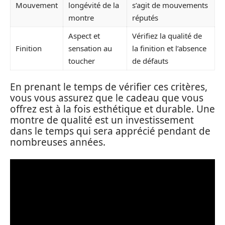
Mouvement
longévité de la
s’agit de mouvements
montre
réputés
Aspect et
Vérifiez la qualité de
Finition
sensation au
la finition et l’absence
toucher
de défauts
En prenant le temps de vérifier ces critères,
vous vous assurez que le cadeau que vous
offrez est à la fois esthétique et durable. Une
montre de qualité est un investissement
dans le temps qui sera apprécié pendant de
nombreuses années.