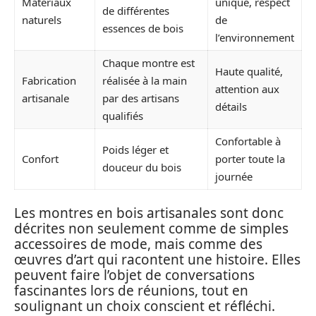
Matériaux
unique, respect
de différentes
naturels
de
essences de bois
l’environnement
Chaque montre est
Haute qualité,
Fabrication
réalisée à la main
attention aux
artisanale
par des artisans
détails
qualifiés
Confortable à
Poids léger et
Confort
porter toute la
douceur du bois
journée
Les montres en bois artisanales sont donc
décrites non seulement comme de simples
accessoires de mode, mais comme des
œuvres d’art qui racontent une histoire. Elles
peuvent faire l’objet de conversations
fascinantes lors de réunions, tout en
soulignant un choix conscient et réfléchi.