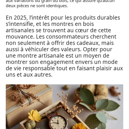
aux variations du grain du bois, ce qui assure qu’aucun
deux pièces ne sont identiques.
En 2025, l’intérêt pour les produits durables
s’intensifie, et les montres en bois
artisanales se trouvent au cœur de cette
mouvance. Les consommateurs cherchent
non seulement à offrir des cadeaux, mais
aussi à véhiculer des valeurs. Opter pour
une montre artisanale est un moyen de
montrer son engagement envers un mode
de vie responsable tout en faisant plaisir aux
uns et aux autres.