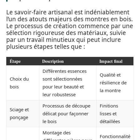
Le savoir-faire artisanal est indéniablement
l’un des atouts majeurs des montres en bois.
Le processus de création commence par une
sélection rigoureuse des matériaux, suivie
par un travail minutieux qui peut inclure
plusieurs étapes telles que :
Étape
Description
Impact final
Différentes essences
Qualité et
Choix du
sont sélectionnées
résilience de
bois
pour leur beauté et
la montre
leur robustesse
Processus de découpe
Finitions
Sciage et
délicat pour façonner
lisses et
ponçage
le bois
détaillées
Montage des
Fonctionnalité