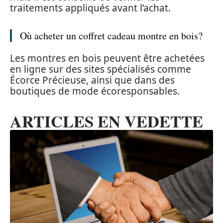
traitements appliqués avant l’achat.
Où acheter un coffret cadeau montre en bois?
Les montres en bois peuvent être achetées
en ligne sur des sites spécialisés comme
Écorce Précieuse, ainsi que dans des
boutiques de mode écoresponsables.
ARTICLES EN VEDETTE