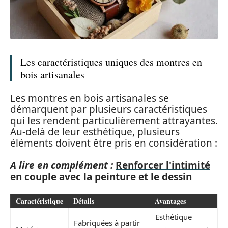
Les caractéristiques uniques des montres en
bois artisanales
Les montres en bois artisanales se
démarquent par plusieurs caractéristiques
qui les rendent particulièrement attrayantes.
Au-delà de leur esthétique, plusieurs
éléments doivent être pris en considération :
A lire en complément :
Renforcer l'intimité
en couple avec la peinture et le dessin
Caractéristique
Détails
Avantages
Esthétique
Fabriquées à partir