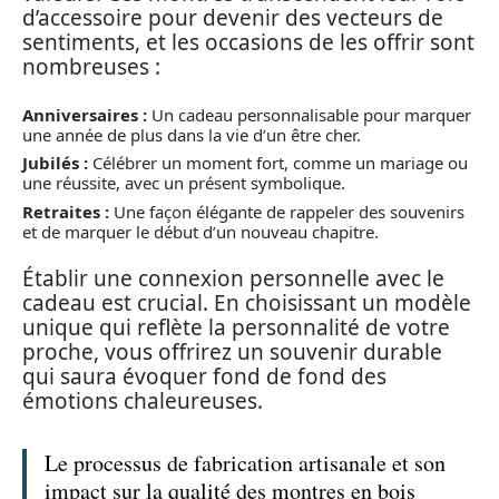
d’accessoire pour devenir des vecteurs de
sentiments, et les occasions de les offrir sont
nombreuses :
Anniversaires :
Un cadeau personnalisable pour marquer
une année de plus dans la vie d’un être cher.
Jubilés :
Célébrer un moment fort, comme un mariage ou
une réussite, avec un présent symbolique.
Retraites :
Une façon élégante de rappeler des souvenirs
et de marquer le début d’un nouveau chapitre.
Établir une connexion personnelle avec le
cadeau est crucial. En choisissant un modèle
unique qui reflète la personnalité de votre
proche, vous offrirez un souvenir durable
qui saura évoquer fond de fond des
émotions chaleureuses.
Le processus de fabrication artisanale et son
impact sur la qualité des montres en bois