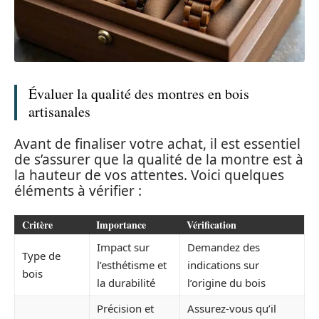
Évaluer la qualité des montres en bois
artisanales
Avant de finaliser votre achat, il est essentiel
de s’assurer que la qualité de la montre est à
la hauteur de vos attentes. Voici quelques
éléments à vérifier :
Critère
Importance
Vérification
Impact sur
Demandez des
Type de
l’esthétisme et
indications sur
bois
la durabilité
l’origine du bois
Précision et
Assurez-vous qu’il