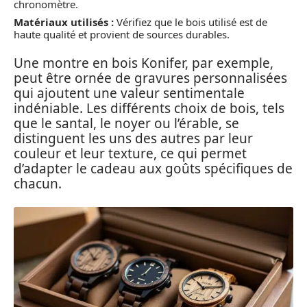
chronomètre.
Matériaux utilisés :
Vérifiez que le bois utilisé est de
haute qualité et provient de sources durables.
Une montre en bois Konifer, par exemple,
peut être ornée de gravures personnalisées
qui ajoutent une valeur sentimentale
indéniable. Les différents choix de bois, tels
que le santal, le noyer ou l’érable, se
distinguent les uns des autres par leur
couleur et leur texture, ce qui permet
d’adapter le cadeau aux goûts spécifiques de
chacun.