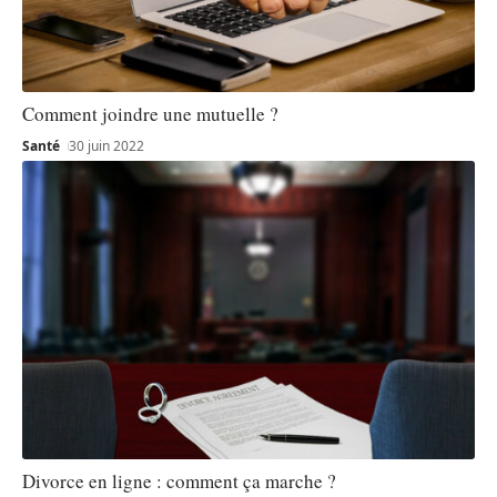
Comment joindre une mutuelle ?
Santé
30 juin 2022
Divorce en ligne : comment ça marche ?