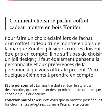
Comment choisir le parfait coffret
cadeau montre en bois Konifer
Pour faire un choix éclairé lors de l’achat
d’un coffret cadeau d’une montre en bois de
la marque Konifer, plusieurs critères doivent
être pris en compte. Il ne suffit pas de choisir
un joli design ; il faut également penser à la
personnalité et aux préférences de la
personne à qui vous offrez le présent. Voici
quelques éléments à prendre en compte :
Style personnel :
La montre doit refléter le style du
destinataire, que ce soit un design minimaliste ou quelque
chose de plus audacieux.
Fonctionnalités :
Assurez-vous que la montre possède les
fonctionnalités adaptées, comme l’étanchéité ou un