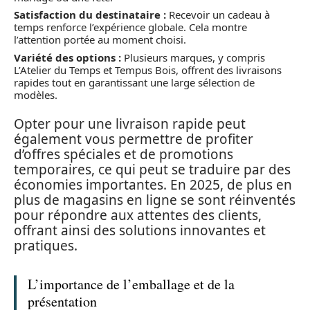
Satisfaction du destinataire :
Recevoir un cadeau à
temps renforce l’expérience globale. Cela montre
l’attention portée au moment choisi.
Variété des options :
Plusieurs marques, y compris
L’Atelier du Temps et Tempus Bois, offrent des livraisons
rapides tout en garantissant une large sélection de
modèles.
Opter pour une livraison rapide peut
également vous permettre de profiter
d’offres spéciales et de promotions
temporaires, ce qui peut se traduire par des
économies importantes. En 2025, de plus en
plus de magasins en ligne se sont réinventés
pour répondre aux attentes des clients,
offrant ainsi des solutions innovantes et
pratiques.
L’importance de l’emballage et de la
présentation