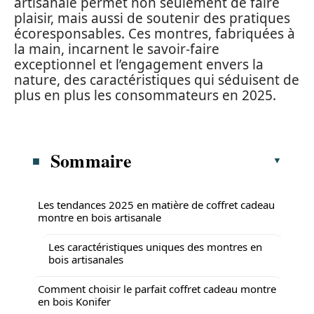
artisanale permet non seulement de faire
plaisir, mais aussi de soutenir des pratiques
écoresponsables. Ces montres, fabriquées à
la main, incarnent le savoir-faire
exceptionnel et l’engagement envers la
nature, des caractéristiques qui séduisent de
plus en plus les consommateurs en 2025.
Sommaire
Les tendances 2025 en matière de coffret cadeau
montre en bois artisanale
Les caractéristiques uniques des montres en
bois artisanales
Comment choisir le parfait coffret cadeau montre
en bois Konifer