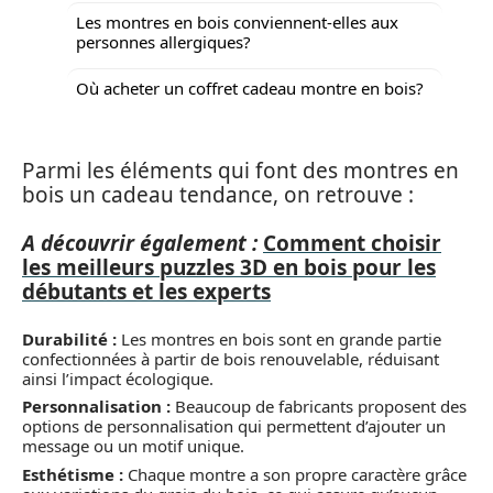
Les montres en bois conviennent-elles aux
personnes allergiques?
Où acheter un coffret cadeau montre en bois?
Parmi les éléments qui font des montres en
bois un cadeau tendance, on retrouve :
A découvrir également :
Comment choisir
les meilleurs puzzles 3D en bois pour les
débutants et les experts
Durabilité :
Les montres en bois sont en grande partie
confectionnées à partir de bois renouvelable, réduisant
ainsi l’impact écologique.
Personnalisation :
Beaucoup de fabricants proposent des
options de personnalisation qui permettent d’ajouter un
message ou un motif unique.
Esthétisme :
Chaque montre a son propre caractère grâce