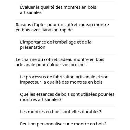
Évaluer la qualité des montres en bois
artisanales
Raisons d’opter pour un coffret cadeau montre
en bois avec livraison rapide
L’importance de l’emballage et de la
présentation
Le charme du coffret cadeau montre en bois
artisanale pour éblouir vos proches
Le processus de fabrication artisanale et son
impact sur la qualité des montres en bois
Quelles essences de bois sont utilisées pour les
montres artisanales?
Les montres en bois sont-elles durables?
Peut-on personnaliser une montre en bois?