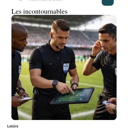
Les incontournables
Loisirs