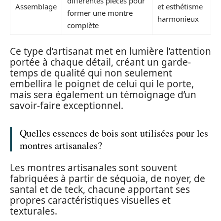
différentes pièces pour
Assemblage
et esthétisme
former une montre
harmonieux
complète
Ce type d’artisanat met en lumière l’attention
portée à chaque détail, créant un garde-
temps de qualité qui non seulement
embellira le poignet de celui qui le porte,
mais sera également un témoignage d’un
savoir-faire exceptionnel.
Quelles essences de bois sont utilisées pour les
montres artisanales?
Les montres artisanales sont souvent
fabriquées à partir de séquoia, de noyer, de
santal et de teck, chacune apportant ses
propres caractéristiques visuelles et
texturales.