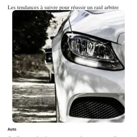
Les tendances à suivre pour réussir un raid arbitre
Auto