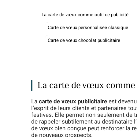
La carte de vœux comme outil de publicité
Carte de vœux personnalisée classique
Carte de vœux chocolat publicitaire
La carte de vœux comme o
La
carte de vœux publicitaire
est devenue
l’esprit de leurs clients et partenaires t
festives. Elle permet non seulement de 
de rappeler subtilement au destinataire l
de vœux bien conçue peut renforcer la rela
de nouveaux prospects.