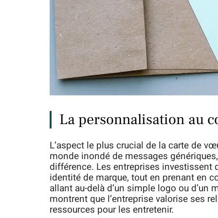
La personnalisation au cœ
L’aspect le plus crucial de la carte de vœ
monde inondé de messages génériques, u
différence. Les entreprises investissent d
identité de marque, tout en prenant en co
allant au-delà d’un simple logo ou d’un 
montrent que l’entreprise valorise ses rel
ressources pour les entretenir.