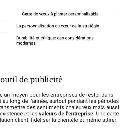
Carte de vœux à planter personnalisable
La personnalisation au cœur de la stratégie
Durabilité et éthique: des considérations
modernes
util de publicité
 un moyen pour les entreprises de rester dans
out au long de l’année, surtout pendant les périodes
transmettre des sentiments chaleureux mais aussi
’existence et les
valeurs de l’entreprise
. Une carte
tion client, fidéliser la clientèle et même attirer