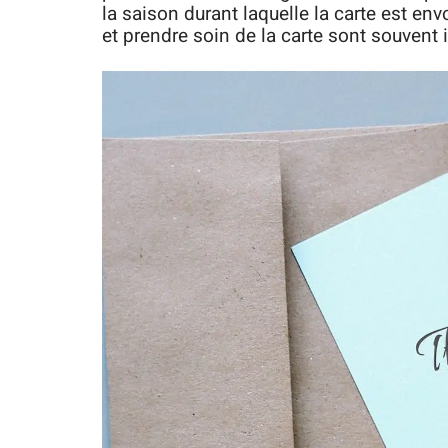
la saison durant laquelle la carte est en
et prendre soin de la carte sont souvent