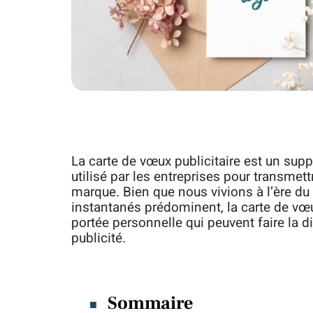
La carte de vœux publicitaire est un sup
utilisé par les entreprises pour transmet
marque. Bien que nous vivions à l’ère d
instantanés prédominent, la carte de vœ
portée personnelle qui peuvent faire la 
publicité.
Sommaire