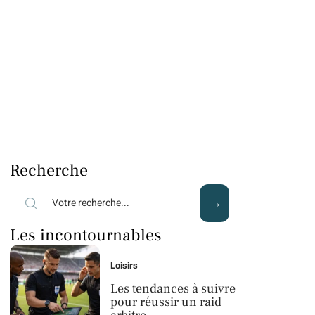
Recherche
Les incontournables
Loisirs
Les tendances à suivre
pour réussir un raid