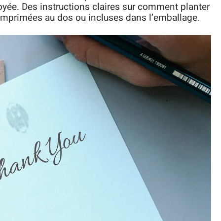
voyée. Des instructions claires sur comment planter
 imprimées au dos ou incluses dans l’emballage.