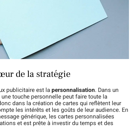
ur de la stratégie
ux publicitaire est la
personnalisation
. Dans un
ne touche personnelle peut faire toute la
onc dans la création de cartes qui reflètent leur
mpte les intérêts et les goûts de leur audience. En
message générique, les cartes personnalisées
ations et est prête à investir du temps et des