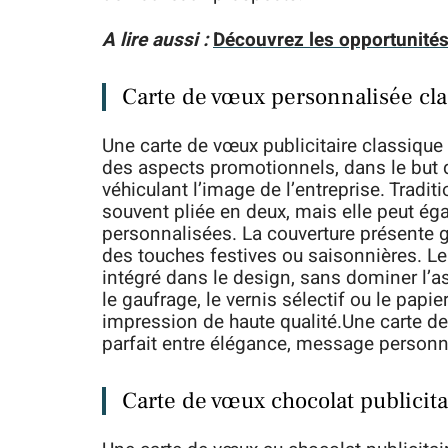
A lire aussi :
Découvrez les opportunités
Carte de vœux personnalisée cla
Une carte de vœux publicitaire classique
des aspects promotionnels, dans le but 
véhiculant l’image de l’entreprise. Tradit
souvent pliée en deux, mais elle peut é
personnalisées. La couverture présente 
des touches festives ou saisonnières. Le
intégré dans le design, sans dominer l’a
le gaufrage, le vernis sélectif ou le papi
impression de haute qualité.Une carte de 
parfait entre élégance, message personna
Carte de vœux chocolat publicita