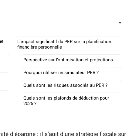
ne
L’impact significatif du PER sur la planification
financière personnelle
Perspective sur l’optimisation et projections
Pourquoi utiliser un simulateur PER ?
s
Quels sont les risques associés au PER ?
Quels sont les plafonds de déduction pour
2025 ?
é d’épargne : il s’agit d’une stratégie fiscale sur