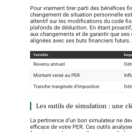
Pour vraiment tirer parti des bénéfices 
changement de situation personnelle es
attentif sur les modifications du code fi
plafonds de déduction. En étant proactif
aux changements et de garantir que ses 
alignées avec ses buts financiers futurs.
Variable
Impa
Revenu annuel
Dét
Montant versé au PER
Inf
Tranche marginale d’imposition
Dét
Les outils de simulation : une cl
La pertinence d’un bon simulateur ne dev
efficace de votre PER. Ces outils analyse