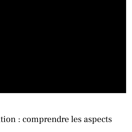
ation : comprendre les aspects