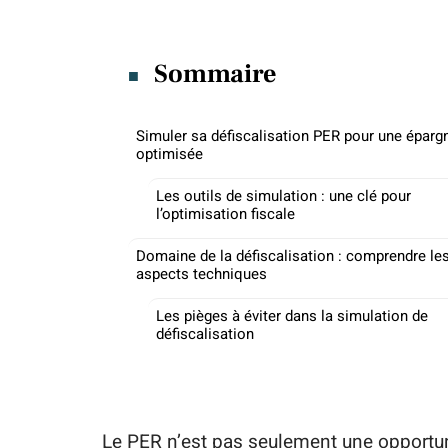
Sommaire
Simuler sa défiscalisation PER pour une éparg
optimisée
Les outils de simulation : une clé pour
l’optimisation fiscale
Domaine de la défiscalisation : comprendre le
aspects techniques
Les pièges à éviter dans la simulation de
défiscalisation
Le PER n’est pas seulement une opportunit