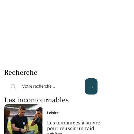
Recherche
Les incontournables
Loisirs
Les tendances à suivre
pour réussir un raid