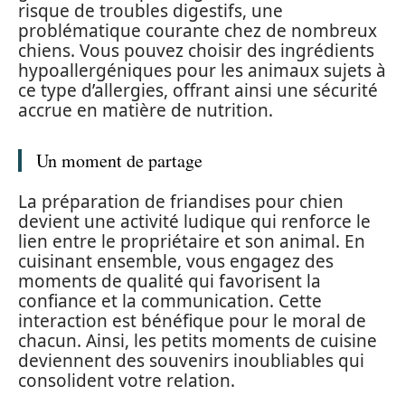
risque de troubles digestifs, une
problématique courante chez de nombreux
chiens. Vous pouvez choisir des ingrédients
hypoallergéniques pour les animaux sujets à
ce type d’allergies, offrant ainsi une sécurité
accrue en matière de nutrition.
Un moment de partage
La préparation de friandises pour chien
devient une activité ludique qui renforce le
lien entre le propriétaire et son animal. En
cuisinant ensemble, vous engagez des
moments de qualité qui favorisent la
confiance et la communication. Cette
interaction est bénéfique pour le moral de
chacun. Ainsi, les petits moments de cuisine
deviennent des souvenirs inoubliables qui
consolident votre relation.