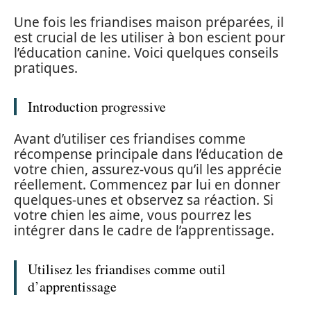
Une fois les friandises maison préparées, il
est crucial de les utiliser à bon escient pour
l’éducation canine. Voici quelques conseils
pratiques.
Introduction progressive
Avant d’utiliser ces friandises comme
récompense principale dans l’éducation de
votre chien, assurez-vous qu’il les apprécie
réellement. Commencez par lui en donner
quelques-unes et observez sa réaction. Si
votre chien les aime, vous pourrez les
intégrer dans le cadre de l’apprentissage.
Utilisez les friandises comme outil
d’apprentissage