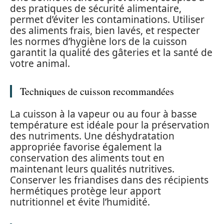
des pratiques de sécurité alimentaire,
permet d’éviter les contaminations. Utiliser
des aliments frais, bien lavés, et respecter
les normes d’hygiène lors de la cuisson
garantit la qualité des gâteries et la santé de
votre animal.
Techniques de cuisson recommandées
La cuisson à la vapeur ou au four à basse
température est idéale pour la préservation
des nutriments. Une déshydratation
appropriée favorise également la
conservation des aliments tout en
maintenant leurs qualités nutritives.
Conserver les friandises dans des récipients
hermétiques protège leur apport
nutritionnel et évite l’humidité.