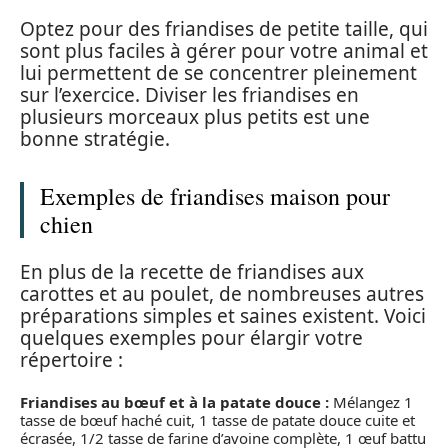
Optez pour des friandises de petite taille, qui
sont plus faciles à gérer pour votre animal et
lui permettent de se concentrer pleinement
sur l’exercice. Diviser les friandises en
plusieurs morceaux plus petits est une
bonne stratégie.
Exemples de friandises maison pour
chien
En plus de la recette de friandises aux
carottes et au poulet, de nombreuses autres
préparations simples et saines existent. Voici
quelques exemples pour élargir votre
répertoire :
Friandises au bœuf et à la patate douce :
Mélangez 1
tasse de bœuf haché cuit, 1 tasse de patate douce cuite et
écrasée, 1/2 tasse de farine d’avoine complète, 1 œuf battu