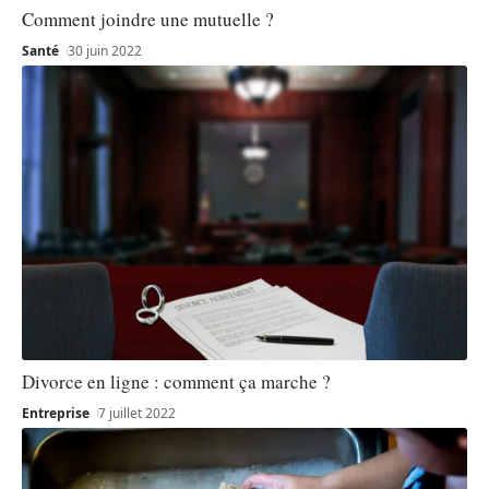
Comment joindre une mutuelle ?
Santé
30 juin 2022
Divorce en ligne : comment ça marche ?
Entreprise
7 juillet 2022