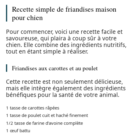
Recette simple de friandises maison
pour chien
Pour commencer, voici une recette facile et
savoureuse, qui plaira à coup sûr à votre
chien. Elle combine des ingrédients nutritifs,
tout en étant simple à réaliser.
Friandises aux carottes et au poulet
Cette recette est non seulement délicieuse,
mais elle intègre également des ingrédients
bénéfiques pour la santé de votre animal.
1 tasse de carottes râpées
1 tasse de poulet cuit et haché finement
1/2 tasse de farine d’avoine complète
1 œuf battu