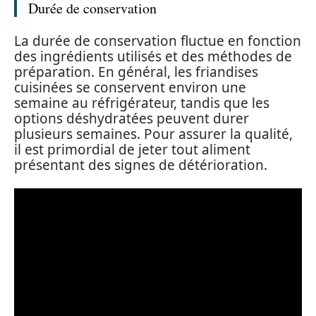
Durée de conservation
La durée de conservation fluctue en fonction
des ingrédients utilisés et des méthodes de
préparation. En général, les friandises
cuisinées se conservent environ une
semaine au réfrigérateur, tandis que les
options déshydratées peuvent durer
plusieurs semaines. Pour assurer la qualité,
il est primordial de jeter tout aliment
présentant des signes de détérioration.