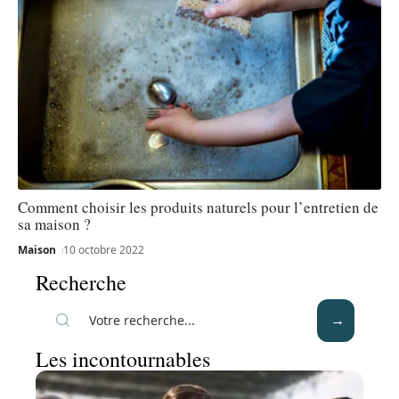
Comment choisir les produits naturels pour l’entretien de
sa maison ?
Maison
10 octobre 2022
Recherche
Les incontournables