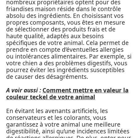
nombreux propriétaires optent pour des
friandises maison réside dans le contrôle
absolu des ingrédients. En choisissant vos
propres composants, vous êtes en mesure
de sélectionner des produits frais et de
haute qualité, adaptés aux besoins
spécifiques de votre animal. Cela permet de
prendre en compte d’éventuelles allergies
ou intolérances alimentaires. Par exemple, si
votre chien a des problèmes digestifs, vous
pourrez éviter les ingrédients susceptibles
de causer des désagréments.
A voir aussi :
Comment mettre en valeur la
couleur teckel de votre animal
En évitant les avenants artificiels, les
conservateurs et les colorants, vous
garantissez à votre animal une meilleure
digestibilité, ainsi qu’une incidences limitées
de réactions allergiques. De plus, opter pour