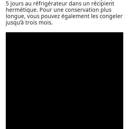
5 jours au réfrigérateur dans un récipient
hermétique. Pour une conservation plus
longue, vous pouvez également les congeler
jusqu’à trois mois.