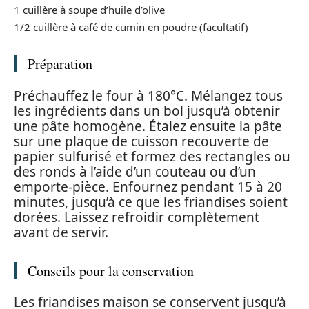
1 cuillère à soupe d’huile d’olive
1/2 cuillère à café de cumin en poudre (facultatif)
Préparation
Préchauffez le four à 180°C. Mélangez tous
les ingrédients dans un bol jusqu’à obtenir
une pâte homogène. Étalez ensuite la pâte
sur une plaque de cuisson recouverte de
papier sulfurisé et formez des rectangles ou
des ronds à l’aide d’un couteau ou d’un
emporte-pièce. Enfournez pendant 15 à 20
minutes, jusqu’à ce que les friandises soient
dorées. Laissez refroidir complètement
avant de servir.
Conseils pour la conservation
Les friandises maison se conservent jusqu’à