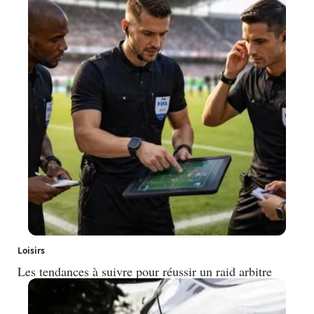
Loisirs
Les tendances à suivre pour réussir un raid arbitre