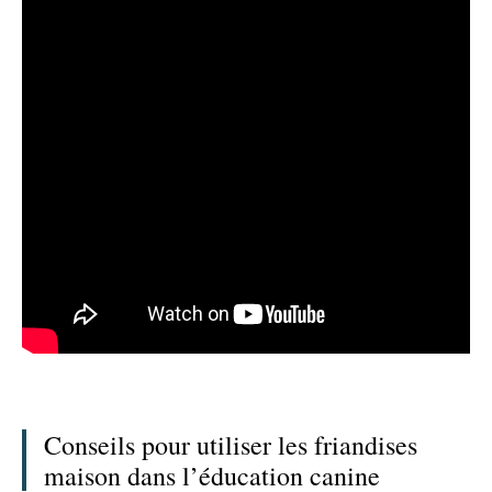
Conseils pour utiliser les friandises
maison dans l’éducation canine