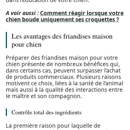
dans l’éducation de votre chien.
A voir aussi :
Comment réagir lorsque votre
chien boude uniquement ses croquettes ?
Les avantages des friandises maison
pour chien
Préparer des friandises maison pour votre
chien présente de nombreux bénéfices qui,
dans certains cas, peuvent surpasser l’achat
de produits commerciaux. Plusieurs raisons
motivent ce choix, liées à la santé de l’animal
mais aussi à la qualité des interactions entre
le maître et son compagnon.
Contrôle total des ingrédients
La première raison pour laquelle de