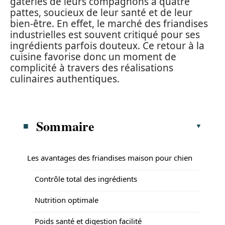
gâteries de leurs compagnons à quatre
pattes, soucieux de leur santé et de leur
bien-être. En effet, le marché des friandises
industrielles est souvent critiqué pour ses
ingrédients parfois douteux. Ce retour à la
cuisine favorise donc un moment de
complicité à travers des réalisations
culinaires authentiques.
Sommaire
Les avantages des friandises maison pour chien
Contrôle total des ingrédients
Nutrition optimale
Poids santé et digestion facilité