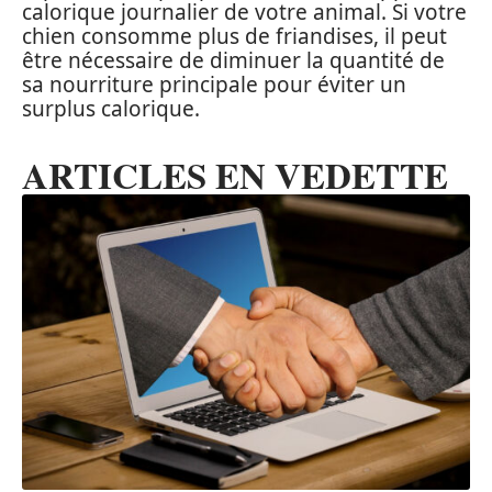
calorique journalier de votre animal. Si votre
chien consomme plus de friandises, il peut
être nécessaire de diminuer la quantité de
sa nourriture principale pour éviter un
surplus calorique.
ARTICLES EN VEDETTE