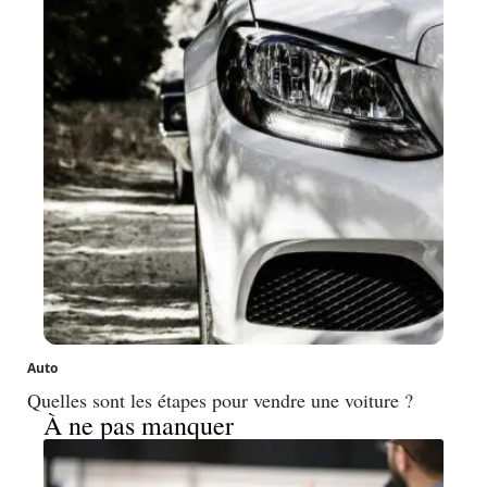
Auto
Quelles sont les étapes pour vendre une voiture ?
À ne pas manquer