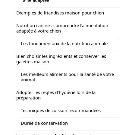
Exemples de friandises maison pour chien
Nutrition canine : comprendre l’alimentation
adaptée à votre chien
Les fondamentaux de la nutrition animale
Bien choisir les ingrédients et conserver les
galettes maison
Les meilleurs aliments pour la santé de votre
animal
Adopter les règles d’hygiène lors de la
préparation
Techniques de cuisson recommandées
Durée de conservation