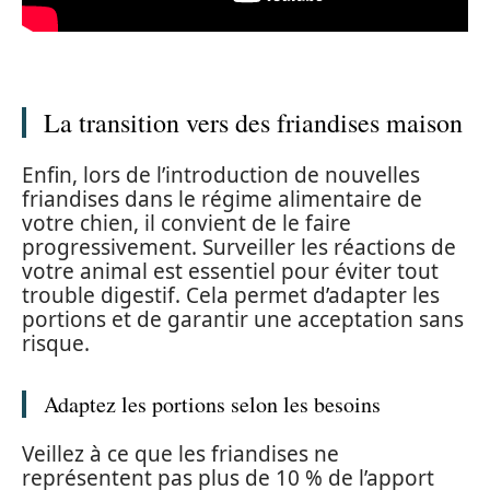
La transition vers des friandises maison
Enfin, lors de l’introduction de nouvelles
friandises dans le régime alimentaire de
votre chien, il convient de le faire
progressivement. Surveiller les réactions de
votre animal est essentiel pour éviter tout
trouble digestif. Cela permet d’adapter les
portions et de garantir une acceptation sans
risque.
Adaptez les portions selon les besoins
Veillez à ce que les friandises ne
représentent pas plus de 10 % de l’apport