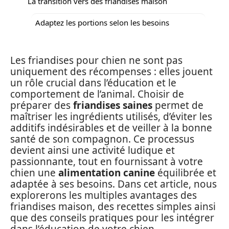
La transition vers des friandises maison
Adaptez les portions selon les besoins
Les friandises pour chien ne sont pas
uniquement des récompenses : elles jouent
un rôle crucial dans l’éducation et le
comportement de l’animal. Choisir de
préparer des
friandises saines
permet de
maîtriser les ingrédients utilisés, d’éviter les
additifs indésirables et de veiller à la bonne
santé de son compagnon. Ce processus
devient ainsi une activité ludique et
passionnante, tout en fournissant à votre
chien une
alimentation canine
équilibrée et
adaptée à ses besoins. Dans cet article, nous
explorerons les multiples avantages des
friandises maison, des recettes simples ainsi
que des conseils pratiques pour les intégrer