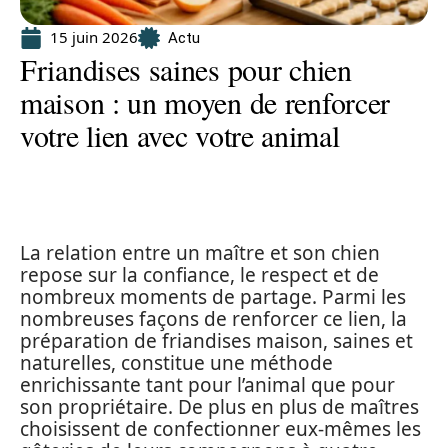
15 juin 2026
Actu
Friandises saines pour chien
maison : un moyen de renforcer
votre lien avec votre animal
La relation entre un maître et son chien
repose sur la confiance, le respect et de
nombreux moments de partage. Parmi les
nombreuses façons de renforcer ce lien, la
préparation de friandises maison, saines et
naturelles, constitue une méthode
enrichissante tant pour l’animal que pour
son propriétaire. De plus en plus de maîtres
choisissent de confectionner eux-mêmes les