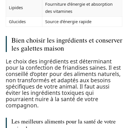
Fourniture d’énergie et absorption
Lipides
des vitamines
Glucides
Source d’énergie rapide
Bien choisir les ingrédients et conserver
les galettes maison
Le choix des ingrédients est déterminant
pour la confection de friandises saines. Il est
conseillé d’opter pour des aliments naturels,
non transformés et adaptés aux besoins
spécifiques de votre animal. Il faut aussi
éviter les ingrédients toxiques qui
pourraient nuire à la santé de votre
compagnon.
Les meilleurs aliments pour la santé de votre