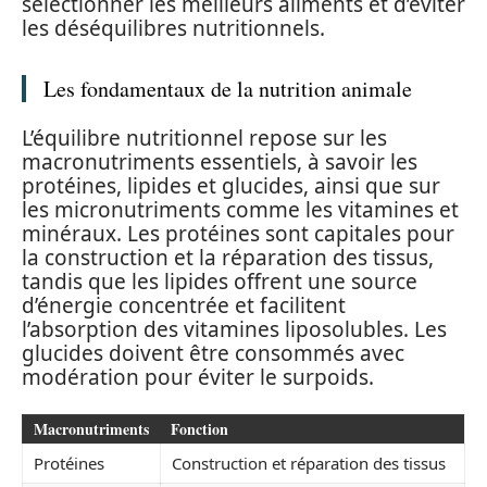
sélectionner les meilleurs aliments et d’éviter
les déséquilibres nutritionnels.
Les fondamentaux de la nutrition animale
L’équilibre nutritionnel repose sur les
macronutriments essentiels, à savoir les
protéines, lipides et glucides, ainsi que sur
les micronutriments comme les vitamines et
minéraux. Les protéines sont capitales pour
la construction et la réparation des tissus,
tandis que les lipides offrent une source
d’énergie concentrée et facilitent
l’absorption des vitamines liposolubles. Les
glucides doivent être consommés avec
modération pour éviter le surpoids.
Macronutriments
Fonction
Protéines
Construction et réparation des tissus