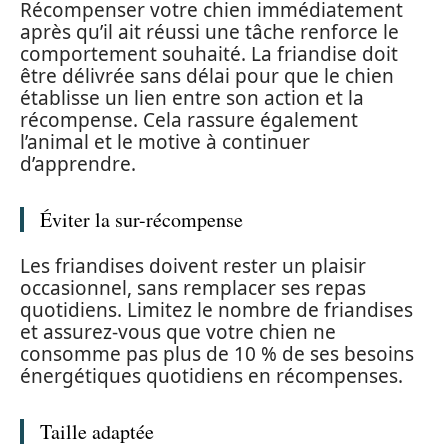
Récompenser votre chien immédiatement
après qu’il ait réussi une tâche renforce le
comportement souhaité. La friandise doit
être délivrée sans délai pour que le chien
établisse un lien entre son action et la
récompense. Cela rassure également
l’animal et le motive à continuer
d’apprendre.
Éviter la sur-récompense
Les friandises doivent rester un plaisir
occasionnel, sans remplacer ses repas
quotidiens. Limitez le nombre de friandises
et assurez-vous que votre chien ne
consomme pas plus de 10 % de ses besoins
énergétiques quotidiens en récompenses.
Taille adaptée