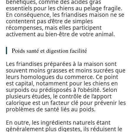
bénéfiques, comme des acides gras
essentiels pour les chiens au pelage fragile.
En conséquence, les friandises maison ne se
contentent pas d’être de simples
récompenses, mais elles participent
activement au bien-être de votre animal.
Poids santé et digestion facilité
Les friandises préparées à la maison sont
souvent moins grasses et moins sucrées que
leurs homologues du commerce. Ce point
est capital, notamment pour les chiens en
surpoids ou prédisposés à l’obésité. Selon
plusieurs études, le contrôle de l’apport
calorique est un facteur clé pour prévenir les
problèmes de santé liés au poids.
En outre, les ingrédients naturels étant
généralement plus digestes, ils réduisent le