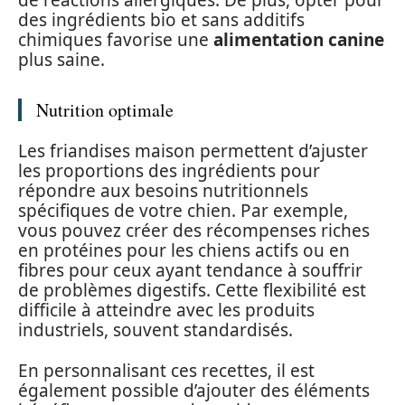
des ingrédients bio et sans additifs
chimiques favorise une
alimentation canine
plus saine.
Nutrition optimale
Les friandises maison permettent d’ajuster
les proportions des ingrédients pour
répondre aux besoins nutritionnels
spécifiques de votre chien. Par exemple,
vous pouvez créer des récompenses riches
en protéines pour les chiens actifs ou en
fibres pour ceux ayant tendance à souffrir
de problèmes digestifs. Cette flexibilité est
difficile à atteindre avec les produits
industriels, souvent standardisés.
En personnalisant ces recettes, il est
également possible d’ajouter des éléments