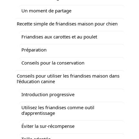
Un moment de partage
Recette simple de friandises maison pour chien
Friandises aux carottes et au poulet
Préparation
Conseils pour la conservation
Conseils pour utiliser les friandises maison dans
l’éducation canine
Introduction progressive
Utilisez les friandises comme outil
d’apprentissage
Éviter la sur-récompense
Taille adaptée