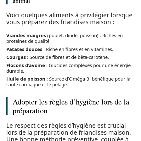
animal
Voici quelques aliments à privilégier lorsque
vous préparez des friandises maison :
Viandes maigres
(poulet, dinde, poisson) : Riches en
protéines de qualité.
Patates douces
: Riche en fibres et en vitamines.
Courges
: Source de fibres et de bêta-carotène.
Flocons d’avoine
: Glucides complexes pour une énergie
durable.
Huile de poisson
: Source d’Oméga-3, bénéfique pour la
santé cardiaque et le pelage.
Adopter les règles d’hygiène lors de la
préparation
Le respect des règles d’hygiène est crucial
lors de la préparation de friandises maison.
Une bonne méthode préventive, couplée à