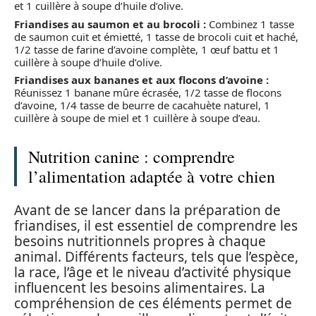
et 1 cuillère à soupe d’huile d’olive.
Friandises au saumon et au brocoli :
Combinez 1 tasse
de saumon cuit et émietté, 1 tasse de brocoli cuit et haché,
1/2 tasse de farine d’avoine complète, 1 œuf battu et 1
cuillère à soupe d’huile d’olive.
Friandises aux bananes et aux flocons d’avoine :
Réunissez 1 banane mûre écrasée, 1/2 tasse de flocons
d’avoine, 1/4 tasse de beurre de cacahuète naturel, 1
cuillère à soupe de miel et 1 cuillère à soupe d’eau.
Nutrition canine : comprendre
l’alimentation adaptée à votre chien
Avant de se lancer dans la préparation de
friandises, il est essentiel de comprendre les
besoins nutritionnels propres à chaque
animal. Différents facteurs, tels que l’espèce,
la race, l’âge et le niveau d’activité physique
influencent les besoins alimentaires. La
compréhension de ces éléments permet de