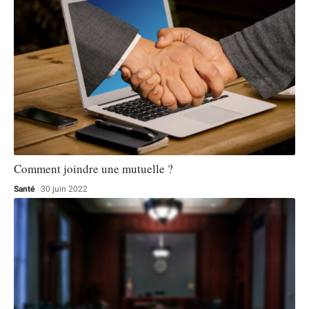
Comment joindre une mutuelle ?
Santé
30 juin 2022