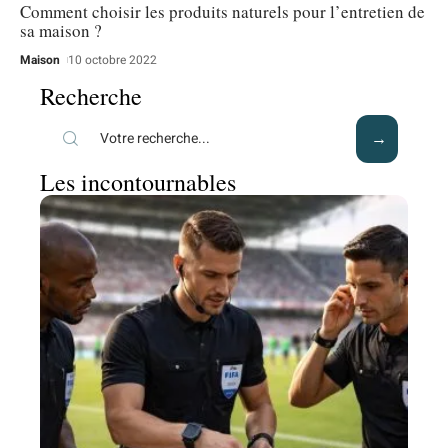
Comment choisir les produits naturels pour l’entretien de
sa maison ?
Maison
10 octobre 2022
Recherche
Les incontournables