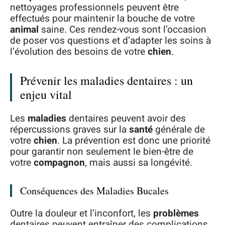
nettoyages professionnels peuvent être
effectués pour maintenir la bouche de votre
animal
saine. Ces rendez-vous sont l’occasion
de poser vos questions et d’adapter les soins à
l’évolution des besoins de votre
chien
.
Prévenir les maladies dentaires : un
enjeu vital
Les
maladies
dentaires peuvent avoir des
répercussions graves sur la
santé
générale de
votre
chien
. La prévention est donc une priorité
pour garantir non seulement le bien-être de
votre
compagnon
, mais aussi sa longévité.
Conséquences des Maladies Bucales
Outre la douleur et l’inconfort, les
problèmes
dentaires peuvent entraîner des complications