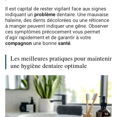
Il est capital de rester vigilant face aux signes
indiquant un
problème
dentaire. Une mauvaise
haleine, des dents décolorées ou une réticence
à manger peuvent indiquer une gêne. Observer
ces symptômes précocement vous permet
d’agir rapidement et de garantir à votre
compagnon
une bonne
santé
.
Les meilleures pratiques pour maintenir
une hygiène dentaire optimale