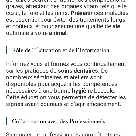
graves, affectant des organes vitaux tels que le
cœur, le foie et les reins.
Prévenir
ces maladies
est essentiel pour éviter des traitements longs
et coûteux, et pour assurer une qualité de
vie
optimale à votre
animal
.
Rôle de l’Éducation et de l’Information
Informez-vous et formez-vous continuellement
sur les pratiques de
soins dentaires
. De
nombreux séminaires et ateliers sont
disponibles pour acquérir les compétences
nécessaires à une bonne
hygiène
buccale.
Cette éducation vous permettra de détecter les
signes avant-coureurs et d’agir efficacement.
Collaboration avec des Professionnels
S’entourer de professionnels compétents est