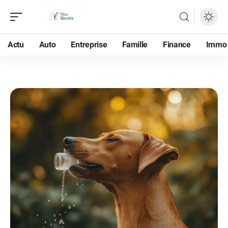
Actu
Auto
Entreprise
Famille
Finance
Immo