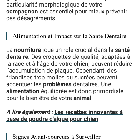
particularité morphologique de votre
compagnon
est essentiel pour mieux prévenir
ces désagréments.
Alimentation et Impact sur la Santé Dentaire
La
nourriture
joue un rôle crucial dans la
santé
dentaire
. Des croquettes de qualité, adaptées à
la
race
et à l’âge de votre
chien
, peuvent réduire
l’accumulation de plaque. Cependant, des
friandises trop molles ou sucrées peuvent
accentuer les
problèmes
dentaires. Une
alimentation
équilibrée est donc primordiale
pour le bien-être de votre
animal
.
A lire également :
Les recettes innovantes à
base de poudre d'algue pour chien
Signes Avant-coureurs à Surveiller