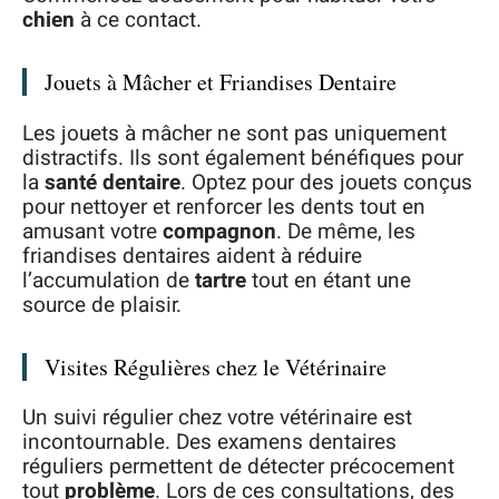
chien
à ce contact.
Jouets à Mâcher et Friandises Dentaire
Les jouets à mâcher ne sont pas uniquement
distractifs. Ils sont également bénéfiques pour
la
santé dentaire
. Optez pour des jouets conçus
pour nettoyer et renforcer les dents tout en
amusant votre
compagnon
. De même, les
friandises dentaires aident à réduire
l’accumulation de
tartre
tout en étant une
source de plaisir.
Visites Régulières chez le Vétérinaire
Un suivi régulier chez votre vétérinaire est
incontournable. Des examens dentaires
réguliers permettent de détecter précocement
tout
problème
. Lors de ces consultations, des