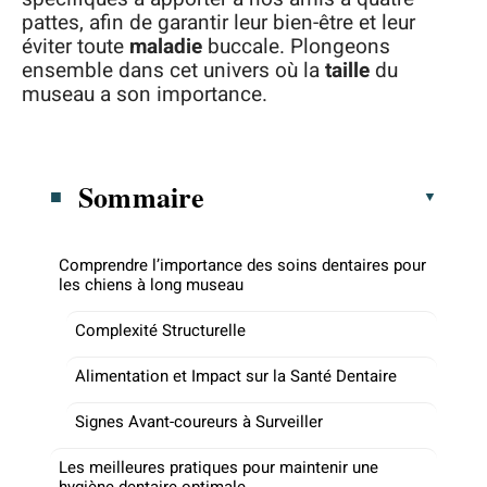
pattes, afin de garantir leur bien-être et leur
éviter toute
maladie
buccale. Plongeons
ensemble dans cet univers où la
taille
du
museau a son importance.
Sommaire
Comprendre l’importance des soins dentaires pour
les chiens à long museau
Complexité Structurelle
Alimentation et Impact sur la Santé Dentaire
Signes Avant-coureurs à Surveiller
Les meilleures pratiques pour maintenir une
hygiène dentaire optimale