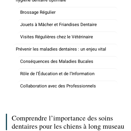
Brossage Régulier
Jouets à Mâcher et Friandises Dentaire
Visites Régulières chez le Vétérinaire
Prévenir les maladies dentaires : un enjeu vital
Conséquences des Maladies Bucales
Rôle de l’Éducation et de l’Information
Collaboration avec des Professionnels
Comprendre l’importance des soins
dentaires pour les chiens à long museau