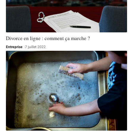
Divorce en ligne : comment ça marche ?
Entreprise
7 juillet 2022