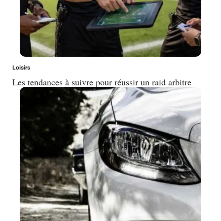
Loisirs
Les tendances à suivre pour réussir un raid arbitre