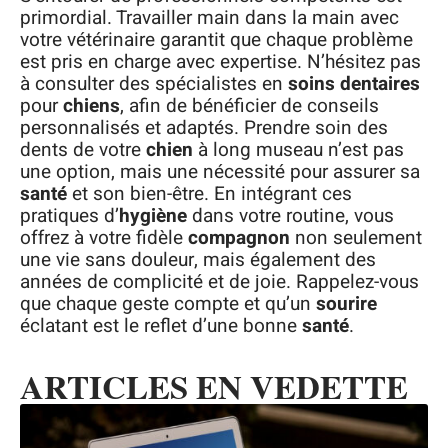
primordial. Travailler main dans la main avec
votre vétérinaire garantit que chaque problème
est pris en charge avec expertise. N’hésitez pas
à consulter des spécialistes en
soins dentaires
pour
chiens
, afin de bénéficier de conseils
personnalisés et adaptés. Prendre soin des
dents de votre
chien
à long museau n’est pas
une option, mais une nécessité pour assurer sa
santé
et son bien-être. En intégrant ces
pratiques d’
hygiène
dans votre routine, vous
offrez à votre fidèle
compagnon
non seulement
une vie sans douleur, mais également des
années de complicité et de joie. Rappelez-vous
que chaque geste compte et qu’un
sourire
éclatant est le reflet d’une bonne
santé
.
ARTICLES EN VEDETTE