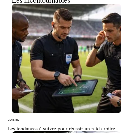
Les incontournables
Loisirs
Les tendances à suivre pour réussir un raid arbitre