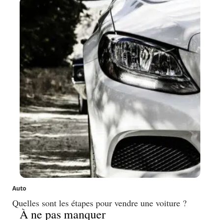
Auto
Quelles sont les étapes pour vendre une voiture ?
À ne pas manquer