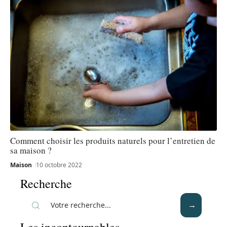
Comment choisir les produits naturels pour l’entretien de
sa maison ?
Maison
10 octobre 2022
Recherche