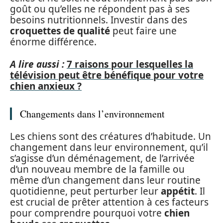
goût ou qu’elles ne répondent pas à ses
besoins nutritionnels. Investir dans des
croquettes de qualité
peut faire une
énorme différence.
A lire aussi :
7 raisons pour lesquelles la
télévision peut être bénéfique pour votre
chien anxieux ?
Changements dans l’environnement
Les chiens sont des créatures d’habitude. Un
changement dans leur environnement, qu’il
s’agisse d’un déménagement, de l’arrivée
d’un nouveau membre de la famille ou
même d’un changement dans leur routine
quotidienne, peut perturber leur
appétit
. Il
est crucial de prêter attention à ces facteurs
pour comprendre pourquoi votre
chien