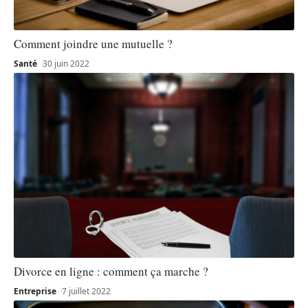
Comment joindre une mutuelle ?
Santé
30 juin 2022
Divorce en ligne : comment ça marche ?
Entreprise
7 juillet 2022