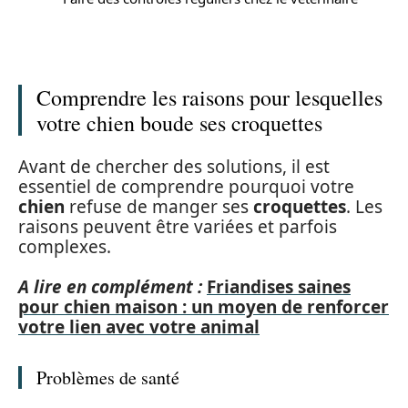
Comprendre les raisons pour lesquelles
votre chien boude ses croquettes
Avant de chercher des solutions, il est
essentiel de comprendre pourquoi votre
chien
refuse de manger ses
croquettes
. Les
raisons peuvent être variées et parfois
complexes.
A lire en complément :
Friandises saines
pour chien maison : un moyen de renforcer
votre lien avec votre animal
Problèmes de santé