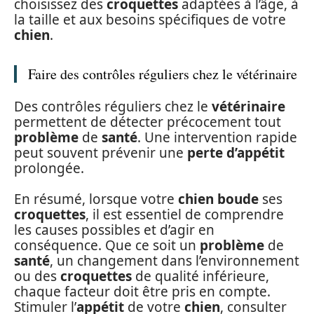
choisissez des
croquettes
adaptées à l’âge, à
la taille et aux besoins spécifiques de votre
chien
.
Faire des contrôles réguliers chez le vétérinaire
Des contrôles réguliers chez le
vétérinaire
permettent de détecter précocement tout
problème
de
santé
. Une intervention rapide
peut souvent prévenir une
perte d’appétit
prolongée.
En résumé, lorsque votre
chien boude
ses
croquettes
, il est essentiel de comprendre
les causes possibles et d’agir en
conséquence. Que ce soit un
problème
de
santé
, un changement dans l’environnement
ou des
croquettes
de qualité inférieure,
chaque facteur doit être pris en compte.
Stimuler l’
appétit
de votre
chien
, consulter