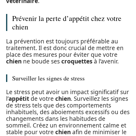
vétérinaire
.
Prévenir la perte d’appétit chez votre
chien
La prévention est toujours préférable au
traitement. Il est donc crucial de mettre en
place des mesures pour éviter que votre
chien
ne boude ses
croquettes
à l’avenir.
Surveiller les signes de stress
Le stress peut avoir un impact significatif sur
l’
appétit
de votre
chien
. Surveillez les signes
de stress tels que des comportements
inhabituels, des aboiements excessifs ou des
changements dans les habitudes de
sommeil. Créez un environnement calme et
stable pour votre
chien
afin de minimiser le