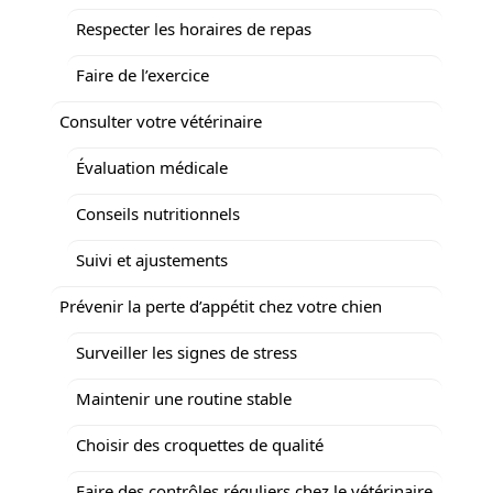
Respecter les horaires de repas
Faire de l’exercice
Consulter votre vétérinaire
Évaluation médicale
Conseils nutritionnels
Suivi et ajustements
Prévenir la perte d’appétit chez votre chien
Surveiller les signes de stress
Maintenir une routine stable
Choisir des croquettes de qualité
Faire des contrôles réguliers chez le vétérinaire