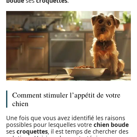
boude
ses
croquettes
.
Comment stimuler l’appétit de votre
chien
Une fois que vous avez identifié les raisons
possibles pour lesquelles votre
chien boude
ses
croquettes
, il est temps de chercher des