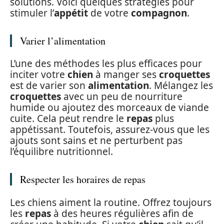
solutions. Voici quelques stratégies pour
stimuler l’
appétit
de votre
compagnon
.
Varier l’alimentation
L’une des méthodes les plus efficaces pour
inciter votre
chien
à manger ses
croquettes
est de varier son
alimentation
. Mélangez les
croquettes
avec un peu de nourriture
humide ou ajoutez des morceaux de viande
cuite. Cela peut rendre le
repas
plus
appétissant. Toutefois, assurez-vous que les
ajouts sont sains et ne perturbent pas
l’équilibre nutritionnel.
Respecter les horaires de repas
Les chiens aiment la routine. Offrez toujours
les
repas
à des heures régulières afin de