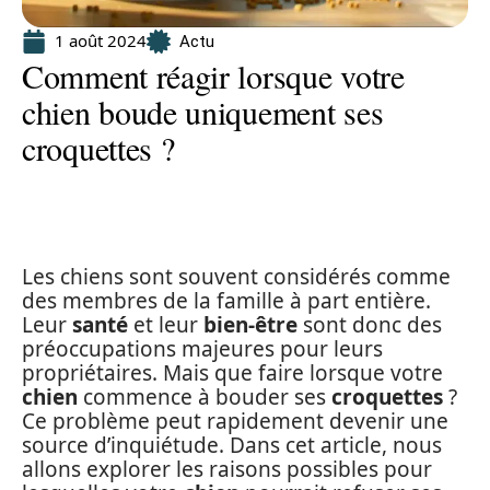
1 août 2024
Actu
Comment réagir lorsque votre
chien boude uniquement ses
croquettes ?
Les chiens sont souvent considérés comme
des membres de la famille à part entière.
Leur
santé
et leur
bien-être
sont donc des
préoccupations majeures pour leurs
propriétaires. Mais que faire lorsque votre
chien
commence à bouder ses
croquettes
?
Ce problème peut rapidement devenir une
source d’inquiétude. Dans cet article, nous
allons explorer les raisons possibles pour