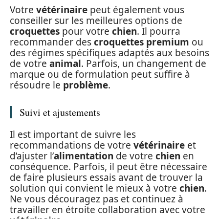
Votre
vétérinaire
peut également vous
conseiller sur les meilleures options de
croquettes
pour votre
chien
. Il pourra
recommander des
croquettes premium
ou
des régimes spécifiques adaptés aux besoins
de votre
animal
. Parfois, un changement de
marque ou de formulation peut suffire à
résoudre le
problème
.
Suivi et ajustements
Il est important de suivre les
recommandations de votre
vétérinaire
et
d’ajuster l’
alimentation
de votre
chien
en
conséquence. Parfois, il peut être nécessaire
de faire plusieurs essais avant de trouver la
solution qui convient le mieux à votre
chien
.
Ne vous découragez pas et continuez à
travailler en étroite collaboration avec votre