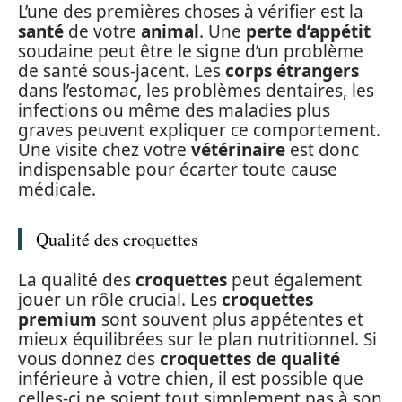
L’une des premières choses à vérifier est la
santé
de votre
animal
. Une
perte d’appétit
soudaine peut être le signe d’un problème
de santé sous-jacent. Les
corps étrangers
dans l’estomac, les problèmes dentaires, les
infections ou même des maladies plus
graves peuvent expliquer ce comportement.
Une visite chez votre
vétérinaire
est donc
indispensable pour écarter toute cause
médicale.
Qualité des croquettes
La qualité des
croquettes
peut également
jouer un rôle crucial. Les
croquettes
premium
sont souvent plus appétentes et
mieux équilibrées sur le plan nutritionnel. Si
vous donnez des
croquettes de qualité
inférieure à votre chien, il est possible que
celles-ci ne soient tout simplement pas à son