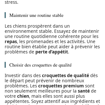
stress.
Maintenir une routine stable
Les chiens prospèrent dans un
environnement stable. Essayez de maintenir
une routine quotidienne cohérente pour les
repas
, les promenades et les activités. Une
routine bien établie peut aider à prévenir les
problèmes de
perte d’appétit
.
Choisir des croquettes de qualité
Investir dans des
croquettes de qualité
dès
le départ peut prévenir de nombreux
problèmes. Les
croquettes premium
sont
non seulement meilleures pour la
santé
de
votre
chien
, mais elles sont aussi plus
appétentes. Soyez attentif aux ingrédients et