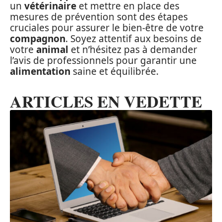
un
vétérinaire
et mettre en place des
mesures de prévention sont des étapes
cruciales pour assurer le bien-être de votre
compagnon
. Soyez attentif aux besoins de
votre
animal
et n’hésitez pas à demander
l’avis de professionnels pour garantir une
alimentation
saine et équilibrée.
ARTICLES EN VEDETTE