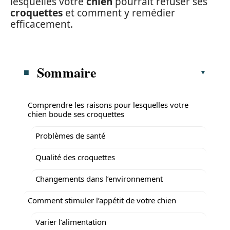
lesquelles votre
chien
pourrait refuser ses
croquettes
et comment y remédier
efficacement.
Sommaire
Comprendre les raisons pour lesquelles votre
chien boude ses croquettes
Problèmes de santé
Qualité des croquettes
Changements dans l’environnement
Comment stimuler l’appétit de votre chien
Varier l’alimentation