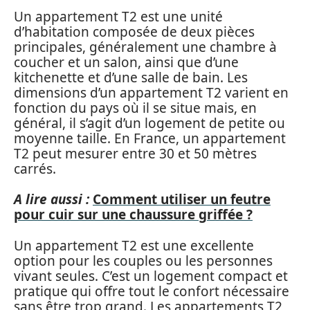
Un appartement T2 est une unité
d’habitation composée de deux pièces
principales, généralement une chambre à
coucher et un salon, ainsi que d’une
kitchenette et d’une salle de bain. Les
dimensions d’un appartement T2 varient en
fonction du pays où il se situe mais, en
général, il s’agit d’un logement de petite ou
moyenne taille. En France, un appartement
T2 peut mesurer entre 30 et 50 mètres
carrés.
A lire aussi :
Comment utiliser un feutre
pour cuir sur une chaussure griffée ?
Un appartement T2 est une excellente
option pour les couples ou les personnes
vivant seules. C’est un logement compact et
pratique qui offre tout le confort nécessaire
sans être trop grand. Les appartements T2