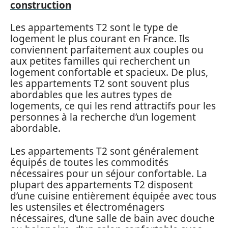
construction
Les appartements T2 sont le type de
logement le plus courant en France. Ils
conviennent parfaitement aux couples ou
aux petites familles qui recherchent un
logement confortable et spacieux. De plus,
les appartements T2 sont souvent plus
abordables que les autres types de
logements, ce qui les rend attractifs pour les
personnes à la recherche d’un logement
abordable.
Les appartements T2 sont généralement
équipés de toutes les commodités
nécessaires pour un séjour confortable. La
plupart des appartements T2 disposent
d’une cuisine entièrement équipée avec tous
les ustensiles et électroménagers
nécessaires, d’une salle de bain avec douche