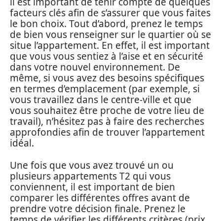
il est important de tenir compte de quelques
facteurs clés afin de s’assurer que vous faites
le bon choix. Tout d’abord, prenez le temps
de bien vous renseigner sur le quartier où se
situe l’appartement. En effet, il est important
que vous vous sentiez à l’aise et en sécurité
dans votre nouvel environnement. De
même, si vous avez des besoins spécifiques
en termes d’emplacement (par exemple, si
vous travaillez dans le centre-ville et que
vous souhaitez être proche de votre lieu de
travail), n’hésitez pas à faire des recherches
approfondies afin de trouver l’appartement
idéal.
Une fois que vous avez trouvé un ou
plusieurs appartements T2 qui vous
conviennent, il est important de bien
comparer les différentes offres avant de
prendre votre décision finale. Prenez le
temps de vérifier les différents critères (prix,