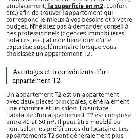
emplacement,
la superficie en m2
, confort,
etc.) afin de trouver l’appartement qui
correspond le mieux à vos besoins et à votre
budget. N’hésitez pas à demander conseil à
des professionnels (agences immobilières,
notaires, etc.) afin de bénéficier d’une
expertise supplémentaire lorsque vous
choisissez un appartement T2.
Avantages et inconvénients d’un
appartement T2
Un appartement T2 est un appartement
avec deux pièces principales, généralement
une chambre et un salon. La surface
habitable d’un appartement T2 est comprise
entre 40 et 60 m². Il peut être meublé ou
non, selon les préférences du locataire. Les
appartements T2 sont généralement plus