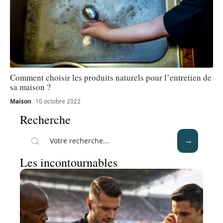
Comment choisir les produits naturels pour l’entretien de
sa maison ?
Maison
10 octobre 2022
Recherche
Les incontournables