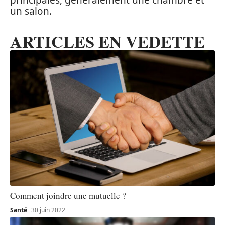
principales, généralement une chambre et
un salon.
ARTICLES EN VEDETTE
Comment joindre une mutuelle ?
Santé
30 juin 2022