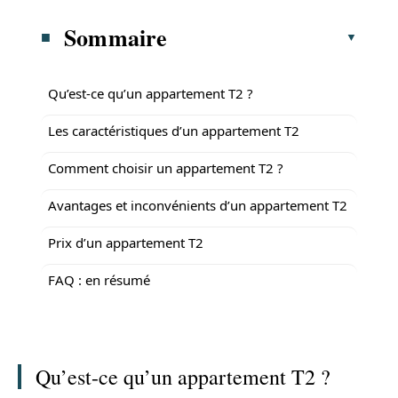
Sommaire
Qu’est-ce qu’un appartement T2 ?
Les caractéristiques d’un appartement T2
Comment choisir un appartement T2 ?
Avantages et inconvénients d’un appartement T2
Prix d’un appartement T2
FAQ : en résumé
Qu’est-ce qu’un appartement T2 ?