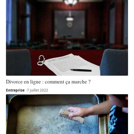
Divorce en ligne : comment ça marche ?
Entreprise
7 juillet 2022