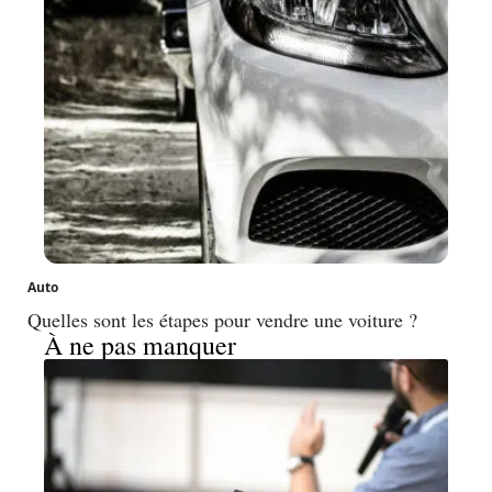
Auto
Quelles sont les étapes pour vendre une voiture ?
À ne pas manquer