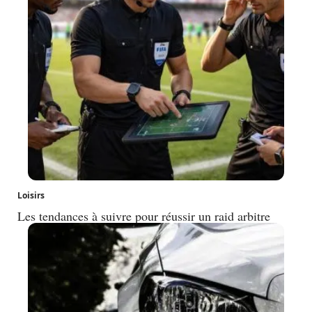
Loisirs
Les tendances à suivre pour réussir un raid arbitre