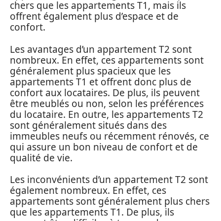
chers que les appartements T1, mais ils
offrent également plus d’espace et de
confort.
Les avantages d’un appartement T2 sont
nombreux. En effet, ces appartements sont
généralement plus spacieux que les
appartements T1 et offrent donc plus de
confort aux locataires. De plus, ils peuvent
être meublés ou non, selon les préférences
du locataire. En outre, les appartements T2
sont généralement situés dans des
immeubles neufs ou récemment rénovés, ce
qui assure un bon niveau de confort et de
qualité de vie.
Les inconvénients d’un appartement T2 sont
également nombreux. En effet, ces
appartements sont généralement plus chers
que les appartements T1. De plus, ils