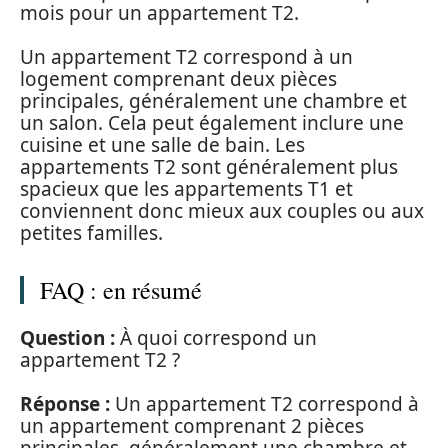
mois pour un appartement T2.
Un appartement T2 correspond à un
logement comprenant deux pièces
principales, généralement une chambre et
un salon. Cela peut également inclure une
cuisine et une salle de bain. Les
appartements T2 sont généralement plus
spacieux que les appartements T1 et
conviennent donc mieux aux couples ou aux
petites familles.
FAQ : en résumé
Question :
À quoi correspond un
appartement T2 ?
Réponse :
Un appartement T2 correspond à
un appartement comprenant 2 pièces