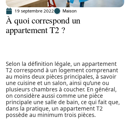
19 septembre 2022
Maison
À quoi correspond un
appartement T2 ?
Selon la définition légale, un appartement
T2 correspond à un logement comprenant
au moins deux pièces principales, à savoir
une cuisine et un salon, ainsi qu’une ou
plusieurs chambres à coucher. En général,
on considère aussi comme une pièce
principale une salle de bain, ce qui fait que,
dans la pratique, un appartement T2
possède au minimum trois pièces.