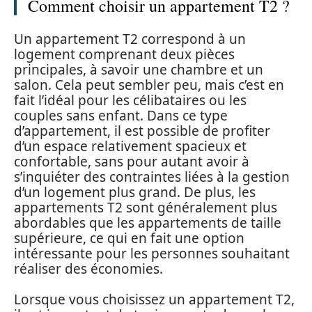
Comment choisir un appartement T2 ?
Un appartement T2 correspond à un
logement comprenant deux pièces
principales, à savoir une chambre et un
salon. Cela peut sembler peu, mais c’est en
fait l’idéal pour les célibataires ou les
couples sans enfant. Dans ce type
d’appartement, il est possible de profiter
d’un espace relativement spacieux et
confortable, sans pour autant avoir à
s’inquiéter des contraintes liées à la gestion
d’un logement plus grand. De plus, les
appartements T2 sont généralement plus
abordables que les appartements de taille
supérieure, ce qui en fait une option
intéressante pour les personnes souhaitant
réaliser des économies.
Lorsque vous choisissez un appartement T2,