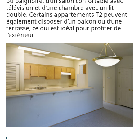
ou baignoire, d’un salon confortable avec
télévision et d’une chambre avec un lit
double. Certains appartements T2 peuvent
également disposer d’un balcon ou d’une
terrasse, ce qui est idéal pour profiter de
l’extérieur.