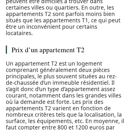
peuvent être difficiles à trouver dans
certaines villes ou quartiers. En outre, les
appartements T2 sont parfois moins bien
situés que les appartements T1, ce qui peut
être un inconvénient pour certains
locataires.
Prix d’un appartement T2
Un appartement T2 est un logement
comprenant généralement deux pièces
principales, le plus souvent situées au rez-
de-chaussée d’un immeuble résidentiel. Il
s’agit donc d’un type d’appartement assez
courant, notamment dans les grandes villes
où la demande est forte. Les prix des
appartements T2 varient en fonction de
nombreux critères tels que la localisation, la
surface, les équipements, etc. En moyenne, il
faut compter entre 800 et 1200 euros par