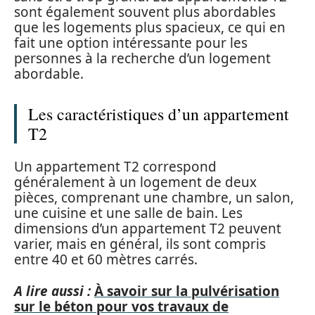
sont également souvent plus abordables
que les logements plus spacieux, ce qui en
fait une option intéressante pour les
personnes à la recherche d’un logement
abordable.
Les caractéristiques d’un appartement
T2
Un appartement T2 correspond
généralement à un logement de deux
pièces, comprenant une chambre, un salon,
une cuisine et une salle de bain. Les
dimensions d’un appartement T2 peuvent
varier, mais en général, ils sont compris
entre 40 et 60 mètres carrés.
A lire aussi :
À savoir sur la pulvérisation
sur le béton pour vos travaux de