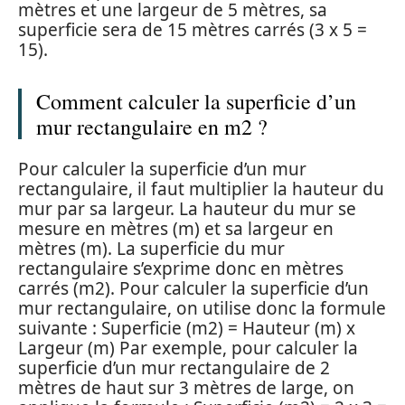
mètres et une largeur de 5 mètres, sa
superficie sera de 15 mètres carrés (3 x 5 =
15).
Comment calculer la superficie d’un
mur rectangulaire en m2 ?
Pour calculer la superficie d’un mur
rectangulaire, il faut multiplier la hauteur du
mur par sa largeur. La hauteur du mur se
mesure en mètres (m) et sa largeur en
mètres (m). La superficie du mur
rectangulaire s’exprime donc en mètres
carrés (m2). Pour calculer la superficie d’un
mur rectangulaire, on utilise donc la formule
suivante : Superficie (m2) = Hauteur (m) x
Largeur (m) Par exemple, pour calculer la
superficie d’un mur rectangulaire de 2
mètres de haut sur 3 mètres de large, on