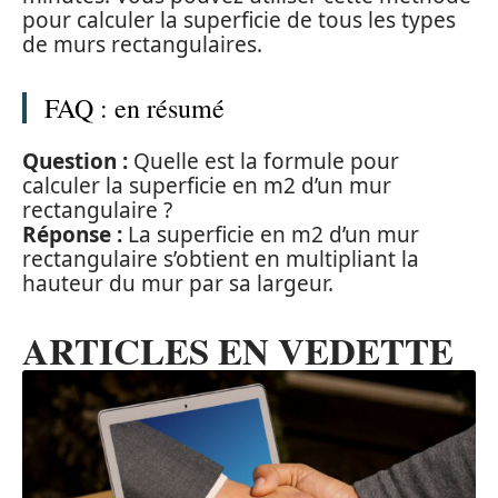
pour calculer la superficie de tous les types
de murs rectangulaires.
FAQ : en résumé
Question :
Quelle est la formule pour
calculer la superficie en m2 d’un mur
rectangulaire ?
Réponse :
La superficie en m2 d’un mur
rectangulaire s’obtient en multipliant la
hauteur du mur par sa largeur.
ARTICLES EN VEDETTE