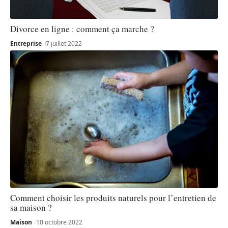
Divorce en ligne : comment ça marche ?
Entreprise
7 juillet 2022
Comment choisir les produits naturels pour l’entretien de
sa maison ?
Maison
10 octobre 2022