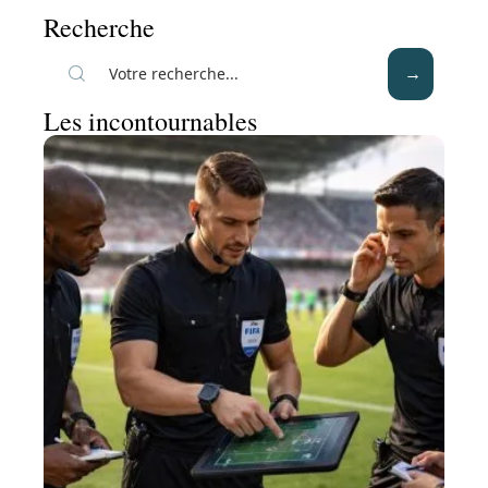
Recherche
Les incontournables