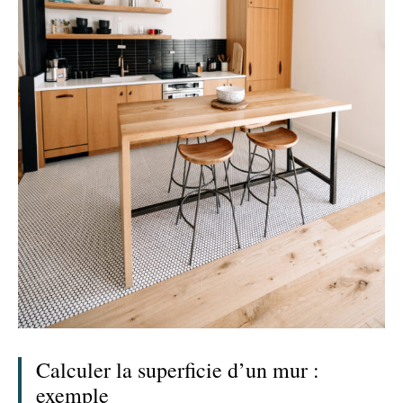
Calculer la superficie d’un mur :
exemple