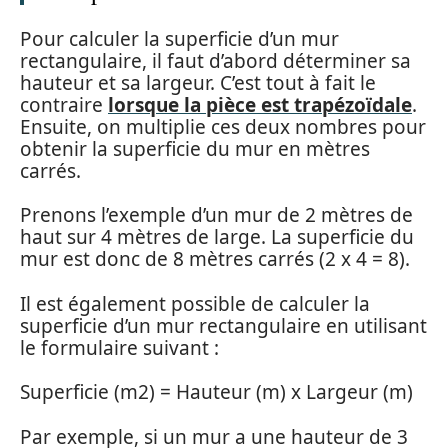
Pour calculer la superficie d’un mur
rectangulaire, il faut d’abord déterminer sa
hauteur et sa largeur. C’est tout à fait le
contraire
lorsque la pièce est trapézoïdale
.
Ensuite, on multiplie ces deux nombres pour
obtenir la superficie du mur en mètres
carrés.
Prenons l’exemple d’un mur de 2 mètres de
haut sur 4 mètres de large. La superficie du
mur est donc de 8 mètres carrés (2 x 4 = 8).
Il est également possible de calculer la
superficie d’un mur rectangulaire en utilisant
le formulaire suivant :
Superficie (m2) = Hauteur (m) x Largeur (m)
Par exemple, si un mur a une hauteur de 3