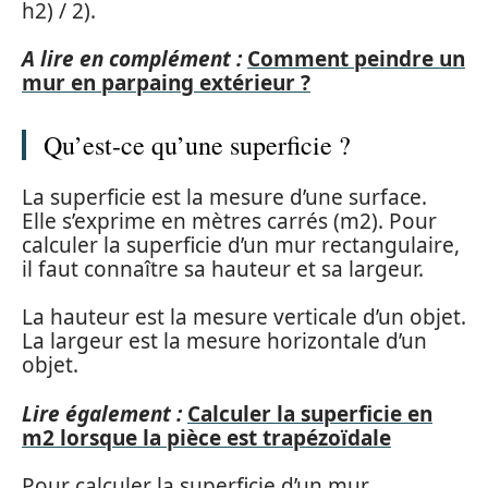
h2) / 2).
A lire en complément :
Comment peindre un
mur en parpaing extérieur ?
Qu’est-ce qu’une superficie ?
La superficie est la mesure d’une surface.
Elle s’exprime en mètres carrés (m2). Pour
calculer la superficie d’un mur rectangulaire,
il faut connaître sa hauteur et sa largeur.
La hauteur est la mesure verticale d’un objet.
La largeur est la mesure horizontale d’un
objet.
Lire également :
Calculer la superficie en
m2 lorsque la pièce est trapézoïdale
Pour calculer la superficie d’un mur