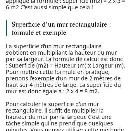
applique la formule : Superficie (m2) = 2 x 3 =
6 m2 C’est aussi simple que cela !
Superficie d’un mur rectangulaire :
formule et exemple
La superficie d’un mur rectangulaire
s’obtient en multipliant la hauteur du mur
par sa largeur. La formule de calcul est donc
: Superficie (m2) = Hauteur (m) x Largeur (m).
Pour mettre cette formule en pratique,
prenons l’exemple d’un mur de 2 mètres de
haut sur 4 mètres de large. La superficie du
mur est donc égale à : 2 x 4 = 8 m2.
Pour calculer la superficie d’un mur
rectangulaire, il suffit de multiplier la
hauteur du mur par la largeur. C’est une
tâche simple qui ne prend que quelques
minutes. Vous pouvez utiliser cette méthode