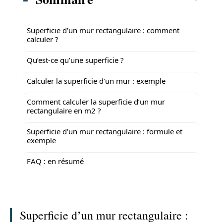
Superficie d’un mur rectangulaire : comment
calculer ?
Qu’est-ce qu’une superficie ?
Calculer la superficie d’un mur : exemple
Comment calculer la superficie d’un mur
rectangulaire en m2 ?
Superficie d’un mur rectangulaire : formule et
exemple
FAQ : en résumé
Superficie d’un mur rectangulaire :