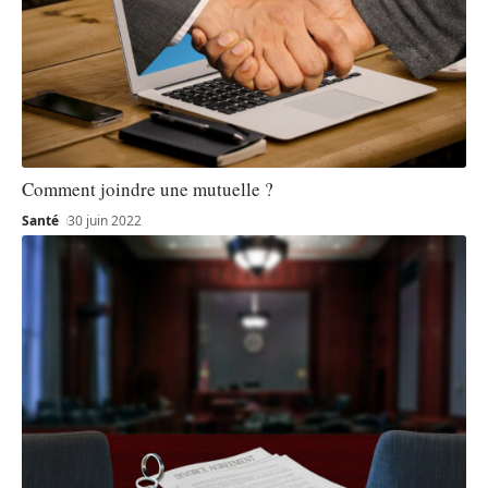
Comment joindre une mutuelle ?
Santé
30 juin 2022