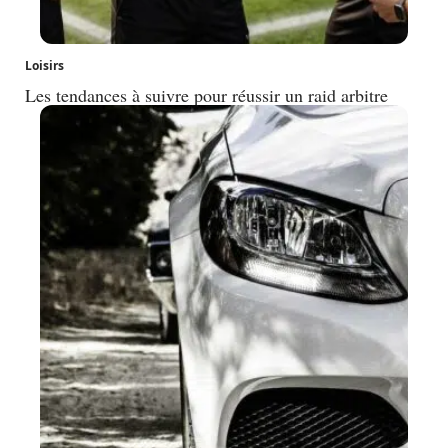
Loisirs
Les tendances à suivre pour réussir un raid arbitre