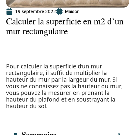
19 septembre 2022
Maison
Calculer la superficie en m2 d’un
mur rectangulaire
Pour calculer la superficie d’un mur
rectangulaire, il suffit de multiplier la
hauteur du mur par la largeur du mur. Si
vous ne connaissez pas la hauteur du mur,
vous pouvez la mesurer en prenant la
hauteur du plafond et en soustrayant la
hauteur du sol.
Sommaire