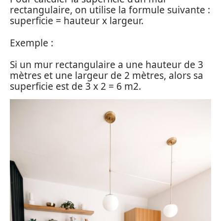
rectangulaire, on utilise la formule suivante :
superficie = hauteur x largeur.
Exemple :
Si un mur rectangulaire a une hauteur de 3
mètres et une largeur de 2 mètres, alors sa
superficie est de 3 x 2 = 6 m2.