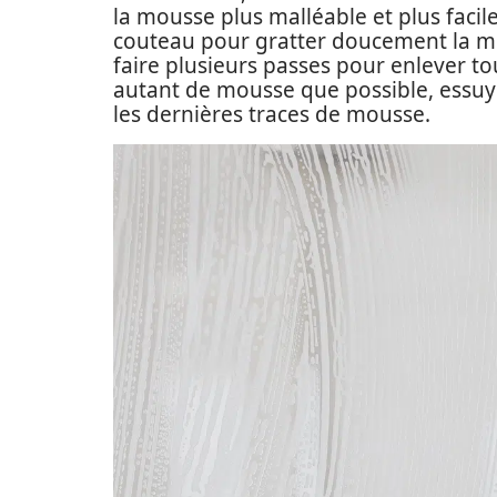
la mousse plus malléable et plus facile
couteau pour gratter doucement la m
faire plusieurs passes pour enlever t
autant de mousse que possible, essuye
les dernières traces de mousse.