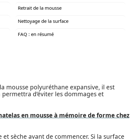
Retrait de la mousse
Nettoyage de la surface
FAQ : en résumé
a mousse polyuréthane expansive, il est
a permettra d’éviter les dommages et
atelas en mousse à mémoire de forme chez
e et sèche avant de commencer. Si la surface