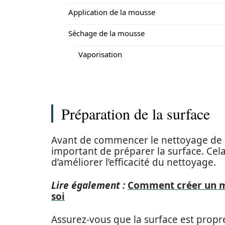
Application de la mousse
Séchage de la mousse
Vaporisation
Préparation de la surface
Avant de commencer le nettoyage de l
important de préparer la surface. Cel
d’améliorer l’efficacité du nettoyage.
Lire également :
Comment créer un m
soi
Assurez-vous que la surface est propr