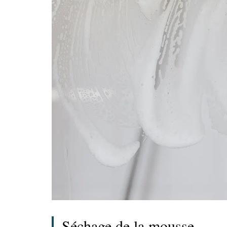
Séchage de la mousse