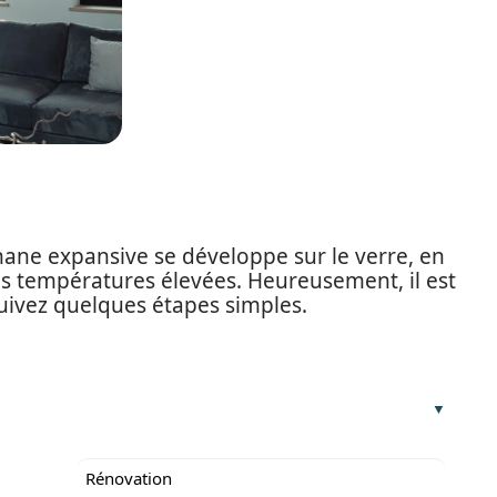
hane expansive se développe sur le verre, en
des températures élevées. Heureusement, il est
suivez quelques étapes simples.
Rénovation