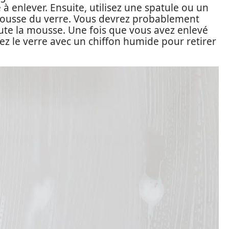
 à enlever. Ensuite, utilisez une spatule ou un
ousse du verre. Vous devrez probablement
oute la mousse. Une fois que vous avez enlevé
z le verre avec un chiffon humide pour retirer