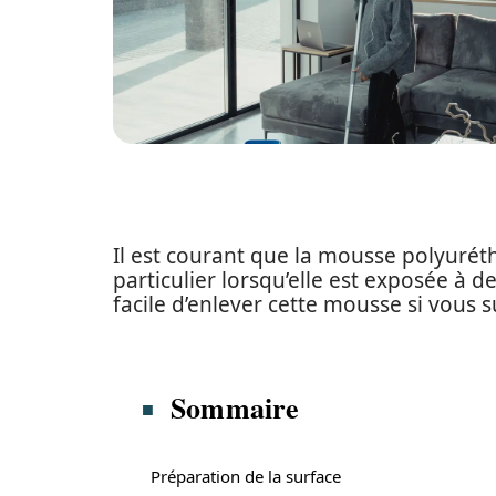
Il est courant que la mousse polyurét
particulier lorsqu’elle est exposée à 
facile d’enlever cette mousse si vous 
Sommaire
Préparation de la surface