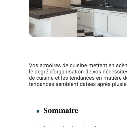
Vos armoires de cuisine mettent en scène 
le degré d’organisation de vos nécessité
de cuisine et les tendances en matière de
tendances semblent datées après plusie
Sommaire