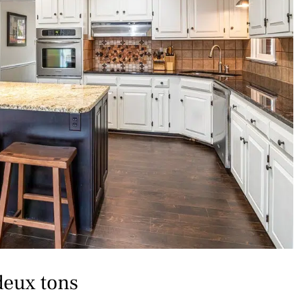
deux tons