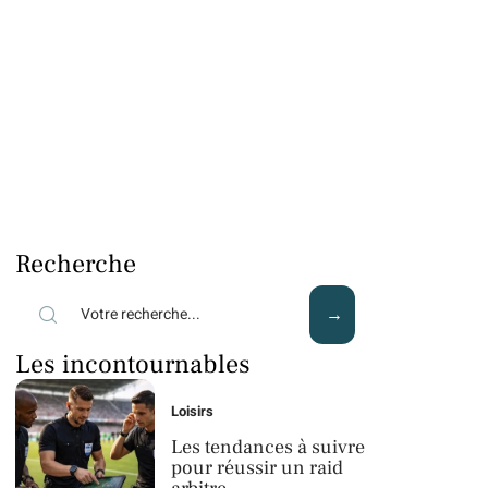
Recherche
Les incontournables
Loisirs
Les tendances à suivre
pour réussir un raid