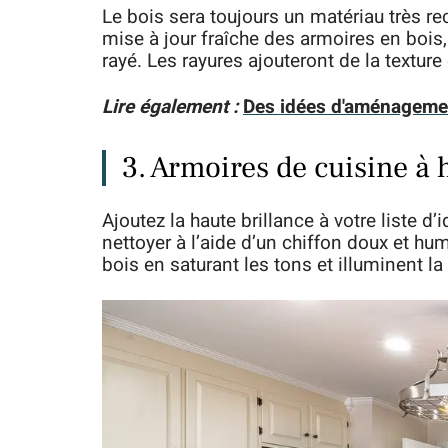
Le bois sera toujours un matériau très r
mise à jour fraîche des armoires en bois
rayé. Les rayures ajouteront de la texture 
Lire également :
Des idées d'aménagement
3. Armoires de cuisine à 
Ajoutez la haute brillance à votre liste d’
nettoyer à l’aide d’un chiffon doux et hum
bois en saturant les tons et illuminent la