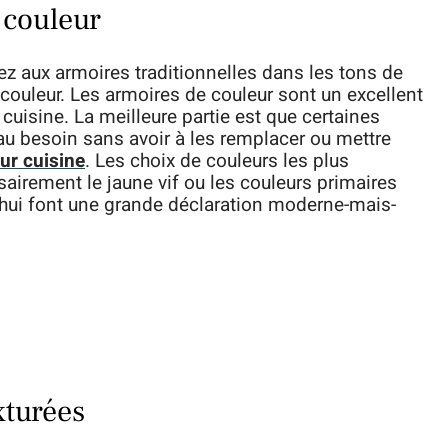
 couleur
z aux armoires traditionnelles dans les tons de
 couleur. Les armoires de couleur sont un excellent
cuisine. La meilleure partie est que certaines
au besoin sans avoir à les remplacer ou mettre
ur cuisine
. Les choix de couleurs les plus
airement le jaune vif ou les couleurs primaires
’hui font une grande déclaration moderne-mais-
xturées