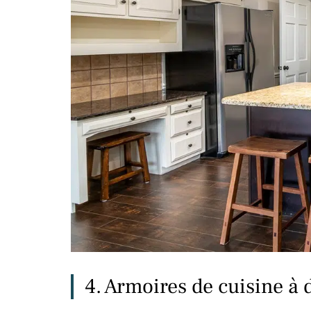
4. Armoires de cuisine à 