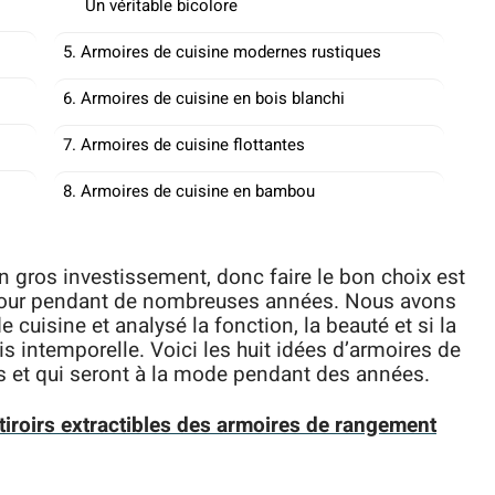
Un véritable bicolore
5. Armoires de cuisine modernes rustiques
6. Armoires de cuisine en bois blanchi
7. Armoires de cuisine flottantes
8. Armoires de cuisine en bambou
 gros investissement, donc faire le bon choix est
 à jour pendant de nombreuses années. Nous avons
 cuisine et analysé la fonction, la beauté et si la
is intemporelle. Voici les huit idées d’armoires de
s et qui seront à la mode pendant des années.
tiroirs extractibles des armoires de rangement