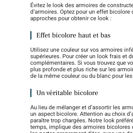
Évitez le look des armoires de constructe
d’armoires. Optez pour un effet bicolore 
approches pour obtenir ce look :
Effet bicolore haut et bas
Utilisez une couleur sur vos armoires inf
supérieures. Pour créer un look frais et 
complémentaires. Si vous trouvez que vou
plus profonde et plus riche sur les armoir
de la même couleur ou du blanc pour les
Un véritable bicolore
Au lieu de mélanger et d’assortir les arm
un aspect bicolore. Attention au choix d’a
paraître trop chargées. Notre look préfér
temps, implique des armoires bicolores q