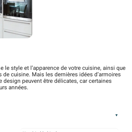
le style et l’apparence de votre cuisine, ainsi que
s de cuisine. Mais les dernières idées d’armoires
 design peuvent être délicates, car certaines
urs années.