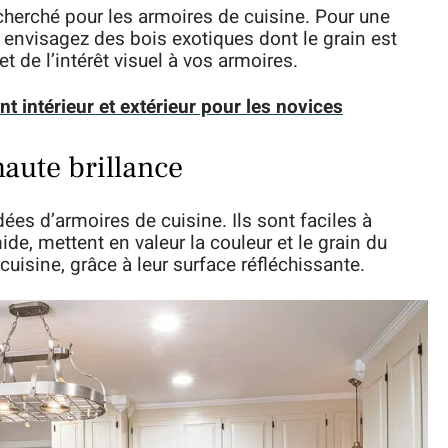
echerché pour les armoires de cuisine. Pour une
, envisagez des bois exotiques dont le grain est
et de l’intérêt visuel à vos armoires.
 intérieur et extérieur pour les novices
haute brillance
idées d’armoires de cuisine. Ils sont faciles à
ide, mettent en valeur la couleur et le grain du
 cuisine, grâce à leur surface réfléchissante.