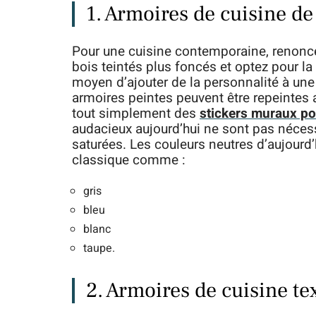
1. Armoires de cuisine de
Pour une cuisine contemporaine, renonce
bois teintés plus foncés et optez pour la
moyen d’ajouter de la personnalité à une 
armoires peintes peuvent être repeintes 
tout simplement des
stickers muraux po
audacieux aujourd’hui ne sont pas nécess
saturées. Les couleurs neutres d’aujourd
classique comme :
gris
bleu
blanc
taupe.
2. Armoires de cuisine te