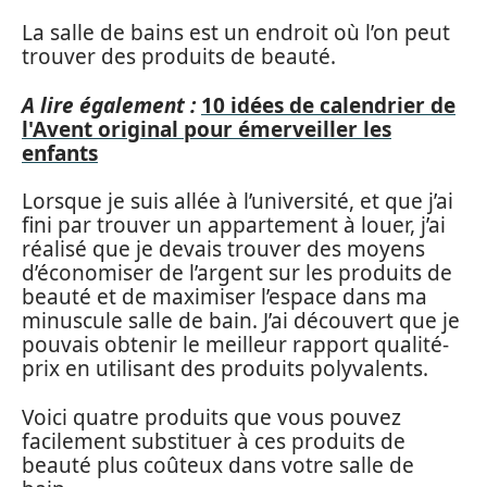
La salle de bains est un endroit où l’on peut
trouver des produits de beauté.
A lire également :
10 idées de calendrier de
l'Avent original pour émerveiller les
enfants
Lorsque je suis allée à l’université, et que j’ai
fini par trouver un appartement à louer, j’ai
réalisé que je devais trouver des moyens
d’économiser de l’argent sur les produits de
beauté et de maximiser l’espace dans ma
minuscule salle de bain. J’ai découvert que je
pouvais obtenir le meilleur rapport qualité-
prix en utilisant des produits polyvalents.
Voici quatre produits que vous pouvez
facilement substituer à ces produits de
beauté plus coûteux dans votre salle de