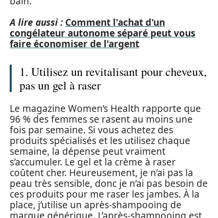
bain.
A lire aussi :
Comment l'achat d'un
congélateur autonome séparé peut vous
faire économiser de l'argent
1. Utilisez un revitalisant pour cheveux,
pas un gel à raser
Le magazine Women’s Health rapporte que
96 % des femmes se rasent au moins une
fois par semaine. Si vous achetez des
produits spécialisés et les utilisez chaque
semaine, la dépense peut vraiment
s’accumuler. Le gel et la crème à raser
coûtent cher. Heureusement, je n’ai pas la
peau très sensible, donc je n’ai pas besoin de
ces produits pour me raser les jambes. À la
place, j’utilise un après-shampooing de
marque générique. L’après-shampooing est