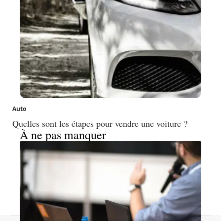
Auto
Quelles sont les étapes pour vendre une voiture ?
À ne pas manquer