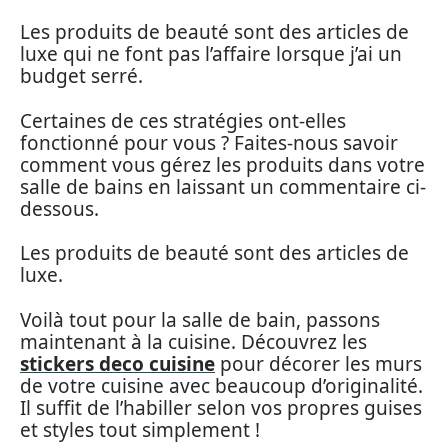
Les produits de beauté sont des articles de
luxe qui ne font pas l’affaire lorsque j’ai un
budget serré.
Certaines de ces stratégies ont-elles
fonctionné pour vous ? Faites-nous savoir
comment vous gérez les produits dans votre
salle de bains en laissant un commentaire ci-
dessous.
Les produits de beauté sont des articles de
luxe.
Voilà tout pour la salle de bain, passons
maintenant à la cuisine. Découvrez les
stickers deco cuisine
pour décorer les murs
de votre cuisine avec beaucoup d’originalité.
Il suffit de l’habiller selon vos propres guises
et styles tout simplement !