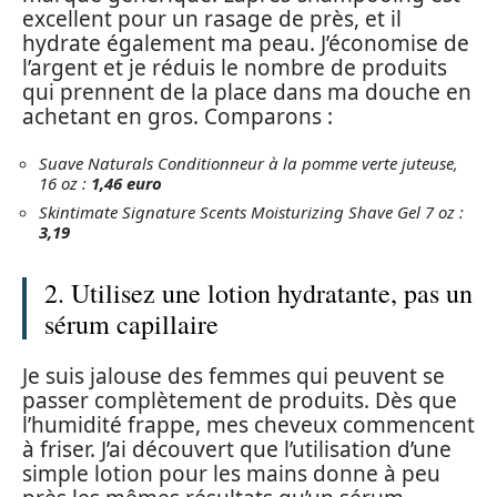
excellent pour un rasage de près, et il
hydrate également ma peau. J’économise de
l’argent et je réduis le nombre de produits
qui prennent de la place dans ma douche en
achetant en gros. Comparons :
Suave Naturals Conditionneur à la pomme verte juteuse,
16 oz :
1,46 euro
Skintimate Signature Scents Moisturizing Shave Gel 7 oz :
3,19
2. Utilisez une lotion hydratante, pas un
sérum capillaire
Je suis jalouse des femmes qui peuvent se
passer complètement de produits. Dès que
l’humidité frappe, mes cheveux commencent
à friser. J’ai découvert que l’utilisation d’une
simple lotion pour les mains donne à peu