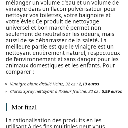
mélanger un volume d’eau et un volume de
vinaigre dans un flacon pulvérisateur pour
nettoyer vos toilettes, votre baignoire et
votre évier. Ce produit de nettoyage
universel et bon marché permet non
seulement de neutraliser les odeurs, mais
aussi de se débarrasser de la saleté. La
meilleure partie est que le vinaigre est un
nettoyant entièrement naturel, respectueux
de l’environnement et sans danger pour les
animaux domestiques et les enfants. Pour
comparer :
Vinaigre blanc distillé Heinz, 32 oz :
2,19 euros
Clorox Spray nettoyant à l’odeur fraîche, 32 oz :
5,99 euros
Mot final
La rationalisation des produits en les
utilisant à des fins multiples peut vous