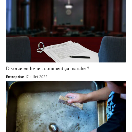
Divorce en ligne : comment ça marche ?
Entreprise
7 juillet 2022