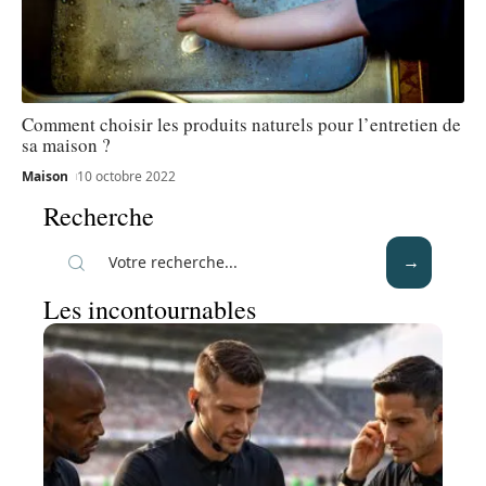
Comment choisir les produits naturels pour l’entretien de
sa maison ?
Maison
10 octobre 2022
Recherche
Les incontournables