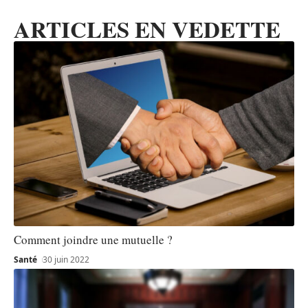
ARTICLES EN VEDETTE
Comment joindre une mutuelle ?
Santé
30 juin 2022