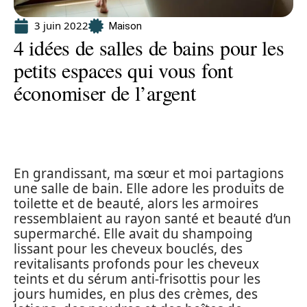
3 juin 2022
Maison
4 idées de salles de bains pour les
petits espaces qui vous font
économiser de l’argent
En grandissant, ma sœur et moi partagions
une salle de bain. Elle adore les produits de
toilette et de beauté, alors les armoires
ressemblaient au rayon santé et beauté d’un
supermarché. Elle avait du shampoing
lissant pour les cheveux bouclés, des
revitalisants profonds pour les cheveux
teints et du sérum anti-frisottis pour les
jours humides, en plus des crèmes, des