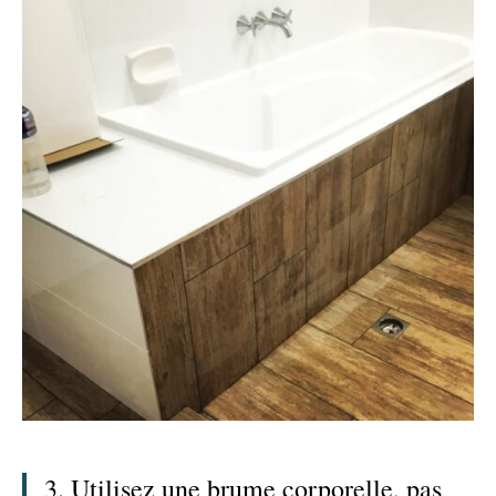
3. Utilisez une brume corporelle, pas