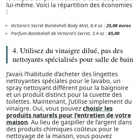
lui-même. Voici la répartition des économies
:
Victoria’s Secret Bombshell Body Mist, 8.4 oz :
25,00 euros
Parfum Bombshell de Victoria’s Secret, 3.4 oz :
65,00
4. Utilisez du vinaigre dilué, pas des
nettoyants spécialisés pour salle de bain
J’avais l’habitude d’acheter des lingettes
nettoyantes spéciales pour le lavabo, un
spray nettoyant différent pour la baignoire
et un produit distinct pour la cuvette des
toilettes. Maintenant, j’utilise simplement du
vinaigre. Oui, vous pouvez
choisir les
produits naturels pour l’entretien de votre
maison
. Au lieu de gaspiller de l’argent dans
des produits chimiques coûteux pour le
nettoyage de la maison, vous pouvez