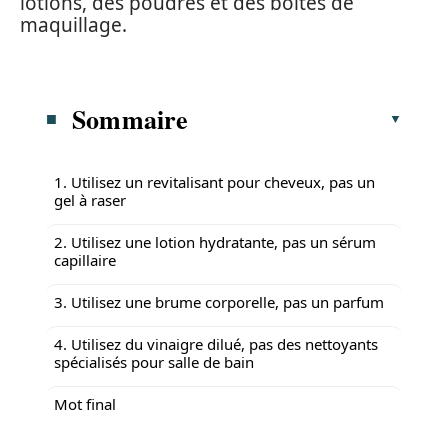
lotions, des poudres et des boîtes de
maquillage.
Sommaire
1. Utilisez un revitalisant pour cheveux, pas un
gel à raser
2. Utilisez une lotion hydratante, pas un sérum
capillaire
3. Utilisez une brume corporelle, pas un parfum
4. Utilisez du vinaigre dilué, pas des nettoyants
spécialisés pour salle de bain
Mot final