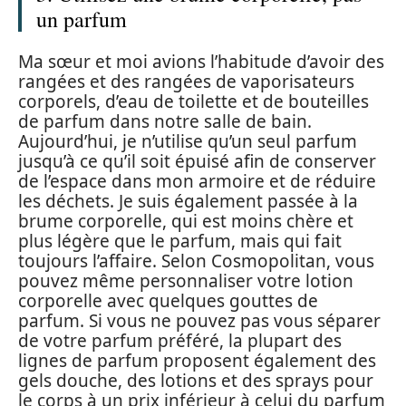
un parfum
Ma sœur et moi avions l’habitude d’avoir des
rangées et des rangées de vaporisateurs
corporels, d’eau de toilette et de bouteilles
de parfum dans notre salle de bain.
Aujourd’hui, je n’utilise qu’un seul parfum
jusqu’à ce qu’il soit épuisé afin de conserver
de l’espace dans mon armoire et de réduire
les déchets. Je suis également passée à la
brume corporelle, qui est moins chère et
plus légère que le parfum, mais qui fait
toujours l’affaire. Selon Cosmopolitan, vous
pouvez même personnaliser votre lotion
corporelle avec quelques gouttes de
parfum. Si vous ne pouvez pas vous séparer
de votre parfum préféré, la plupart des
lignes de parfum proposent également des
gels douche, des lotions et des sprays pour
le corps à un prix inférieur à celui du parfum