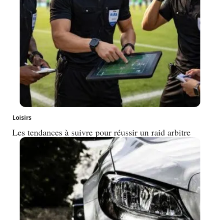
Loisirs
Les tendances à suivre pour réussir un raid arbitre