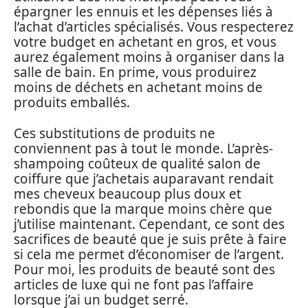
épargner les ennuis et les dépenses liés à
l’achat d’articles spécialisés. Vous respecterez
votre budget en achetant en gros, et vous
aurez également moins à organiser dans la
salle de bain. En prime, vous produirez
moins de déchets en achetant moins de
produits emballés.
Ces substitutions de produits ne
conviennent pas à tout le monde. L’après-
shampoing coûteux de qualité salon de
coiffure que j’achetais auparavant rendait
mes cheveux beaucoup plus doux et
rebondis que la marque moins chère que
j’utilise maintenant. Cependant, ce sont des
sacrifices de beauté que je suis prête à faire
si cela me permet d’économiser de l’argent.
Pour moi, les produits de beauté sont des
articles de luxe qui ne font pas l’affaire
lorsque j’ai un budget serré.