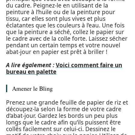
du cadre. Peignez-le en utilisant de la
peinture à l’huile ou de la peinture pour
tissu, car elles sont plus vives et plus
éclatantes que les couleurs à l’eau. Une fois
que la peinture a séché, collez le papier sur
le cadre avec de la colle forte. Laissez sécher
pendant un certain temps et votre nouvel
abat-jour en papier est prêt à briller !
A lire également :
Voici comment faire un
bureau en palette
Amener le Bling
Prenez une grande feuille de papier de riz et
découpez-la selon la forme de votre cadre
d’abat-jour. Gardez les bords un peu plus
longs que le cadre afin qu’ils puissent être
collés facilement sur celui-ci. Dessinez le