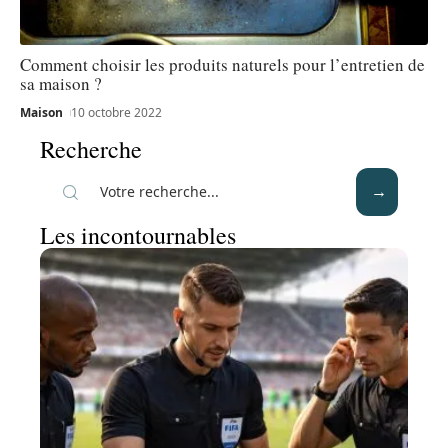
Comment choisir les produits naturels pour l’entretien de
sa maison ?
Maison
10 octobre 2022
Recherche
Les incontournables