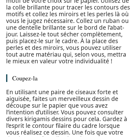
motif de votre choix sur le papier. Utilisez de
la colle brillante pour tracer les contours des
motifs et collez les miroirs et les perles là où
vous le jugez nécessaire. Collez un ruban ou
une dentelle brillante sur le bord de l’abat-
jour. Laissez-le tout sécher complètement,
puis placez-le sur le cadre. À la place des
perles et des miroirs, vous pouvez utiliser
tout autre matériau qui, selon vous, mettra
le mieux en valeur votre individualité !
Coupez-la
En utilisant une paire de ciseaux forte et
aiguisée, faites un merveilleux dessin de
découpe sur le papier que vous avez
l’intention d’utiliser. Vous pouvez consulter
divers kirigamis dessins pour cela. Gardez à
l’esprit le contour filaire du cadre lorsque
vous réalisez ce dessin. Une fois que votre