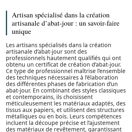
Artisan spécialisé dans la création
artisanale d’abat-jour : un savoir-faire
unique
Les artisans spécialisés dans la création
artisanale d’abat-jour sont des
professionnels hautement qualifiés qui ont
obtenu un certificat de création d’abat-jour.
Ce type de professionnel maîtrise l’ensemble
des techniques nécessaires à l’élaboration
des différentes phases de fabrication d’un
abat-jour. En combinant des styles classiques
et contemporains, ils choisissent
méticuleusement les matériaux adaptés, des
tissus aux papiers, et utilisent des structures
métalliques ou en bois. Leurs compétences
incluent la découpe précise et l’ajustement
des matériaux de revêtement, garantissant