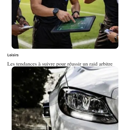
Loisirs
Les tendances à suivre pour réussir un raid arbitre