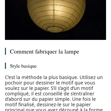
Comment fabriquer la lampe
Style basique
C’est la méthode la plus basique. Utilisez un
pochoir pour dessiner le motif que vous
voulez sur le papier. S’il s’agit d’un motif
compliqué, il est conseillé de s’entraîner
d’abord sur du papier simple. Une fois le
motif finalisé, dessinez-le sur le papier
principal que vous avez découpé à la forme