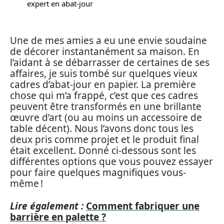
expert en abat-jour
Une de mes amies a eu une envie soudaine
de décorer instantanément sa maison. En
l’aidant à se débarrasser de certaines de ses
affaires, je suis tombé sur quelques vieux
cadres d’abat-jour en papier. La première
chose qui m’a frappé, c’est que ces cadres
peuvent être transformés en une brillante
œuvre d’art (ou au moins un accessoire de
table décent). Nous l’avons donc tous les
deux pris comme projet et le produit final
était excellent. Donné ci-dessous sont les
différentes options que vous pouvez essayer
pour faire quelques magnifiques vous-
même !
Lire également :
Comment fabriquer une
barrière en palette ?