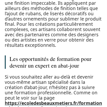
une finition impeccable. Ils appliquent par
ailleurs des méthodes de finition telles que
l’ajout de rubans, de liserés décoratifs ou
d’autres ornements pour sublimer le produit
final. Pour les créations particulièrement
complexes, ces artisans collaborent souvent
avec des partenaires comme des designers
ou des artistes en verre pour obtenir des
résultats exceptionnels.
Les opportunités de formation pour
devenir un expert en abat-jour
Si vous souhaitez aller au-delà et devenir
vous-même artisan spécialisé dans la
création d’abat-jour, n’hésitez pas à suivre
une formation professionnelle. Comme on
peut le voir sur la page
https://ecoledesbeauxmetiers.fr/formation