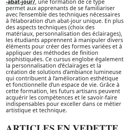
-abat-jour/
, une formation de ce type
permet aux apprenants de se familiariser
avec l’ensemble des techniques nécessaires
à l’élaboration d’un abat-jour unique. En plus
des aspects techniques (choix des
matériaux, personnalisation des éclairages),
les étudiants apprennent à manipuler divers
éléments pour créer des formes variées et à
appliquer des méthodes de finition
sophistiquées. Ce cursus englobe également
la personnalisation d’éclairages et la
création de solutions d’ambiance lumineuse
qui contribuent à l’amélioration esthétique
et fonctionnelle d’un espace de vie. Grâce à
cette formation, les futurs artisans peuvent
acquérir les compétences et le savoir-faire
indispensables pour exceller dans ce métier
artistique et technique.
ARTICLES EN VEDETTE