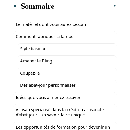
Sommaire
Le matériel dont vous aurez besoin
Comment fabriquer la lampe
Style basique
Amener le Bling
Coupez-la
Des abat-jour personnalisés
Idées que vous aimeriez essayer
Artisan spécialisé dans la création artisanale
d’abat-jour : un savoir-faire unique
Les opportunités de formation pour devenir un