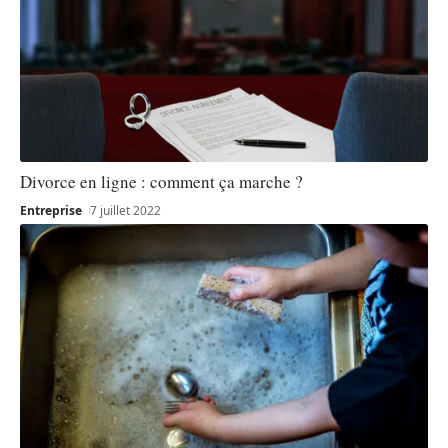
Divorce en ligne : comment ça marche ?
Entreprise
7 juillet 2022