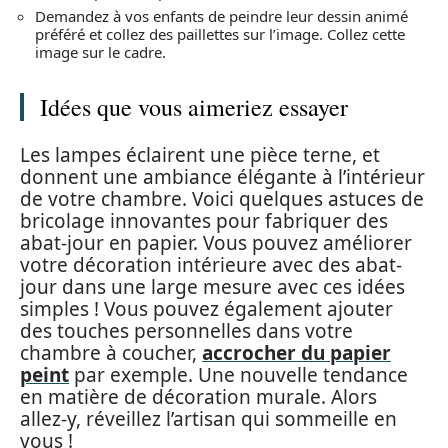
Demandez à vos enfants de peindre leur dessin animé
préféré et collez des paillettes sur l’image. Collez cette
image sur le cadre.
Idées que vous aimeriez essayer
Les lampes éclairent une pièce terne, et
donnent une ambiance élégante à l’intérieur
de votre chambre. Voici quelques astuces de
bricolage innovantes pour fabriquer des
abat-jour en papier. Vous pouvez améliorer
votre décoration intérieure avec des abat-
jour dans une large mesure avec ces idées
simples ! Vous pouvez également ajouter
des touches personnelles dans votre
chambre à coucher,
accrocher du papier
peint
par exemple. Une nouvelle tendance
en matière de décoration murale. Alors
allez-y, réveillez l’artisan qui sommeille en
vous !