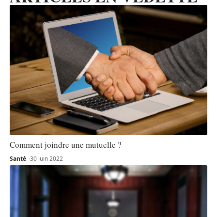
Comment joindre une mutuelle ?
Santé
30 juin 2022