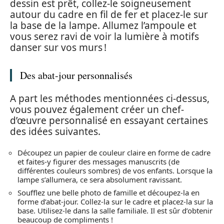
dessin est prêt, collez-le soigneusement
autour du cadre en fil de fer et placez-le sur
la base de la lampe. Allumez l’ampoule et
vous serez ravi de voir la lumière à motifs
danser sur vos murs !
Des abat-jour personnalisés
A part les méthodes mentionnées ci-dessus,
vous pouvez également créer un chef-
d’œuvre personnalisé en essayant certaines
des idées suivantes.
Découpez un papier de couleur claire en forme de cadre
et faites-y figurer des messages manuscrits (de
différentes couleurs sombres) de vos enfants. Lorsque la
lampe s’allumera, ce sera absolument ravissant.
Soufflez une belle photo de famille et découpez-la en
forme d’abat-jour. Collez-la sur le cadre et placez-la sur la
base. Utilisez-le dans la salle familiale. Il est sûr d’obtenir
beaucoup de compliments !