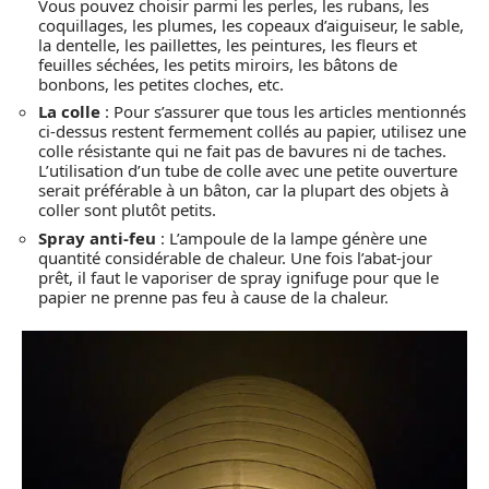
Vous pouvez choisir parmi les perles, les rubans, les
coquillages, les plumes, les copeaux d’aiguiseur, le sable,
la dentelle, les paillettes, les peintures, les fleurs et
feuilles séchées, les petits miroirs, les bâtons de
bonbons, les petites cloches, etc.
La colle
: Pour s’assurer que tous les articles mentionnés
ci-dessus restent fermement collés au papier, utilisez une
colle résistante qui ne fait pas de bavures ni de taches.
L’utilisation d’un tube de colle avec une petite ouverture
serait préférable à un bâton, car la plupart des objets à
coller sont plutôt petits.
Spray anti-feu
: L’ampoule de la lampe génère une
quantité considérable de chaleur. Une fois l’abat-jour
prêt, il faut le vaporiser de spray ignifuge pour que le
papier ne prenne pas feu à cause de la chaleur.