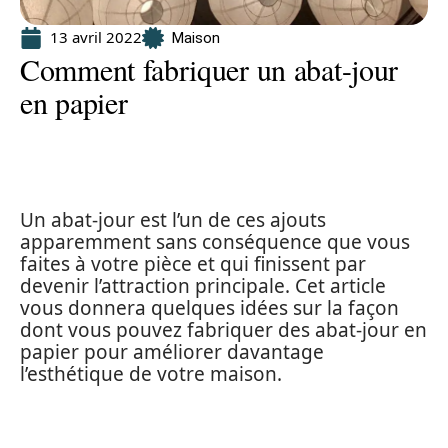
13 avril 2022
Maison
Comment fabriquer un abat-jour
en papier
Un abat-jour est l’un de ces ajouts
apparemment sans conséquence que vous
faites à votre pièce et qui finissent par
devenir l’attraction principale. Cet article
vous donnera quelques idées sur la façon
dont vous pouvez fabriquer des abat-jour en
papier pour améliorer davantage
l’esthétique de votre maison.