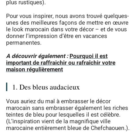
plus rustiques).
Pour vous inspirer, nous avons trouvé quelques-
unes des meilleures façons de mettre en œuvre
le look marocain dans votre décor – et de vous
donner l’impression d’être en vacances
permanentes.
A découvrir également :
Pourquoi il est
important de raffraichir ou rafraîchir votre
maison régulièrement
1. Des bleus audacieux
Vous auriez du mal à embrasser le décor
marocain sans embrasser également les riches
teintes de bleu pour lesquelles il est célèbre.
(L’inspiration vient de la magnifique ville
marocaine entièrement bleue de Chefchaouen.).