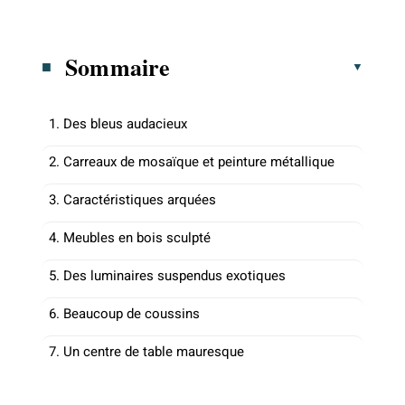
Sommaire
1. Des bleus audacieux
2. Carreaux de mosaïque et peinture métallique
3. Caractéristiques arquées
4. Meubles en bois sculpté
5. Des luminaires suspendus exotiques
6. Beaucoup de coussins
7. Un centre de table mauresque