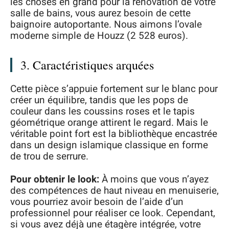
les choses en grand pour la rénovation de votre
salle de bains, vous aurez besoin de cette
baignoire autoportante. Nous aimons l’ovale
moderne simple de Houzz (2 528 euros).
3. Caractéristiques arquées
Cette pièce s’appuie fortement sur le blanc pour
créer un équilibre, tandis que les pops de
couleur dans les coussins roses et le tapis
géométrique orange attirent le regard. Mais le
véritable point fort est la bibliothèque encastrée
dans un design islamique classique en forme
de trou de serrure.
Pour obtenir le look:
À moins que vous n’ayez
des compétences de haut niveau en menuiserie,
vous pourriez avoir besoin de l’aide d’un
professionnel pour réaliser ce look. Cependant,
si vous avez déjà une étagère intégrée, votre