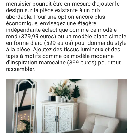
menuisier pourrait être en mesure d’ajouter le
design sur la pièce existante à un prix
abordable. Pour une option encore plus
économique, envisagez une étagère
indépendante éclectique comme ce modèle
rond (379,99 euros) ou un modèle blanc simple
en forme d’arc (599 euros) pour donner du style
à la pièce. Ajoutez des tissus lumineux et des
tapis à motifs comme ce modèle moderne
d’inspiration marocaine (399 euros) pour tout
rassembler.