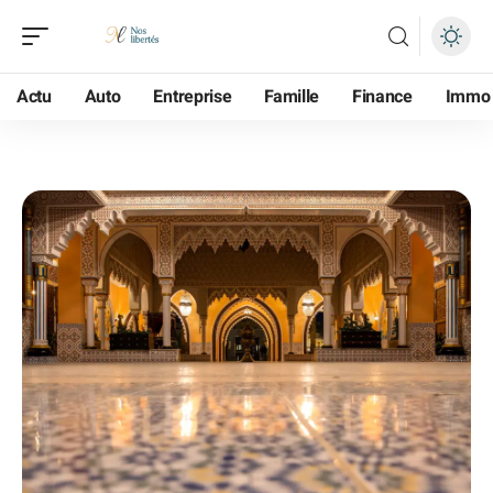
Actu
Auto
Entreprise
Famille
Finance
Immo