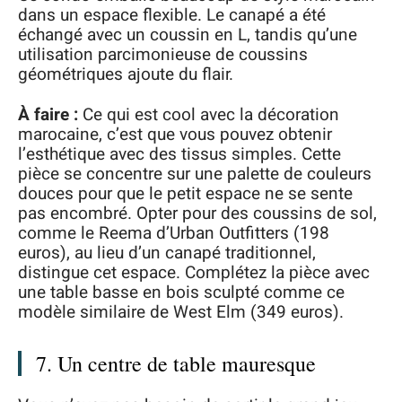
dans un espace flexible. Le canapé a été
échangé avec un coussin en L, tandis qu’une
utilisation parcimonieuse de coussins
géométriques ajoute du flair.
À faire :
Ce qui est cool avec la décoration
marocaine, c’est que vous pouvez obtenir
l’esthétique avec des tissus simples. Cette
pièce se concentre sur une palette de couleurs
douces pour que le petit espace ne se sente
pas encombré. Opter pour des coussins de sol,
comme le Reema d’Urban Outfitters (198
euros), au lieu d’un canapé traditionnel,
distingue cet espace. Complétez la pièce avec
une table basse en bois sculpté comme ce
modèle similaire de West Elm (349 euros).
7. Un centre de table mauresque