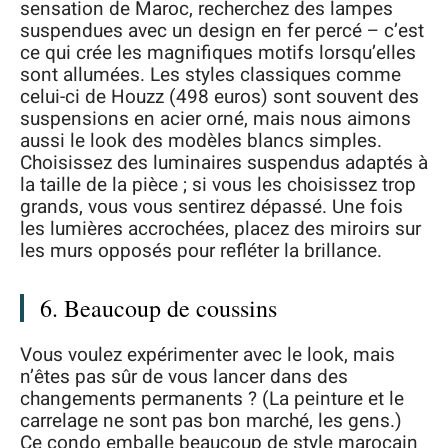
sensation de Maroc, recherchez des lampes
suspendues avec un design en fer percé – c’est
ce qui crée les magnifiques motifs lorsqu’elles
sont allumées. Les styles classiques comme
celui-ci de Houzz (498 euros) sont souvent des
suspensions en acier orné, mais nous aimons
aussi le look des modèles blancs simples.
Choisissez des luminaires suspendus adaptés à
la taille de la pièce ; si vous les choisissez trop
grands, vous vous sentirez dépassé. Une fois
les lumières accrochées, placez des miroirs sur
les murs opposés pour refléter la brillance.
6. Beaucoup de coussins
Vous voulez expérimenter avec le look, mais
n’êtes pas sûr de vous lancer dans des
changements permanents ? (La peinture et le
carrelage ne sont pas bon marché, les gens.)
Ce condo emballe beaucoup de style marocain