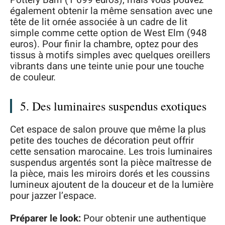
également obtenir la même sensation avec une
tête de lit ornée associée à un cadre de lit
simple comme cette option de West Elm (948
euros). Pour finir la chambre, optez pour des
tissus à motifs simples avec quelques oreillers
vibrants dans une teinte unie pour une touche
de couleur.
5. Des luminaires suspendus exotiques
Cet espace de salon prouve que même la plus
petite des touches de décoration peut offrir
cette sensation marocaine. Les trois luminaires
suspendus argentés sont la pièce maîtresse de
la pièce, mais les miroirs dorés et les coussins
lumineux ajoutent de la douceur et de la lumière
pour jazzer l’espace.
Préparer le look:
Pour obtenir une authentique