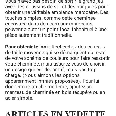
Vous n’avez pas besoin de sortir le grand jeu
avec des coussins de sol et des narguilés pour
obtenir une véritable ambiance marocaine. Des
touches simples, comme cette cheminée
encastrée dans des carreaux marocains,
peuvent ajouter un point focal inhabituel à une
pièce autrement traditionnelle.
Pour obtenir le look:
Recherchez des carreaux
de taille moyenne qui se démarquent du reste
de votre schéma de couleurs pour faire ressortir
votre cheminée, mais assurez-vous de choisir
un design qui est décoratif, mais pas trop
chargé. (Nous aimons les options
apparemment infinies proposées). Pour lui
donner une touche moderne, ajoutez un
manteau de cheminée en bois récupéré ou en
acier simple.
ARTICLES EN VEDETTE