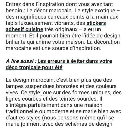
Entrez dans l’inspiration dont vous avez tant
besoin : Le décor marocain. Le style exotique –
des magnifiques carreaux peints à la main aux
tapis luxueusement vibrants, des
stickers
adhesif cuisine
très originaux – a eu un
moment. Et il pourrait bien être l’idée de design
brillante qui anime votre maison. La décoration
marocaine est une source d’inspiration.
A lire aussi :
Les erreurs à éviter dans votre
déco tropicale pour été
Le design marocain, c’est bien plus que des
lampes suspendues bronzées et des couleurs
vives. Ce style joue sur des formes uniques, des
lignes courbes et des teintes sourdes. Il
s’intègre parfaitement dans une maison
traditionnelle ou moderne et se marie bien avec
d’autres styles (nous pensons même qu’il se
marie joliment avec des schémas de design