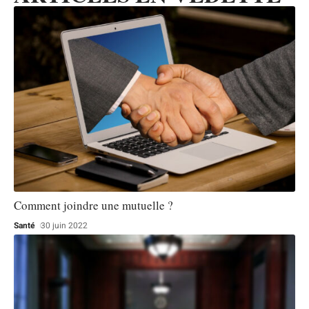
Comment joindre une mutuelle ?
Santé
30 juin 2022