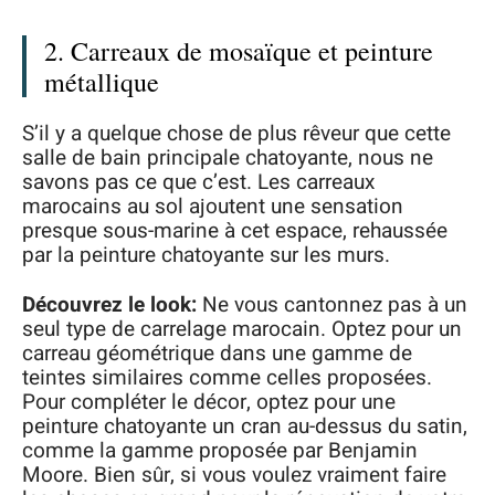
2. Carreaux de mosaïque et peinture
métallique
S’il y a quelque chose de plus rêveur que cette
salle de bain principale chatoyante, nous ne
savons pas ce que c’est. Les carreaux
marocains au sol ajoutent une sensation
presque sous-marine à cet espace, rehaussée
par la peinture chatoyante sur les murs.
Découvrez le look:
Ne vous cantonnez pas à un
seul type de carrelage marocain. Optez pour un
carreau géométrique dans une gamme de
teintes similaires comme celles proposées.
Pour compléter le décor, optez pour une
peinture chatoyante un cran au-dessus du satin,
comme la gamme proposée par Benjamin
Moore. Bien sûr, si vous voulez vraiment faire