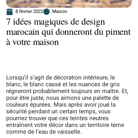
8 février 2022
Maison
7 idées magiques de design
marocain qui donneront du piment
à votre maison
Lorsqu’il s’agit de décoration intérieure, le
blanc, le blanc cassé et les nuances de gris
régneront probablement toujours en maître. Et,
pour être juste, nous aimons une palette de
couleurs épurées. Mais après avoir joué la
sécurité pendant un certain temps, vous
pourriez trouver que ces teintes neutres
entraînent votre décor dans un territoire terne
comme de l’eau de vaisselle.