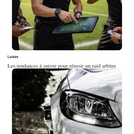
Loisirs
Les tendances à suivre pour réussir un raid arbitre