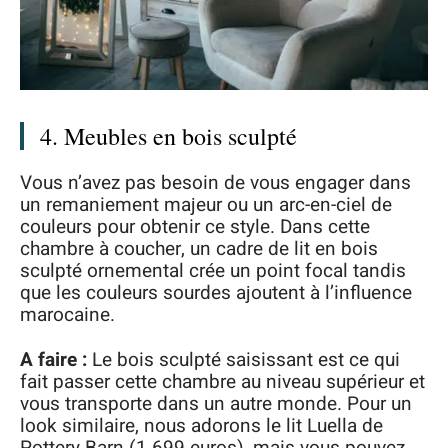
4. Meubles en bois sculpté
Vous n’avez pas besoin de vous engager dans
un remaniement majeur ou un arc-en-ciel de
couleurs pour obtenir ce style. Dans cette
chambre à coucher, un cadre de lit en bois
sculpté ornemental crée un point focal tandis
que les couleurs sourdes ajoutent à l’influence
marocaine.
A faire :
Le bois sculpté saisissant est ce qui
fait passer cette chambre au niveau supérieur et
vous transporte dans un autre monde. Pour un
look similaire, nous adorons le lit Luella de
Pottery Barn (1 699 euros), mais vous pouvez