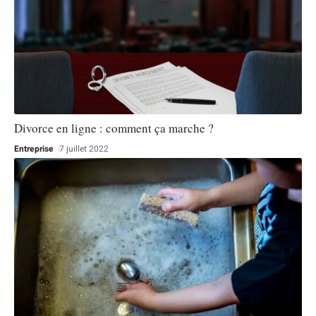
Divorce en ligne : comment ça marche ?
Entreprise
7 juillet 2022