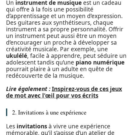
Un
instrument de musique
est un cadeau
qui offre à la fois une possibilité
d’apprentissage et un moyen d’expression.
Des guitares aux synthétiseurs, chaque
instrument a sa propre personnalité. Offrir
un instrument peut aussi être un moyen
d’encourager un proche à développer sa
créativité musicale. Par exemple, une
ukulélé
, facile à apprendre, peut séduire un
adolescent tandis qu’une
piano numérique
pourrait plaire à un adulte en quête de
redécouverte de la musique.
Lire également :
Inspirez-vous de ces jeux
de mot avec l'œil pour vos écrits
2. Invitations à une expérience
Les
invitations
à vivre une expérience
mémorable, qu’il s’agisse d’un atelier de