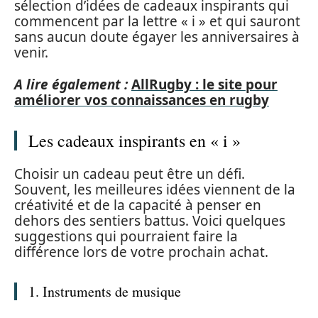
sélection d’idées de cadeaux inspirants qui
commencent par la lettre « i » et qui sauront
sans aucun doute égayer les anniversaires à
venir.
A lire également :
AllRugby : le site pour
améliorer vos connaissances en rugby
Les cadeaux inspirants en « i »
Choisir un cadeau peut être un défi.
Souvent, les meilleures idées viennent de la
créativité et de la capacité à penser en
dehors des sentiers battus. Voici quelques
suggestions qui pourraient faire la
différence lors de votre prochain achat.
1. Instruments de musique