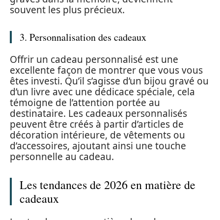
souvent les plus précieux.
3. Personnalisation des cadeaux
Offrir un cadeau personnalisé est une
excellente façon de montrer que vous vous
êtes investi. Qu’il s’agisse d’un bijou gravé ou
d’un livre avec une dédicace spéciale, cela
témoigne de l’attention portée au
destinataire. Les cadeaux personnalisés
peuvent être créés à partir d’articles de
décoration intérieure, de vêtements ou
d’accessoires, ajoutant ainsi une touche
personnelle au cadeau.
Les tendances de 2026 en matière de
cadeaux