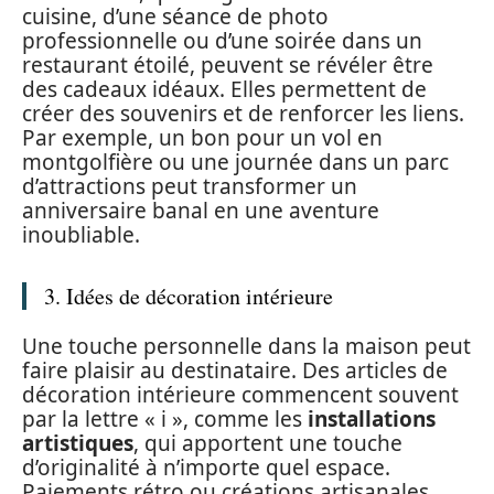
cuisine, d’une séance de photo
professionnelle ou d’une soirée dans un
restaurant étoilé, peuvent se révéler être
des cadeaux idéaux. Elles permettent de
créer des souvenirs et de renforcer les liens.
Par exemple, un bon pour un vol en
montgolfière ou une journée dans un parc
d’attractions peut transformer un
anniversaire banal en une aventure
inoubliable.
3. Idées de décoration intérieure
Une touche personnelle dans la maison peut
faire plaisir au destinataire. Des articles de
décoration intérieure commencent souvent
par la lettre « i », comme les
installations
artistiques
, qui apportent une touche
d’originalité à n’importe quel espace.
Paiements rétro ou créations artisanales