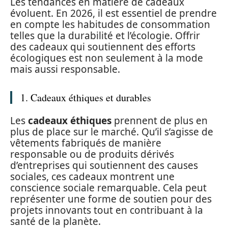
Les tendances en matière de cadeaux
évoluent. En 2026, il est essentiel de prendre
en compte les habitudes de consommation
telles que la durabilité et l’écologie. Offrir
des cadeaux qui soutiennent des efforts
écologiques est non seulement à la mode
mais aussi responsable.
1. Cadeaux éthiques et durables
Les
cadeaux éthiques
prennent de plus en
plus de place sur le marché. Qu’il s’agisse de
vêtements fabriqués de manière
responsable ou de produits dérivés
d’entreprises qui soutiennent des causes
sociales, ces cadeaux montrent une
conscience sociale remarquable. Cela peut
représenter une forme de soutien pour des
projets innovants tout en contribuant à la
santé de la planète.