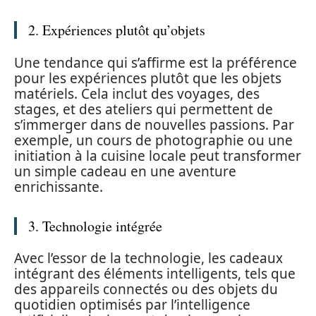
2. Expériences plutôt qu’objets
Une tendance qui s’affirme est la préférence
pour les expériences plutôt que les objets
matériels. Cela inclut des voyages, des
stages, et des ateliers qui permettent de
s’immerger dans de nouvelles passions. Par
exemple, un cours de photographie ou une
initiation à la cuisine locale peut transformer
un simple cadeau en une aventure
enrichissante.
3. Technologie intégrée
Avec l’essor de la technologie, les cadeaux
intégrant des éléments intelligents, tels que
des appareils connectés ou des objets du
quotidien optimisés par l’intelligence