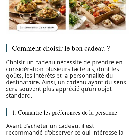
Comment choisir le bon cadeau ?
Choisir un cadeau nécessite de prendre en
considération plusieurs facteurs, dont les
goûts, les intérêts et la personnalité du
destinataire. Ainsi, un cadeau ayant du sens
sera souvent plus apprécié qu’un objet
standard.
1. Connaitre les préférences de la personne
Avant d’acheter un cadeau, il est
recommandé d’observer ce qui intéresse la