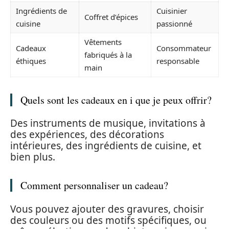
Ingrédients de
Cuisinier
Coffret d’épices
cuisine
passionné
Vêtements
Cadeaux
Consommateur
fabriqués à la
éthiques
responsable
main
Quels sont les cadeaux en i que je peux offrir?
Des instruments de musique, invitations à
des expériences, des décorations
intérieures, des ingrédients de cuisine, et
bien plus.
Comment personnaliser un cadeau?
Vous pouvez ajouter des gravures, choisir
des couleurs ou des motifs spécifiques, ou