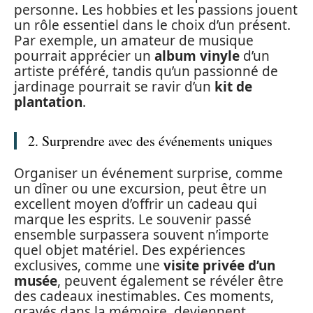
personne. Les hobbies et les passions jouent
un rôle essentiel dans le choix d’un présent.
Par exemple, un amateur de musique
pourrait apprécier un
album vinyle
d’un
artiste préféré, tandis qu’un passionné de
jardinage pourrait se ravir d’un
kit de
plantation
.
2. Surprendre avec des événements uniques
Organiser un événement surprise, comme
un dîner ou une excursion, peut être un
excellent moyen d’offrir un cadeau qui
marque les esprits. Le souvenir passé
ensemble surpassera souvent n’importe
quel objet matériel. Des expériences
exclusives, comme une
visite privée d’un
musée
, peuvent également se révéler être
des cadeaux inestimables. Ces moments,
gravés dans la mémoire, deviennent