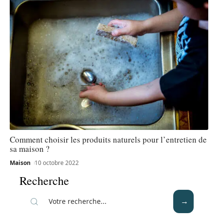
Comment choisir les produits naturels pour l’entretien de
sa maison ?
Maison
10 octobre 2022
Recherche