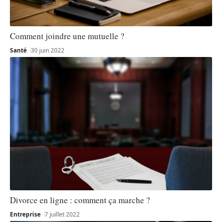
Comment joindre une mutuelle ?
Santé
30 juin 2022
Divorce en ligne : comment ça marche ?
Entreprise
7 juillet 2022