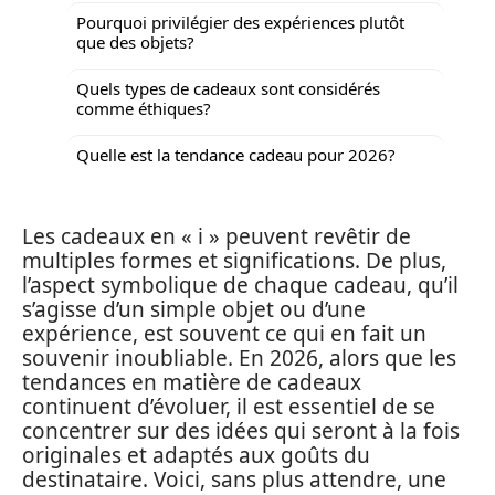
Pourquoi privilégier des expériences plutôt
que des objets?
Quels types de cadeaux sont considérés
comme éthiques?
Quelle est la tendance cadeau pour 2026?
Les cadeaux en « i » peuvent revêtir de
multiples formes et significations. De plus,
l’aspect symbolique de chaque cadeau, qu’il
s’agisse d’un simple objet ou d’une
expérience, est souvent ce qui en fait un
souvenir inoubliable. En 2026, alors que les
tendances en matière de cadeaux
continuent d’évoluer, il est essentiel de se
concentrer sur des idées qui seront à la fois
originales et adaptés aux goûts du
destinataire. Voici, sans plus attendre, une