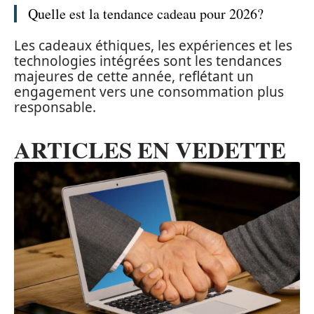
Quelle est la tendance cadeau pour 2026?
Les cadeaux éthiques, les expériences et les
technologies intégrées sont les tendances
majeures de cette année, reflétant un
engagement vers une consommation plus
responsable.
ARTICLES EN VEDETTE