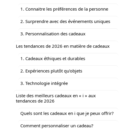
1. Connaitre les préférences de la personne
2. Surprendre avec des événements uniques
3. Personnalisation des cadeaux
Les tendances de 2026 en matière de cadeaux
1. Cadeaux éthiques et durables
2. Expériences plutôt qu’objets
3. Technologie intégrée
Liste des meilleurs cadeaux en « i » aux
tendances de 2026
Quels sont les cadeaux en i que je peux offrir?
Comment personnaliser un cadeau?