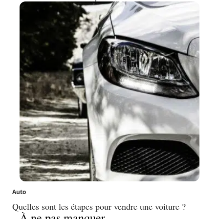
Auto
Quelles sont les étapes pour vendre une voiture ?
À ne pas manquer