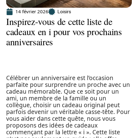
14 février 2026
Loisirs
Inspirez-vous de cette liste de
cadeaux en i pour vos prochains
anniversaires
Célébrer un anniversaire est l’occasion
parfaite pour surprendre un proche avec un
cadeau mémorable. Que ce soit pour un
ami, un membre de la famille ou un
collègue, choisir un cadeau original peut
parfois devenir un véritable casse-tête. Pour
vous aider dans cette quête, nous vous
proposons des idées de cadeaux
commençant par la lettre « i ». Cette liste