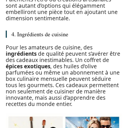
sont autant d’options qui élégamment
embelliront une pièce tout en ajoutant une
dimension sentimentale.
4. Ingrédients de cuisine
Pour les amateurs de cuisine, des
ingrédients
de qualité peuvent s’avérer être
des cadeaux inestimables. Un coffret de
épices exotiques
, des huiles d’olive
parfumées ou même un abonnement à une
box culinaire mensuelle peuvent séduire
tous les gourmets. Ces cadeaux permettent
non seulement de cuisiner de manière
innovante, mais aussi d’apprendre des
recettes du monde entier.