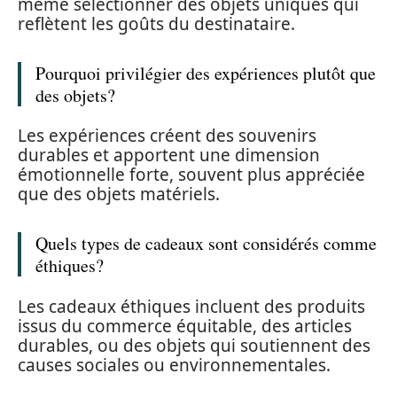
même sélectionner des objets uniques qui
reflètent les goûts du destinataire.
Pourquoi privilégier des expériences plutôt que
des objets?
Les expériences créent des souvenirs
durables et apportent une dimension
émotionnelle forte, souvent plus appréciée
que des objets matériels.
Quels types de cadeaux sont considérés comme
éthiques?
Les cadeaux éthiques incluent des produits
issus du commerce équitable, des articles
durables, ou des objets qui soutiennent des
causes sociales ou environnementales.